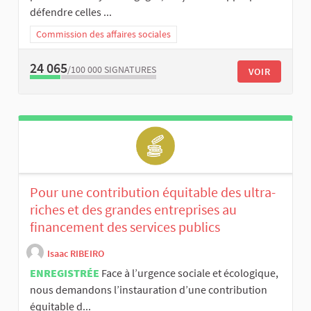
défendre celles ...
Commission des affaires sociales
24 065
/100 000
SIGNATURES
VOIR
Pour une contribution équitable des ultra-
riches et des grandes entreprises au
financement des services publics
Isaac RIBEIRO
ENREGISTRÉE
Face à l’urgence sociale et écologique,
nous demandons l’instauration d’une contribution
équitable d...