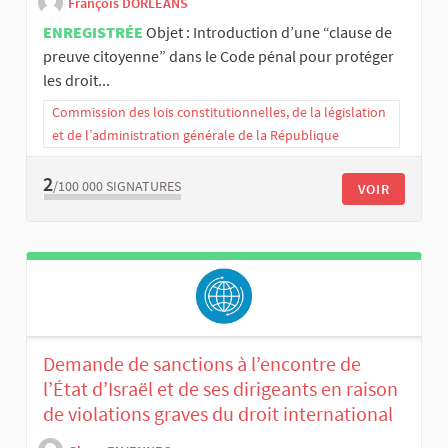
François DORLEANS
ENREGISTRÉE
Objet : Introduction d’une “clause de
preuve citoyenne” dans le Code pénal pour protéger
les droit...
Commission des lois constitutionnelles, de la législation
et de l’administration générale de la République
2
/100 000
SIGNATURES
VOIR
Demande de sanctions à l’encontre de
l’État d’Israël et de ses dirigeants en raison
de violations graves du droit international