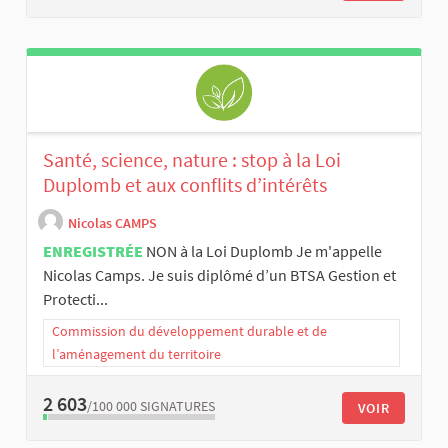
Santé, science, nature : stop à la Loi
Duplomb et aux conflits d’intérêts
Nicolas CAMPS
ENREGISTRÉE
NON à la Loi Duplomb Je m'appelle
Nicolas Camps. Je suis diplômé d’un BTSA Gestion et
Protecti...
Commission du développement durable et de
l’aménagement du territoire
2 603
/100 000
SIGNATURES
VOIR