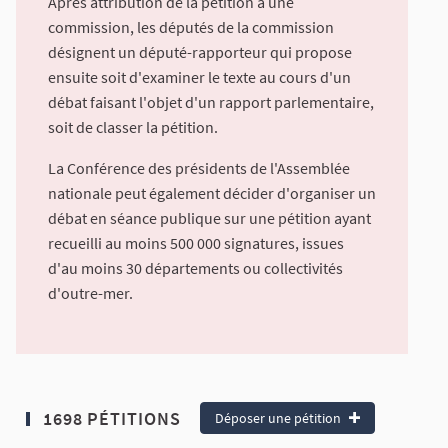
Après attribution de la pétition à une
commission, les députés de la commission
désignent un député-rapporteur qui propose
ensuite soit d'examiner le texte au cours d'un
débat faisant l'objet d'un rapport parlementaire,
soit de classer la pétition.
La Conférence des présidents de l'Assemblée
nationale peut également décider d'organiser un
débat en séance publique sur une pétition ayant
recueilli au moins 500 000 signatures, issues
d'au moins 30 départements ou collectivités
d'outre-mer.
1698 PÉTITIONS
Déposer une pétition