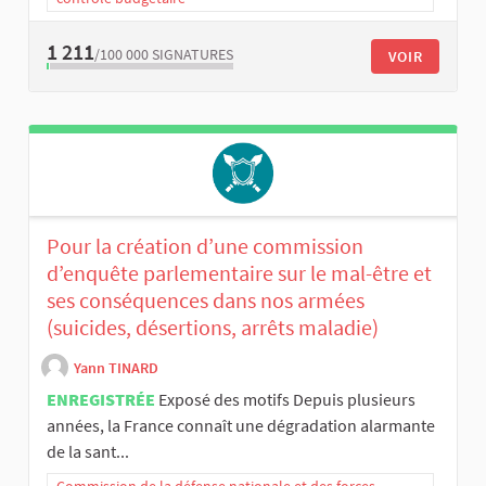
1 211
/100 000
SIGNATURES
VOIR
Pour la création d’une commission
d’enquête parlementaire sur le mal-être et
ses conséquences dans nos armées
(suicides, désertions, arrêts maladie)
Yann TINARD
ENREGISTRÉE
Exposé des motifs Depuis plusieurs
années, la France connaît une dégradation alarmante
de la sant...