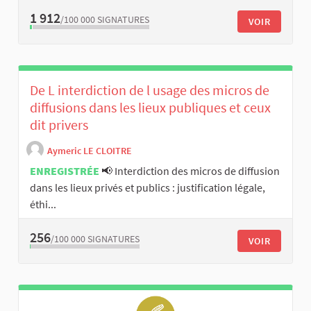
1 912
/100 000
SIGNATURES
VOIR
De L interdiction de l usage des micros de
diffusions dans les lieux publiques et ceux
dit privers
Aymeric LE CLOITRE
ENREGISTRÉE
📢 Interdiction des micros de diffusion
dans les lieux privés et publics : justification légale,
éthi...
256
/100 000
SIGNATURES
VOIR