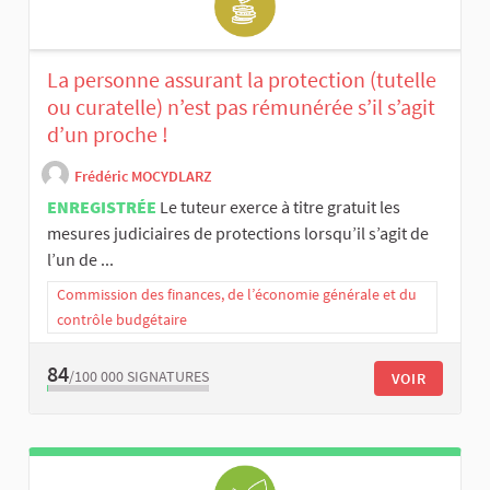
La personne assurant la protection (tutelle
ou curatelle) n’est pas rémunérée s’il s’agit
d’un proche !
Frédéric MOCYDLARZ
ENREGISTRÉE
Le tuteur exerce à titre gratuit les
mesures judiciaires de protections lorsqu’il s’agit de
l’un de ...
Commission des finances, de l’économie générale et du
contrôle budgétaire
84
/100 000
SIGNATURES
VOIR