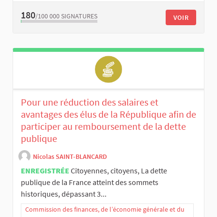
180
/100 000
SIGNATURES
VOIR
Pour une réduction des salaires et
avantages des élus de la République afin de
participer au remboursement de la dette
publique
Nicolas SAINT-BLANCARD
ENREGISTRÉE
Citoyennes, citoyens, La dette
publique de la France atteint des sommets
historiques, dépassant 3...
Commission des finances, de l’économie générale et du