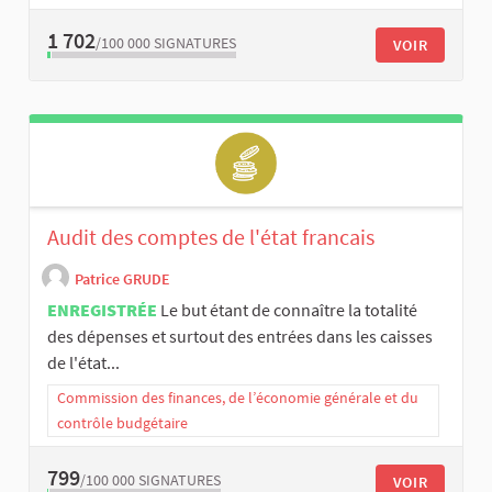
1 702
/100 000
SIGNATURES
VOIR
Audit des comptes de l'état francais
Patrice GRUDE
ENREGISTRÉE
Le but étant de connaître la totalité
des dépenses et surtout des entrées dans les caisses
de l'état...
Commission des finances, de l’économie générale et du
contrôle budgétaire
799
/100 000
SIGNATURES
VOIR