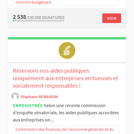
contrôle budgétaire
2 538
/100 000
SIGNATURES
VOIR
Réservons nos aides publiques
uniquement aux entreprises vertueuses et
socialement responsables !
Stéphane RENAUDIN
ENREGISTRÉE
Selon une récente commission
d’enquête sénatoriale, les aides publiques accordées
aux entreprises on...
Commission des finances, de l’économie générale et du