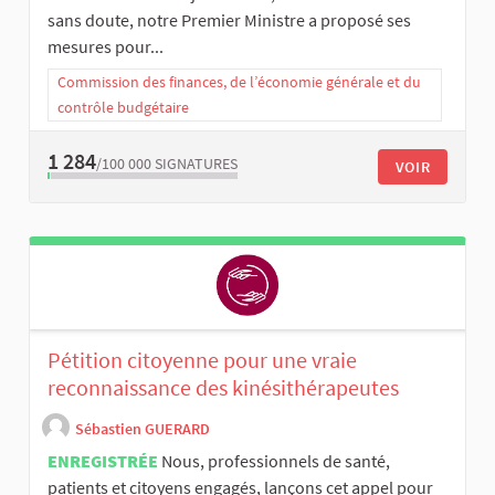
sans doute, notre Premier Ministre a proposé ses
mesures pour...
Commission des finances, de l’économie générale et du
contrôle budgétaire
1 284
/100 000
SIGNATURES
VOIR
Pétition citoyenne pour une vraie
reconnaissance des kinésithérapeutes
Sébastien GUERARD
ENREGISTRÉE
Nous, professionnels de santé,
patients et citoyens engagés, lançons cet appel pour