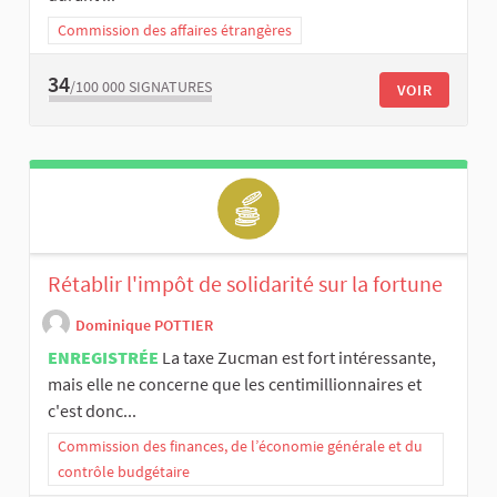
Commission des affaires étrangères
34
/100 000
SIGNATURES
VOIR
Rétablir l'impôt de solidarité sur la fortune
Dominique POTTIER
ENREGISTRÉE
La taxe Zucman est fort intéressante,
mais elle ne concerne que les centimillionnaires et
c'est donc...
Commission des finances, de l’économie générale et du
contrôle budgétaire