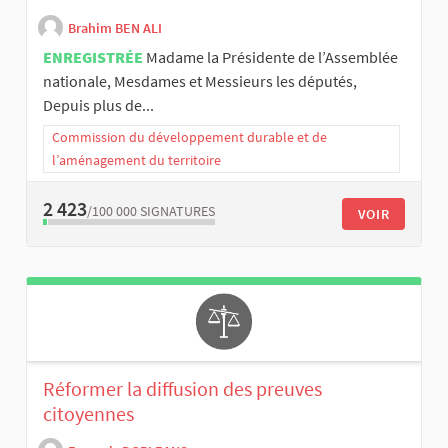
Brahim BEN ALI
ENREGISTRÉE
Madame la Présidente de l’Assemblée
nationale, Mesdames et Messieurs les députés,
Depuis plus de...
Commission du développement durable et de
l’aménagement du territoire
2 423
/100 000
SIGNATURES
VOIR
Réformer la diffusion des preuves
citoyennes