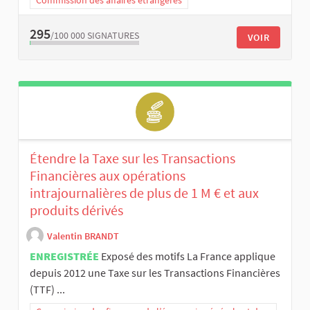
295
/100 000
SIGNATURES
VOIR
Étendre la Taxe sur les Transactions
Financières aux opérations
intrajournalières de plus de 1 M € et aux
produits dérivés
Valentin BRANDT
ENREGISTRÉE
Exposé des motifs La France applique
depuis 2012 une Taxe sur les Transactions Financières
(TTF) ...