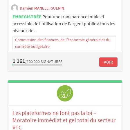
Damien MANELLI GUERIN
ENREGISTRÉE
Pour une transparence totale et
accessible de l'utilisation de l'argent public à tous les
niveaux de...
Commission des finances, de l’économie générale et du
contrôle budgétaire
1 161
/100 000
SIGNATURES
VOIR
Les plateformes ne font pas la loi –
Moratoire immédiat et gel total du secteur
VTC