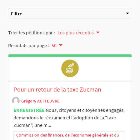
Filtre
Trier les pétitions par :
Les plus récentes
Résultats par page :
50
Pour un retour de la taxe Zucman
Grégory AUFFEUVRE
ENREGISTRÉE
Nous, citoyens et citoyennes engagés,
demandons le réexamen et l'adoption de la "taxe
Zucman", une m...
Commission des finances, de l’économie générale et du