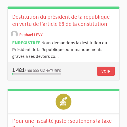
Destitution du président de la république
en vertu de l’article 68 de la constitution
Rephael LEVY
ENREGISTRÉE
Nous demandons la destitution du
Président de la République pour manquements
graves à ses devoirs co...
1 481
/100 000
SIGNATURES
VOIR
Pour une fiscalité juste : soutenons la taxe