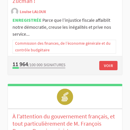
Zucman !
Louise LALOUX
ENREGISTRÉE
Parce que l’injustice fiscale affaiblit
notre démocratie, creuse les inégalités et prive nos
service...
Commission des finances, de l’économie générale et du
contrôle budgétaire
11 964
/100 000
SIGNATURES
VOIR
À l’attention du gouvernement français, et
tout particulièrement de M. François