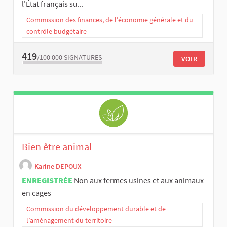
l'État français su...
Commission des finances, de l’économie générale et du
contrôle budgétaire
419
/100 000
SIGNATURES
VOIR
Bien être animal
Karine DEPOUX
ENREGISTRÉE
Non aux fermes usines et aux animaux
en cages
Commission du développement durable et de
l’aménagement du territoire