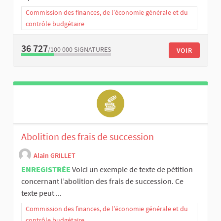
Commission des finances, de l’économie générale et du
contrôle budgétaire
36 727
/100 000
SIGNATURES
VOIR
Abolition des frais de succession
Alain GRILLET
ENREGISTRÉE
Voici un exemple de texte de pétition
concernant l’abolition des frais de succession. Ce
texte peut ...
Commission des finances, de l’économie générale et du
contrôle budgétaire