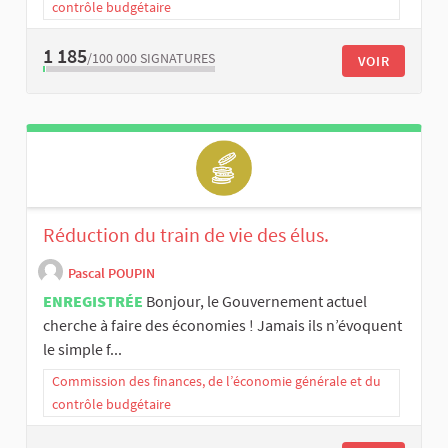
contrôle budgétaire
1 185
/100 000
SIGNATURES
VOIR
Réduction du train de vie des élus.
Pascal POUPIN
ENREGISTRÉE
Bonjour, le Gouvernement actuel
cherche à faire des économies ! Jamais ils n’évoquent
le simple f...
Commission des finances, de l’économie générale et du
contrôle budgétaire