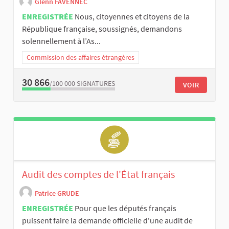
Glenn FAVENNEC
ENREGISTRÉE
Nous, citoyennes et citoyens de la
République française, soussignés, demandons
solennellement à l’As...
Commission des affaires étrangères
30 866
/100 000
SIGNATURES
VOIR
Audit des comptes de l'État français
Patrice GRUDE
ENREGISTRÉE
Pour que les députés français
puissent faire la demande officielle d'une audit de