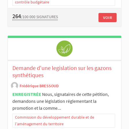
contrôle budgétaire
264
/100 000
SIGNATURES
VOIR
Demande d'une legislation sur les gazons
synthétiques
Frédérique BRESSOUD
ENREGISTRÉE
Nous, signataires de cette pétition,
demandons une législation réglementant la
promotion et la comme...
Commission du développement durable et de
l’aménagement du territoire