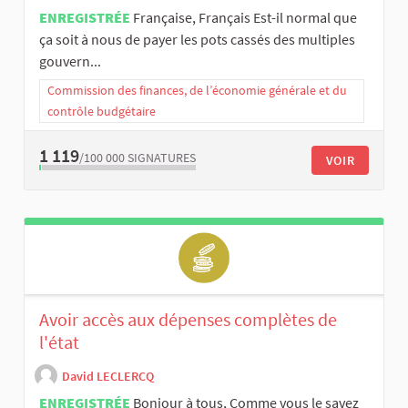
ENREGISTRÉE
Française, Français Est-il normal que
ça soit à nous de payer les pots cassés des multiples
gouvern...
Commission des finances, de l’économie générale et du
contrôle budgétaire
1 119
/100 000
SIGNATURES
VOIR
Avoir accès aux dépenses complètes de
l'état
David LECLERCQ
ENREGISTRÉE
Bonjour à tous, Comme vous le savez