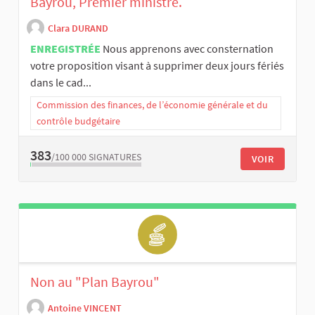
Bayrou, Premier ministre.
Clara DURAND
ENREGISTRÉE
Nous apprenons avec consternation
votre proposition visant à supprimer deux jours fériés
dans le cad...
Commission des finances, de l’économie générale et du
contrôle budgétaire
383
/100 000
SIGNATURES
VOIR
Non au "Plan Bayrou"
Antoine VINCENT