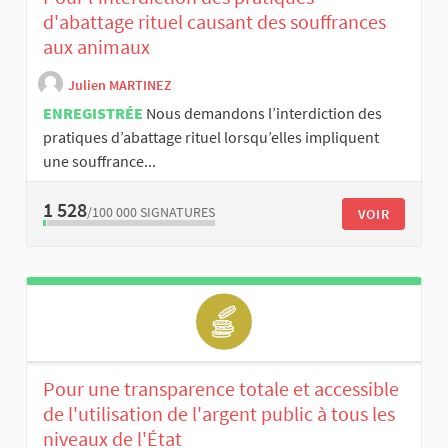
d'abattage rituel causant des souffrances
aux animaux
Julien MARTINEZ
ENREGISTRÉE
Nous demandons l’interdiction des
pratiques d’abattage rituel lorsqu’elles impliquent
une souffrance...
1 528
/100 000
SIGNATURES
VOIR
Pour une transparence totale et accessible
de l'utilisation de l'argent public à tous les
niveaux de l'État