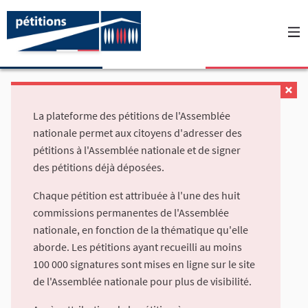
La plateforme des pétitions de l'Assemblée
nationale permet aux citoyens d'adresser des
pétitions à l'Assemblée nationale et de signer
des pétitions déjà déposées.
Chaque pétition est attribuée à l'une des huit
commissions permanentes de l'Assemblée
nationale, en fonction de la thématique qu'elle
aborde. Les pétitions ayant recueilli au moins
100 000 signatures sont mises en ligne sur le site
de l'Assemblée nationale pour plus de visibilité.