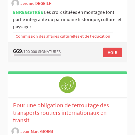
Jerome DEGEILH
ENREGISTRÉE
Les croix situées en montagne font
partie intégrante du patrimoine historique, culturel et
paysager ...
Commission des affaires culturelles et de l'éducation
669
/100 000
SIGNATURES
VOIR
Pour une obligation de ferroutage des
transports routiers internationaux en
transit
Jean-Marc GIORGI