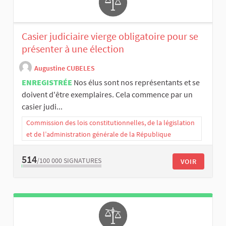
Casier judiciaire vierge obligatoire pour se
présenter à une élection
Augustine CUBELES
ENREGISTRÉE
Nos élus sont nos représentants et se
doivent d'être exemplaires. Cela commence par un
casier judi...
Commission des lois constitutionnelles, de la législation
et de l’administration générale de la République
514
/100 000
SIGNATURES
VOIR