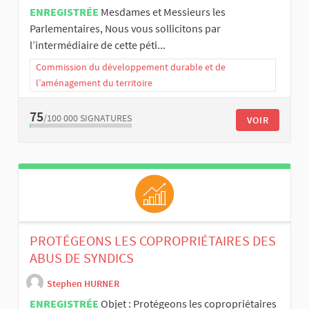
ENREGISTRÉE
Mesdames et Messieurs les
Parlementaires, Nous vous sollicitons par
l’intermédiaire de cette péti...
Commission du développement durable et de
l’aménagement du territoire
75
/100 000
SIGNATURES
VOIR
PROTÉGEONS LES COPROPRIÉTAIRES DES
ABUS DE SYNDICS
Stephen HURNER
ENREGISTRÉE
Objet : Protégeons les copropriétaires