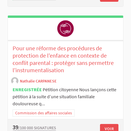
Pour une réforme des procédures de
protection de l’enfance en contexte de
conflit parental : protéger sans permettre
l’instrumentalisation
Nathalie CARPANESE
ENREGISTRÉE
Pétition citoyenne Nous lançons cette
pétition à la suite d’une situation familiale
douloureuse q...
Commission des affaires sociales
39
/100 000
SIGNATURES
VOIR