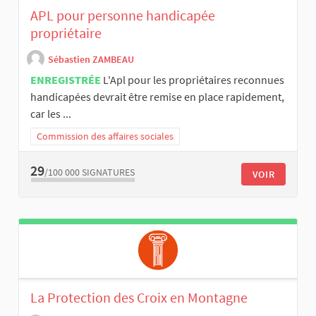
APL pour personne handicapée
propriétaire
Sébastien ZAMBEAU
ENREGISTRÉE
L'Apl pour les propriétaires reconnues
handicapées devrait être remise en place rapidement,
car les ...
Commission des affaires sociales
29
/100 000
SIGNATURES
VOIR
La Protection des Croix en Montagne