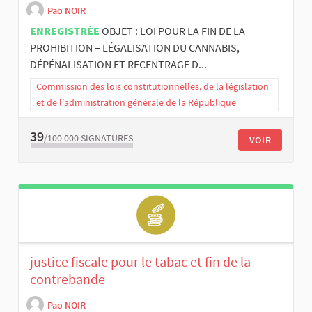
Pao NOIR
ENREGISTRÉE
OBJET : LOI POUR LA FIN DE LA
PROHIBITION – LÉGALISATION DU CANNABIS,
DÉPÉNALISATION ET RECENTRAGE D...
Commission des lois constitutionnelles, de la législation
et de l’administration générale de la République
39
/100 000
SIGNATURES
VOIR
justice fiscale pour le tabac et fin de la
contrebande
Pao NOIR