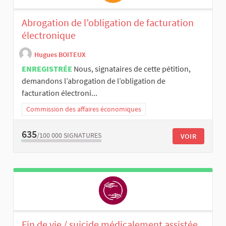
Abrogation de l’obligation de facturation
électronique
Hugues BOITEUX
ENREGISTRÉE
Nous, signataires de cette pétition,
demandons l’abrogation de l’obligation de
facturation électroni...
Commission des affaires économiques
635
/100 000
SIGNATURES
VOIR
Fin de vie / suicide médicalement assistée