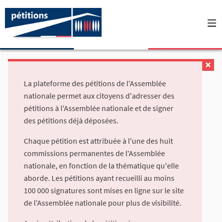
La plateforme des pétitions de l'Assemblée
nationale permet aux citoyens d'adresser des
pétitions à l'Assemblée nationale et de signer
des pétitions déjà déposées.
Chaque pétition est attribuée à l'une des huit
commissions permanentes de l'Assemblée
nationale, en fonction de la thématique qu'elle
aborde. Les pétitions ayant recueilli au moins
100 000 signatures sont mises en ligne sur le site
de l'Assemblée nationale pour plus de visibilité.