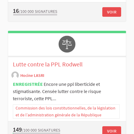
16
/100 000
SIGNATURES
VOIR
Lutte contre la PPL Rodwell
Hocine LASRI
ENREGISTRÉE
Encore une ppl liberticide et
stigmatisante. Censée lutter contre le risque
terroriste, cette PPL...
Commission des lois constitutionnelles, de la législation
et de l’administration générale de la République
149
/100 000
SIGNATURES
VOIR