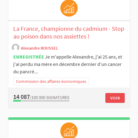
La France, championne du cadmium - Stop
au poison dans nos assiettes !
Alexandre ROUSSEL
ENREGISTRÉE
Je m'appelle Alexandre, j'ai 25 ans, et
j'ai perdu ma mère en décembre dernier d’un cancer
du pancré...
Commission des affaires économiques
14 087
/100 000
SIGNATURES
VOIR