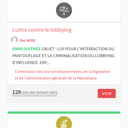
Luttre contre le lobbying
Pao NOIR
ENREGISTRÉE
OBJET : LOI POUR L'INTERDICTION DU
PANTOUFLAGE ET LA CRIMINALISATION DU LOBBYING
D'INFLUENCE. EXP...
Commission des lois constitutionnelles, de la législation
et de l’administration générale de la République
129
/100 000
SIGNATURES
VOIR