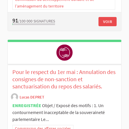
l’aménagement du territoire
91
/100 000
SIGNATURES
VOIR
Pour le respect du 1er mai : Annulation des
consignes de non-sanction et
sanctuarisation du repos des salariés.
Lucas DEPRET
ENREGISTRÉE
Objet / Exposé des motifs : 1. Un
contournement inacceptable de la souveraineté
parlementaire Le...
Commission des affaires sociales