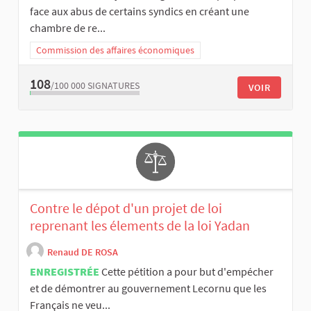
face aux abus de certains syndics en créant une
chambre de re...
Commission des affaires économiques
108
/100 000
SIGNATURES
VOIR
Contre le dépot d'un projet de loi
reprenant les élements de la loi Yadan
Renaud DE ROSA
ENREGISTRÉE
Cette pétition a pour but d'empécher
et de démontrer au gouvernement Lecornu que les
Français ne veu...