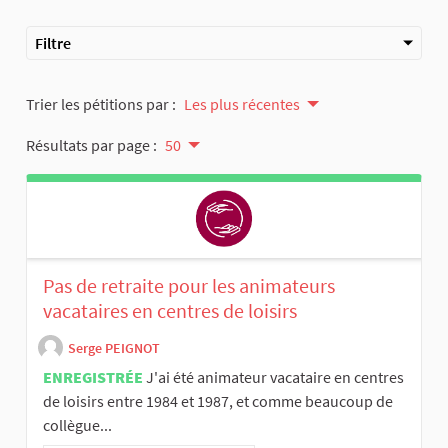
Filtre
Trier les pétitions par :
Les plus récentes
Résultats par page :
50
Pas de retraite pour les animateurs
vacataires en centres de loisirs
Serge PEIGNOT
ENREGISTRÉE
J'ai été animateur vacataire en centres
de loisirs entre 1984 et 1987, et comme beaucoup de
collègue...