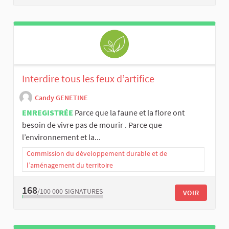
Interdire tous les feux d’artifice
Candy GENETINE
ENREGISTRÉE
Parce que la faune et la flore ont
besoin de vivre pas de mourir . Parce que
l’environnement et la...
Commission du développement durable et de
l’aménagement du territoire
168
/100 000
SIGNATURES
VOIR