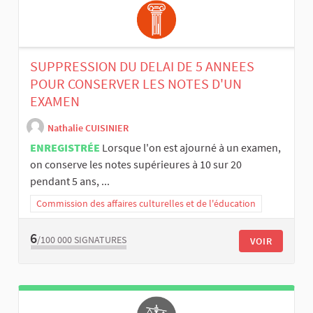
SUPPRESSION DU DELAI DE 5 ANNEES
POUR CONSERVER LES NOTES D'UN
EXAMEN
Nathalie CUISINIER
ENREGISTRÉE
Lorsque l'on est ajourné à un examen,
on conserve les notes supérieures à 10 sur 20
pendant 5 ans, ...
Commission des affaires culturelles et de l'éducation
6
/100 000
SIGNATURES
VOIR