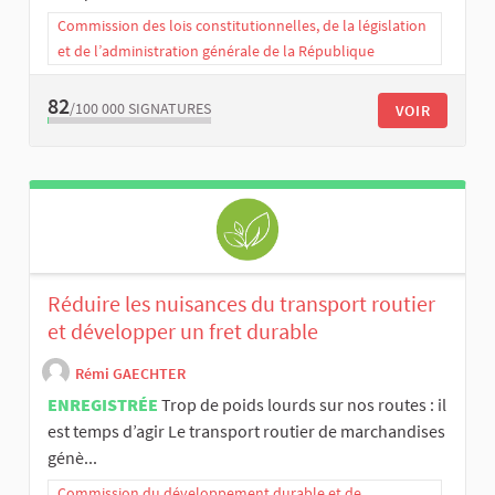
Commission des lois constitutionnelles, de la législation
et de l’administration générale de la République
82
/100 000
SIGNATURES
VOIR
Réduire les nuisances du transport routier
et développer un fret durable
Rémi GAECHTER
ENREGISTRÉE
Trop de poids lourds sur nos routes : il
est temps d’agir Le transport routier de marchandises
génè...
Commission du développement durable et de