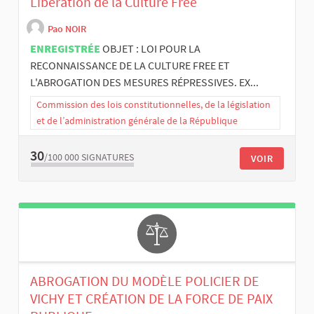
Libération de la Culture Free
Pao NOIR
ENREGISTRÉE
OBJET : LOI POUR LA
RECONNAISSANCE DE LA CULTURE FREE ET
L'ABROGATION DES MESURES RÉPRESSIVES. EX...
Commission des lois constitutionnelles, de la législation
et de l’administration générale de la République
30
/100 000
SIGNATURES
VOIR
ABROGATION DU MODÈLE POLICIER DE
VICHY ET CRÉATION DE LA FORCE DE PAIX