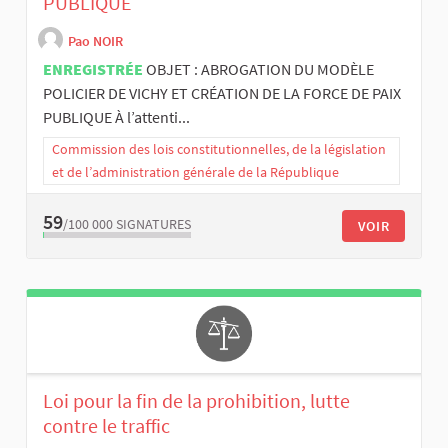
PUBLIQUE
Pao NOIR
ENREGISTRÉE
OBJET : ABROGATION DU MODÈLE
POLICIER DE VICHY ET CRÉATION DE LA FORCE DE PAIX
PUBLIQUE À l’attenti...
Commission des lois constitutionnelles, de la législation
et de l’administration générale de la République
59
/100 000
SIGNATURES
VOIR
Loi pour la fin de la prohibition, lutte
contre le traffic