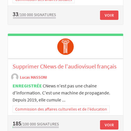
33
/100 000
SIGNATURES
VOIR
Supprimer CNews de l'audiovisuel français
Lucas MASSONI
ENREGISTRÉE
CNews n'est pas une chaîne
d'information. C'est une machine de propagande.
Depuis 2019, elle cumule ...
Commission des affaires culturelles et de l'éducation
185
/100 000
SIGNATURES
VOIR