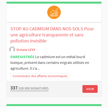
STOP AU CADMIUM DANS NOS SOLS Pour
une agriculture transparente et sans
pollution invisible
Viviane LEVY
ENREGISTRÉE
Le cadmium est un métal lourd
toxique, présent dans certains engrais utilisés en
agriculture. Il s’a...
Commission des affaires économiques
337
/100 000
SIGNATURES
VOIR