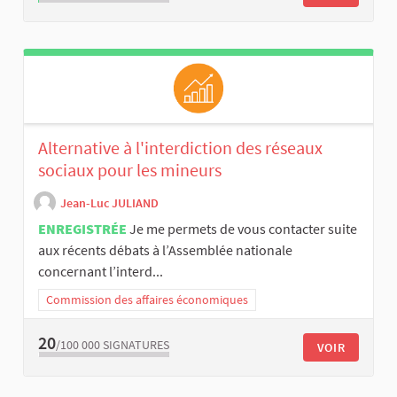
Alternative à l'interdiction des réseaux
sociaux pour les mineurs
Jean-Luc JULIAND
ENREGISTRÉE
Je me permets de vous contacter suite
aux récents débats à l’Assemblée nationale
concernant l’interd...
Commission des affaires économiques
20
/100 000
SIGNATURES
VOIR