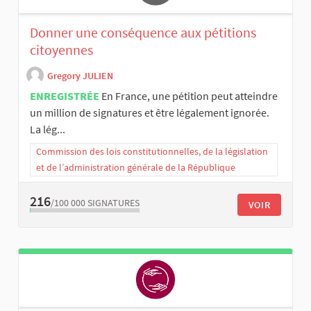
Donner une conséquence aux pétitions
citoyennes
Gregory JULIEN
ENREGISTRÉE
En France, une pétition peut atteindre
un million de signatures et être légalement ignorée.
La lég...
Commission des lois constitutionnelles, de la législation
et de l’administration générale de la République
216
/100 000
SIGNATURES
VOIR