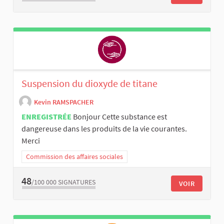
Suspension du dioxyde de titane
Kevin RAMSPACHER
ENREGISTRÉE
Bonjour Cette substance est
dangereuse dans les produits de la vie courantes.
Merci
Commission des affaires sociales
48
/100 000
SIGNATURES
VOIR