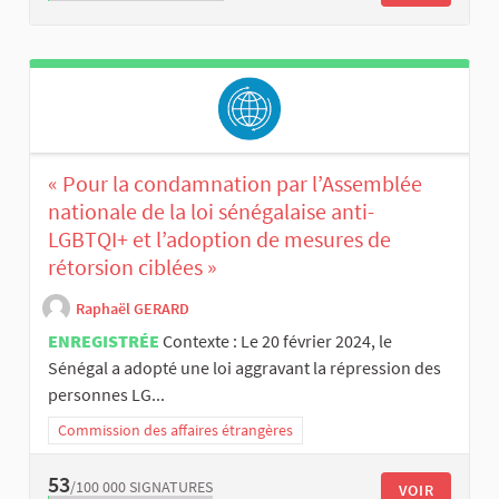
« Pour la condamnation par l’Assemblée
nationale de la loi sénégalaise anti-
LGBTQI+ et l’adoption de mesures de
rétorsion ciblées »
Raphaël GERARD
ENREGISTRÉE
Contexte : Le 20 février 2024, le
Sénégal a adopté une loi aggravant la répression des
personnes LG...
Commission des affaires étrangères
53
/100 000
SIGNATURES
VOIR