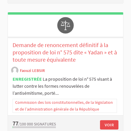
Demande de renoncement définitif à la
proposition de loi n° 575 dite « Yadan » et à
toute mesure équivalente
Faouzi LEBSIR
ENREGISTRÉE
La proposition de loi n° 575 visant à
lutter contre les formes renouvelées de
l’antisémitisme, porté...
Commission des lois constitutionnelles, de la législation
et de l’administration générale de la République
77
/100 000
SIGNATURES
VOIR