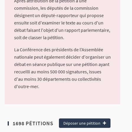
Après attribution de la pétition à une
commission, les députés de la commission
désignent un député-rapporteur qui propose
ensuite soit d'examiner le texte au cours d'un
débat faisant l'objet d'un rapport parlementaire,
soit de classer la pétition.
La Conférence des présidents de l'Assemblée
nationale peut également décider d'organiser un
débat en séance publique sur une pétition ayant
recueilli au moins 500 000 signatures, issues
d'au moins 30 départements ou collectivités
d'outre-mer.
1698 PÉTITIONS
Déposer une pétition