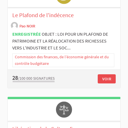
Le Plafond de l'indécence
Pao NOIR
ENREGISTRÉE
OBJET : LOI POUR UN PLAFOND DE
PATRIMOINE ET LA RÉALOCATION DES RICHESSES
VERS L'INDUSTRIE ET LE SOC...
Commission des finances, de l’économie générale et du
contrôle budgétaire
28
/100 000
SIGNATURES
VOIR