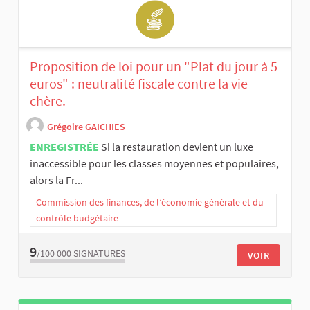
Proposition de loi pour un "Plat du jour à 5
euros" : neutralité fiscale contre la vie
chère.
Grégoire GAICHIES
ENREGISTRÉE
Si la restauration devient un luxe
inaccessible pour les classes moyennes et populaires,
alors la Fr...
Commission des finances, de l’économie générale et du
contrôle budgétaire
9
/100 000
SIGNATURES
VOIR