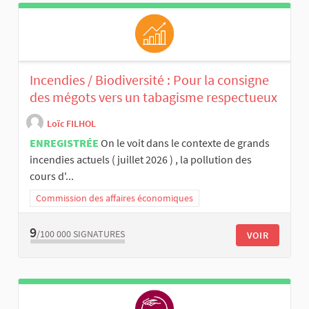
Incendies / Biodiversité : Pour la consigne
des mégots vers un tabagisme respectueux
Loïc FILHOL
ENREGISTRÉE
On le voit dans le contexte de grands
incendies actuels ( juillet 2026 ) , la pollution des
cours d'...
Commission des affaires économiques
9
/100 000
SIGNATURES
VOIR