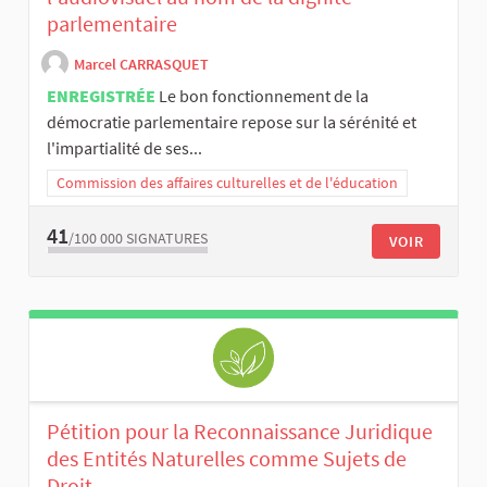
parlementaire
Marcel CARRASQUET
ENREGISTRÉE
Le bon fonctionnement de la
démocratie parlementaire repose sur la sérénité et
l'impartialité de ses...
Commission des affaires culturelles et de l'éducation
41
/100 000
SIGNATURES
VOIR
Pétition pour la Reconnaissance Juridique
des Entités Naturelles comme Sujets de
Droit