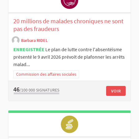
20 millions de malades chroniques ne sont
pas des fraudeurs
Barbara RIDEL
ENREGISTRÉE
Le plan de lutte contre l'absentéisme
présenté le 9 avril 2026 prévoit de plafonner les arrêts
malad...
Commission des affaires sociales
46
/100 000
SIGNATURES
VOIR