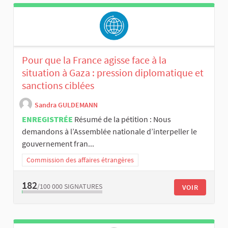
Pour que la France agisse face à la
situation à Gaza : pression diplomatique et
sanctions ciblées
Sandra GULDEMANN
ENREGISTRÉE
Résumé de la pétition : Nous
demandons à l’Assemblée nationale d’interpeller le
gouvernement fran...
Commission des affaires étrangères
182
/100 000
SIGNATURES
VOIR