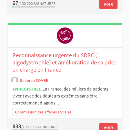
67
/100 000
SIGNATURES
VOIR
Reconnaissance urgente du SDRC (
algodystrophie) et amélioration de sa prise
en charge en France
Deborah COMBE
ENREGISTRÉE
En France, des milliers de patients
vivent avec des douleurs extrêmes sans être
correctement diagnos...
Commission des affaires sociales
833
/100 000
SIGNATURES
VOIR