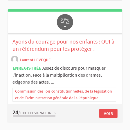
Ayons du courage pour nos enfants : OUI à
un référendum pour les protéger !
Laurent LÉVÊQUE
ENREGISTRÉE
Assez de discours pour masquer
l'inaction. Face à la multiplication des drames,
exigeons des actes. ...
Commission des lois constitutionnelles, de la législation
et de l’administration générale de la République
24
/100 000
SIGNATURES
VOIR