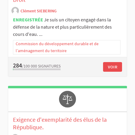
Clément SIEBERING
ENREGISTRÉE
Je suis un citoyen engagé dans la
défense de la nature et plus particulièrement des
cours d'eau. ...
Commission du développement durable et de
l’aménagement du territoire
284
/100 000
SIGNATURES
VOIR
Exigence d'exemplarité des élus de la
République.