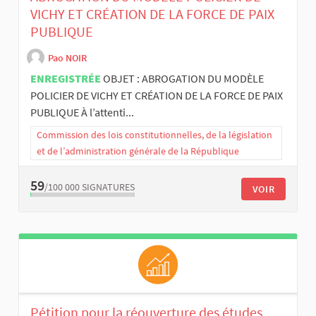
VICHY ET CRÉATION DE LA FORCE DE PAIX
PUBLIQUE
Pao NOIR
ENREGISTRÉE
OBJET : ABROGATION DU MODÈLE
POLICIER DE VICHY ET CRÉATION DE LA FORCE DE PAIX
PUBLIQUE À l’attenti...
Commission des lois constitutionnelles, de la législation
et de l’administration générale de la République
59
/100 000
SIGNATURES
VOIR
Pétition pour la réouverture des études