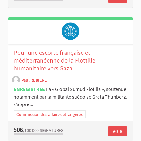
Pour une escorte française et
méditerranéenne de la Flottille
humanitaire vers Gaza
Paul REBIERE
ENREGISTRÉE
La « Global Sumud Flotilla », soutenue
notamment par la militante suédoise Greta Thunberg,
s’apprêt...
Commission des affaires étrangères
506
/100 000
SIGNATURES
VOIR