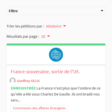
Filtre
Trier les pétitions par :
Aléatoire
Résultats par page :
20
France souveraine, sortie de l'UE.
Geoffrey GELIS
ENREGISTRÉE
La France n'est plus que l'ombre de ce
qu'elle a été sous Charles De Gaulle. Ils ont bradé nos
serv...
Commission des affaires étrangères