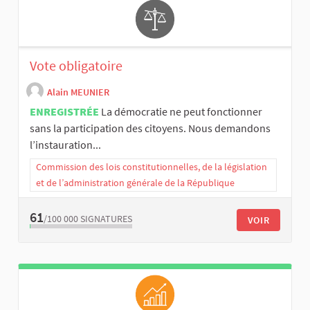
Vote obligatoire
Alain MEUNIER
ENREGISTRÉE
La démocratie ne peut fonctionner
sans la participation des citoyens. Nous demandons
l’instauration...
Commission des lois constitutionnelles, de la législation
et de l’administration générale de la République
61
/100 000
SIGNATURES
VOIR