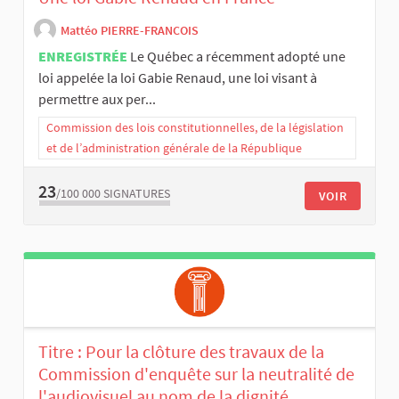
Mattéo PIERRE-FRANCOIS
ENREGISTRÉE
Le Québec a récemment adopté une
loi appelée la loi Gabie Renaud, une loi visant à
permettre aux per...
Commission des lois constitutionnelles, de la législation
et de l’administration générale de la République
23
/100 000
SIGNATURES
VOIR
Titre : Pour la clôture des travaux de la
Commission d'enquête sur la neutralité de
l'audiovisuel au nom de la dignité