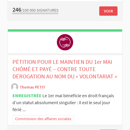
246
/100 000
SIGNATURES
VOIR
PÉTITION POUR LE MAINTIEN DU 1er MAI
CHÔMÉ ET PAYÉ – CONTRE TOUTE
DÉROGATION AU NOM DU « VOLONTARIAT »
Thomas PETIT
ENREGISTRÉE
Le 1er mai bénéficie en droit français
d’un statut absolument singulier : il est le seul jour
férié ...
Commission des affaires sociales