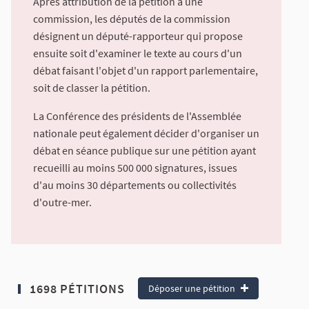
Après attribution de la pétition à une
commission, les députés de la commission
désignent un député-rapporteur qui propose
ensuite soit d'examiner le texte au cours d'un
débat faisant l'objet d'un rapport parlementaire,
soit de classer la pétition.
La Conférence des présidents de l'Assemblée
nationale peut également décider d'organiser un
débat en séance publique sur une pétition ayant
recueilli au moins 500 000 signatures, issues
d'au moins 30 départements ou collectivités
d'outre-mer.
1698 PÉTITIONS
Déposer une pétition