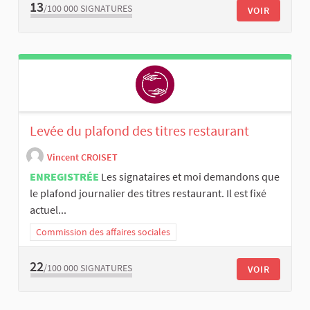
13
/100 000
SIGNATURES
VOIR
Levée du plafond des titres restaurant
Vincent CROISET
ENREGISTRÉE
Les signataires et moi demandons que
le plafond journalier des titres restaurant. Il est fixé
actuel...
Commission des affaires sociales
22
/100 000
SIGNATURES
VOIR