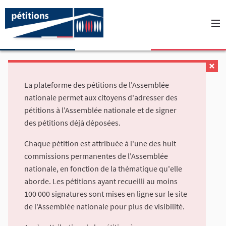
La plateforme des pétitions de l'Assemblée
nationale permet aux citoyens d'adresser des
pétitions à l'Assemblée nationale et de signer
des pétitions déjà déposées.
Chaque pétition est attribuée à l'une des huit
commissions permanentes de l'Assemblée
nationale, en fonction de la thématique qu'elle
aborde. Les pétitions ayant recueilli au moins
100 000 signatures sont mises en ligne sur le site
de l'Assemblée nationale pour plus de visibilité.