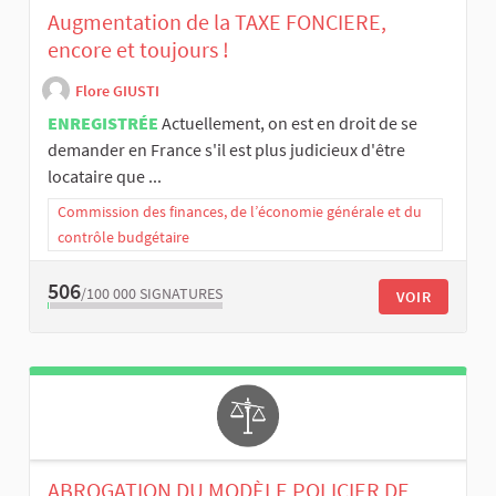
Augmentation de la TAXE FONCIERE,
encore et toujours !
Flore GIUSTI
ENREGISTRÉE
Actuellement, on est en droit de se
demander en France s'il est plus judicieux d'être
locataire que ...
Commission des finances, de l’économie générale et du
contrôle budgétaire
506
/100 000
SIGNATURES
VOIR
ABROGATION DU MODÈLE POLICIER DE