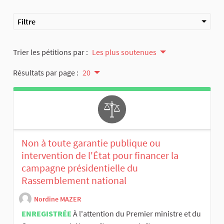
Filtre
Trier les pétitions par :
Les plus soutenues
Résultats par page :
20
Non à toute garantie publique ou
intervention de l'État pour financer la
campagne présidentielle du
Rassemblement national
Nordine MAZER
ENREGISTRÉE
À l'attention du Premier ministre et du