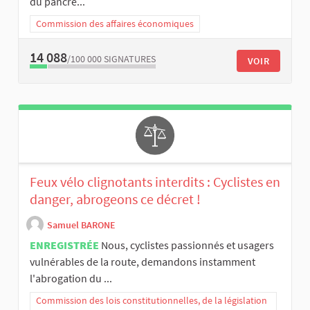
du pancré...
Commission des affaires économiques
14 088
/100 000
SIGNATURES
VOIR
Feux vélo clignotants interdits : Cyclistes en
danger, abrogeons ce décret !
Samuel BARONE
ENREGISTRÉE
Nous, cyclistes passionnés et usagers
vulnérables de la route, demandons instamment
l'abrogation du ...
Commission des lois constitutionnelles, de la législation