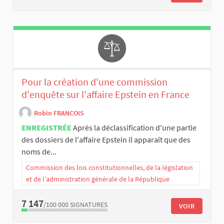
Pour la création d'une commission
d'enquête sur l'affaire Epstein en France
Robin FRANCOIS
ENREGISTRÉE
Après la déclassification d'une partie
des dossiers de l'affaire Epstein il apparaît que des
noms de...
Commission des lois constitutionnelles, de la législation
et de l’administration générale de la République
7 147
/100 000
SIGNATURES
VOIR