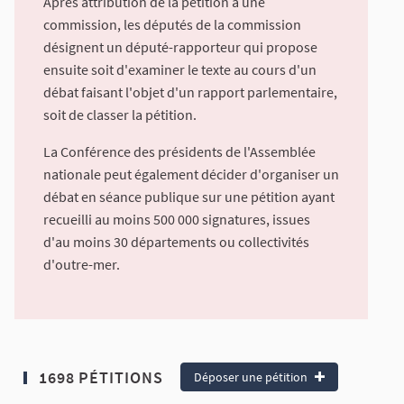
Après attribution de la pétition à une
commission, les députés de la commission
désignent un député-rapporteur qui propose
ensuite soit d'examiner le texte au cours d'un
débat faisant l'objet d'un rapport parlementaire,
soit de classer la pétition.
La Conférence des présidents de l'Assemblée
nationale peut également décider d'organiser un
débat en séance publique sur une pétition ayant
recueilli au moins 500 000 signatures, issues
d'au moins 30 départements ou collectivités
d'outre-mer.
1698 PÉTITIONS
Déposer une pétition