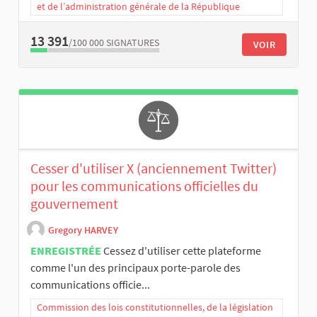
et de l’administration générale de la République
13 391
/100 000
SIGNATURES
VOIR
Cesser d'utiliser X (anciennement Twitter)
pour les communications officielles du
gouvernement
Gregory HARVEY
ENREGISTRÉE
Cessez d'utiliser cette plateforme
comme l'un des principaux porte-parole des
communications officie...
Commission des lois constitutionnelles, de la législation