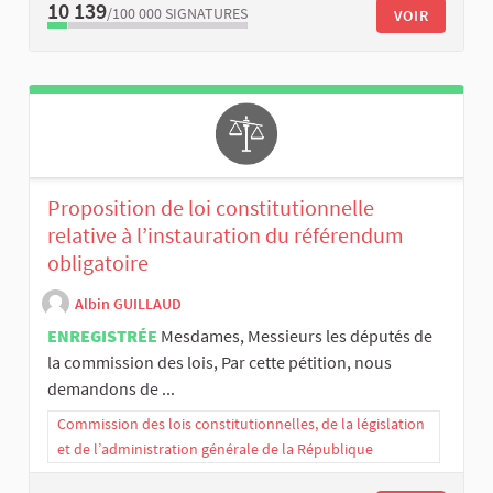
10 139
/100 000
SIGNATURES
VOIR
Proposition de loi constitutionnelle
relative à l’instauration du référendum
obligatoire
Albin GUILLAUD
ENREGISTRÉE
Mesdames, Messieurs les députés de
la commission des lois, Par cette pétition, nous
demandons de ...
Commission des lois constitutionnelles, de la législation
et de l’administration générale de la République