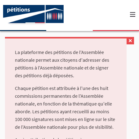
La plateforme des pétitions de l'Assemblée
nationale permet aux citoyens d'adresser des
pétitions à l'Assemblée nationale et de signer
des pétitions déjà déposées.
Chaque pétition est attribuée à l'une des huit
commissions permanentes de l'Assemblée
nationale, en fonction de la thématique qu'elle
aborde. Les pétitions ayant recueilli au moins
100 000 signatures sont mises en ligne sur le site
de l'Assemblée nationale pour plus de visibilité.