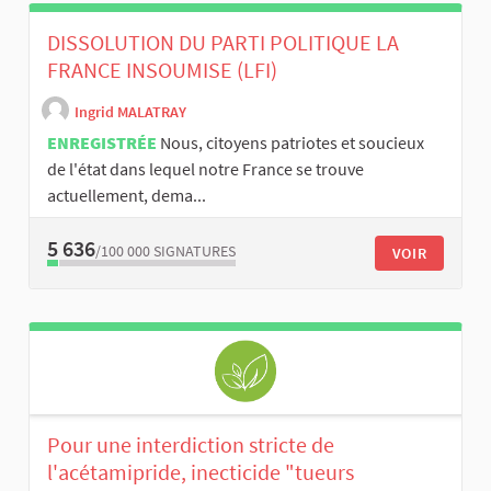
DISSOLUTION DU PARTI POLITIQUE LA
FRANCE INSOUMISE (LFI)
Ingrid MALATRAY
ENREGISTRÉE
Nous, citoyens patriotes et soucieux
de l'état dans lequel notre France se trouve
actuellement, dema...
5 636
/100 000
SIGNATURES
VOIR
Pour une interdiction stricte de
l'acétamipride, inecticide "tueurs