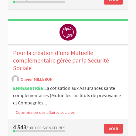
Pour la création d’une Mutuelle
complémentaire gérée par la Sécurité
Sociale
Olivier MILLERON
ENREGISTRÉE
La cotisation aux Assurances santé
complémentaires (Mutuelles, Instituts de prévoyance
et Compagnies...
Commission des affaires sociales
4 543
/100 000
SIGNATURES
VOIR