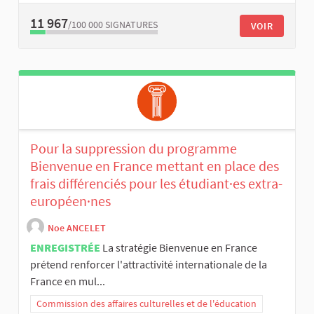
11 967
/100 000
SIGNATURES
VOIR
Pour la suppression du programme
Bienvenue en France mettant en place des
frais différenciés pour les étudiant·es extra-
européen·nes
Noe ANCELET
ENREGISTRÉE
La stratégie Bienvenue en France
prétend renforcer l'attractivité internationale de la
France en mul...
Commission des affaires culturelles et de l'éducation