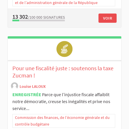
et de l’administration générale de la République
13 302
/100 000
SIGNATURES
VOIR
Pour une fiscalité juste : soutenons la taxe
Zucman !
Louise LALOUX
ENREGISTRÉE
Parce que l’injustice fiscale affaiblit
notre démocratie, creuse les inégalités et prive nos
service...
Commission des finances, de l’économie générale et du
contrôle budgétaire