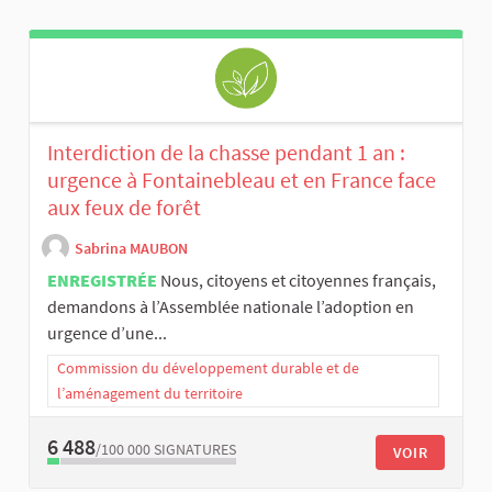
Interdiction de la chasse pendant 1 an :
urgence à Fontainebleau et en France face
aux feux de forêt
Sabrina MAUBON
ENREGISTRÉE
Nous, citoyens et citoyennes français,
demandons à l’Assemblée nationale l’adoption en
urgence d’une...
Commission du développement durable et de
l’aménagement du territoire
6 488
/100 000
SIGNATURES
VOIR