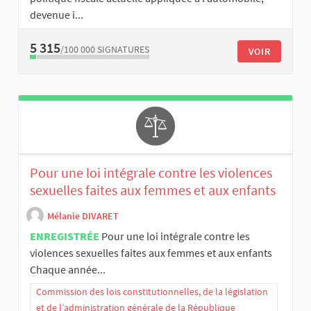
devenue i...
5 315
/100 000
SIGNATURES
VOIR
Pour une loi intégrale contre les violences
sexuelles faites aux femmes et aux enfants
Mélanie DIVARET
ENREGISTRÉE
Pour une loi intégrale contre les
violences sexuelles faites aux femmes et aux enfants
Chaque année...
Commission des lois constitutionnelles, de la législation
et de l’administration générale de la République