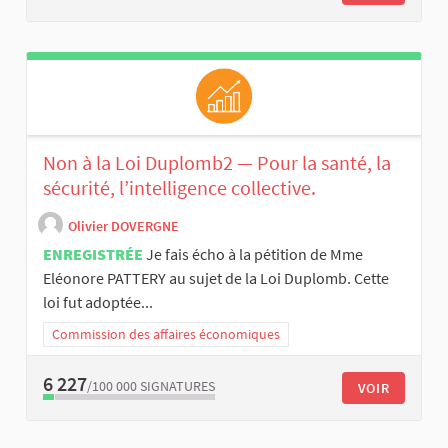
Non à la Loi Duplomb2 — Pour la santé, la
sécurité, l’intelligence collective.
Olivier DOVERGNE
ENREGISTRÉE
Je fais écho à la pétition de Mme
Eléonore PATTERY au sujet de la Loi Duplomb. Cette
loi fut adoptée...
Commission des affaires économiques
6 227
/100 000
SIGNATURES
VOIR