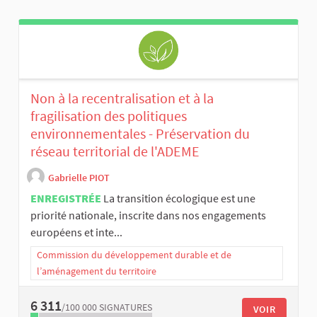
Non à la recentralisation et à la
fragilisation des politiques
environnementales - Préservation du
réseau territorial de l'ADEME
Gabrielle PIOT
ENREGISTRÉE
La transition écologique est une
priorité nationale, inscrite dans nos engagements
européens et inte...
Commission du développement durable et de
l’aménagement du territoire
6 311
/100 000
SIGNATURES
VOIR