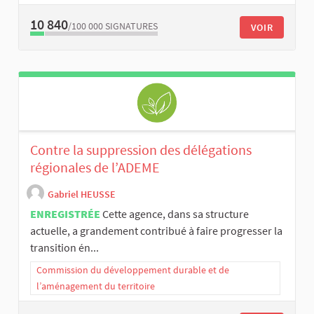
10 840
/100 000
SIGNATURES
VOIR
Contre la suppression des délégations
régionales de l’ADEME
Gabriel HEUSSE
ENREGISTRÉE
Cette agence, dans sa structure
actuelle, a grandement contribué à faire progresser la
transition én...
Commission du développement durable et de
l’aménagement du territoire