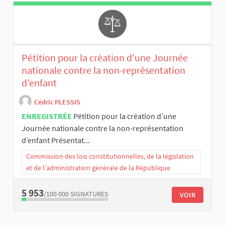
Pétition pour la création d’une Journée
nationale contre la non-représentation
d’enfant
Cédric PLESSIS
ENREGISTRÉE
Pétition pour la création d’une
Journée nationale contre la non-représentation
d’enfant Présentat...
Commission des lois constitutionnelles, de la législation
et de l’administration générale de la République
5 953
/100 000
SIGNATURES
VOIR