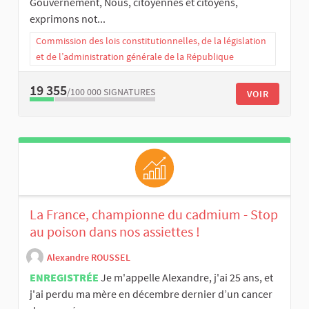
Gouvernement, Nous, citoyennes et citoyens,
exprimons not...
Commission des lois constitutionnelles, de la législation
et de l’administration générale de la République
19 355
/100 000
SIGNATURES
VOIR
La France, championne du cadmium - Stop
au poison dans nos assiettes !
Alexandre ROUSSEL
ENREGISTRÉE
Je m'appelle Alexandre, j'ai 25 ans, et
j'ai perdu ma mère en décembre dernier d’un cancer