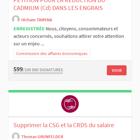
CADMIUM (Cd) DANS LES ENGRAIS
Hicham TAMSNA
ENREGISTRÉE
Nous, citoyens, consommateurs et
acteurs concernés, souhaitons attirer votre attention
sur un enjeu ...
Commission des affaires économiques
599
/100 000
SIGNATURES
VOIR
Supprimer la CSG et la CRDS du salaire
Thomas GRUNFELDER