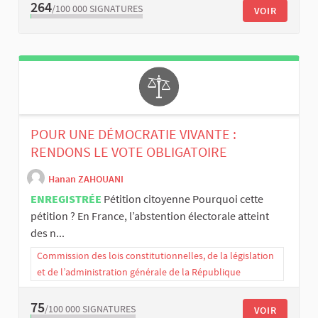
264
/100 000
SIGNATURES
VOIR
POUR UNE DÉMOCRATIE VIVANTE :
RENDONS LE VOTE OBLIGATOIRE
Hanan ZAHOUANI
ENREGISTRÉE
Pétition citoyenne Pourquoi cette
pétition ? En France, l’abstention électorale atteint
des n...
Commission des lois constitutionnelles, de la législation
et de l’administration générale de la République
75
/100 000
SIGNATURES
VOIR