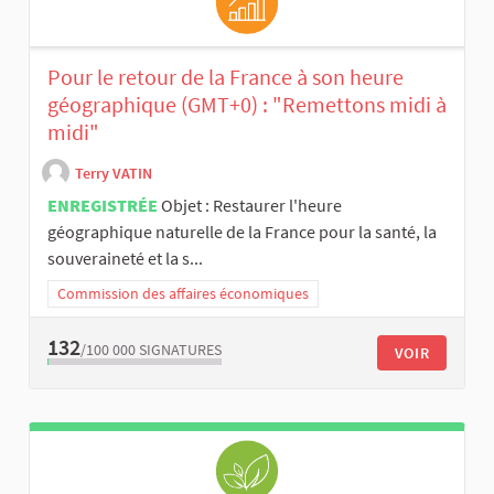
Pour le retour de la France à son heure
géographique (GMT+0) : "Remettons midi à
midi"
Terry VATIN
ENREGISTRÉE
Objet : Restaurer l'heure
géographique naturelle de la France pour la santé, la
souveraineté et la s...
Commission des affaires économiques
132
/100 000
SIGNATURES
VOIR