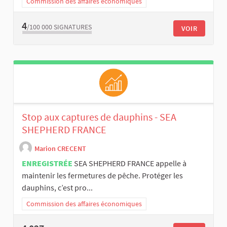
Commission des affaires économiques
4
/100 000
SIGNATURES
VOIR
Stop aux captures de dauphins - SEA
SHEPHERD FRANCE
Marion CRECENT
ENREGISTRÉE
SEA SHEPHERD FRANCE appelle à
maintenir les fermetures de pêche. Protéger les
dauphins, c’est pro...
Commission des affaires économiques