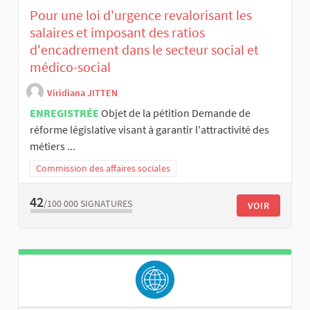
Pour une loi d'urgence revalorisant les
salaires et imposant des ratios
d'encadrement dans le secteur social et
médico-social
Viridiana JITTEN
ENREGISTRÉE
Objet de la pétition Demande de
réforme législative visant à garantir l'attractivité des
métiers ...
Commission des affaires sociales
42
/100 000
SIGNATURES
VOIR