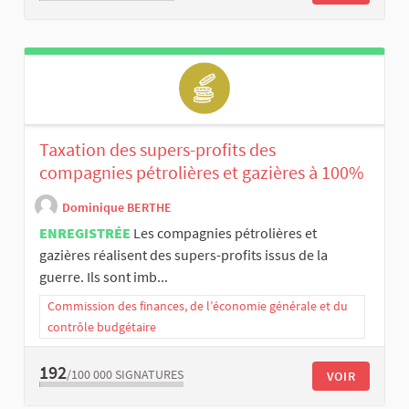
Taxation des supers-profits des
compagnies pétrolières et gazières à 100%
Dominique BERTHE
ENREGISTRÉE
Les compagnies pétrolières et
gazières réalisent des supers-profits issus de la
guerre. Ils sont imb...
Commission des finances, de l’économie générale et du
contrôle budgétaire
192
/100 000
SIGNATURES
VOIR