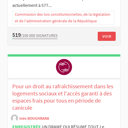
actuellement à 577...
Commission des lois constitutionnelles, de la législation
et de l’administration générale de la République
519
/100 000
SIGNATURES
VOIR
Pour un droit au rafraîchissement dans les
logements sociaux et l'accès garanti à des
espaces frais pour tous en période de
canicule
Inès BOUGHRARA
ENREGISTRÉE
UN DRAME QUI RÉSUME TOUT Le