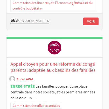
Commission des finances, de l’économie générale et du
contrôle budgétaire
663
/100 000
SIGNATURES
VOIR
Appel citoyen pour une réforme du congé
parental adaptée aux besoins des familles
Alice LAVAL
ENREGISTRÉE
Les familles occupent une place
centrale dans notre société, et les premières années
de la vie d’un ...
Commission des affaires sociales