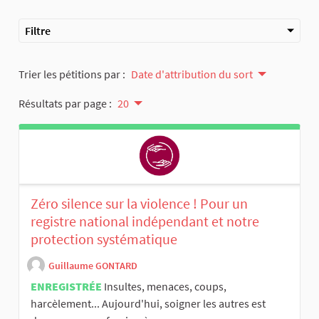
Filtre
Trier les pétitions par :
Date d'attribution du sort
Résultats par page :
20
Zéro silence sur la violence ! Pour un
registre national indépendant et notre
protection systématique
Guillaume GONTARD
ENREGISTRÉE
Insultes, menaces, coups,
harcèlement... Aujourd'hui, soigner les autres est