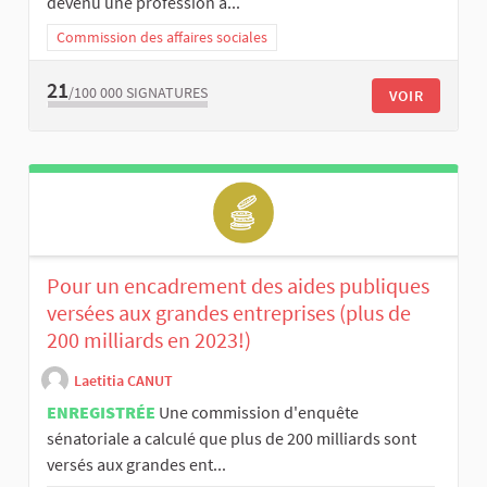
devenu une profession à...
Commission des affaires sociales
21
/100 000
SIGNATURES
VOIR
Pour un encadrement des aides publiques
versées aux grandes entreprises (plus de
200 milliards en 2023!)
Laetitia CANUT
ENREGISTRÉE
Une commission d'enquête
sénatoriale a calculé que plus de 200 milliards sont
versés aux grandes ent...