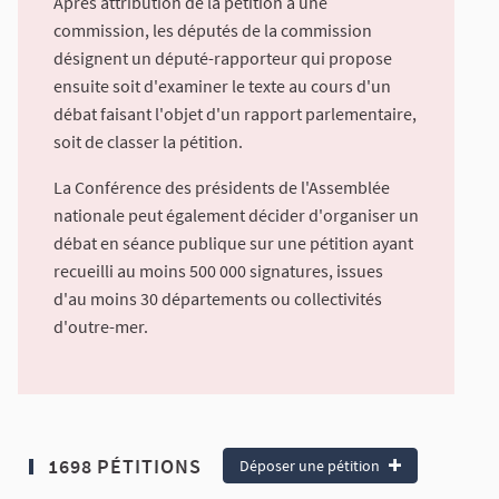
Après attribution de la pétition à une
commission, les députés de la commission
désignent un député-rapporteur qui propose
ensuite soit d'examiner le texte au cours d'un
débat faisant l'objet d'un rapport parlementaire,
soit de classer la pétition.
La Conférence des présidents de l'Assemblée
nationale peut également décider d'organiser un
débat en séance publique sur une pétition ayant
recueilli au moins 500 000 signatures, issues
d'au moins 30 départements ou collectivités
d'outre-mer.
1698 PÉTITIONS
Déposer une pétition