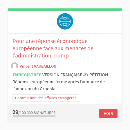
Pour une réponse économique
européenne face aux menaces de
l’administration Trump
Vincent VAUBAILLON
ENREGISTRÉE
VERSION FRANÇAISE ✍️ PÉTITION –
Réponse européenne ferme après l’annonce de
l’annexion du Groenla...
Commission des affaires étrangères
29
/100 000
SIGNATURES
VOIR