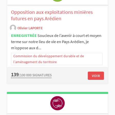
Opposition aux exploitations minières
futures en pays Arédien
Olivier LAPORTE
ENREGISTRÉE
Soucieux de l’avenir à court et moyen
terme sur notre lieu de vie en Pays Arédien, je
m’oppose aux d...
Commission du développement durable et de
l’aménagement du territoire
139
/100 000
SIGNATURES
VOIR