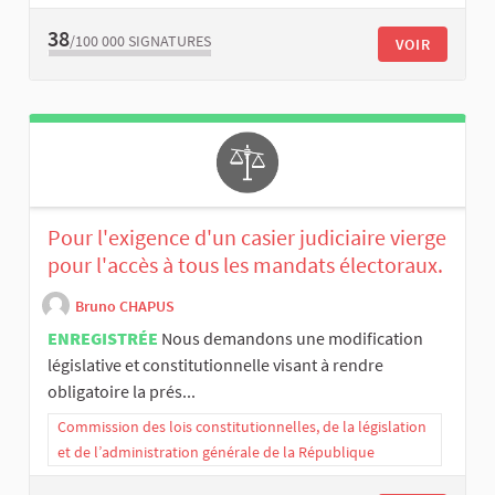
38
/100 000
SIGNATURES
VOIR
Pour l'exigence d'un casier judiciaire vierge
pour l'accès à tous les mandats électoraux.
Bruno CHAPUS
ENREGISTRÉE
Nous demandons une modification
législative et constitutionnelle visant à rendre
obligatoire la prés...
Commission des lois constitutionnelles, de la législation
et de l’administration générale de la République