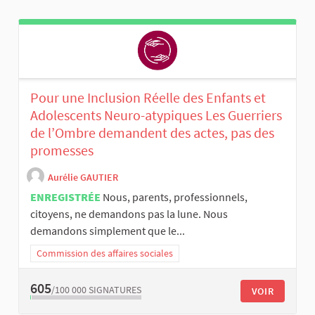
Pour une Inclusion Réelle des Enfants et
Adolescents Neuro-atypiques Les Guerriers
de l’Ombre demandent des actes, pas des
promesses
Aurélie GAUTIER
ENREGISTRÉE
Nous, parents, professionnels,
citoyens, ne demandons pas la lune. Nous
demandons simplement que le...
Commission des affaires sociales
605
/100 000
SIGNATURES
VOIR