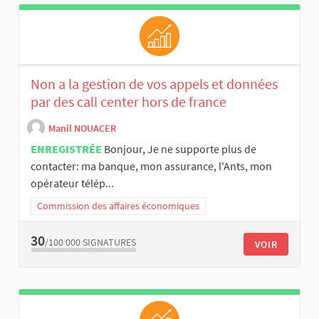
Non a la gestion de vos appels et données
par des call center hors de france
Manil NOUACER
ENREGISTRÉE
Bonjour, Je ne supporte plus de
contacter: ma banque, mon assurance, l'Ants, mon
opérateur télép...
Commission des affaires économiques
30
/100 000
SIGNATURES
VOIR