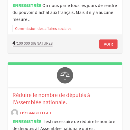
ENREGISTRÉE
On nous parle tous les jours de rendre
du pouvoir d'achat aux français. Mais il n'y a aucune
mesure ...
Commission des affaires sociales
4
/100 000
SIGNATURES
VOIR
Réduire le nombre de députés à
l'Assemblée nationale.
Eric BARBOTTEAU
ENREGISTRÉE
Il est nécessaire de réduire le nombre
de députés à l'Assemblée nationale qui est