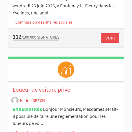
vendredi 26 juin 2026, à Fontenay-le-Fleury dans les
Yvelines, une adol...
Commission des affaires sociales
112
/100 000
SIGNATURES
VOIR
Loueur de voiture privé
Karine GRECH
ENREGISTRÉE
Bonjour Monsieurs, Mesdames serait-
il possible de faire une règlementation pour les
loueurs de vo...