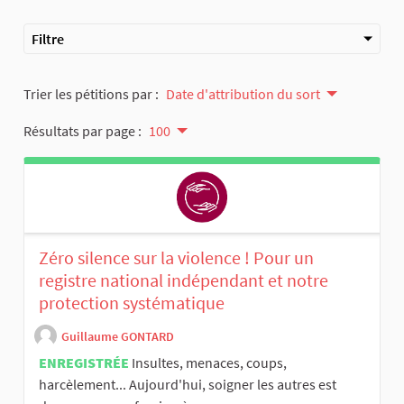
Filtre
Trier les pétitions par :
Date d'attribution du sort
Résultats par page :
100
Zéro silence sur la violence ! Pour un
registre national indépendant et notre
protection systématique
Guillaume GONTARD
ENREGISTRÉE
Insultes, menaces, coups,
harcèlement... Aujourd'hui, soigner les autres est