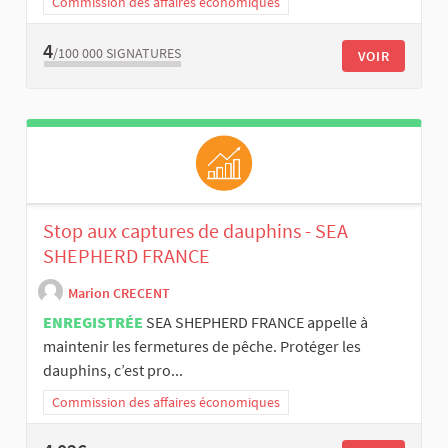
Commission des affaires économiques
4
/100 000
SIGNATURES
VOIR
Stop aux captures de dauphins - SEA
SHEPHERD FRANCE
Marion CRECENT
ENREGISTRÉE
SEA SHEPHERD FRANCE appelle à
maintenir les fermetures de pêche. Protéger les
dauphins, c’est pro...
Commission des affaires économiques