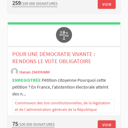
259
/100 000
SIGNATURES
VOIR
POUR UNE DÉMOCRATIE VIVANTE :
RENDONS LE VOTE OBLIGATOIRE
Hanan ZAHOUANI
ENREGISTRÉE
Pétition citoyenne Pourquoi cette
pétition ? En France, l’abstention électorale atteint
des n...
Commission des lois constitutionnelles, de la législation
et de l’administration générale de la République
75
/100 000
SIGNATURES
VOIR