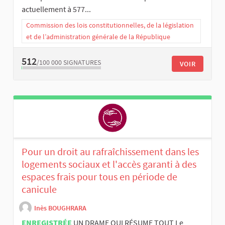
actuellement à 577...
Commission des lois constitutionnelles, de la législation
et de l’administration générale de la République
512
/100 000
SIGNATURES
VOIR
Pour un droit au rafraîchissement dans les
logements sociaux et l'accès garanti à des
espaces frais pour tous en période de
canicule
Inès BOUGHRARA
ENREGISTRÉE
UN DRAME QUI RÉSUME TOUT Le