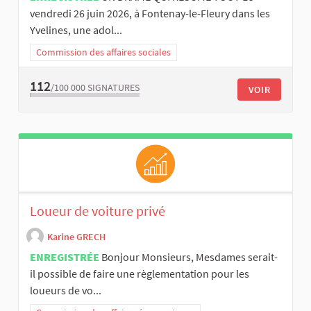
vendredi 26 juin 2026, à Fontenay-le-Fleury dans les
Yvelines, une adol...
Commission des affaires sociales
112
/100 000
SIGNATURES
VOIR
Loueur de voiture privé
Karine GRECH
ENREGISTRÉE
Bonjour Monsieurs, Mesdames serait-
il possible de faire une règlementation pour les
loueurs de vo...