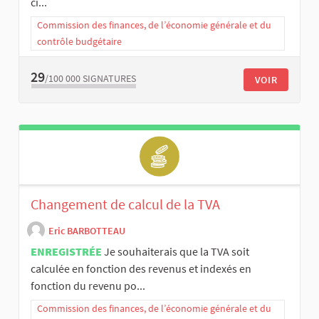
ci...
Commission des finances, de l’économie générale et du
contrôle budgétaire
29
/100 000
SIGNATURES
VOIR
Changement de calcul de la TVA
Eric BARBOTTEAU
ENREGISTRÉE
Je souhaiterais que la TVA soit
calculée en fonction des revenus et indexés en
fonction du revenu po...
Commission des finances, de l’économie générale et du