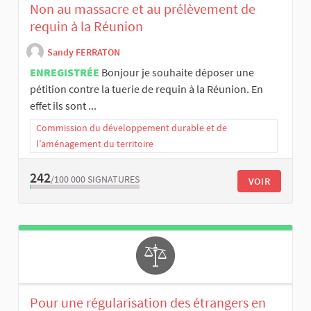
Non au massacre et au prélèvement de
requin à la Réunion
Sandy FERRATON
ENREGISTRÉE
Bonjour je souhaite déposer une
pétition contre la tuerie de requin à la Réunion. En
effet ils sont ...
Commission du développement durable et de
l’aménagement du territoire
242
/100 000
SIGNATURES
VOIR
Pour une régularisation des étrangers en