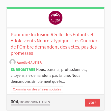
Pour une Inclusion Réelle des Enfants et
Adolescents Neuro-atypiques Les Guerriers
de l’Ombre demandent des actes, pas des
promesses
Aurélie GAUTIER
ENREGISTRÉE
Nous, parents, professionnels,
citoyens, ne demandons pas la lune. Nous
demandons simplement que le...
Commission des affaires sociales
604
/100 000
SIGNATURES
VOIR