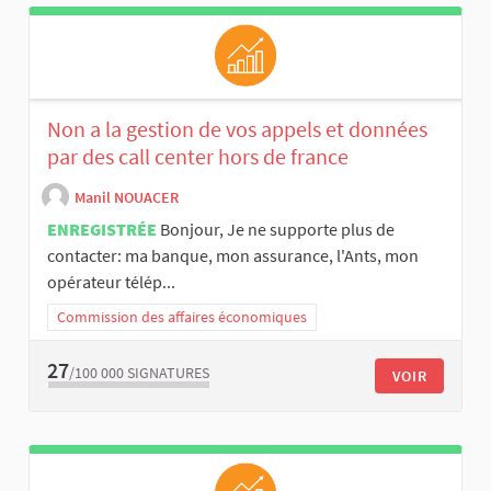
Non a la gestion de vos appels et données
par des call center hors de france
Manil NOUACER
ENREGISTRÉE
Bonjour, Je ne supporte plus de
contacter: ma banque, mon assurance, l'Ants, mon
opérateur télép...
Commission des affaires économiques
27
/100 000
SIGNATURES
VOIR