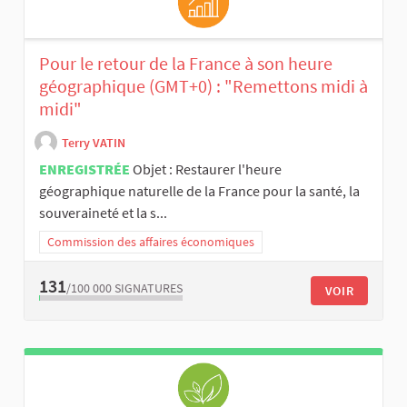
Pour le retour de la France à son heure
géographique (GMT+0) : "Remettons midi à
midi"
Terry VATIN
ENREGISTRÉE
Objet : Restaurer l'heure
géographique naturelle de la France pour la santé, la
souveraineté et la s...
Commission des affaires économiques
131
/100 000
SIGNATURES
VOIR