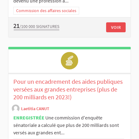
devenu une profession à...
Commission des affaires sociales
21
/100 000
SIGNATURES
VOIR
Pour un encadrement des aides publiques
versées aux grandes entreprises (plus de
200 milliards en 2023!)
Laetitia CANUT
ENREGISTRÉE
Une commission d'enquête
sénatoriale a calculé que plus de 200 milliards sont
versés aux grandes ent...