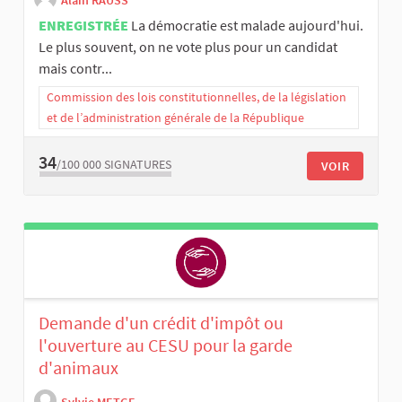
ENREGISTRÉE
La démocratie est malade aujourd'hui.
Le plus souvent, on ne vote plus pour un candidat
mais contr...
Commission des lois constitutionnelles, de la législation
et de l’administration générale de la République
34
/100 000
SIGNATURES
VOIR
Demande d'un crédit d'impôt ou
l'ouverture au CESU pour la garde
d'animaux
Sylvie METGE