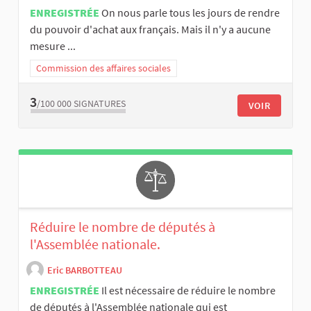
ENREGISTRÉE
On nous parle tous les jours de rendre
du pouvoir d'achat aux français. Mais il n'y a aucune
mesure ...
Commission des affaires sociales
3
/100 000
SIGNATURES
VOIR
Réduire le nombre de députés à
l'Assemblée nationale.
Eric BARBOTTEAU
ENREGISTRÉE
Il est nécessaire de réduire le nombre
de députés à l'Assemblée nationale qui est