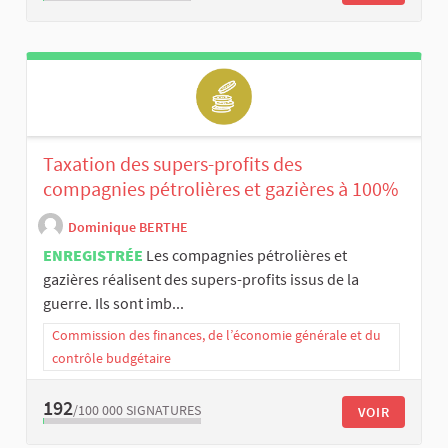
Taxation des supers-profits des
compagnies pétrolières et gazières à 100%
Dominique BERTHE
ENREGISTRÉE
Les compagnies pétrolières et
gazières réalisent des supers-profits issus de la
guerre. Ils sont imb...
Commission des finances, de l’économie générale et du
contrôle budgétaire
192
/100 000
SIGNATURES
VOIR