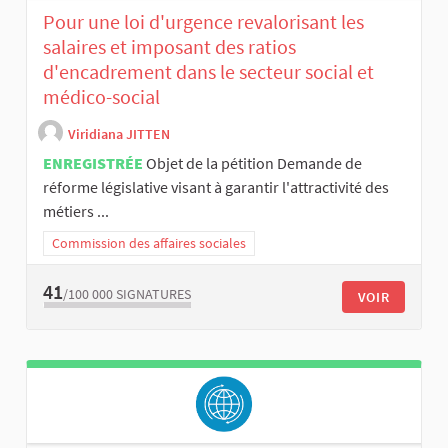
Pour une loi d'urgence revalorisant les
salaires et imposant des ratios
d'encadrement dans le secteur social et
médico-social
Viridiana JITTEN
ENREGISTRÉE
Objet de la pétition Demande de
réforme législative visant à garantir l'attractivité des
métiers ...
Commission des affaires sociales
41
/100 000
SIGNATURES
VOIR