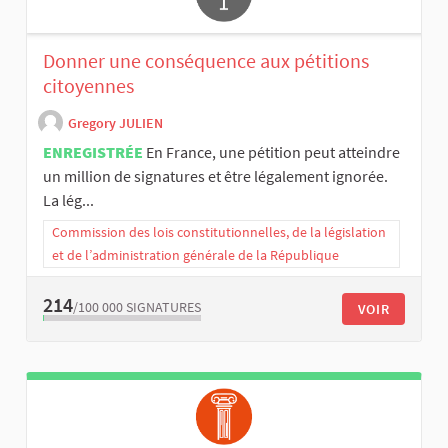
Donner une conséquence aux pétitions
citoyennes
Gregory JULIEN
ENREGISTRÉE
En France, une pétition peut atteindre
un million de signatures et être légalement ignorée.
La lég...
Commission des lois constitutionnelles, de la législation
et de l’administration générale de la République
214
/100 000
SIGNATURES
VOIR