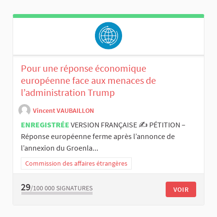
Pour une réponse économique
européenne face aux menaces de
l’administration Trump
Vincent VAUBAILLON
ENREGISTRÉE
VERSION FRANÇAISE ✍️ PÉTITION –
Réponse européenne ferme après l’annonce de
l’annexion du Groenla...
Commission des affaires étrangères
29
/100 000
SIGNATURES
VOIR