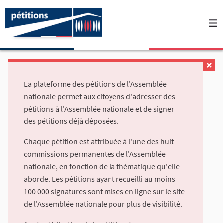
La plateforme des pétitions de l'Assemblée
nationale permet aux citoyens d'adresser des
pétitions à l'Assemblée nationale et de signer
des pétitions déjà déposées.
Chaque pétition est attribuée à l'une des huit
commissions permanentes de l'Assemblée
nationale, en fonction de la thématique qu'elle
aborde. Les pétitions ayant recueilli au moins
100 000 signatures sont mises en ligne sur le site
de l'Assemblée nationale pour plus de visibilité.