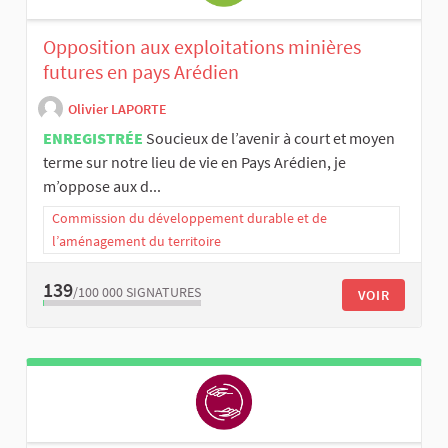
Opposition aux exploitations minières
futures en pays Arédien
Olivier LAPORTE
ENREGISTRÉE
Soucieux de l’avenir à court et moyen
terme sur notre lieu de vie en Pays Arédien, je
m’oppose aux d...
Commission du développement durable et de
l’aménagement du territoire
139
/100 000
SIGNATURES
VOIR