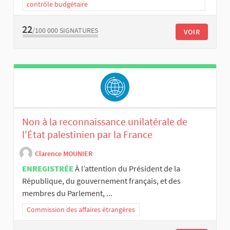
contrôle budgétaire
22
/100 000
SIGNATURES
VOIR
Non à la reconnaissance unilatérale de
l'État palestinien par la France
Clarence MOUNIER
ENREGISTRÉE
À l’attention du Président de la
République, du gouvernement français, et des
membres du Parlement, ...
Commission des affaires étrangères