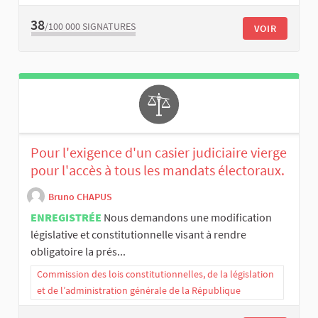
38
/100 000
SIGNATURES
VOIR
Pour l'exigence d'un casier judiciaire vierge
pour l'accès à tous les mandats électoraux.
Bruno CHAPUS
ENREGISTRÉE
Nous demandons une modification
législative et constitutionnelle visant à rendre
obligatoire la prés...
Commission des lois constitutionnelles, de la législation
et de l’administration générale de la République