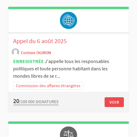
Appel du 6 août 2025
Corinne OGIRON
ENREGISTRÉE
J'appelle tous les responsables
politiques et toute personne habitant dans les
mondes libres de se r...
Commission des affaires étrangères
20
/100 000
SIGNATURES
VOIR