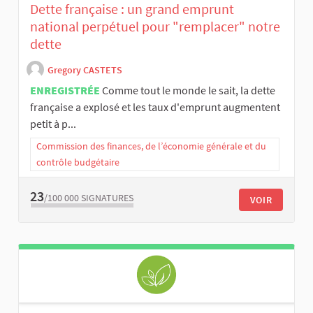
Dette française : un grand emprunt
national perpétuel pour "remplacer" notre
dette
Gregory CASTETS
ENREGISTRÉE
Comme tout le monde le sait, la dette
française a explosé et les taux d'emprunt augmentent
petit à p...
Commission des finances, de l’économie générale et du
contrôle budgétaire
23
/100 000
SIGNATURES
VOIR