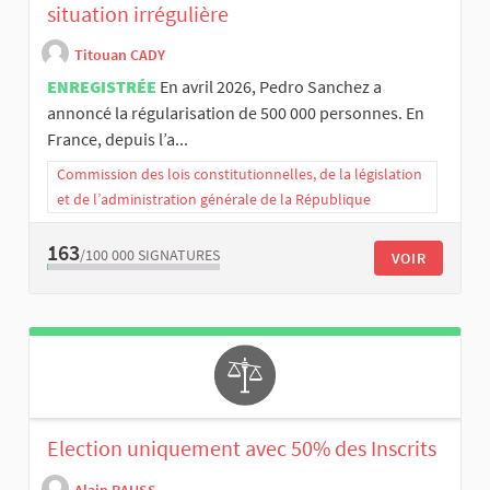
situation irrégulière
Titouan CADY
ENREGISTRÉE
En avril 2026, Pedro Sanchez a
annoncé la régularisation de 500 000 personnes. En
France, depuis l’a...
Commission des lois constitutionnelles, de la législation
et de l’administration générale de la République
163
/100 000
SIGNATURES
VOIR
Election uniquement avec 50% des Inscrits
Alain RAUSS