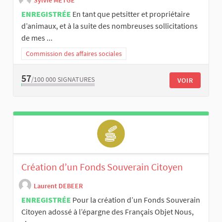
ENREGISTRÉE
En tant que petsitter et propriétaire
d’animaux, et à la suite des nombreuses sollicitations
de mes ...
Commission des affaires sociales
57
/100 000
SIGNATURES
VOIR
Création d’un Fonds Souverain Citoyen
Laurent DEBEER
ENREGISTRÉE
Pour la création d’un Fonds Souverain
Citoyen adossé à l’épargne des Français Objet Nous,