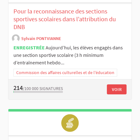
Pour la reconnaissance des sections
sportives scolaires dans l’attribution du
DNB
Sylvain PONTVIANNE
ENREGISTRÉE
Aujourd’hui, les élèves engagés dans
une section sportive scolaire (3 h minimum
d’entraînement hebdo...
Commission des affaires culturelles et de l'éducation
214
/100 000
SIGNATURES
VOIR