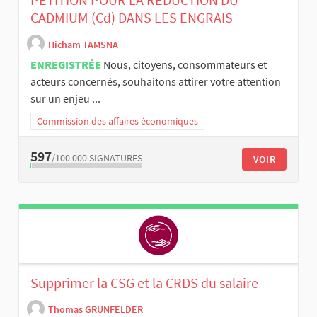
CADMIUM (Cd) DANS LES ENGRAIS
Hicham TAMSNA
ENREGISTRÉE
Nous, citoyens, consommateurs et
acteurs concernés, souhaitons attirer votre attention
sur un enjeu ...
Commission des affaires économiques
597
/100 000
SIGNATURES
VOIR
Supprimer la CSG et la CRDS du salaire
Thomas GRUNFELDER