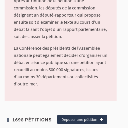
Après attribution de la pétition à une
commission, les députés de la commission
désignent un député-rapporteur qui propose
ensuite soit d'examiner le texte au cours d'un
débat faisant l'objet d'un rapport parlementaire,
soit de classer la pétition.
La Conférence des présidents de l'Assemblée
nationale peut également décider d'organiser un
débat en séance publique sur une pétition ayant
recueilli au moins 500 000 signatures, issues
d'au moins 30 départements ou collectivités
d'outre-mer.
1698 PÉTITIONS
Déposer une pétition