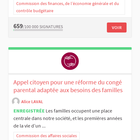
Commission des finances, de l’économie générale et du
contrôle budgétaire
659
/100 000
SIGNATURES
VOIR
Appel citoyen pour une réforme du congé
parental adaptée aux besoins des familles
Alice LAVAL
ENREGISTRÉE
Les familles occupent une place
centrale dans notre société, et les premières années
de la vie d’un ...
Commission des affaires sociales