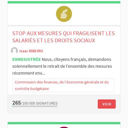
STOP AUX MESURES QUI FRAGILISENT LES
SALARIÉS ET LES DROITS SOCIAUX
Isaac RIBEIRO
ENREGISTRÉE
Nous, citoyens français, demandons
solennellement le retrait de l’ensemble des mesures
récemment env...
Commission des finances, de l’économie générale et du
contrôle budgétaire
265
/100 000
SIGNATURES
VOIR