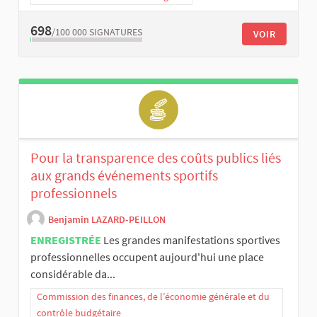
698
/100 000
SIGNATURES
VOIR
Pour la transparence des coûts publics liés
aux grands événements sportifs
professionnels
Benjamin LAZARD-PEILLON
ENREGISTRÉE
Les grandes manifestations sportives
professionnelles occupent aujourd'hui une place
considérable da...
Commission des finances, de l’économie générale et du
contrôle budgétaire