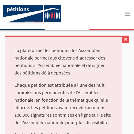
La plateforme des pétitions de l'Assemblée
nationale permet aux citoyens d'adresser des
pétitions à l'Assemblée nationale et de signer
des pétitions déjà déposées.
Chaque pétition est attribuée à l'une des huit
commissions permanentes de l'Assemblée
nationale, en fonction de la thématique qu'elle
aborde. Les pétitions ayant recueilli au moins
100 000 signatures sont mises en ligne sur le site
de l'Assemblée nationale pour plus de visibilité.