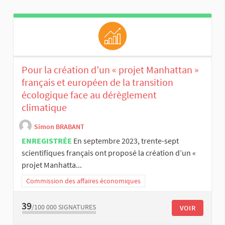
Pour la création d’un « projet Manhattan »
français et européen de la transition
écologique face au dérèglement
climatique
Simon BRABANT
ENREGISTRÉE
En septembre 2023, trente-sept
scientifiques français ont proposé la création d’un «
projet Manhatta...
Commission des affaires économiques
39
/100 000
SIGNATURES
VOIR