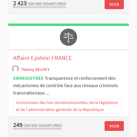
2 423
/100 000
SIGNATURES
VOIR
Affaire Epstein FRANCE
Thierry DELPEY
ENREGISTRÉE
Transparence et renforcement des
mécanismes de contrôle face aux réseaux criminels
transnationaux ...
Commission des lois constitutionnelles, de la législation
et de l’administration générale de la République
249
/100 000
SIGNATURES
VOIR