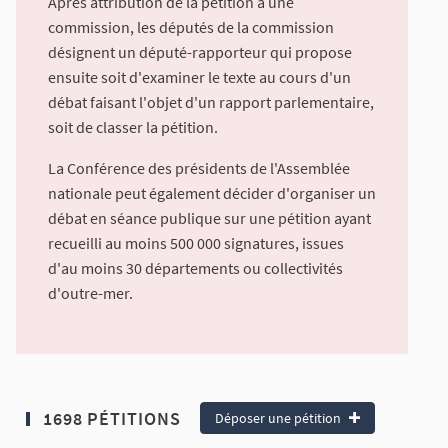
Après attribution de la pétition à une
commission, les députés de la commission
désignent un député-rapporteur qui propose
ensuite soit d'examiner le texte au cours d'un
débat faisant l'objet d'un rapport parlementaire,
soit de classer la pétition.
La Conférence des présidents de l'Assemblée
nationale peut également décider d'organiser un
débat en séance publique sur une pétition ayant
recueilli au moins 500 000 signatures, issues
d'au moins 30 départements ou collectivités
d'outre-mer.
1698 PÉTITIONS
Déposer une pétition