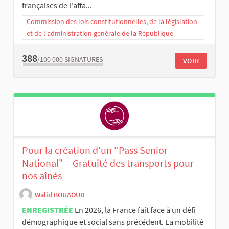
françaises de l'affa...
Commission des lois constitutionnelles, de la législation
et de l’administration générale de la République
388
/100 000
SIGNATURES
VOIR
Pour la création d'un "Pass Senior
National" – Gratuité des transports pour
nos aînés
Walid BOUAOUD
ENREGISTRÉE
En 2026, la France fait face à un défi
démographique et social sans précédent. La mobilité