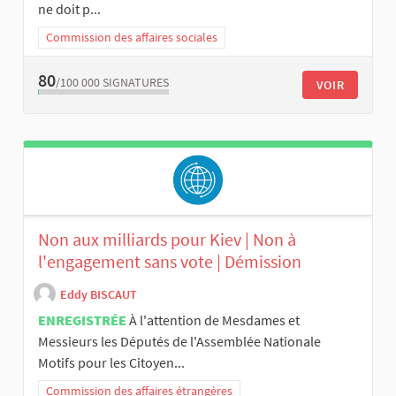
ne doit p...
Commission des affaires sociales
80
/100 000
SIGNATURES
VOIR
Non aux milliards pour Kiev | Non à
l'engagement sans vote | Démission
Eddy BISCAUT
ENREGISTRÉE
À l'attention de Mesdames et
Messieurs les Députés de l'Assemblée Nationale
Motifs pour les Citoyen...
Commission des affaires étrangères