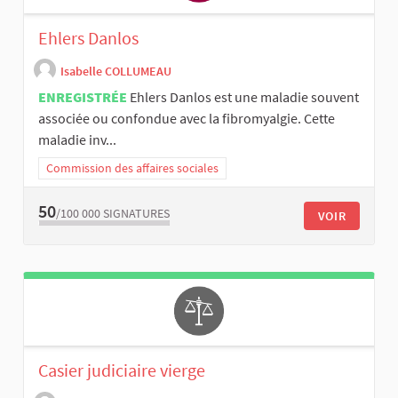
Ehlers Danlos
Isabelle COLLUMEAU
ENREGISTRÉE
Ehlers Danlos est une maladie souvent
associée ou confondue avec la fibromyalgie. Cette
maladie inv...
Commission des affaires sociales
50
/100 000
SIGNATURES
VOIR
Casier judiciaire vierge