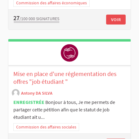
Commission des affaires économiques
27
/100 000
SIGNATURES
VOIR
Mise en place d'une réglementation des
offres "job étudiant "
Antony DA SILVA
ENREGISTRÉE
Bonjour à tous, Je me permets de
partager cette pétition afin que le statut de job
étudiant ait u...
Commission des affaires sociales