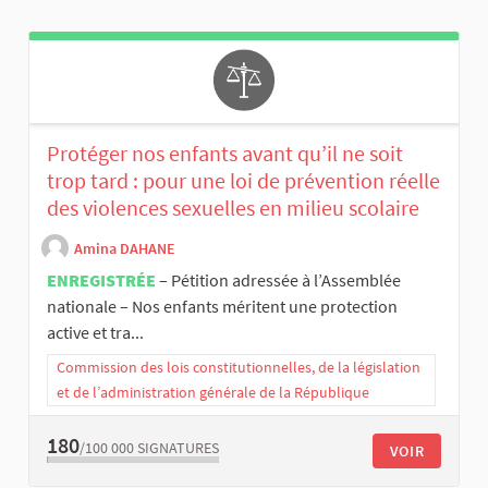
Protéger nos enfants avant qu’il ne soit
trop tard : pour une loi de prévention réelle
des violences sexuelles en milieu scolaire
Amina DAHANE
ENREGISTRÉE
– Pétition adressée à l’Assemblée
nationale – Nos enfants méritent une protection
active et tra...
Commission des lois constitutionnelles, de la législation
et de l’administration générale de la République
180
/100 000
SIGNATURES
VOIR