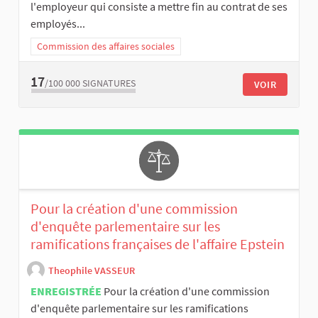
l'employeur qui consiste a mettre fin au contrat de ses
employés...
Commission des affaires sociales
17
/100 000
SIGNATURES
VOIR
Pour la création d'une commission
d'enquête parlementaire sur les
ramifications françaises de l'affaire Epstein
Theophile VASSEUR
ENREGISTRÉE
Pour la création d'une commission
d'enquête parlementaire sur les ramifications