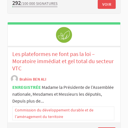
292
/100 000
SIGNATURES
VOIR
Les plateformes ne font pas la loi –
Moratoire immédiat et gel total du secteur
VTC
Brahim BEN ALI
ENREGISTRÉE
Madame la Présidente de l’Assemblée
nationale, Mesdames et Messieurs les députés,
Depuis plus de...
Commission du développement durable et de
l’aménagement du territoire