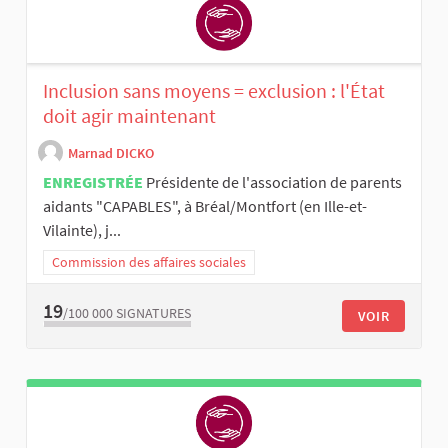
Inclusion sans moyens = exclusion : l'État
doit agir maintenant
Marnad DICKO
ENREGISTRÉE
Présidente de l'association de parents
aidants "CAPABLES", à Bréal/Montfort (en Ille-et-
Vilainte), j...
Commission des affaires sociales
19
/100 000
SIGNATURES
VOIR