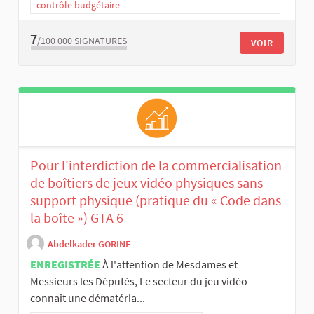
contrôle budgétaire
7
/100 000
SIGNATURES
VOIR
Pour l'interdiction de la commercialisation
de boîtiers de jeux vidéo physiques sans
support physique (pratique du « Code dans
la boîte ») GTA 6
Abdelkader GORINE
ENREGISTRÉE
À l'attention de Mesdames et
Messieurs les Députés, Le secteur du jeu vidéo
connaît une dématéria...