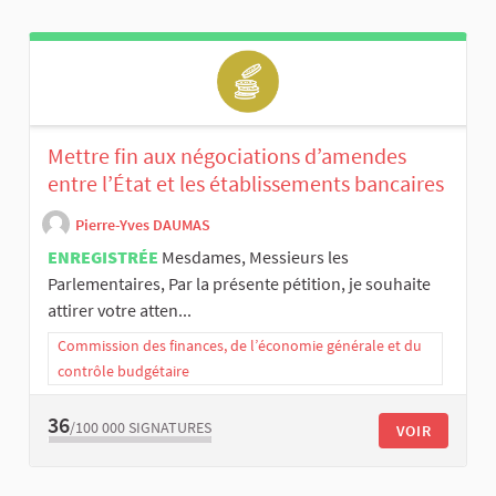
Mettre fin aux négociations d’amendes
entre l’État et les établissements bancaires
Pierre-Yves DAUMAS
ENREGISTRÉE
Mesdames, Messieurs les
Parlementaires, Par la présente pétition, je souhaite
attirer votre atten...
Commission des finances, de l’économie générale et du
contrôle budgétaire
36
/100 000
SIGNATURES
VOIR