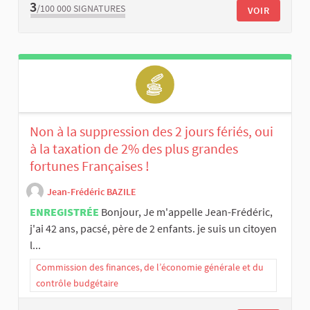
3
/100 000
SIGNATURES
VOIR
Non à la suppression des 2 jours fériés, oui
à la taxation de 2% des plus grandes
fortunes Françaises !
Jean-Frédéric BAZILE
ENREGISTRÉE
Bonjour, Je m'appelle Jean-Frédéric,
j'ai 42 ans, pacsé, père de 2 enfants. je suis un citoyen
l...
Commission des finances, de l’économie générale et du
contrôle budgétaire