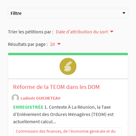
Filtre
Trier les pétitions par :
Date d'attribution du sort
Résultats par page :
20
Réforme de la TEOM dans les DOM
Ludovic GUICHETEAU
ENREGISTRÉE
1. Contexte À La Réunion, la Taxe
d’Enlèvement des Ordures Ménagères (TEOM) est
actuellement calcul...
Commission des finances, de l’économie générale et du