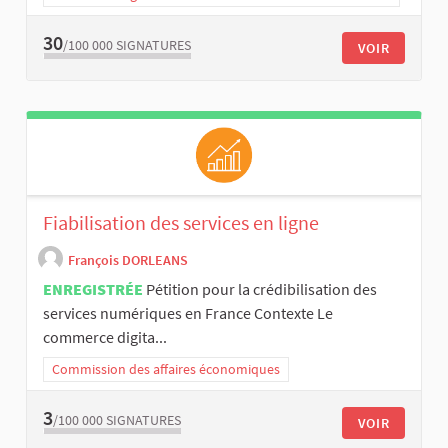
30
/100 000
SIGNATURES
VOIR
Fiabilisation des services en ligne
François DORLEANS
ENREGISTRÉE
Pétition pour la crédibilisation des
services numériques en France Contexte Le
commerce digita...
Commission des affaires économiques
3
/100 000
SIGNATURES
VOIR