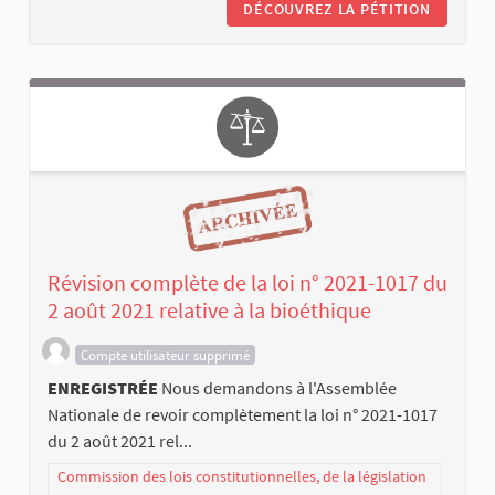
DÉCOUVREZ LA PÉTITION
Révision complète de la loi n° 2021-1017 du
2 août 2021 relative à la bioéthique
Compte utilisateur supprimé
ENREGISTRÉE
Nous demandons à l'Assemblée
Nationale de revoir complètement la loi n° 2021-1017
du 2 août 2021 rel...
Commission des lois constitutionnelles, de la législation