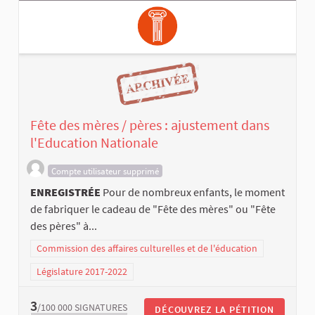
Fête des mères / pères : ajustement dans
l'Education Nationale
Compte utilisateur supprimé
ENREGISTRÉE
Pour de nombreux enfants, le moment
de fabriquer le cadeau de "Fête des mères" ou "Fête
des pères" à...
Commission des affaires culturelles et de l'éducation
Législature 2017-2022
3
/100 000
SIGNATURES
DÉCOUVREZ LA PÉTITION