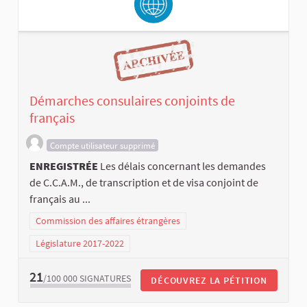
Démarches consulaires conjoints de
français
Compte utilisateur supprimé
ENREGISTRÉE
Les délais concernant les demandes
de C.C.A.M., de transcription et de visa conjoint de
français au ...
Commission des affaires étrangères
Législature 2017-2022
21
/100 000
SIGNATURES
DÉCOUVREZ LA PÉTITION