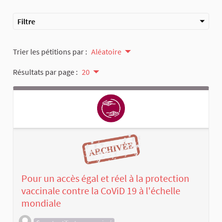
Filtre
Trier les pétitions par :
Aléatoire
Résultats par page :
20
Pour un accès égal et réel à la protection
vaccinale contre la CoViD 19 à l'échelle
mondiale