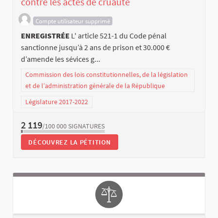
contre les actes de cruauté
Compte utilisateur supprimé
ENREGISTRÉE
L' article 521-1 du Code pénal
sanctionne jusqu’à 2 ans de prison et 30.000 €
d’amende les sévices g...
Commission des lois constitutionnelles, de la législation
et de l’administration générale de la République
Législature 2017-2022
2 119
/100 000
SIGNATURES
DÉCOUVREZ LA PÉTITION