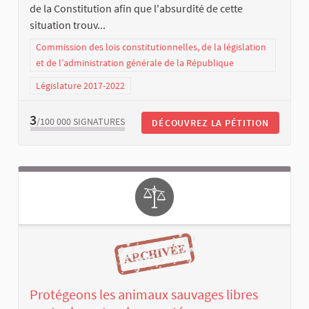
de la Constitution afin que l'absurdité de cette
situation trouv...
Commission des lois constitutionnelles, de la législation
et de l’administration générale de la République
Législature 2017-2022
3
/100 000
SIGNATURES
DÉCOUVREZ LA PÉTITION
Protégeons les animaux sauvages libres