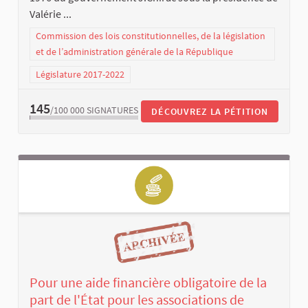
Valérie ...
Commission des lois constitutionnelles, de la législation
et de l’administration générale de la République
Législature 2017-2022
145
/100 000
SIGNATURES
DÉCOUVREZ LA PÉTITION
Pour une aide financière obligatoire de la
part de l'État pour les associations de