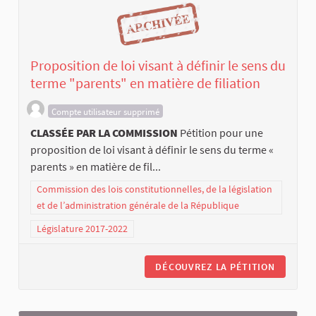
Proposition de loi visant à définir le sens du
terme "parents" en matière de filiation
Compte utilisateur supprimé
CLASSÉE PAR LA COMMISSION
Pétition pour une
proposition de loi visant à définir le sens du terme «
parents » en matière de fil...
Commission des lois constitutionnelles, de la législation
et de l’administration générale de la République
Législature 2017-2022
DÉCOUVREZ LA PÉTITION