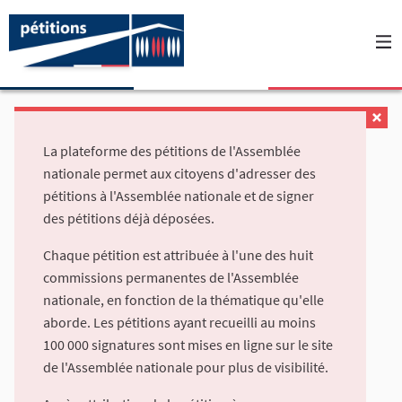
La plateforme des pétitions de l'Assemblée
nationale permet aux citoyens d'adresser des
pétitions à l'Assemblée nationale et de signer
des pétitions déjà déposées.
Chaque pétition est attribuée à l'une des huit
commissions permanentes de l'Assemblée
nationale, en fonction de la thématique qu'elle
aborde. Les pétitions ayant recueilli au moins
100 000 signatures sont mises en ligne sur le site
de l'Assemblée nationale pour plus de visibilité.