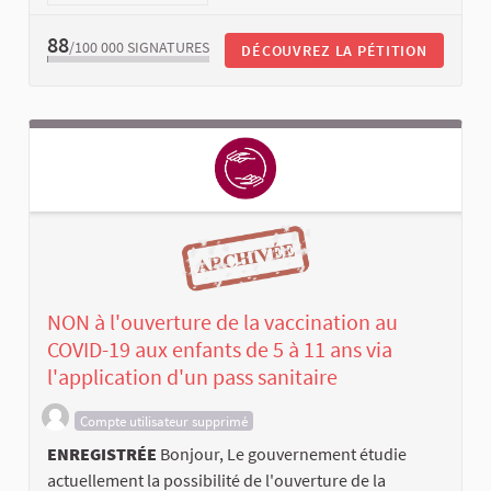
88
/100 000
SIGNATURES
DÉCOUVREZ LA PÉTITION
NON à l'ouverture de la vaccination au
COVID-19 aux enfants de 5 à 11 ans via
l'application d'un pass sanitaire
Compte utilisateur supprimé
ENREGISTRÉE
Bonjour, Le gouvernement étudie
actuellement la possibilité de l'ouverture de la