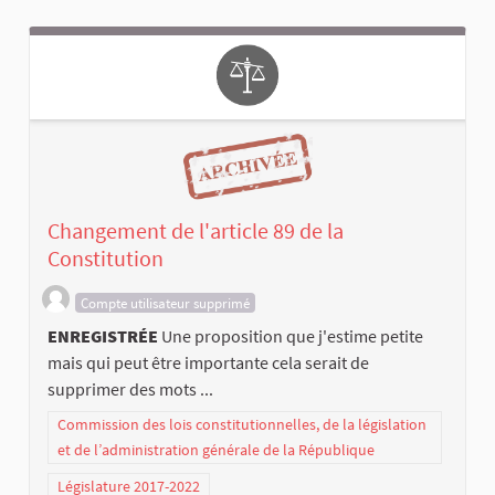
Changement de l'article 89 de la
Constitution
Compte utilisateur supprimé
ENREGISTRÉE
Une proposition que j'estime petite
mais qui peut être importante cela serait de
supprimer des mots ...
Commission des lois constitutionnelles, de la législation
et de l’administration générale de la République
Législature 2017-2022