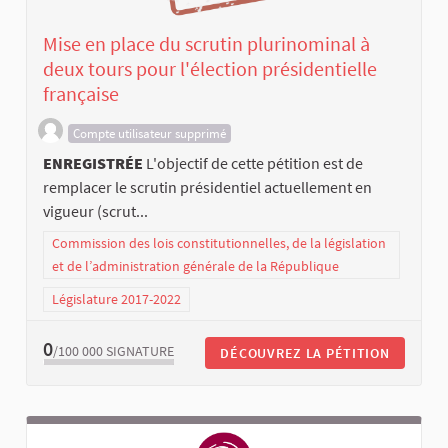
Mise en place du scrutin plurinominal à
deux tours pour l'élection présidentielle
française
Compte utilisateur supprimé
ENREGISTRÉE
L'objectif de cette pétition est de
remplacer le scrutin présidentiel actuellement en
vigueur (scrut...
Commission des lois constitutionnelles, de la législation
et de l’administration générale de la République
Législature 2017-2022
0
/100 000
SIGNATURE
DÉCOUVREZ LA PÉTITION