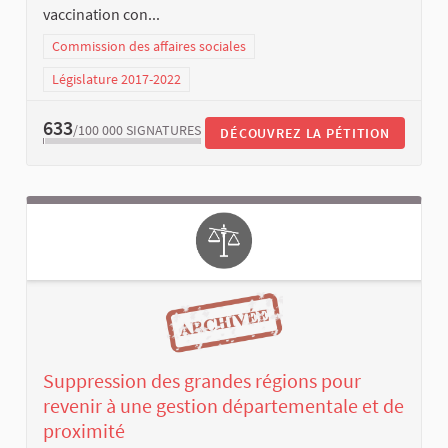
vaccination con...
Commission des affaires sociales
Législature 2017-2022
633
/100 000
SIGNATURES
DÉCOUVREZ LA PÉTITION
Suppression des grandes régions pour
revenir à une gestion départementale et de
proximité