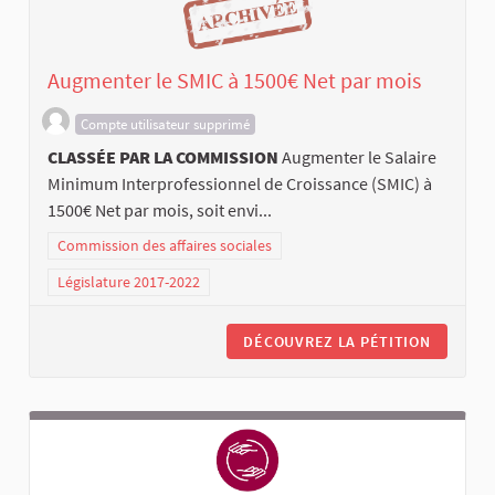
Augmenter le SMIC à 1500€ Net par mois
Compte utilisateur supprimé
CLASSÉE PAR LA COMMISSION
Augmenter le Salaire
Minimum Interprofessionnel de Croissance (SMIC) à
1500€ Net par mois, soit envi...
Commission des affaires sociales
Législature 2017-2022
DÉCOUVREZ LA PÉTITION