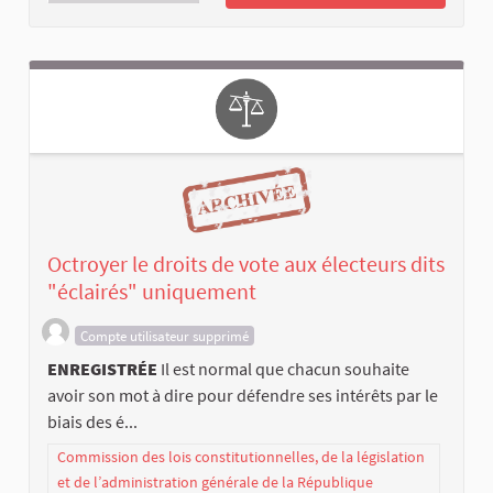
Octroyer le droits de vote aux électeurs dits
"éclairés" uniquement
Compte utilisateur supprimé
ENREGISTRÉE
Il est normal que chacun souhaite
avoir son mot à dire pour défendre ses intérêts par le
biais des é...
Commission des lois constitutionnelles, de la législation
et de l’administration générale de la République