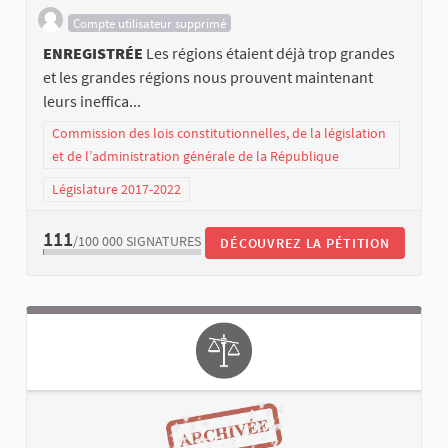
Compte utilisateur supprimé
ENREGISTRÉE
Les régions étaient déjà trop grandes
et les grandes régions nous prouvent maintenant
leurs ineffica...
Commission des lois constitutionnelles, de la législation
et de l’administration générale de la République
Législature 2017-2022
111
/100 000
SIGNATURES
DÉCOUVREZ LA PÉTITION