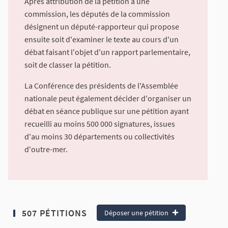
Après attribution de la pétition à une
commission, les députés de la commission
désignent un député-rapporteur qui propose
ensuite soit d'examiner le texte au cours d'un
débat faisant l'objet d'un rapport parlementaire,
soit de classer la pétition.
La Conférence des présidents de l'Assemblée
nationale peut également décider d'organiser un
débat en séance publique sur une pétition ayant
recueilli au moins 500 000 signatures, issues
d'au moins 30 départements ou collectivités
d'outre-mer.
507 PÉTITIONS
Déposer une pétition