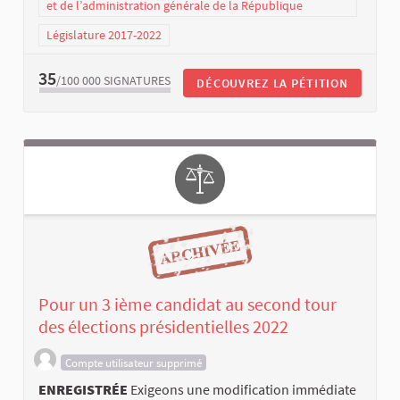
et de l’administration générale de la République
Législature 2017-2022
35
/100 000
SIGNATURES
DÉCOUVREZ LA PÉTITION
Pour un 3 ième candidat au second tour
des élections présidentielles 2022
Compte utilisateur supprimé
ENREGISTRÉE
Exigeons une modification immédiate