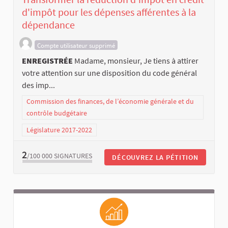
d'impôt pour les dépenses afférentes à la
dépendance
Compte utilisateur supprimé
ENREGISTRÉE
Madame, monsieur, Je tiens à attirer
votre attention sur une disposition du code général
des imp...
Commission des finances, de l’économie générale et du
contrôle budgétaire
Législature 2017-2022
2
/100 000
SIGNATURES
DÉCOUVREZ LA PÉTITION