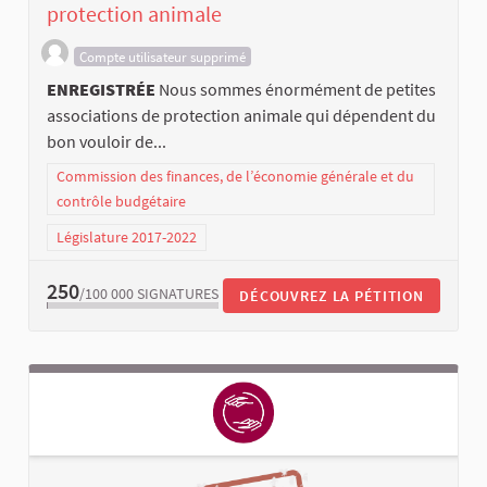
protection animale
Compte utilisateur supprimé
ENREGISTRÉE
Nous sommes énormément de petites
associations de protection animale qui dépendent du
bon vouloir de...
Commission des finances, de l’économie générale et du
contrôle budgétaire
Législature 2017-2022
250
/100 000
SIGNATURES
DÉCOUVREZ LA PÉTITION