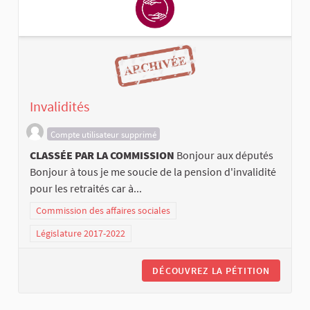
Invalidités
Compte utilisateur supprimé
CLASSÉE PAR LA COMMISSION
Bonjour aux députés
Bonjour à tous je me soucie de la pension d'invalidité
pour les retraités car à...
Commission des affaires sociales
Législature 2017-2022
DÉCOUVREZ LA PÉTITION