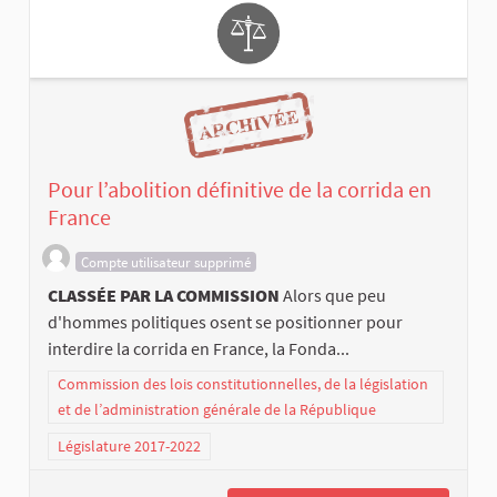
Pour l’abolition définitive de la corrida en
France
Compte utilisateur supprimé
CLASSÉE PAR LA COMMISSION
Alors que peu
d'hommes politiques osent se positionner pour
interdire la corrida en France, la Fonda...
Commission des lois constitutionnelles, de la législation
et de l’administration générale de la République
Législature 2017-2022