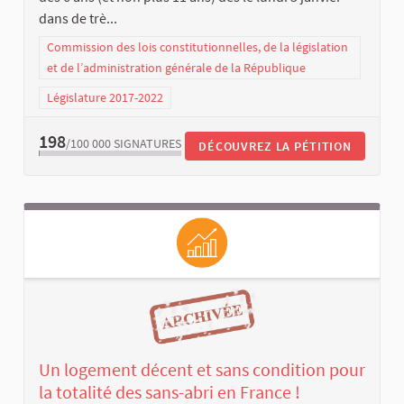
dans de trè...
Commission des lois constitutionnelles, de la législation
et de l’administration générale de la République
Législature 2017-2022
198
/100 000
SIGNATURES
DÉCOUVREZ LA PÉTITION
Un logement décent et sans condition pour
la totalité des sans-abri en France !