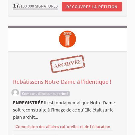
17
/100 000
SIGNATURES
DÉCOUVREZ LA PÉTITION
Rebâtissons Notre-Dame à l'identique !
Compte utilisateur supprimé
ENREGISTRÉE
Il est fondamental que Notre-Dame
soit reconstruite à l'image de ce qu'Elle était sur le
plan archit...
Commission des affaires culturelles et de l'éducation