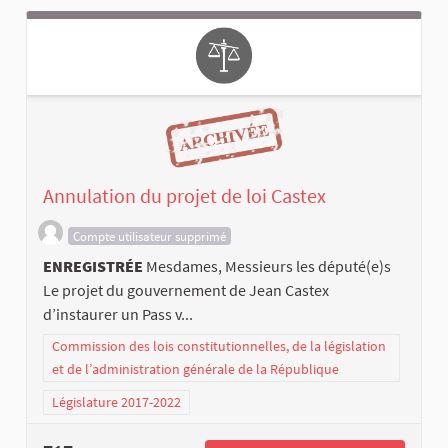
Annulation du projet de loi Castex
Compte utilisateur supprimé
ENREGISTRÉE
Mesdames, Messieurs les député(e)s
Le projet du gouvernement de Jean Castex
d’instaurer un Pass v...
Commission des lois constitutionnelles, de la législation
et de l’administration générale de la République
Législature 2017-2022