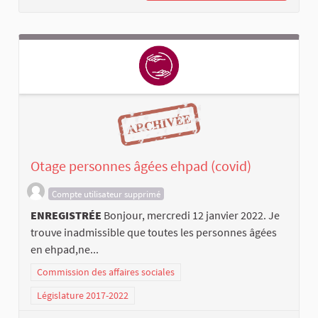
Otage personnes âgées ehpad (covid)
Compte utilisateur supprimé
ENREGISTRÉE
Bonjour, mercredi 12 janvier 2022. Je
trouve inadmissible que toutes les personnes âgées
en ehpad,ne...
Commission des affaires sociales
Législature 2017-2022