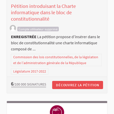
Pétition introduisant la Charte
informatique dans le bloc de
constitutionnalité
Compte utilisateur supprimé
ENREGISTRÉE
La pétition propose d’insérer dans le
bloc de constitutionnalité une charte informatique
composé de ...
Commission des lois constitutionnelles, de la législation
et de l’administration générale de la République
Législature 2017-2022
6
/100 000
SIGNATURES
DÉCOUVREZ LA PÉTITION