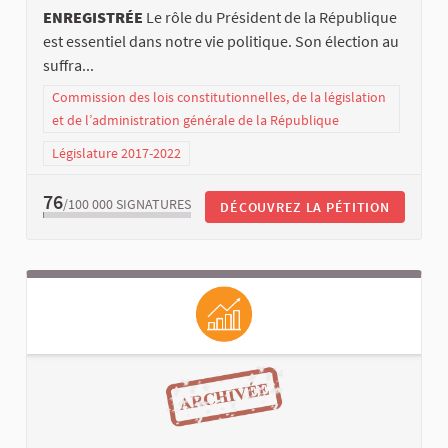
ENREGISTRÉE
Le rôle du Président de la République
est essentiel dans notre vie politique. Son élection au
suffra...
Commission des lois constitutionnelles, de la législation
et de l’administration générale de la République
Législature 2017-2022
76
/100 000
SIGNATURES
DÉCOUVREZ LA PÉTITION