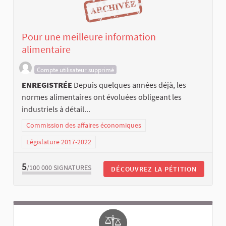
Pour une meilleure information
alimentaire
Compte utilisateur supprimé
ENREGISTRÉE
Depuis quelques années déjà, les
normes alimentaires ont évoluées obligeant les
industriels à détail...
Commission des affaires économiques
Législature 2017-2022
5
/100 000
SIGNATURES
DÉCOUVREZ LA PÉTITION