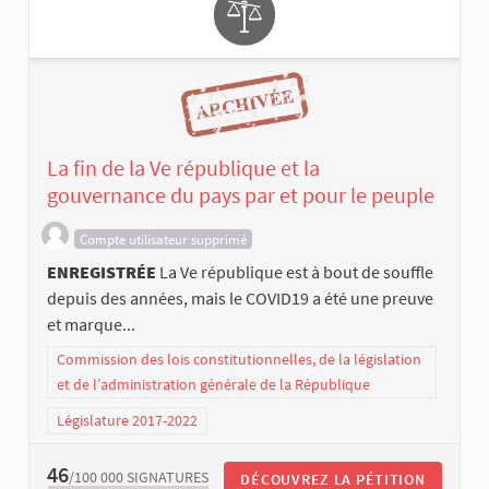
La fin de la Ve république et la
gouvernance du pays par et pour le peuple
Compte utilisateur supprimé
ENREGISTRÉE
La Ve république est à bout de souffle
depuis des années, mais le COVID19 a été une preuve
et marque...
Commission des lois constitutionnelles, de la législation
et de l’administration générale de la République
Législature 2017-2022
46
/100 000
SIGNATURES
DÉCOUVREZ LA PÉTITION