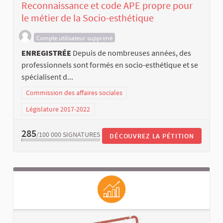
Reconnaissance et code APE propre pour
le métier de la Socio-esthétique
Compte utilisateur supprimé
ENREGISTRÉE
Depuis de nombreuses années, des
professionnels sont formés en socio-esthétique et se
spécialisent d...
Commission des affaires sociales
Législature 2017-2022
285
/100 000
SIGNATURES
DÉCOUVREZ LA PÉTITION