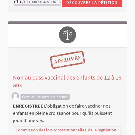
717
/100 000
SIGNATURES
DÉCOUVREZ LA PÉTITION
Non au pass vaccinal des enfants de 12 à 16
ans
Compte utilisateur supprimé
ENREGISTRÉE
L'obligation de faire vacciner nos
enfants en pleine croissance pour qu'ils puissent
jouir d'une vie...
Commission des lois constitutionnelles, de la législation