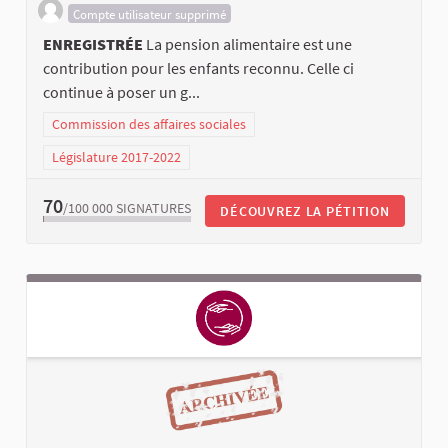
Compte utilisateur supprimé
ENREGISTRÉE
La pension alimentaire est une
contribution pour les enfants reconnu. Celle ci
continue à poser un g...
Commission des affaires sociales
Législature 2017-2022
70
/100 000
SIGNATURES
DÉCOUVREZ LA PÉTITION