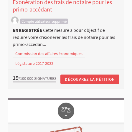
Exonération des frais de notaire pour les
primo-accédant
Compte utilisateur supprimé
ENREGISTRÉE
Cette mesure a pour objectif de
réduire voire d’exonérer les frais de notaire pour les
primo-accédan...
Commission des affaires économiques
Législature 2017-2022
19
/100 000
SIGNATURES
DÉCOUVREZ LA PÉTITION