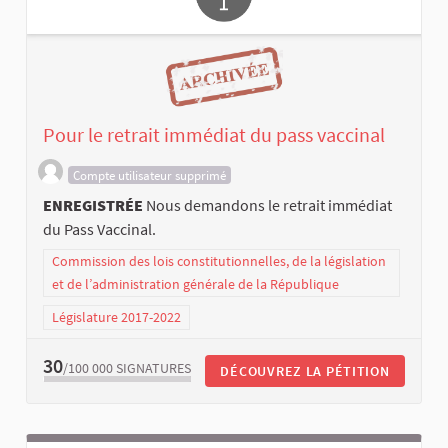
Pour le retrait immédiat du pass vaccinal
Compte utilisateur supprimé
ENREGISTRÉE
Nous demandons le retrait immédiat
du Pass Vaccinal.
Commission des lois constitutionnelles, de la législation
et de l’administration générale de la République
Législature 2017-2022
30
/100 000
SIGNATURES
DÉCOUVREZ LA PÉTITION