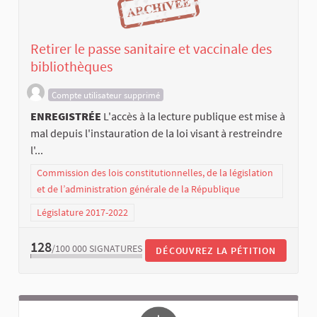
Retirer le passe sanitaire et vaccinale des
bibliothèques
Compte utilisateur supprimé
ENREGISTRÉE
L'accès à la lecture publique est mise à
mal depuis l'instauration de la loi visant à restreindre
l'...
Commission des lois constitutionnelles, de la législation
et de l’administration générale de la République
Législature 2017-2022
128
/100 000
SIGNATURES
DÉCOUVREZ LA PÉTITION