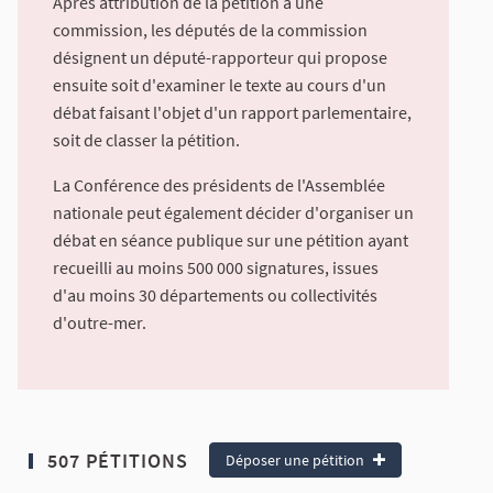
Après attribution de la pétition à une
commission, les députés de la commission
désignent un député-rapporteur qui propose
ensuite soit d'examiner le texte au cours d'un
débat faisant l'objet d'un rapport parlementaire,
soit de classer la pétition.
La Conférence des présidents de l'Assemblée
nationale peut également décider d'organiser un
débat en séance publique sur une pétition ayant
recueilli au moins 500 000 signatures, issues
d'au moins 30 départements ou collectivités
d'outre-mer.
507 PÉTITIONS
Déposer une pétition