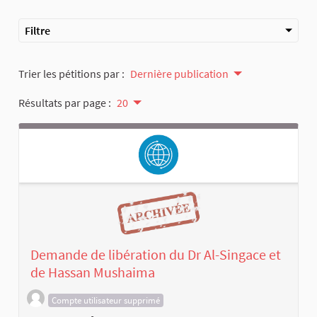
Filtre
Trier les pétitions par :
Dernière publication
Résultats par page :
20
Demande de libération du Dr Al-Singace et
de Hassan Mushaima
Compte utilisateur supprimé