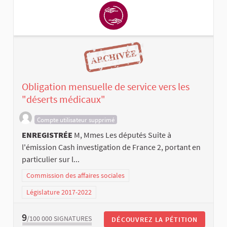
Obligation mensuelle de service vers les
"déserts médicaux"
Compte utilisateur supprimé
ENREGISTRÉE
M, Mmes Les députés Suite à
l'émission Cash investigation de France 2, portant en
particulier sur l...
Commission des affaires sociales
Législature 2017-2022
9
/100 000
SIGNATURES
DÉCOUVREZ LA PÉTITION