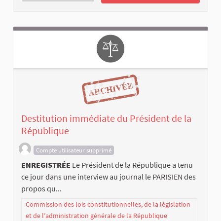
Destitution immédiate du Président de la
République
Compte utilisateur supprimé
ENREGISTRÉE
Le Président de la République a tenu
ce jour dans une interview au journal le PARISIEN des
propos qu...
Commission des lois constitutionnelles, de la législation
et de l’administration générale de la République