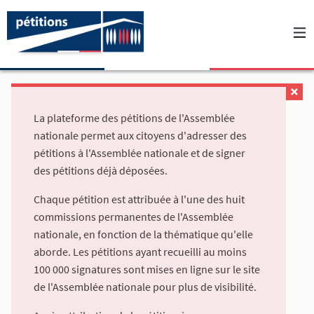
La plateforme des pétitions de l'Assemblée
nationale permet aux citoyens d'adresser des
pétitions à l'Assemblée nationale et de signer
des pétitions déjà déposées.
Chaque pétition est attribuée à l'une des huit
commissions permanentes de l'Assemblée
nationale, en fonction de la thématique qu'elle
aborde. Les pétitions ayant recueilli au moins
100 000 signatures sont mises en ligne sur le site
de l'Assemblée nationale pour plus de visibilité.