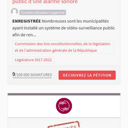
public d'une alarme sonore
Compte utilisateur supprimé
ENREGISTRÉE
Nombreuses sont les municipalités
ayant installé un système de vidéo-surveillance public
afin de ren...
Commission des lois constitutionnelles, de la législation
et de l’administration générale de la République
Législature 2017-2022
9
/100 000
SIGNATURES
DÉCOUVREZ LA PÉTITION