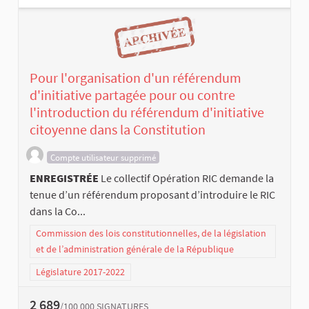
Pour l'organisation d'un référendum
d'initiative partagée pour ou contre
l'introduction du référendum d'initiative
citoyenne dans la Constitution
Compte utilisateur supprimé
ENREGISTRÉE
Le collectif Opération RIC demande la
tenue d’un référendum proposant d’introduire le RIC
dans la Co...
Commission des lois constitutionnelles, de la législation
et de l’administration générale de la République
Législature 2017-2022
2 689
/100 000
SIGNATURES