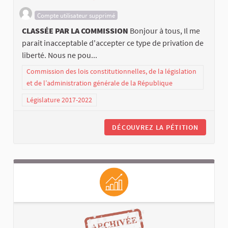
Compte utilisateur supprimé
CLASSÉE PAR LA COMMISSION
Bonjour à tous, Il me
parait inacceptable d'accepter ce type de privation de
liberté. Nous ne pou...
Commission des lois constitutionnelles, de la législation
et de l’administration générale de la République
Législature 2017-2022
DÉCOUVREZ LA PÉTITION