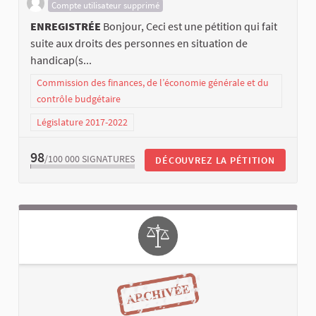
Compte utilisateur supprimé
ENREGISTRÉE
Bonjour, Ceci est une pétition qui fait
suite aux droits des personnes en situation de
handicap(s...
Commission des finances, de l’économie générale et du
contrôle budgétaire
Législature 2017-2022
98
/100 000
SIGNATURES
DÉCOUVREZ LA PÉTITION