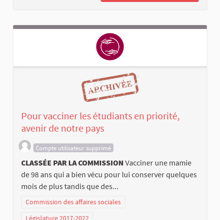
Pour vacciner les étudiants en priorité,
avenir de notre pays
Compte utilisateur supprimé
CLASSÉE PAR LA COMMISSION
Vacciner une mamie
de 98 ans qui a bien vécu pour lui conserver quelques
mois de plus tandis que des...
Commission des affaires sociales
Législature 2017-2022