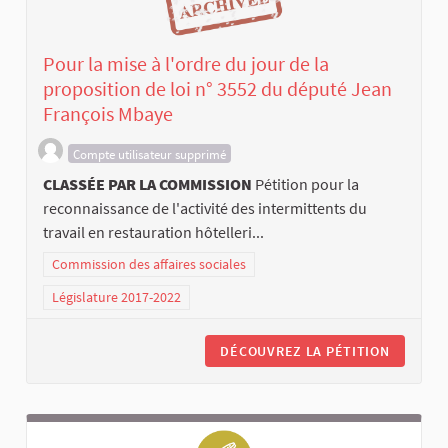
Pour la mise à l'ordre du jour de la
proposition de loi n° 3552 du député Jean
François Mbaye
Compte utilisateur supprimé
CLASSÉE PAR LA COMMISSION
Pétition pour la
reconnaissance de l'activité des intermittents du
travail en restauration hôtelleri...
Commission des affaires sociales
Législature 2017-2022
DÉCOUVREZ LA PÉTITION