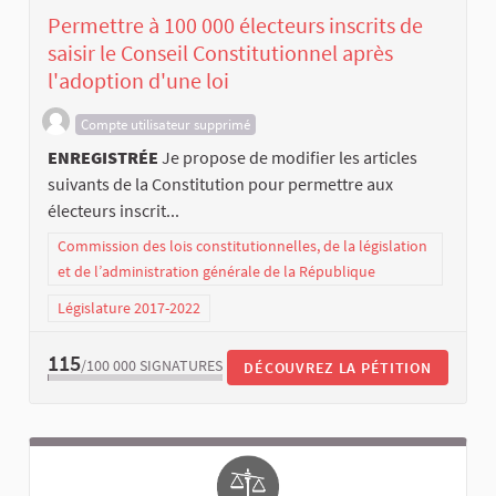
Permettre à 100 000 électeurs inscrits de
saisir le Conseil Constitutionnel après
l'adoption d'une loi
Compte utilisateur supprimé
ENREGISTRÉE
Je propose de modifier les articles
suivants de la Constitution pour permettre aux
électeurs inscrit...
Commission des lois constitutionnelles, de la législation
et de l’administration générale de la République
Législature 2017-2022
115
/100 000
SIGNATURES
DÉCOUVREZ LA PÉTITION