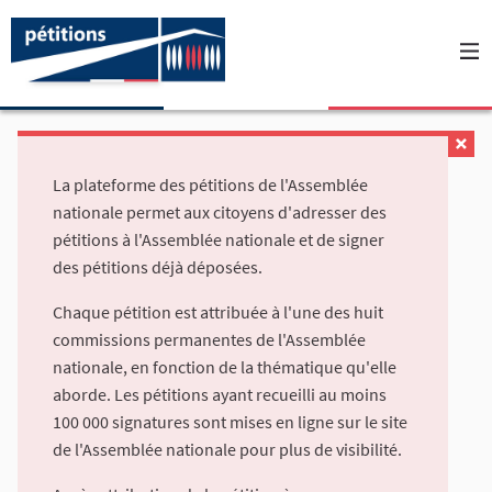
La plateforme des pétitions de l'Assemblée
nationale permet aux citoyens d'adresser des
pétitions à l'Assemblée nationale et de signer
des pétitions déjà déposées.
Chaque pétition est attribuée à l'une des huit
commissions permanentes de l'Assemblée
nationale, en fonction de la thématique qu'elle
aborde. Les pétitions ayant recueilli au moins
100 000 signatures sont mises en ligne sur le site
de l'Assemblée nationale pour plus de visibilité.