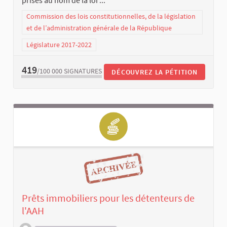
prises au nom de la loi ...
Commission des lois constitutionnelles, de la législation
et de l’administration générale de la République
Législature 2017-2022
419
/100 000
SIGNATURES
DÉCOUVREZ LA PÉTITION
Prêts immobiliers pour les détenteurs de
l'AAH