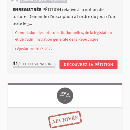
Compte utilisateur supprimé
ENREGISTRÉE
PÉTITION relative à la notion de
torture, Demande d’inscription à l’ordre du jour d’un
texte lég...
Commission des lois constitutionnelles, de la législation
et de l’administration générale de la République
Législature 2017-2022
41
/100 000
SIGNATURES
DÉCOUVREZ LA PÉTITION