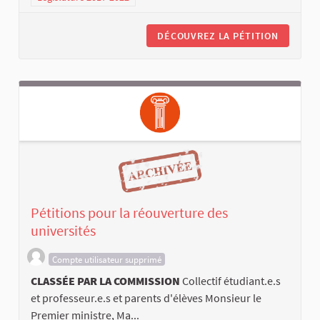
DÉCOUVREZ LA PÉTITION
Pétitions pour la réouverture des
universités
Compte utilisateur supprimé
CLASSÉE PAR LA COMMISSION
Collectif étudiant.e.s
et professeur.e.s et parents d'élèves Monsieur le
Premier ministre, Ma...