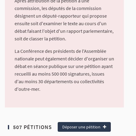
Après attribution de la pétition à une
commission, les députés de la commission
désignent un député-rapporteur qui propose
ensuite soit d'examiner le texte au cours d'un
débat faisant l'objet d'un rapport parlementaire,
soit de classer la pétition.
La Conférence des présidents de l'Assemblée
nationale peut également décider d'organiser un
débat en séance publique sur une pétition ayant
recueilli au moins 500 000 signatures, issues
d'au moins 30 départements ou collectivités
d'outre-mer.
507 PÉTITIONS
Déposer une pétition