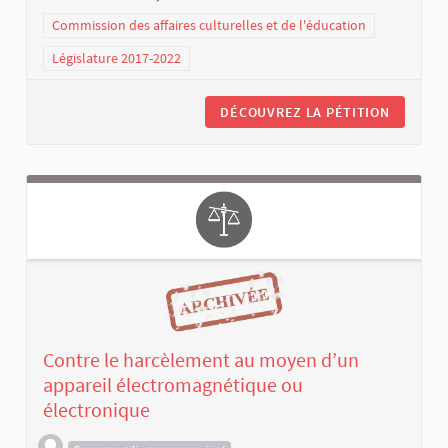
Commission des affaires culturelles et de l'éducation
Législature 2017-2022
DÉCOUVREZ LA PÉTITION
Contre le harcèlement au moyen d’un
appareil électromagnétique ou
électronique