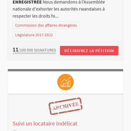
ENREGISTRÉE
Nous demandons à l'Assemblée
nationale d'exhorter les autorités rwandaises à
respecter les droits fo...
Commission des affaires étrangères
Législature 2017-2022
11
/100 000
SIGNATURES
DÉCOUVREZ LA PÉTITION
Suivi un locataire indélicat