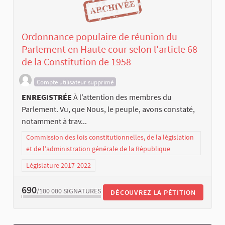
Ordonnance populaire de réunion du
Parlement en Haute cour selon l'article 68
de la Constitution de 1958
Compte utilisateur supprimé
ENREGISTRÉE
À l’attention des membres du
Parlement. Vu, que Nous, le peuple, avons constaté,
notamment à trav...
Commission des lois constitutionnelles, de la législation
et de l’administration générale de la République
Législature 2017-2022
690
/100 000
SIGNATURES
DÉCOUVREZ LA PÉTITION