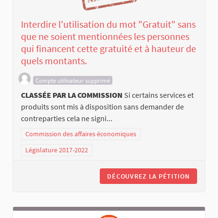
Interdire l'utilisation du mot "Gratuit" sans
que ne soient mentionnées les personnes
qui financent cette gratuité et à hauteur de
quels montants.
Compte utilisateur supprimé
CLASSÉE PAR LA COMMISSION
Si certains services et
produits sont mis à disposition sans demander de
contreparties cela ne signi...
Commission des affaires économiques
Législature 2017-2022
DÉCOUVREZ LA PÉTITION