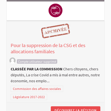
Pour la suppression de la CSG et des
allocations familiales
Compte utilisateur supprimé
CLASSÉE PAR LA COMMISSION
Chers citoyens, chers
députés, La crise Covid a mis à mal entre autres, notre
économie, nos emplo...
Commission des affaires sociales
Législature 2017-2022
DÉCOUVREZ LA PÉTITION