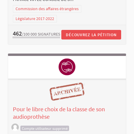
Commission des affaires étrangères
Législature 2017-2022
462
/100 000
SIGNATURES
DÉCOUVREZ LA PÉTITION
Pour le libre choix de la classe de son
audioprothèse
Compte utilisateur supprimé