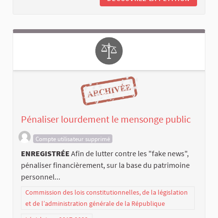
Pénaliser lourdement le mensonge public
Compte utilisateur supprimé
ENREGISTRÉE
Afin de lutter contre les "fake news",
pénaliser financièrement, sur la base du patrimoine
personnel...
Commission des lois constitutionnelles, de la législation
et de l’administration générale de la République