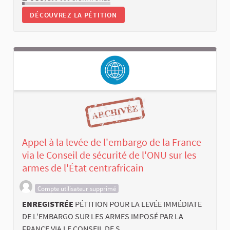
DÉCOUVREZ LA PÉTITION
Appel à la levée de l'embargo de la France
via le Conseil de sécurité de l'ONU sur les
armes de l'État centrafricain
Compte utilisateur supprimé
ENREGISTRÉE
PÉTITION POUR LA LEVÉE IMMÉDIATE
DE L'EMBARGO SUR LES ARMES IMPOSÉ PAR LA
FRANCE VIA LE CONSEIL DE S...