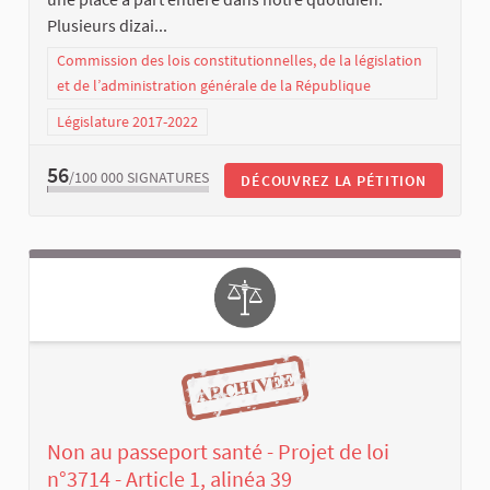
Plusieurs dizai...
Commission des lois constitutionnelles, de la législation
et de l’administration générale de la République
Législature 2017-2022
56
/100 000
SIGNATURES
DÉCOUVREZ LA PÉTITION
Non au passeport santé - Projet de loi
n°3714 - Article 1, alinéa 39