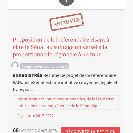
Proposition de loi référendaire visant à
élire le Sénat au suffrage universel à la
proportionnelle régionale à un tour
Compte utilisateur supprimé
ENREGISTRÉE
Résumé Ce projet de loi référendaire
#ANousLeSénat est une initiative citoyenne, légale et
transpar...
Commission des lois constitutionnelles, de la législation
et de l’administration générale de la République
Législature 2017-2022
68
/100 000
SIGNATURES
DÉCOUVREZ LA PÉTITION