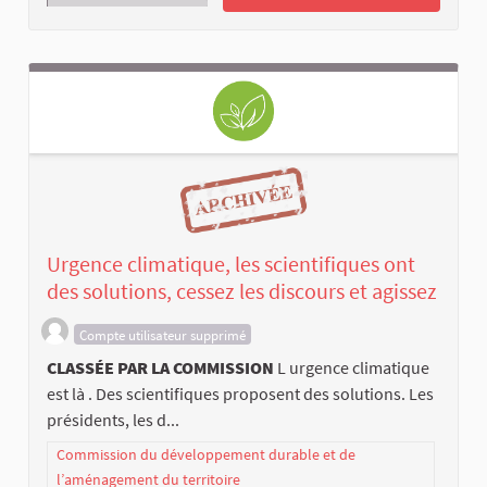
Urgence climatique, les scientifiques ont
des solutions, cessez les discours et agissez
Compte utilisateur supprimé
CLASSÉE PAR LA COMMISSION
L urgence climatique
est là . Des scientifiques proposent des solutions. Les
présidents, les d...
Commission du développement durable et de
l’aménagement du territoire