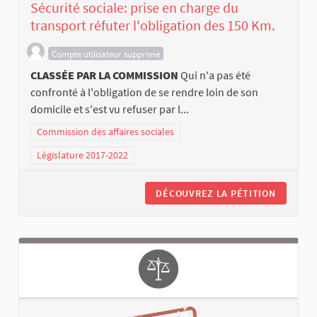
Sécurité sociale: prise en charge du
transport réfuter l'obligation des 150 Km.
Compte utilisateur supprimé
CLASSÉE PAR LA COMMISSION
Qui n'a pas été
confronté à l'obligation de se rendre loin de son
domicile et s'est vu refuser par l...
Commission des affaires sociales
Législature 2017-2022
DÉCOUVREZ LA PÉTITION