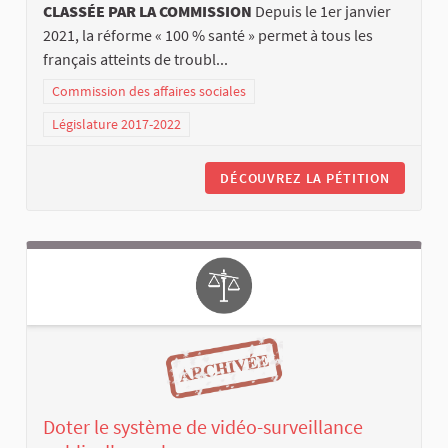
CLASSÉE PAR LA COMMISSION
Depuis le 1er janvier
2021, la réforme « 100 % santé » permet à tous les
français atteints de troubl...
Commission des affaires sociales
Législature 2017-2022
DÉCOUVREZ LA PÉTITION
Doter le système de vidéo-surveillance