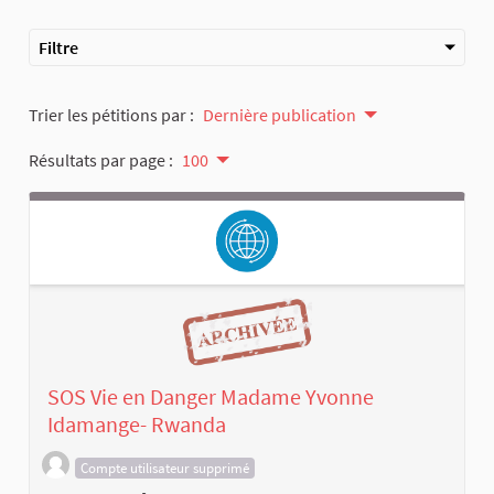
Filtre
Trier les pétitions par :
Dernière publication
Résultats par page :
100
SOS Vie en Danger Madame Yvonne
Idamange- Rwanda
Compte utilisateur supprimé