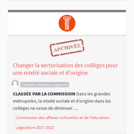
Changer la sectorisation des collèges pour
une mixité sociale et d'origine
Compte utilisateur supprimé
CLASSÉE PAR LA COMMISSION
Dans les grandes
métropoles, la mixité sociale et d’origine dans les
collèges ne cesse de diminuer. ...
Commission des affaires culturelles et de l'éducation
Législature 2017-2022