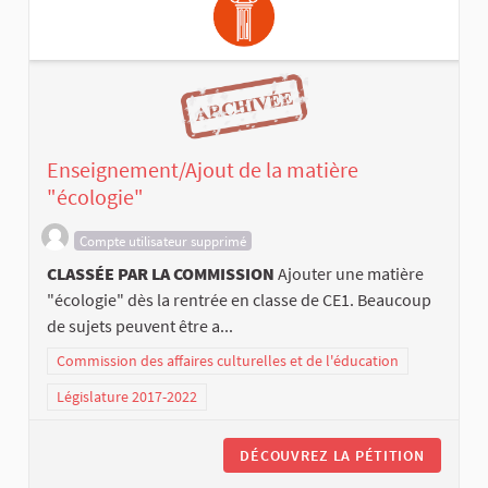
Enseignement/Ajout de la matière
"écologie"
Compte utilisateur supprimé
CLASSÉE PAR LA COMMISSION
Ajouter une matière
"écologie" dès la rentrée en classe de CE1. Beaucoup
de sujets peuvent être a...
Commission des affaires culturelles et de l'éducation
Législature 2017-2022
DÉCOUVREZ LA PÉTITION