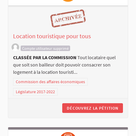
Location touristique pour tous
Compte utilisateur supprimé
CLASSÉE PAR LA COMMISSION
Tout locataire quel
que soit son bailleur doit pouvoir consacrer son
logement à la location touristi...
Commission des affaires économiques
Législature 2017-2022
DÉCOUVREZ LA PÉTITION