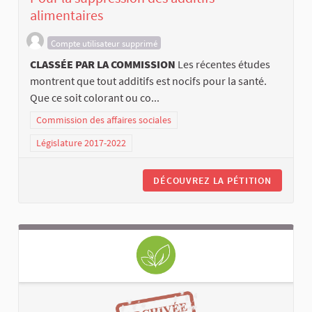
alimentaires
Compte utilisateur supprimé
CLASSÉE PAR LA COMMISSION
Les récentes études
montrent que tout additifs est nocifs pour la santé.
Que ce soit colorant ou co...
Commission des affaires sociales
Législature 2017-2022
DÉCOUVREZ LA PÉTITION