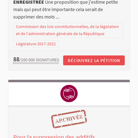
ENREGISTRÉE
Une proposition que j'estime petite
mais qui peut être importante cela serait de
supprimer des mots ...
Commission des lois constitutionnelles, de la législation
et de l’administration générale de la République
Législature 2017-2022
88
/100 000
SIGNATURES
DÉCOUVREZ LA PÉTITION
Pour la suppression des additifs