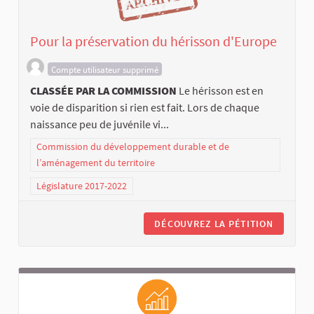
Pour la préservation du hérisson d'Europe
Compte utilisateur supprimé
CLASSÉE PAR LA COMMISSION
Le hérisson est en
voie de disparition si rien est fait. Lors de chaque
naissance peu de juvénile vi...
Commission du développement durable et de
l’aménagement du territoire
Législature 2017-2022
DÉCOUVREZ LA PÉTITION