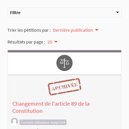
Filtre
Trier les pétitions par :
Dernière publication
Résultats par page :
20
Changement de l'article 89 de la
Constitution
Compte utilisateur supprimé