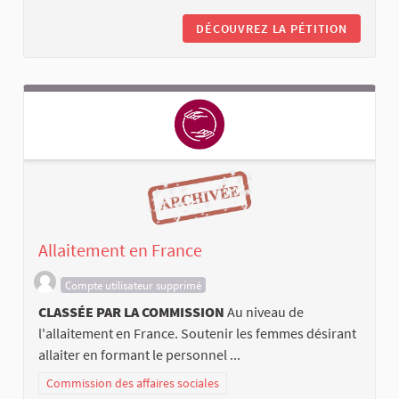
DÉCOUVREZ LA PÉTITION
Allaitement en France
Compte utilisateur supprimé
CLASSÉE PAR LA COMMISSION
Au niveau de
l'allaitement en France. Soutenir les femmes désirant
allaiter en formant le personnel ...
Commission des affaires sociales