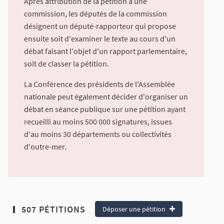
Après attribution de la pétition à une
commission, les députés de la commission
désignent un député-rapporteur qui propose
ensuite soit d'examiner le texte au cours d'un
débat faisant l'objet d'un rapport parlementaire,
soit de classer la pétition.
La Conférence des présidents de l'Assemblée
nationale peut également décider d'organiser un
débat en séance publique sur une pétition ayant
recueilli au moins 500 000 signatures, issues
d'au moins 30 départements ou collectivités
d'outre-mer.
507 PÉTITIONS
Déposer une pétition