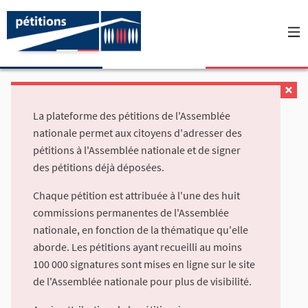
La plateforme des pétitions de l'Assemblée
nationale permet aux citoyens d'adresser des
pétitions à l'Assemblée nationale et de signer
des pétitions déjà déposées.
Chaque pétition est attribuée à l'une des huit
commissions permanentes de l'Assemblée
nationale, en fonction de la thématique qu'elle
aborde. Les pétitions ayant recueilli au moins
100 000 signatures sont mises en ligne sur le site
de l'Assemblée nationale pour plus de visibilité.