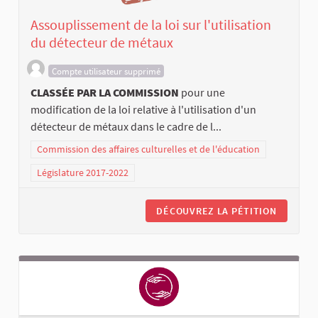
Assouplissement de la loi sur l'utilisation
du détecteur de métaux
Compte utilisateur supprimé
CLASSÉE PAR LA COMMISSION
pour une
modification de la loi relative à l'utilisation d'un
détecteur de métaux dans le cadre de l...
Commission des affaires culturelles et de l'éducation
Législature 2017-2022
DÉCOUVREZ LA PÉTITION