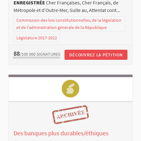
ENREGISTRÉE
Cher Françaises, Cher Français, de
Métropole et d’Outre-Mer, Suite au, Attentat cont...
Commission des lois constitutionnelles, de la législation
et de l’administration générale de la République
Législature 2017-2022
88
/100 000
SIGNATURES
DÉCOUVREZ LA PÉTITION
Des banques plus durables/éthiques