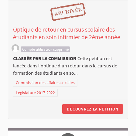
Optique de retour en cursus scolaire des
étudiants en soin infirmier de 2ème année
Compte utilisateur supprimé
CLASSÉE PAR LA COMMISSION
Cette pétition est
lancée dans l'optique d'un retour dans le cursus de
formation des étudiants en so...
Commission des affaires sociales
Législature 2017-2022
DÉCOUVREZ LA PÉTITION