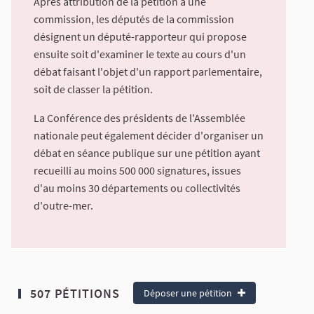
Après attribution de la pétition à une
commission, les députés de la commission
désignent un député-rapporteur qui propose
ensuite soit d'examiner le texte au cours d'un
débat faisant l'objet d'un rapport parlementaire,
soit de classer la pétition.
La Conférence des présidents de l'Assemblée
nationale peut également décider d'organiser un
débat en séance publique sur une pétition ayant
recueilli au moins 500 000 signatures, issues
d'au moins 30 départements ou collectivités
d'outre-mer.
507 PÉTITIONS
Déposer une pétition