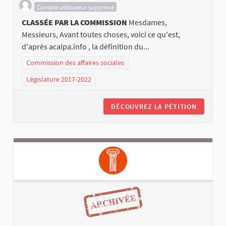
Compte utilisateur supprimé
CLASSÉE PAR LA COMMISSION
Mesdames,
Messieurs, Avant toutes choses, voici ce qu'est,
d'après acalpa.info , la définition du...
Commission des affaires sociales
Législature 2017-2022
DÉCOUVREZ LA PÉTITION