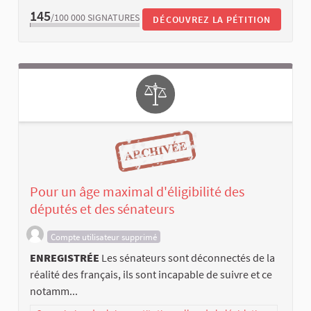
145
/100 000
SIGNATURES
DÉCOUVREZ LA PÉTITION
Pour un âge maximal d'éligibilité des
députés et des sénateurs
Compte utilisateur supprimé
ENREGISTRÉE
Les sénateurs sont déconnectés de la
réalité des français, ils sont incapable de suivre et ce
notamm...