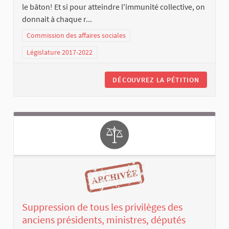
le bâton! Et si pour atteindre l'immunité collective, on
donnait à chaque r...
Commission des affaires sociales
Législature 2017-2022
DÉCOUVREZ LA PÉTITION
Suppression de tous les privilèges des
anciens présidents, ministres, députés