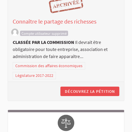
Connaître le partage des richesses
Compte utilisateur supprimé
CLASSÉE PAR LA COMMISSION
Il devrait être
obligatoire pour toute entreprise, association et
administration de faire apparaître...
Commission des affaires économiques
Législature 2017-2022
DÉCOUVREZ LA PÉTITION