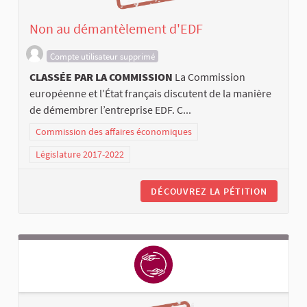
Non au démantèlement d'EDF
Compte utilisateur supprimé
CLASSÉE PAR LA COMMISSION
La Commission
européenne et l’État français discutent de la manière
de démembrer l’entreprise EDF. C...
Commission des affaires économiques
Législature 2017-2022
DÉCOUVREZ LA PÉTITION