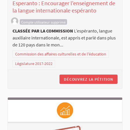
Esperanto : Encourager l’enseignement de
la langue internationale espéranto
Compte utilisateur supprimé
CLASSÉE PAR LA COMMISSION
L’espéranto, langue
auxiliaire internationale, est appris et parlé dans plus
de 120 pays dans le mon...
Commission des affaires culturelles et de l'éducation
Législature 2017-2022
DÉCOUVREZ LA PÉTITION