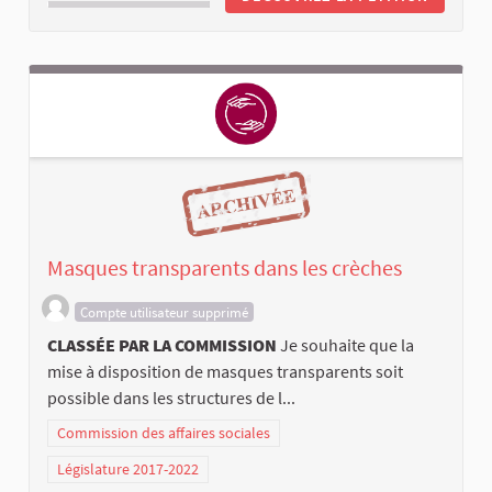
Masques transparents dans les crèches
Compte utilisateur supprimé
CLASSÉE PAR LA COMMISSION
Je souhaite que la
mise à disposition de masques transparents soit
possible dans les structures de l...
Commission des affaires sociales
Législature 2017-2022