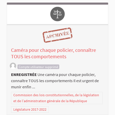
Caméra pour chaque policier, connaître
TOUS les comportements
Compte utilisateur supprimé
ENREGISTRÉE
Une caméra pour chaque policier,
connaître TOUS les comportements Il est urgent de
munir enfin ...
Commission des lois constitutionnelles, de la législation
et de l’administration générale de la République
Législature 2017-2022