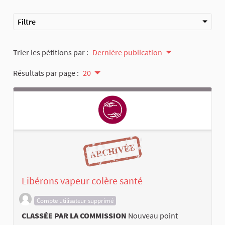
Filtre
Trier les pétitions par :
Dernière publication
Résultats par page :
20
Libérons vapeur colère santé
Compte utilisateur supprimé
CLASSÉE PAR LA COMMISSION
Nouveau point