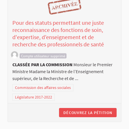
Pour des statuts permettant une juste
reconnaissance des fonctions de soin,
d'expertise, d’enseignement et de
recherche des professionnels de santé
Compte utilisateur supprimé
CLASSÉE PAR LA COMMISSION
Monsieur le Premier
Ministre Madame la Ministre de l’Enseignement
supérieur, de la Recherche et de ...
Commission des affaires sociales
Législature 2017-2022
DÉCOUVREZ LA PÉTITION