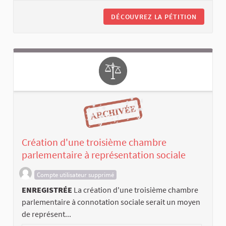
DÉCOUVREZ LA PÉTITION
Création d'une troisième chambre
parlementaire à représentation sociale
Compte utilisateur supprimé
ENREGISTRÉE
La création d'une troisième chambre
parlementaire à connotation sociale serait un moyen
de représent...