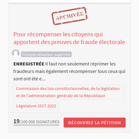
Pour récompenser les citoyens qui
apportent des preuves de fraude électorale
Compte utilisateur supprimé
ENREGISTRÉE
Il faut non seulement réprimer les
fraudeurs mais également récompenser tous ceux qui
sont ont été e...
Commission des lois constitutionnelles, de la législation
et de l’administration générale de la République
Législature 2017-2022
19
/100 000
SIGNATURES
DÉCOUVREZ LA PÉTITION