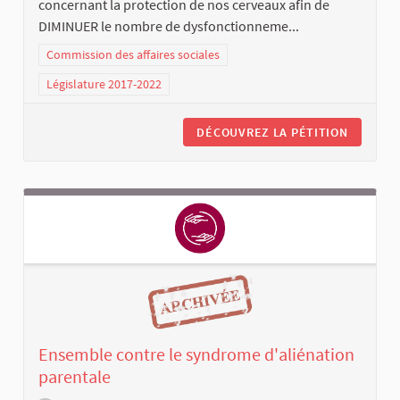
concernant la protection de nos cerveaux afin de
DIMINUER le nombre de dysfonctionneme...
Commission des affaires sociales
Législature 2017-2022
DÉCOUVREZ LA PÉTITION
Ensemble contre le syndrome d'aliénation
parentale