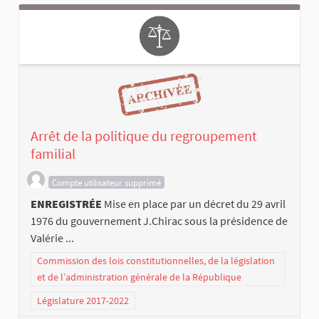
Arrêt de la politique du regroupement
familial
Compte utilisateur supprimé
ENREGISTRÉE
Mise en place par un décret du 29 avril
1976 du gouvernement J.Chirac sous la présidence de
Valérie ...
Commission des lois constitutionnelles, de la législation
et de l’administration générale de la République
Législature 2017-2022