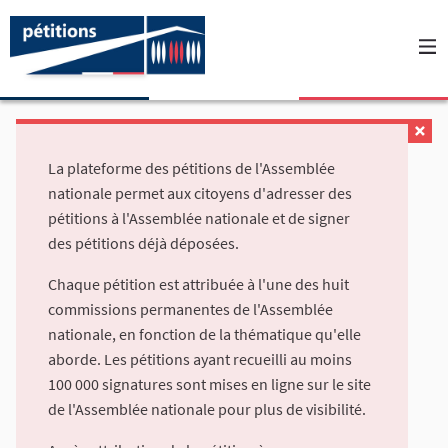
La plateforme des pétitions de l'Assemblée
nationale permet aux citoyens d'adresser des
pétitions à l'Assemblée nationale et de signer
des pétitions déjà déposées.
Chaque pétition est attribuée à l'une des huit
commissions permanentes de l'Assemblée
nationale, en fonction de la thématique qu'elle
aborde. Les pétitions ayant recueilli au moins
100 000 signatures sont mises en ligne sur le site
de l'Assemblée nationale pour plus de visibilité.