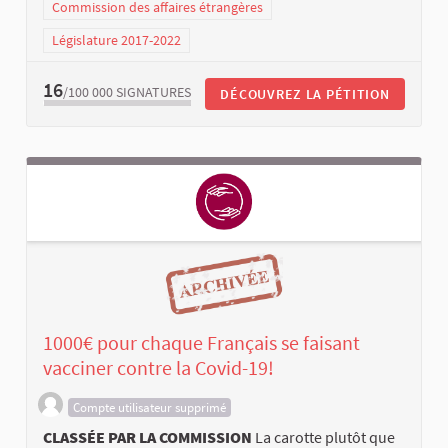
Commission des affaires étrangères
Législature 2017-2022
16
/100 000
SIGNATURES
DÉCOUVREZ LA PÉTITION
1000€ pour chaque Français se faisant
vacciner contre la Covid-19!
Compte utilisateur supprimé
CLASSÉE PAR LA COMMISSION
La carotte plutôt que