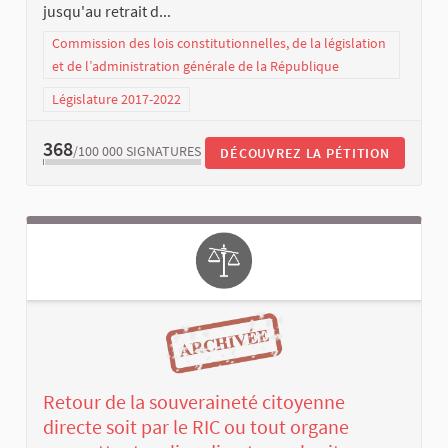
jusqu'au retrait d...
Commission des lois constitutionnelles, de la législation
et de l’administration générale de la République
Législature 2017-2022
368
/100 000
SIGNATURES
DÉCOUVREZ LA PÉTITION
Retour de la souveraineté citoyenne
directe soit par le RIC ou tout organe