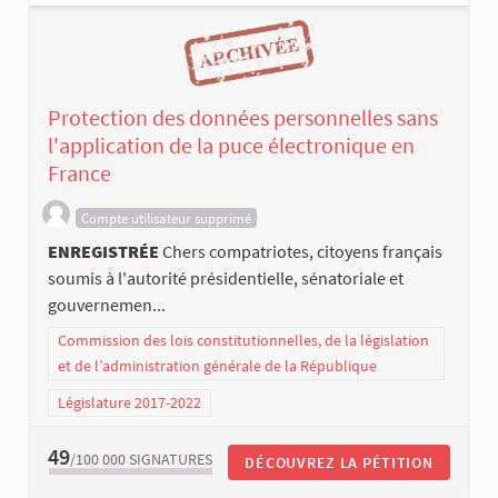
Protection des données personnelles sans
l'application de la puce électronique en
France
Compte utilisateur supprimé
ENREGISTRÉE
Chers compatriotes, citoyens français
soumis à l'autorité présidentielle, sénatoriale et
gouvernemen...
Commission des lois constitutionnelles, de la législation
et de l’administration générale de la République
Législature 2017-2022
49
/100 000
SIGNATURES
DÉCOUVREZ LA PÉTITION