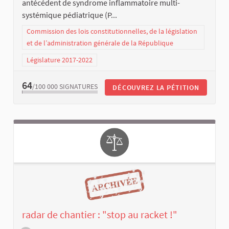
antécédent de syndrome inflammatoire multi-
systémique pédiatrique (P...
Commission des lois constitutionnelles, de la législation
et de l’administration générale de la République
Législature 2017-2022
64
/100 000
SIGNATURES
DÉCOUVREZ LA PÉTITION
radar de chantier : "stop au racket !"