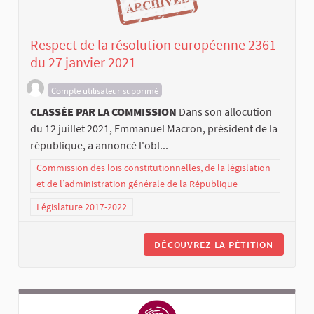
Respect de la résolution européenne 2361
du 27 janvier 2021
Compte utilisateur supprimé
CLASSÉE PAR LA COMMISSION
Dans son allocution
du 12 juillet 2021, Emmanuel Macron, président de la
république, a annoncé l'obl...
Commission des lois constitutionnelles, de la législation
et de l’administration générale de la République
Législature 2017-2022
DÉCOUVREZ LA PÉTITION