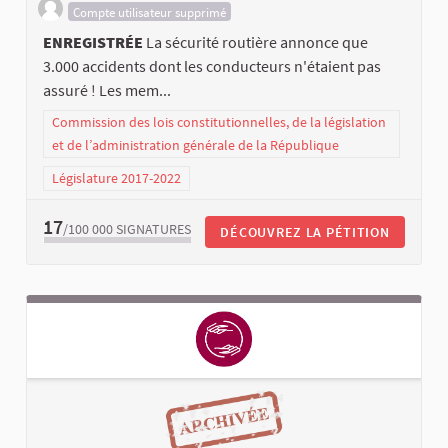
Compte utilisateur supprimé
ENREGISTRÉE
La sécurité routière annonce que
3.000 accidents dont les conducteurs n'étaient pas
assuré ! Les mem...
Commission des lois constitutionnelles, de la législation
et de l’administration générale de la République
Législature 2017-2022
17
/100 000
SIGNATURES
DÉCOUVREZ LA PÉTITION