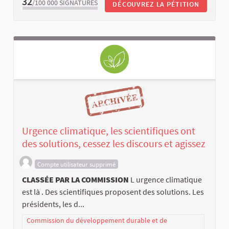
32
/100 000
SIGNATURES
DÉCOUVREZ LA PÉTITION
Urgence climatique, les scientifiques ont
des solutions, cessez les discours et agissez
Compte utilisateur supprimé
CLASSÉE PAR LA COMMISSION
L urgence climatique
est là . Des scientifiques proposent des solutions. Les
présidents, les d...
Commission du développement durable et de