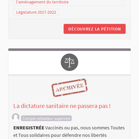
l’aménagement du territoire
Législature 2017-2022
DÉCOUVREZ LA PÉTITION
La dictature sanitaire ne passera pas !
Compte utilisateur supprimé
ENREGISTRÉE
Vaccinés ou pas, nous sommes Toutes
et Tous solidaires pour défendre nos libertés