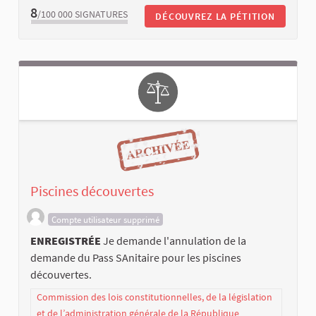
8
/100 000
SIGNATURES
DÉCOUVREZ LA PÉTITION
Piscines découvertes
Compte utilisateur supprimé
ENREGISTRÉE
Je demande l'annulation de la
demande du Pass SAnitaire pour les piscines
découvertes.
Commission des lois constitutionnelles, de la législation
et de l’administration générale de la République