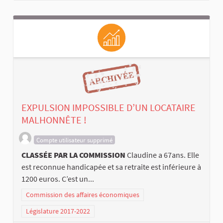
EXPULSION IMPOSSIBLE D’UN LOCATAIRE
MALHONNÊTE !
Compte utilisateur supprimé
CLASSÉE PAR LA COMMISSION
Claudine a 67ans. Elle
est reconnue handicapée et sa retraite est inférieure à
1200 euros. C’est un...
Commission des affaires économiques
Législature 2017-2022