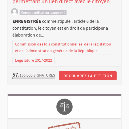
permettant un lien direct avec le citoyen
Compte utilisateur supprimé
ENREGISTRÉE
comme stipule l article 6 de la
constitution, le citoyen est en droit de participer a
élaboration de...
Commission des lois constitutionnelles, de la législation
et de l’administration générale de la République
Législature 2017-2022
57
/100 000
SIGNATURES
DÉCOUVREZ LA PÉTITION