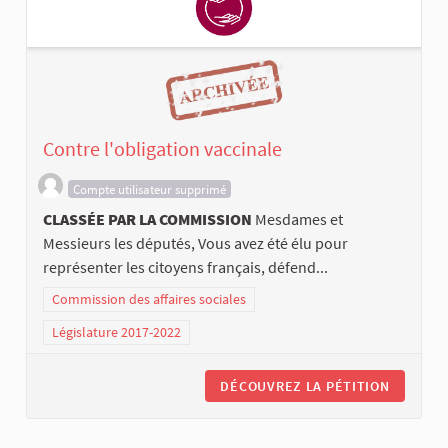
Contre l'obligation vaccinale
Compte utilisateur supprimé
CLASSÉE PAR LA COMMISSION
Mesdames et
Messieurs les députés, Vous avez été élu pour
représenter les citoyens français, défend...
Commission des affaires sociales
Législature 2017-2022
DÉCOUVREZ LA PÉTITION