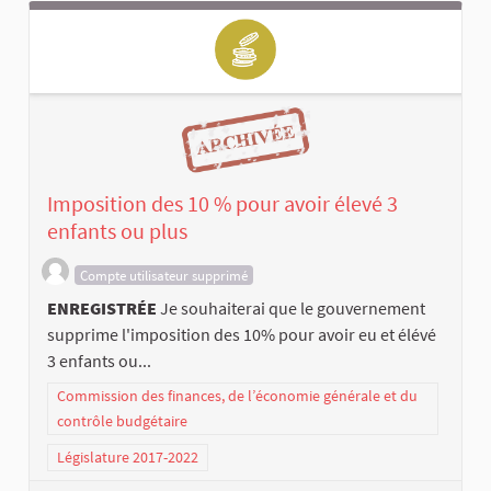
Imposition des 10 % pour avoir élevé 3
enfants ou plus
Compte utilisateur supprimé
ENREGISTRÉE
Je souhaiterai que le gouvernement
supprime l'imposition des 10% pour avoir eu et élévé
3 enfants ou...
Commission des finances, de l’économie générale et du
contrôle budgétaire
Législature 2017-2022