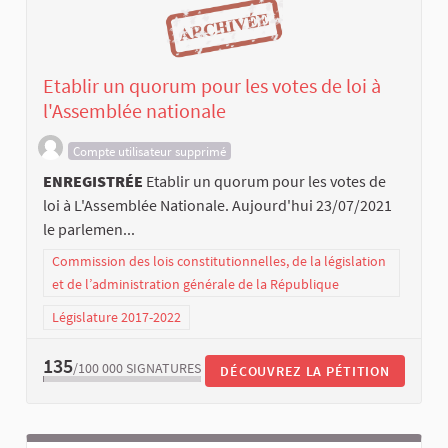
Etablir un quorum pour les votes de loi à
l'Assemblée nationale
Compte utilisateur supprimé
ENREGISTRÉE
Etablir un quorum pour les votes de
loi à L'Assemblée Nationale. Aujourd'hui 23/07/2021
le parlemen...
Commission des lois constitutionnelles, de la législation
et de l’administration générale de la République
Législature 2017-2022
135
/100 000
SIGNATURES
DÉCOUVREZ LA PÉTITION