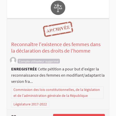
Reconnaître l'existence des femmes dans
la déclaration des droits de l'homme
Compte utilisateur supprimé
ENREGISTRÉE
Cette pétition a pour but d'exiger la
reconnaissance des femmes en modifiant/adaptant la
version fra...
Commission des lois constitutionnelles, de la législation
et de l’administration générale de la République
Législature 2017-2022