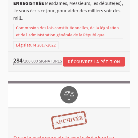
ENREGISTRÉE
Mesdames, Messieurs, les député(es),
Je vous écris ce jour, pour aider des milliers voir des
mill...
Commission des lois constitutionnelles, de la législation
et de l’administration générale de la République
Législature 2017-2022
284
/100 000
SIGNATURES
DÉCOUVREZ LA PÉTITION