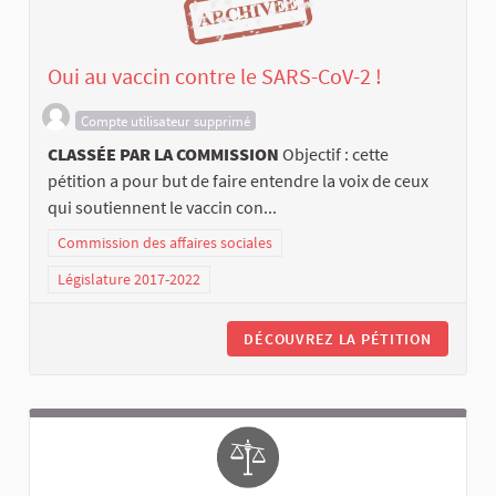
Oui au vaccin contre le SARS-CoV-2 !
Compte utilisateur supprimé
CLASSÉE PAR LA COMMISSION
Objectif : cette
pétition a pour but de faire entendre la voix de ceux
qui soutiennent le vaccin con...
Commission des affaires sociales
Législature 2017-2022
DÉCOUVREZ LA PÉTITION