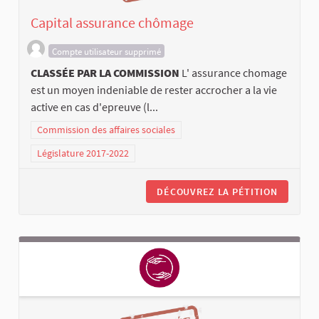
Capital assurance chômage
Compte utilisateur supprimé
CLASSÉE PAR LA COMMISSION
L' assurance chomage
est un moyen indeniable de rester accrocher a la vie
active en cas d'epreuve (l...
Commission des affaires sociales
Législature 2017-2022
DÉCOUVREZ LA PÉTITION