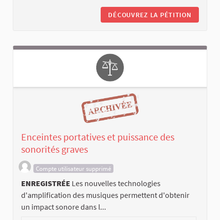
DÉCOUVREZ LA PÉTITION
Enceintes portatives et puissance des
sonorités graves
Compte utilisateur supprimé
ENREGISTRÉE
Les nouvelles technologies
d'amplification des musiques permettent d'obtenir
un impact sonore dans l...