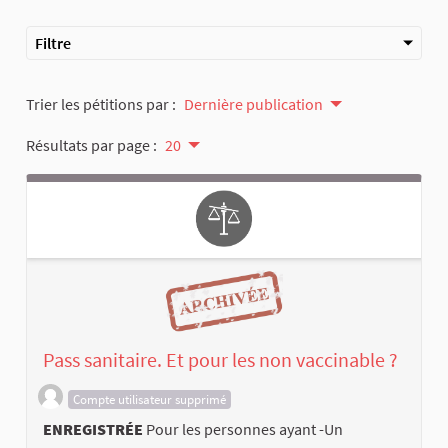
Filtre
Trier les pétitions par :
Dernière publication
Résultats par page :
20
Pass sanitaire. Et pour les non vaccinable ?
Compte utilisateur supprimé
ENREGISTRÉE
Pour les personnes ayant -Un