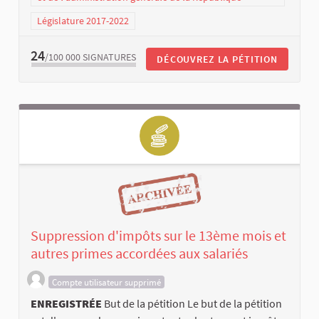
Législature 2017-2022
24
/100 000
SIGNATURES
DÉCOUVREZ LA PÉTITION
Suppression d'impôts sur le 13ème mois et
autres primes accordées aux salariés
Compte utilisateur supprimé
ENREGISTRÉE
But de la pétition Le but de la pétition