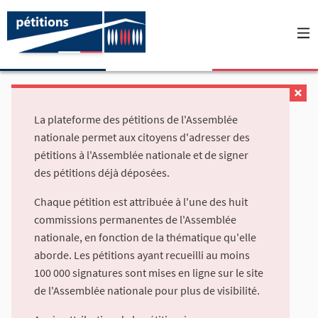
La plateforme des pétitions de l'Assemblée
nationale permet aux citoyens d'adresser des
pétitions à l'Assemblée nationale et de signer
des pétitions déjà déposées.
Chaque pétition est attribuée à l'une des huit
commissions permanentes de l'Assemblée
nationale, en fonction de la thématique qu'elle
aborde. Les pétitions ayant recueilli au moins
100 000 signatures sont mises en ligne sur le site
de l'Assemblée nationale pour plus de visibilité.