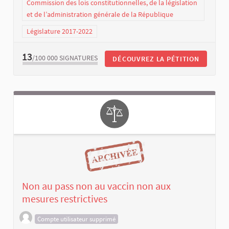
Commission des lois constitutionnelles, de la législation
et de l’administration générale de la République
Législature 2017-2022
13
/100 000
SIGNATURES
DÉCOUVREZ LA PÉTITION
Non au pass non au vaccin non aux
mesures restrictives
Compte utilisateur supprimé