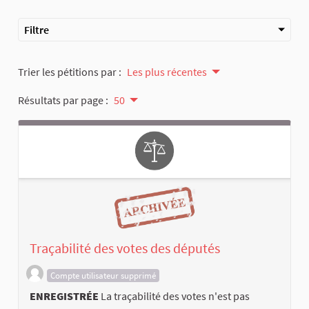
Filtre
Trier les pétitions par :
Les plus récentes
Résultats par page :
50
Traçabilité des votes des députés
Compte utilisateur supprimé
ENREGISTRÉE
La traçabilité des votes n'est pas