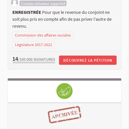
Compte utilisateur supprimé
ENREGISTRÉE
Pour que le revenue du conjoint ne
soit plus pris en compte afin de pas priver l’autre de
revenu.
Commission des affaires sociales
Législature 2017-2022
14
/100 000
SIGNATURES
DÉCOUVREZ LA PÉTITION