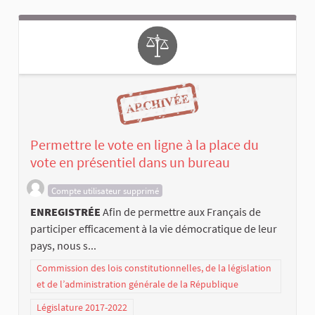
Permettre le vote en ligne à la place du
vote en présentiel dans un bureau
Compte utilisateur supprimé
ENREGISTRÉE
Afin de permettre aux Français de
participer efficacement à la vie démocratique de leur
pays, nous s...
Commission des lois constitutionnelles, de la législation
et de l’administration générale de la République
Législature 2017-2022