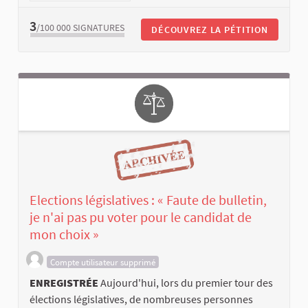
3
/100 000
SIGNATURES
DÉCOUVREZ LA PÉTITION
Elections législatives : « Faute de bulletin,
je n'ai pas pu voter pour le candidat de
mon choix »
Compte utilisateur supprimé
ENREGISTRÉE
Aujourd'hui, lors du premier tour des
élections législatives, de nombreuses personnes