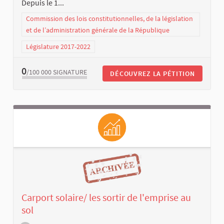
Depuis le 1...
Commission des lois constitutionnelles, de la législation
et de l’administration générale de la République
Législature 2017-2022
0
/100 000
SIGNATURE
DÉCOUVREZ LA PÉTITION
Carport solaire/ les sortir de l'emprise au
sol