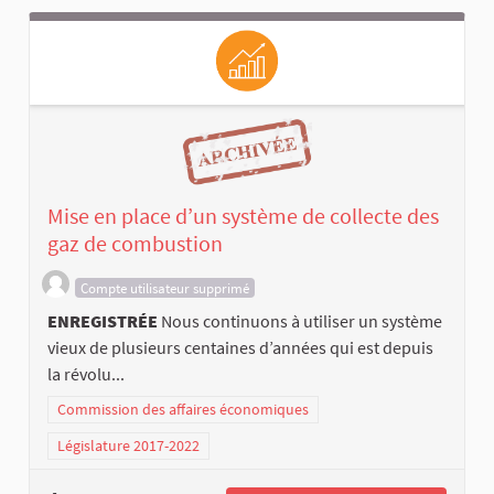
Mise en place d’un système de collecte des
gaz de combustion
Compte utilisateur supprimé
ENREGISTRÉE
Nous continuons à utiliser un système
vieux de plusieurs centaines d’années qui est depuis
la révolu...
Commission des affaires économiques
Législature 2017-2022