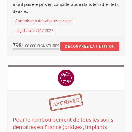
n'ont pas été pris en considération dans le cadre de la
deuxiè...
Commission des affaires sociales
Législature 2017-2022
798
/100 000
SIGNATURES
DÉCOUVREZ LA PÉTITION
Pour le remboursement de tous les soins
dentaires en France (bridges, implants