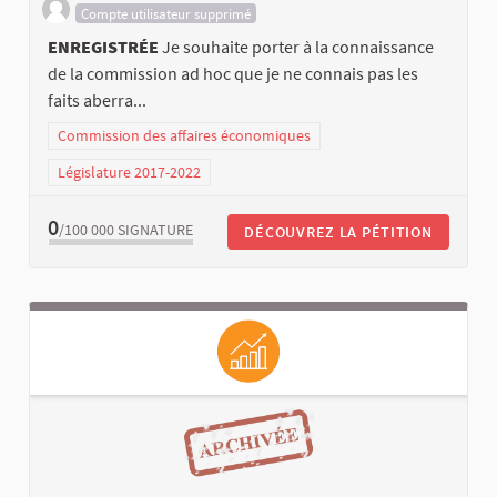
Compte utilisateur supprimé
ENREGISTRÉE
Je souhaite porter à la connaissance
de la commission ad hoc que je ne connais pas les
faits aberra...
Commission des affaires économiques
Législature 2017-2022
0
/100 000
SIGNATURE
DÉCOUVREZ LA PÉTITION