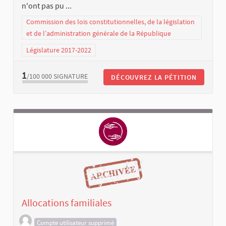
n'ont pas pu ...
Commission des lois constitutionnelles, de la législation
et de l’administration générale de la République
Législature 2017-2022
1
/100 000
SIGNATURE
DÉCOUVREZ LA PÉTITION
Allocations familiales
Compte utilisateur supprimé