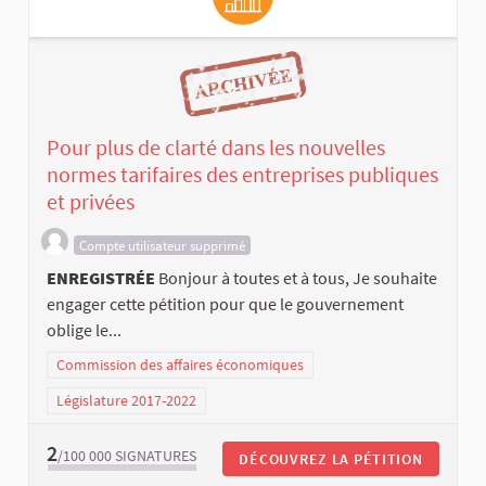
Pour plus de clarté dans les nouvelles
normes tarifaires des entreprises publiques
et privées
Compte utilisateur supprimé
ENREGISTRÉE
Bonjour à toutes et à tous, Je souhaite
engager cette pétition pour que le gouvernement
oblige le...
Commission des affaires économiques
Législature 2017-2022
2
/100 000
SIGNATURES
DÉCOUVREZ LA PÉTITION