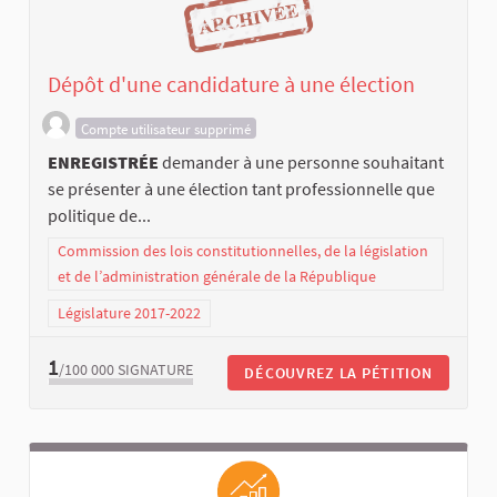
Dépôt d'une candidature à une élection
Compte utilisateur supprimé
ENREGISTRÉE
demander à une personne souhaitant
se présenter à une élection tant professionnelle que
politique de...
Commission des lois constitutionnelles, de la législation
et de l’administration générale de la République
Législature 2017-2022
1
/100 000
SIGNATURE
DÉCOUVREZ LA PÉTITION