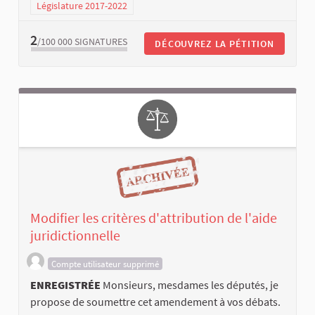
Législature 2017-2022
2
/100 000
SIGNATURES
DÉCOUVREZ LA PÉTITION
Modifier les critères d'attribution de l'aide
juridictionnelle
Compte utilisateur supprimé
ENREGISTRÉE
Monsieurs, mesdames les députés, je
propose de soumettre cet amendement à vos débats.