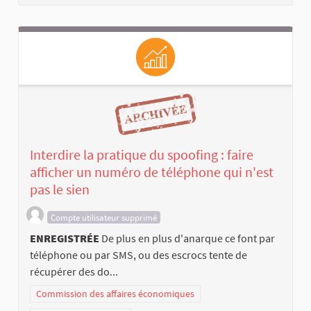
Interdire la pratique du spoofing : faire
afficher un numéro de téléphone qui n'est
pas le sien
Compte utilisateur supprimé
ENREGISTRÉE
De plus en plus d'anarque ce font par
téléphone ou par SMS, ou des escrocs tente de
récupérer des do...
Commission des affaires économiques