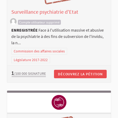
Surveillance psychiatrie d'Etat
Compte utilisateur supprimé
ENREGISTRÉE
Face à l'utilisation massive et abusive
de la psychiatrie à des fins de subversion de l'invidu,
la n...
Commission des affaires sociales
Législature 2017-2022
1
/100 000
SIGNATURE
DÉCOUVREZ LA PÉTITION