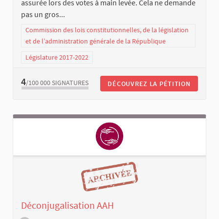
assurée lors des votes à main levée. Cela ne demande
pas un gros...
Commission des lois constitutionnelles, de la législation
et de l’administration générale de la République
Législature 2017-2022
4
/100 000
SIGNATURES
DÉCOUVREZ LA PÉTITION
Déconjugalisation AAH