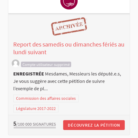
Report des samedis ou dimanches fériés au
lundi suivant
Compte utilisateur supprimé
ENREGISTRÉE
Mesdames, Messieurs les député.e.s,
Je vous suggère avec cette pétition de suivre
l’exemple de pl...
Commission des affaires sociales
Législature 2017-2022
5
/100 000
SIGNATURES
DÉCOUVREZ LA PÉTITION