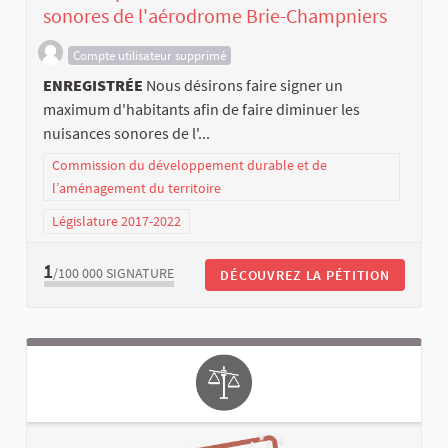
sonores de l'aérodrome Brie-Champniers
Compte utilisateur supprimé
ENREGISTRÉE
Nous désirons faire signer un
maximum d'habitants afin de faire diminuer les
nuisances sonores de l'...
Commission du développement durable et de
l’aménagement du territoire
Législature 2017-2022
1
/100 000
SIGNATURE
DÉCOUVREZ LA PÉTITION