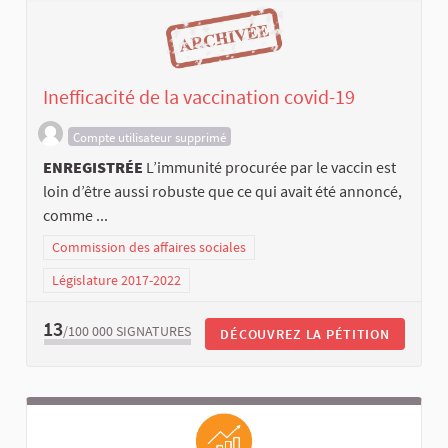
Inefficacité de la vaccination covid-19
Compte utilisateur supprimé
ENREGISTRÉE
L’immunité procurée par le vaccin est
loin d’être aussi robuste que ce qui avait été annoncé,
comme ...
Commission des affaires sociales
Législature 2017-2022
13
/100 000
SIGNATURES
DÉCOUVREZ LA PÉTITION