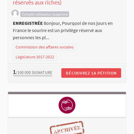
réservés aux riches)
Compte utilisateur supprimé
ENREGISTRÉE
Bonjour, Pourquoi de nos jours en
France le sourire est un privilège réservé aux
personnes les pl...
Commission des affaires sociales
Législature 2017-2022
1
/100 000
SIGNATURE
DÉCOUVREZ LA PÉTITION