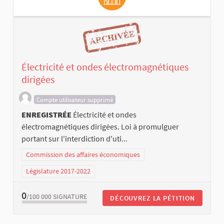
Électricité et ondes électromagnétiques
dirigées
Compte utilisateur supprimé
ENREGISTRÉE
Électricité et ondes
électromagnétiques dirigées. Loi à promulguer
portant sur l'interdiction d'uti...
Commission des affaires économiques
Législature 2017-2022
0
/100 000
SIGNATURE
DÉCOUVREZ LA PÉTITION