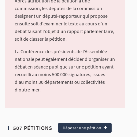
Après attribution de la pétition à une
commission, les députés de la commission
désignent un député-rapporteur qui propose
ensuite soit d'examiner le texte au cours d'un
débat faisant l'objet d'un rapport parlementaire,
soit de classer la pétition.
La Conférence des présidents de l'Assemblée
nationale peut également décider d'organiser un
débat en séance publique sur une pétition ayant
recueilli au moins 500 000 signatures, issues
d'au moins 30 départements ou collectivités
d'outre-mer.
507 PÉTITIONS
Déposer une pétition