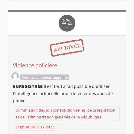
Violence policiere
Compte utilisateur supprimé
ENREGISTRÉE
Il est tout à fait possible d'utiliser
l'intelligence artificielle pour détecter des abus de
pouvo...
Commission des lois constitutionnelles, de la législation
et de l’administration générale de la République
Législature 2017-2022