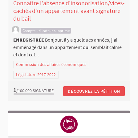
Connaître l'absence d'insonorisation/vices-
cachés d'un appartement avant signature
du bail
Compte utilisateur supprimé
ENREGISTRÉE
Bonjour, Il y a quelques années, j'ai
emménagé dans un appartement qui semblait calme
et dont cet...
Commission des affaires économiques
Législature 2017-2022
1
/100 000
SIGNATURE
DÉCOUVREZ LA PÉTITION