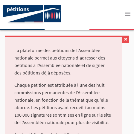
La plateforme des pétitions de l'Assemblée
nationale permet aux citoyens d'adresser des
pétitions à l'Assemblée nationale et de signer
des pétitions déjà déposées.
Chaque pétition est attribuée à l'une des huit
commissions permanentes de l'Assemblée
nationale, en fonction de la thématique qu'elle
aborde. Les pétitions ayant recueilli au moins
100 000 signatures sont mises en ligne sur le site
de l'Assemblée nationale pour plus de visibilité.