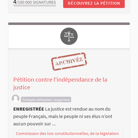
4
/100 000
SIGNATURES
DÉCOUVREZ LA PÉTITION
Pétition contre l’indépendance de la
justice
Compte utilisateur supprimé
ENREGISTRÉE
La justice est rendue au nom du
peuple Français, mais le peuple ni ses élus n’ont
aucun pouvoir sur ...
Commission des lois constitutionnelles, de la législation