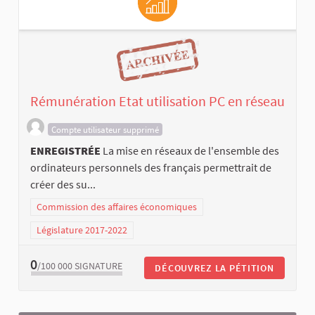
Rémunération Etat utilisation PC en réseau
Compte utilisateur supprimé
ENREGISTRÉE
La mise en réseaux de l'ensemble des
ordinateurs personnels des français permettrait de
créer des su...
Commission des affaires économiques
Législature 2017-2022
0
/100 000
SIGNATURE
DÉCOUVREZ LA PÉTITION