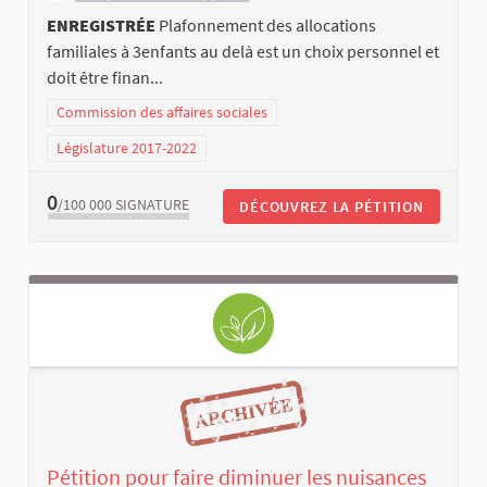
ENREGISTRÉE
Plafonnement des allocations
familiales à 3enfants au delà est un choix personnel et
doit être finan...
Commission des affaires sociales
Législature 2017-2022
0
/100 000
SIGNATURE
DÉCOUVREZ LA PÉTITION
Pétition pour faire diminuer les nuisances