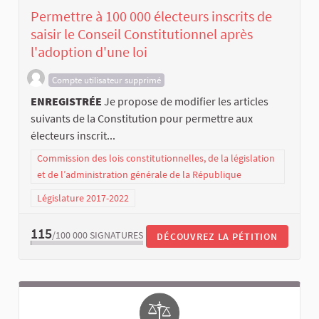
Permettre à 100 000 électeurs inscrits de
saisir le Conseil Constitutionnel après
l'adoption d'une loi
Compte utilisateur supprimé
ENREGISTRÉE
Je propose de modifier les articles
suivants de la Constitution pour permettre aux
électeurs inscrit...
Commission des lois constitutionnelles, de la législation
et de l’administration générale de la République
Législature 2017-2022
115
/100 000
SIGNATURES
DÉCOUVREZ LA PÉTITION