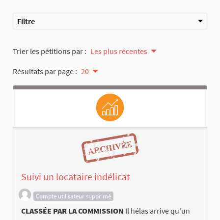
Filtre
Trier les pétitions par :
Les plus récentes
Résultats par page :
20
Suivi un locataire indélicat
Compte utilisateur supprimé
CLASSÉE PAR LA COMMISSION
Il hélas arrive qu'un