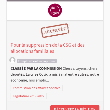
Pour la suppression de la CSG et des
allocations familiales
Compte utilisateur supprimé
CLASSÉE PAR LA COMMISSION
Chers citoyens, chers
députés, La crise Covid a mis à mal entre autres, notre
économie, nos emplo...
Commission des affaires sociales
Législature 2017-2022
DÉCOUVREZ LA PÉTITION