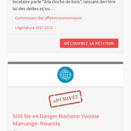
locataire parte "à la cloche de bois", laissant derrière
lui des dettes et/ou ...
Commission des affaires économiques
Législature 2017-2022
DÉCOUVREZ LA PÉTITION
SOS Vie en Danger Madame Yvonne
Idamange- Rwanda