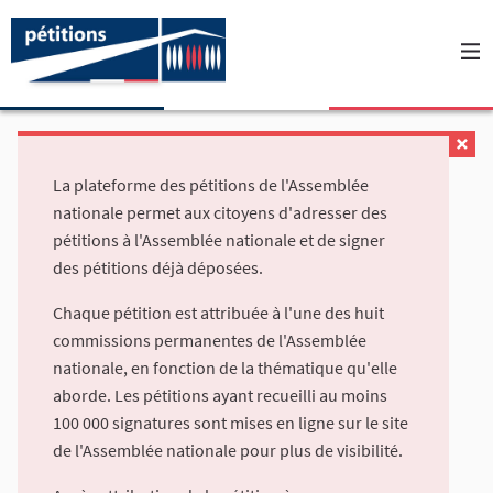
La plateforme des pétitions de l'Assemblée
nationale permet aux citoyens d'adresser des
pétitions à l'Assemblée nationale et de signer
des pétitions déjà déposées.
Chaque pétition est attribuée à l'une des huit
commissions permanentes de l'Assemblée
nationale, en fonction de la thématique qu'elle
aborde. Les pétitions ayant recueilli au moins
100 000 signatures sont mises en ligne sur le site
de l'Assemblée nationale pour plus de visibilité.