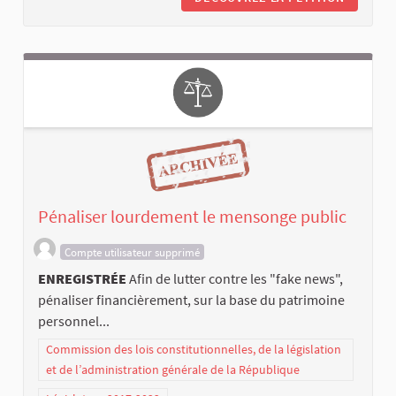
Pénaliser lourdement le mensonge public
Compte utilisateur supprimé
ENREGISTRÉE
Afin de lutter contre les "fake news",
pénaliser financièrement, sur la base du patrimoine
personnel...
Commission des lois constitutionnelles, de la législation
et de l’administration générale de la République