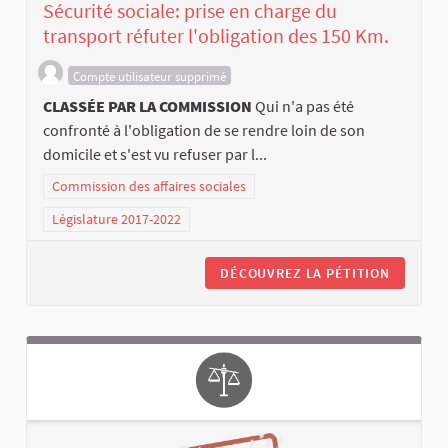
Sécurité sociale: prise en charge du
transport réfuter l'obligation des 150 Km.
Compte utilisateur supprimé
CLASSÉE PAR LA COMMISSION
Qui n'a pas été
confronté à l'obligation de se rendre loin de son
domicile et s'est vu refuser par l...
Commission des affaires sociales
Législature 2017-2022
DÉCOUVREZ LA PÉTITION