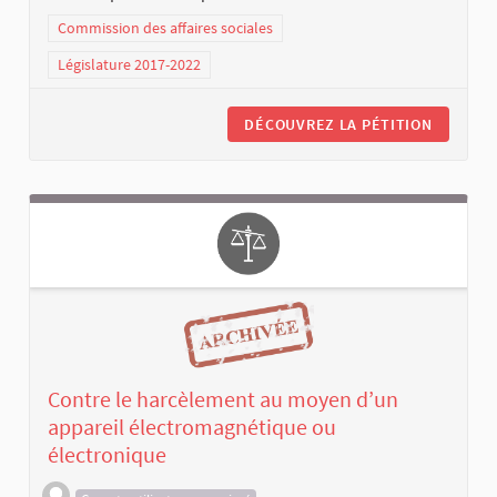
Commission des affaires sociales
Législature 2017-2022
DÉCOUVREZ LA PÉTITION
Contre le harcèlement au moyen d’un
appareil électromagnétique ou
électronique