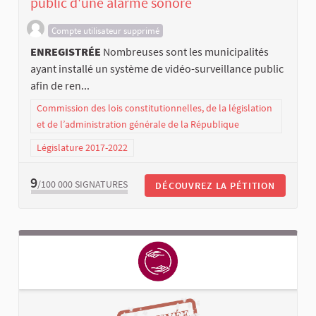
public d'une alarme sonore
Compte utilisateur supprimé
ENREGISTRÉE
Nombreuses sont les municipalités
ayant installé un système de vidéo-surveillance public
afin de ren...
Commission des lois constitutionnelles, de la législation
et de l’administration générale de la République
Législature 2017-2022
9
/100 000
SIGNATURES
DÉCOUVREZ LA PÉTITION