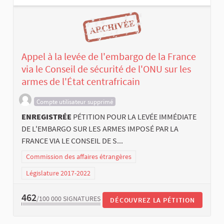
Appel à la levée de l'embargo de la France
via le Conseil de sécurité de l'ONU sur les
armes de l'État centrafricain
Compte utilisateur supprimé
ENREGISTRÉE
PÉTITION POUR LA LEVÉE IMMÉDIATE
DE L'EMBARGO SUR LES ARMES IMPOSÉ PAR LA
FRANCE VIA LE CONSEIL DE S...
Commission des affaires étrangères
Législature 2017-2022
462
/100 000
SIGNATURES
DÉCOUVREZ LA PÉTITION