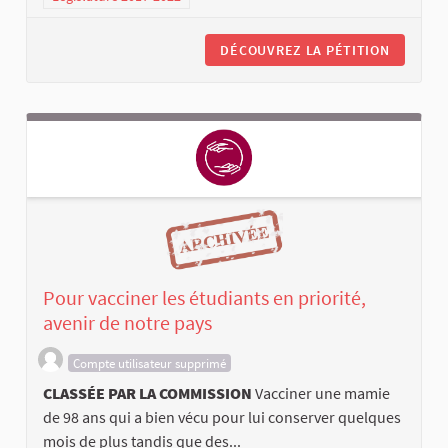
DÉCOUVREZ LA PÉTITION
Pour vacciner les étudiants en priorité,
avenir de notre pays
Compte utilisateur supprimé
CLASSÉE PAR LA COMMISSION
Vacciner une mamie
de 98 ans qui a bien vécu pour lui conserver quelques
mois de plus tandis que des...