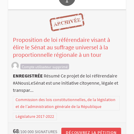
Proposition de loi référendaire visant à
élire le Sénat au suffrage universel à la
proportionnelle régionale à un tour
Compte utilisateur supprimé
ENREGISTRÉE
Résumé Ce projet de loi référendaire
#ANousLeSénat est une initiative citoyenne, légale et
transpar...
Commission des lois constitutionnelles, de la législation
et de l’administration générale de la République
Législature 2017-2022
68
/100 000
SIGNATURES
DÉCOUVREZ LA PÉTITION