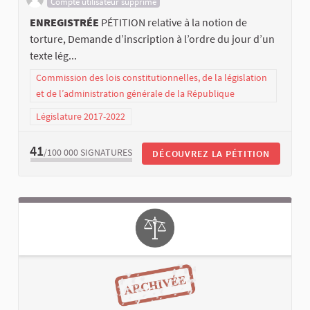
Compte utilisateur supprimé
ENREGISTRÉE
PÉTITION relative à la notion de
torture, Demande d’inscription à l’ordre du jour d’un
texte lég...
Commission des lois constitutionnelles, de la législation
et de l’administration générale de la République
Législature 2017-2022
41
/100 000
SIGNATURES
DÉCOUVREZ LA PÉTITION