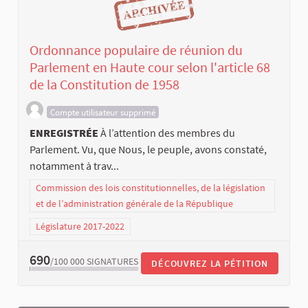
Ordonnance populaire de réunion du
Parlement en Haute cour selon l'article 68
de la Constitution de 1958
Compte utilisateur supprimé
ENREGISTRÉE
À l’attention des membres du
Parlement. Vu, que Nous, le peuple, avons constaté,
notamment à trav...
Commission des lois constitutionnelles, de la législation
et de l’administration générale de la République
Législature 2017-2022
690
/100 000
SIGNATURES
DÉCOUVREZ LA PÉTITION