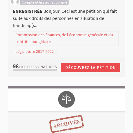
Compte utilisateur supprimé
ENREGISTRÉE
Bonjour, Ceci est une pétition qui fait
suite aux droits des personnes en situation de
handicap(s...
Commission des finances, de l’économie générale et du
contrôle budgétaire
Législature 2017-2022
98
/100 000
SIGNATURES
DÉCOUVREZ LA PÉTITION