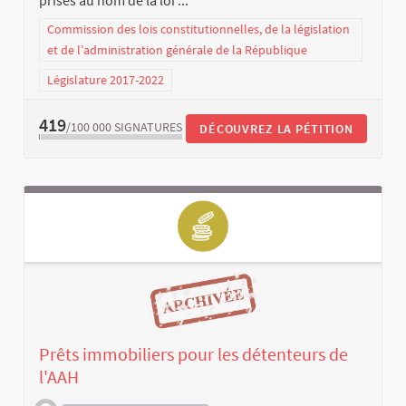
prises au nom de la loi ...
Commission des lois constitutionnelles, de la législation
et de l’administration générale de la République
Législature 2017-2022
419
/100 000
SIGNATURES
DÉCOUVREZ LA PÉTITION
Prêts immobiliers pour les détenteurs de
l'AAH