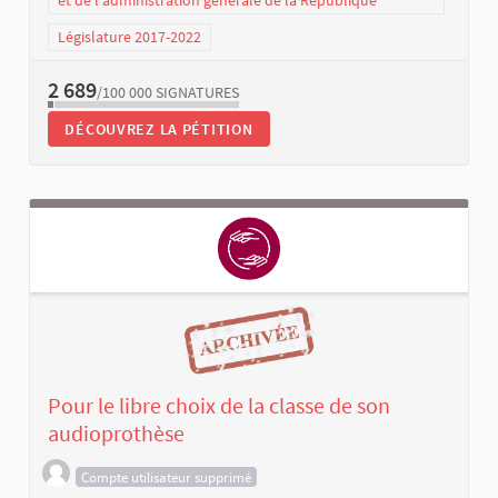
Législature 2017-2022
2 689
/100 000
SIGNATURES
DÉCOUVREZ LA PÉTITION
Pour le libre choix de la classe de son
audioprothèse
Compte utilisateur supprimé