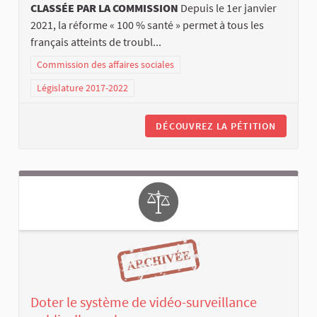
CLASSÉE PAR LA COMMISSION
Depuis le 1er janvier
2021, la réforme « 100 % santé » permet à tous les
français atteints de troubl...
Commission des affaires sociales
Législature 2017-2022
DÉCOUVREZ LA PÉTITION
Doter le système de vidéo-surveillance