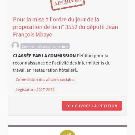
Pour la mise à l'ordre du jour de la
proposition de loi n° 3552 du député Jean
François Mbaye
Compte utilisateur supprimé
CLASSÉE PAR LA COMMISSION
Pétition pour la
reconnaissance de l'activité des intermittents du
travail en restauration hôtelleri...
Commission des affaires sociales
Législature 2017-2022
DÉCOUVREZ LA PÉTITION