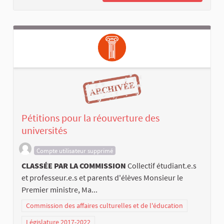
Pétitions pour la réouverture des
universités
Compte utilisateur supprimé
CLASSÉE PAR LA COMMISSION
Collectif étudiant.e.s
et professeur.e.s et parents d'élèves Monsieur le
Premier ministre, Ma...
Commission des affaires culturelles et de l'éducation
Législature 2017-2022