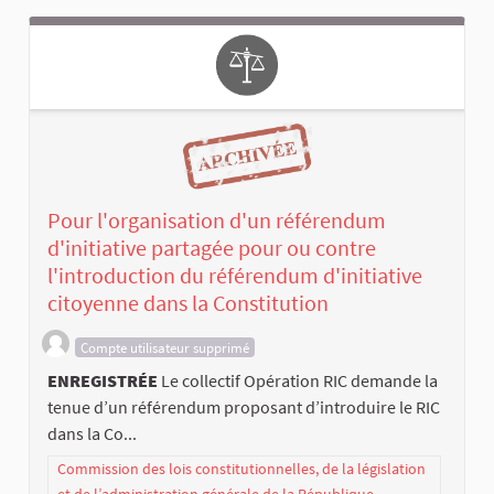
Pour l'organisation d'un référendum
d'initiative partagée pour ou contre
l'introduction du référendum d'initiative
citoyenne dans la Constitution
Compte utilisateur supprimé
ENREGISTRÉE
Le collectif Opération RIC demande la
tenue d’un référendum proposant d’introduire le RIC
dans la Co...
Commission des lois constitutionnelles, de la législation
et de l’administration générale de la République