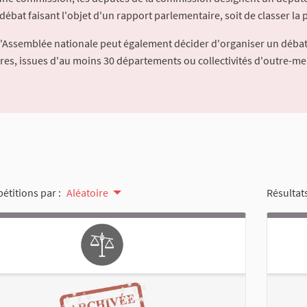
débat faisant l'objet d'un rapport parlementaire, soit de classer la p
l'Assemblée nationale peut également décider d'organiser un débat
ures, issues d'au moins 30 départements ou collectivités d'outre-me
pétitions par :
Aléatoire
Résultats