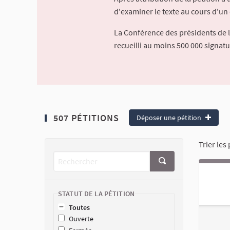
d'examiner le texte au cours d'un 
La Conférence des présidents de 
recueilli au moins 500 000 signat
507 PÉTITIONS
Déposer une pétition
Trier les 
STATUT DE LA PÉTITION
Toutes
Ouverte