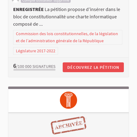
Compte utilisateur supprimé
ENREGISTRÉE
La pétition propose d’insérer dans le
bloc de constitutionnalité une charte informatique
composé de ...
Commission des lois constitutionnelles, de la législation
et de l’administration générale de la République
Législature 2017-2022
6
/100 000
SIGNATURES
DÉCOUVREZ LA PÉTITION