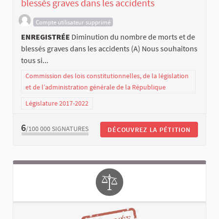
blessés graves dans les accidents
Compte utilisateur supprimé
ENREGISTRÉE
Diminution du nombre de morts et de
blessés graves dans les accidents (A) Nous souhaitons
tous si...
Commission des lois constitutionnelles, de la législation
et de l’administration générale de la République
Législature 2017-2022
6
/100 000
SIGNATURES
DÉCOUVREZ LA PÉTITION