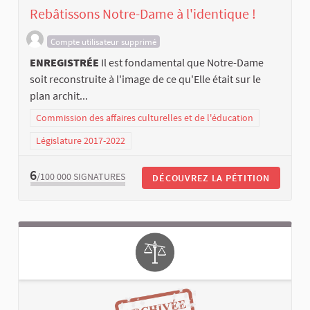
Rebâtissons Notre-Dame à l'identique !
Compte utilisateur supprimé
ENREGISTRÉE
Il est fondamental que Notre-Dame
soit reconstruite à l'image de ce qu'Elle était sur le
plan archit...
Commission des affaires culturelles et de l'éducation
Législature 2017-2022
6
/100 000
SIGNATURES
DÉCOUVREZ LA PÉTITION