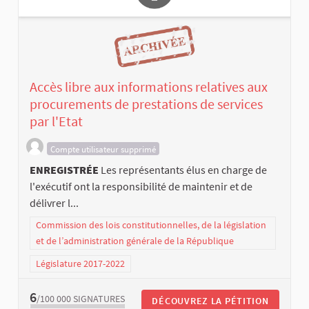
Accès libre aux informations relatives aux
procurements de prestations de services
par l'Etat
Compte utilisateur supprimé
ENREGISTRÉE
Les représentants élus en charge de
l'exécutif ont la responsibilité de maintenir et de
délivrer l...
Commission des lois constitutionnelles, de la législation
et de l’administration générale de la République
Législature 2017-2022
6
/100 000
SIGNATURES
DÉCOUVREZ LA PÉTITION