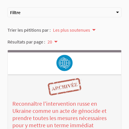
Filtre
Trier les pétitions par :
Les plus soutenues
Résultats par page :
20
Reconnaître l'intervention russe en
Ukraine comme un acte de génocide et
prendre toutes les mesures nécessaires
pour y mettre un terme immédiat