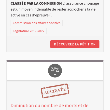
CLASSÉE PAR LA COMMISSION
L' assurance chomage
est un moyen indeniable de rester accrocher a la vie
active en cas d'epreuve (l...
Commission des affaires sociales
Législature 2017-2022
DÉCOUVREZ LA PÉTITION
Diminution du nombre de morts et de