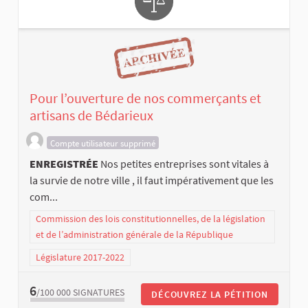
Pour l’ouverture de nos commerçants et
artisans de Bédarieux
Compte utilisateur supprimé
ENREGISTRÉE
Nos petites entreprises sont vitales à
la survie de notre ville , il faut impérativement que les
com...
Commission des lois constitutionnelles, de la législation
et de l’administration générale de la République
Législature 2017-2022
6
/100 000
SIGNATURES
DÉCOUVREZ LA PÉTITION