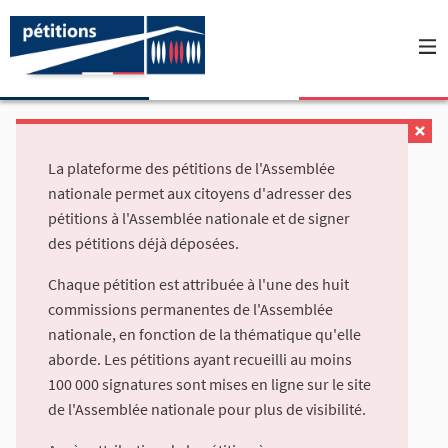
La plateforme des pétitions de l'Assemblée
nationale permet aux citoyens d'adresser des
pétitions à l'Assemblée nationale et de signer
des pétitions déjà déposées.
Chaque pétition est attribuée à l'une des huit
commissions permanentes de l'Assemblée
nationale, en fonction de la thématique qu'elle
aborde. Les pétitions ayant recueilli au moins
100 000 signatures sont mises en ligne sur le site
de l'Assemblée nationale pour plus de visibilité.