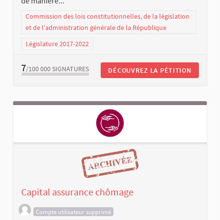
de manière...
Commission des lois constitutionnelles, de la législation
et de l’administration générale de la République
Législature 2017-2022
7
/100 000
SIGNATURES
DÉCOUVREZ LA PÉTITION
Capital assurance chômage
Compte utilisateur supprimé