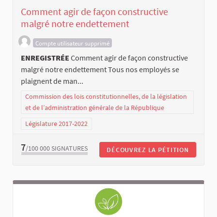
Comment agir de façon constructive
malgré notre endettement
Compte utilisateur supprimé
ENREGISTRÉE
Comment agir de façon constructive
malgré notre endettement Tous nos employés se
plaignent de man...
Commission des lois constitutionnelles, de la législation
et de l’administration générale de la République
Législature 2017-2022
7
/100 000
SIGNATURES
DÉCOUVREZ LA PÉTITION