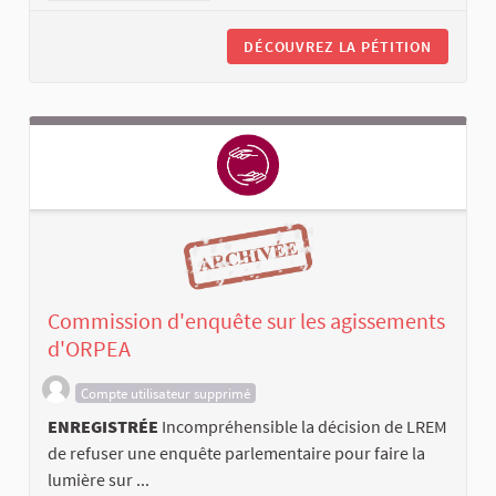
DÉCOUVREZ LA PÉTITION
Commission d'enquête sur les agissements
d'ORPEA
Compte utilisateur supprimé
ENREGISTRÉE
Incompréhensible la décision de LREM
de refuser une enquête parlementaire pour faire la
lumière sur ...