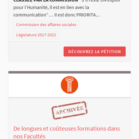
pour l’Humanité, il est en lien avec la
communication“… Il est donc PRIORITA...
Commission des affaires sociales
Législature 2017-2022
DÉCOUVREZ LA PÉTITION
De longues et coûteuses formations dans
nos Facultés