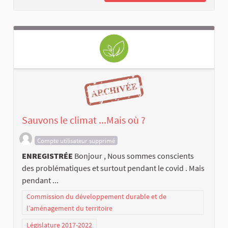
Sauvons le climat ...Mais où ?
Compte utilisateur supprimé
ENREGISTRÉE
Bonjour , Nous sommes conscients
des problématiques et surtout pendant le covid . Mais
pendant ...
Commission du développement durable et de
l’aménagement du territoire
Législature 2017-2022