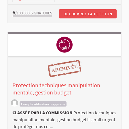
6
/100 000
SIGNATURES
DÉCOUVREZ LA PÉTITION
Protection techniques manipulation
mentale, gestion budget
Compte utilisateur supprimé
CLASSÉE PAR LA COMMISSION
Protection techniques
manipulation mentale, gestion budget Il serait urgent
de protéger nos cer...