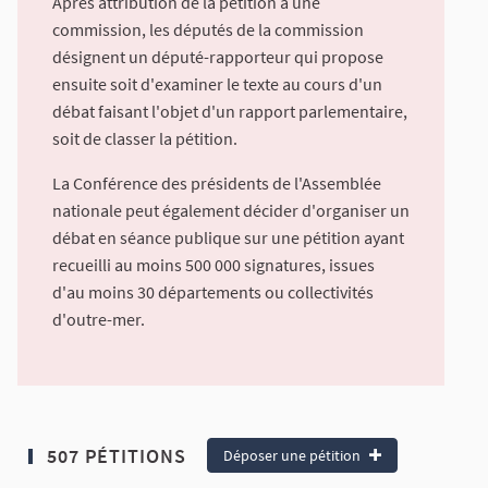
Après attribution de la pétition à une
commission, les députés de la commission
désignent un député-rapporteur qui propose
ensuite soit d'examiner le texte au cours d'un
débat faisant l'objet d'un rapport parlementaire,
soit de classer la pétition.
La Conférence des présidents de l'Assemblée
nationale peut également décider d'organiser un
débat en séance publique sur une pétition ayant
recueilli au moins 500 000 signatures, issues
d'au moins 30 départements ou collectivités
d'outre-mer.
507 PÉTITIONS
Déposer une pétition