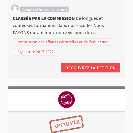
Compte utilisateur supprimé
CLASSÉE PAR LA COMMISSION
De longues et
coûteuses formations dans nos Facultés Nous
PAYONS durant toute notre vie pour de n...
Commission des affaires culturelles et de l'éducation
Législature 2017-2022
DÉCOUVREZ LA PÉTITION