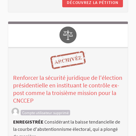
DÉCOUVREZ LA PÉTITION
Renforcer la sécurité juridique de l'élection
présidentielle en instituant le contrôle ex-
post comme la troisième mission pour la
CNCCEP
Compte utilisateur supprimé
ENREGISTRÉE
Considérant la baisse tendancielle de
la courbe d'abstentionnisme électoral, qui a plongé