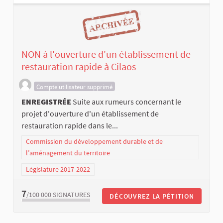
NON à l'ouverture d'un établissement de
restauration rapide à Cilaos
Compte utilisateur supprimé
ENREGISTRÉE
Suite aux rumeurs concernant le
projet d'ouverture d'un établissement de
restauration rapide dans le...
Commission du développement durable et de
l’aménagement du territoire
Législature 2017-2022
7
/100 000
SIGNATURES
DÉCOUVREZ LA PÉTITION