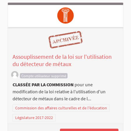
Assouplissement de la loi sur l'utilisation
du détecteur de métaux
Compte utilisateur supprimé
CLASSÉE PAR LA COMMISSION
pour une
modification de la loi relative à l'utilisation d'un
détecteur de métaux dans le cadre de l...
Commission des affaires culturelles et de l'éducation
Législature 2017-2022