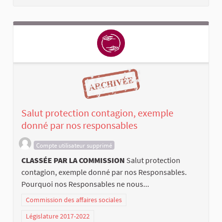
Salut protection contagion, exemple
donné par nos responsables
Compte utilisateur supprimé
CLASSÉE PAR LA COMMISSION
Salut protection
contagion, exemple donné par nos Responsables.
Pourquoi nos Responsables ne nous...
Commission des affaires sociales
Législature 2017-2022