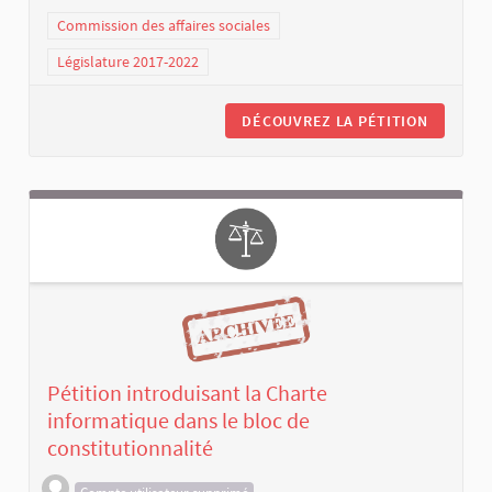
Commission des affaires sociales
Législature 2017-2022
DÉCOUVREZ LA PÉTITION
Pétition introduisant la Charte
informatique dans le bloc de
constitutionnalité