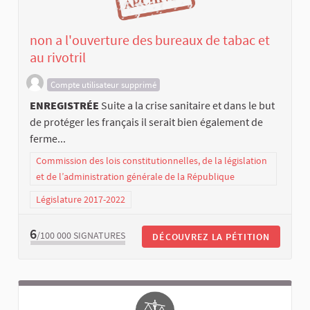
non a l'ouverture des bureaux de tabac et
au rivotril
Compte utilisateur supprimé
ENREGISTRÉE
Suite a la crise sanitaire et dans le but
de protéger les français il serait bien également de
ferme...
Commission des lois constitutionnelles, de la législation
et de l’administration générale de la République
Législature 2017-2022
6
/100 000
SIGNATURES
DÉCOUVREZ LA PÉTITION