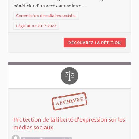
bénéficier d'un accès aux soins e...
Commission des affaires sociales
Législature 2017-2022
DÉCOUVREZ LA PÉTITION
Protection de la liberté d'expression sur les
médias sociaux