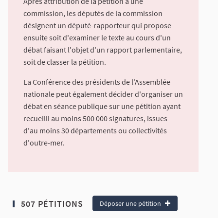
Après attribution de la pétition à une
commission, les députés de la commission
désignent un député-rapporteur qui propose
ensuite soit d'examiner le texte au cours d'un
débat faisant l'objet d'un rapport parlementaire,
soit de classer la pétition.
La Conférence des présidents de l'Assemblée
nationale peut également décider d'organiser un
débat en séance publique sur une pétition ayant
recueilli au moins 500 000 signatures, issues
d'au moins 30 départements ou collectivités
d'outre-mer.
507 PÉTITIONS
Déposer une pétition