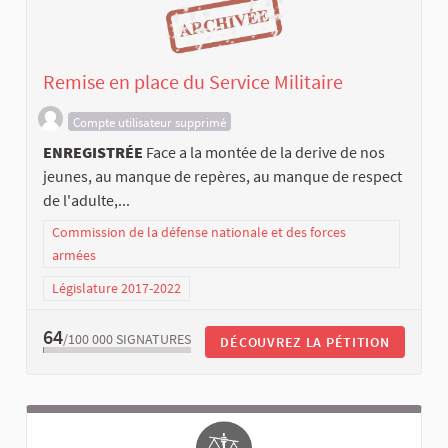
Remise en place du Service Militaire
Compte utilisateur supprimé
ENREGISTRÉE
Face a la montée de la derive de nos
jeunes, au manque de repères, au manque de respect
de l'adulte,...
Commission de la défense nationale et des forces
armées
Législature 2017-2022
64
/100 000
SIGNATURES
DÉCOUVREZ LA PÉTITION