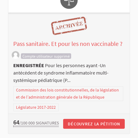
Pass sanitaire. Et pour les non vaccinable ?
Compte utilisateur supprimé
ENREGISTRÉE
Pour les personnes ayant -Un
antécédent de syndrome inflammatoire multi-
systémique pédiatrique (P...
Commission des lois constitutionnelles, de la législation
et de l’administration générale de la République
Législature 2017-2022
64
/100 000
SIGNATURES
DÉCOUVREZ LA PÉTITION