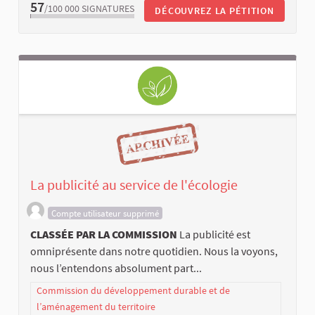
57
/100 000
SIGNATURES
DÉCOUVREZ LA PÉTITION
La publicité au service de l'écologie
Compte utilisateur supprimé
CLASSÉE PAR LA COMMISSION
La publicité est
omniprésente dans notre quotidien. Nous la voyons,
nous l’entendons absolument part...
Commission du développement durable et de
l’aménagement du territoire