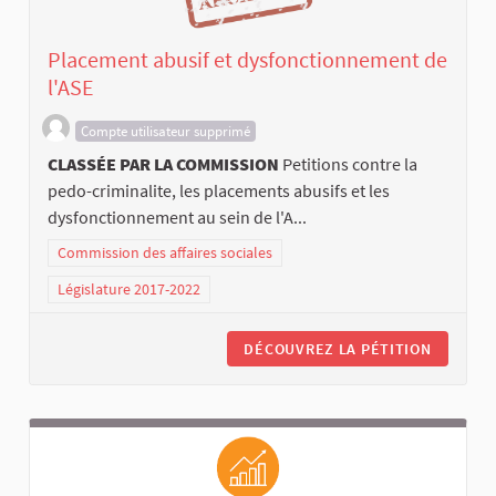
Placement abusif et dysfonctionnement de
l'ASE
Compte utilisateur supprimé
CLASSÉE PAR LA COMMISSION
Petitions contre la
pedo-criminalite, les placements abusifs et les
dysfonctionnement au sein de l'A...
Commission des affaires sociales
Législature 2017-2022
DÉCOUVREZ LA PÉTITION