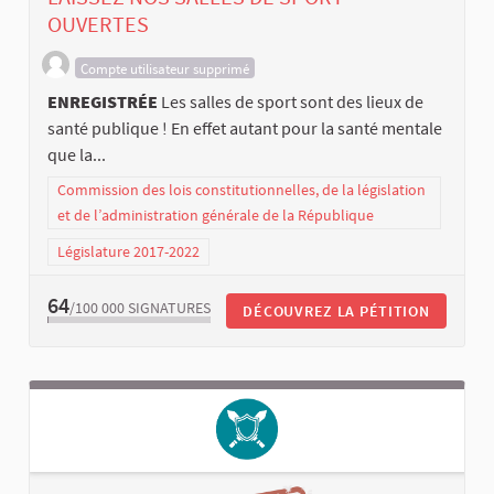
OUVERTES
Compte utilisateur supprimé
ENREGISTRÉE
Les salles de sport sont des lieux de
santé publique ! En effet autant pour la santé mentale
que la...
Commission des lois constitutionnelles, de la législation
et de l’administration générale de la République
Législature 2017-2022
64
/100 000
SIGNATURES
DÉCOUVREZ LA PÉTITION