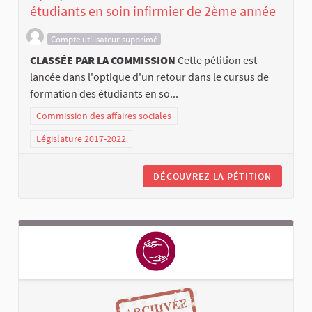
étudiants en soin infirmier de 2ème année
Compte utilisateur supprimé
CLASSÉE PAR LA COMMISSION
Cette pétition est
lancée dans l'optique d'un retour dans le cursus de
formation des étudiants en so...
Commission des affaires sociales
Législature 2017-2022
DÉCOUVREZ LA PÉTITION