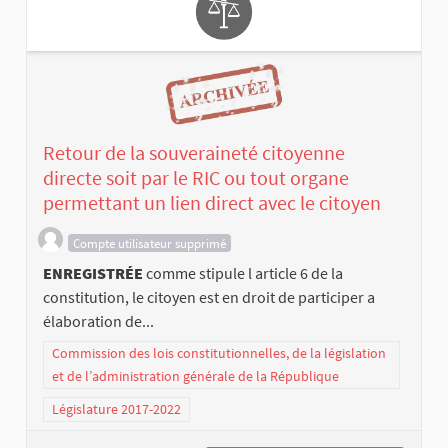
Retour de la souveraineté citoyenne
directe soit par le RIC ou tout organe
permettant un lien direct avec le citoyen
Compte utilisateur supprimé
ENREGISTRÉE
comme stipule l article 6 de la
constitution, le citoyen est en droit de participer a
élaboration de...
Commission des lois constitutionnelles, de la législation
et de l’administration générale de la République
Législature 2017-2022