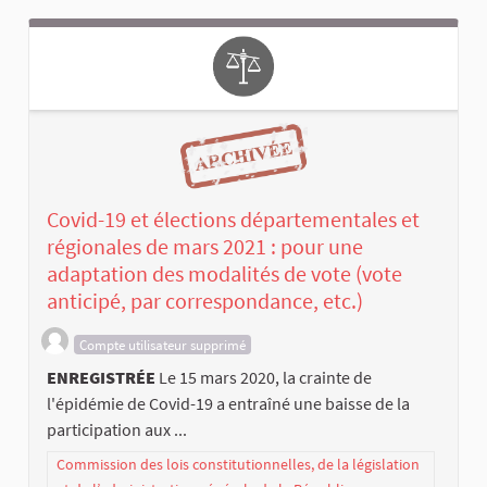
Covid-19 et élections départementales et
régionales de mars 2021 : pour une
adaptation des modalités de vote (vote
anticipé, par correspondance, etc.)
Compte utilisateur supprimé
ENREGISTRÉE
Le 15 mars 2020, la crainte de
l'épidémie de Covid-19 a entraîné une baisse de la
participation aux ...
Commission des lois constitutionnelles, de la législation