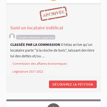
Suivi un locataire indélicat
Compte utilisateur supprimé
CLASSÉE PAR LA COMMISSION
Il hélas arrive qu'un
locataire parte "à la cloche de bois", laissant derrière
lui des dettes et/ou ...
Commission des affaires économiques
Législature 2017-2022
DÉCOUVREZ LA PÉTITION