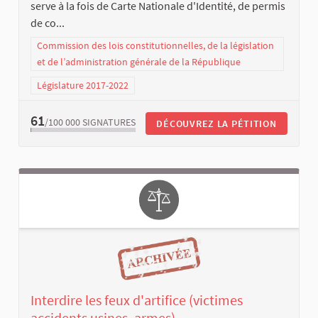
serve à la fois de Carte Nationale d'Identité, de permis
de co...
Commission des lois constitutionnelles, de la législation
et de l’administration générale de la République
Législature 2017-2022
61
/100 000
SIGNATURES
DÉCOUVREZ LA PÉTITION
Interdire les feux d'artifice (victimes
accidents usines, armes)