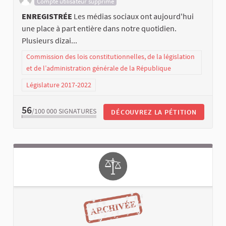
Compte utilisateur supprimé
ENREGISTRÉE
Les médias sociaux ont aujourd'hui
une place à part entière dans notre quotidien.
Plusieurs dizai...
Commission des lois constitutionnelles, de la législation
et de l’administration générale de la République
Législature 2017-2022
56
/100 000
SIGNATURES
DÉCOUVREZ LA PÉTITION