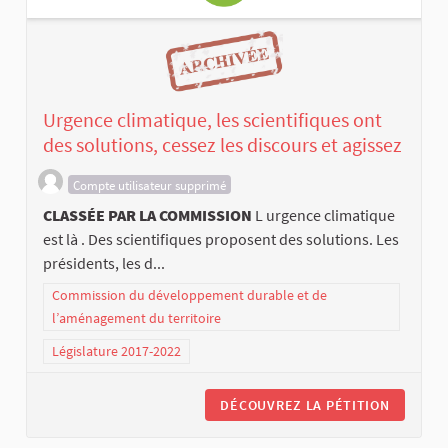
Urgence climatique, les scientifiques ont
des solutions, cessez les discours et agissez
Compte utilisateur supprimé
CLASSÉE PAR LA COMMISSION
L urgence climatique
est là . Des scientifiques proposent des solutions. Les
présidents, les d...
Commission du développement durable et de
l’aménagement du territoire
Législature 2017-2022
DÉCOUVREZ LA PÉTITION