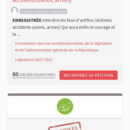
Compte utilisateur supprimé
ENREGISTRÉE
Interdire les feux d'artifice (victimes
accidents usines, armes) Qui aura enfin le courage et
la ...
Commission des lois constitutionnelles, de la législation
et de l’administration générale de la République
Législature 2017-2022
60
/100 000
SIGNATURES
DÉCOUVREZ LA PÉTITION