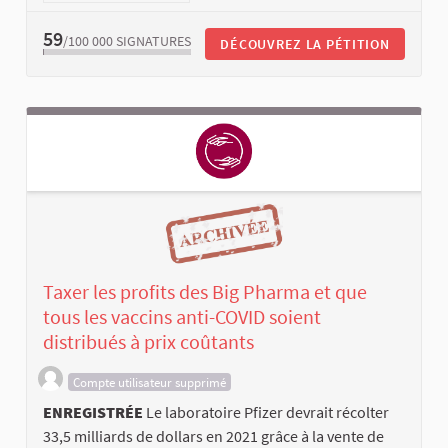
59
/100 000
SIGNATURES
DÉCOUVREZ LA PÉTITION
Taxer les profits des Big Pharma et que
tous les vaccins anti-COVID soient
distribués à prix coûtants
Compte utilisateur supprimé
ENREGISTRÉE
Le laboratoire Pfizer devrait récolter
33,5 milliards de dollars en 2021 grâce à la vente de