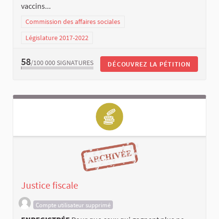
vaccins...
Commission des affaires sociales
Législature 2017-2022
58
/100 000
SIGNATURES
DÉCOUVREZ LA PÉTITION
Justice fiscale
Compte utilisateur supprimé