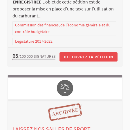
ENREGISTRÉE
L’objet de cette pétition est de
proposer la mise en place d’une taxe sur l’utilisation
du carburant...
Commission des finances, de l’économie générale et du
contrôle budgétaire
Législature 2017-2022
65
/100 000
SIGNATURES
DÉCOUVREZ LA PÉTITION
LAISSEZ NOS SALLES DE SPORT