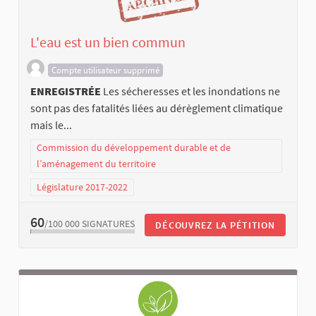
L'eau est un bien commun
Compte utilisateur supprimé
ENREGISTRÉE
Les sécheresses et les inondations ne
sont pas des fatalités liées au dérèglement climatique
mais le...
Commission du développement durable et de
l’aménagement du territoire
Législature 2017-2022
60
/100 000
SIGNATURES
DÉCOUVREZ LA PÉTITION