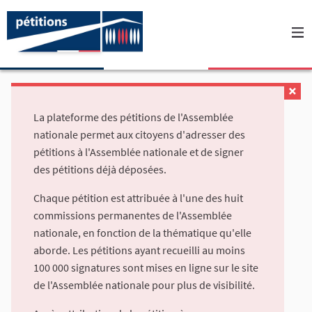
La plateforme des pétitions de l'Assemblée
nationale permet aux citoyens d'adresser des
pétitions à l'Assemblée nationale et de signer
des pétitions déjà déposées.
Chaque pétition est attribuée à l'une des huit
commissions permanentes de l'Assemblée
nationale, en fonction de la thématique qu'elle
aborde. Les pétitions ayant recueilli au moins
100 000 signatures sont mises en ligne sur le site
de l'Assemblée nationale pour plus de visibilité.