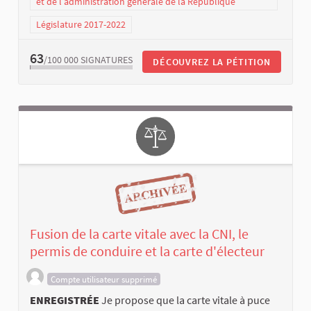
et de l’administration générale de la République
Législature 2017-2022
63
/100 000
SIGNATURES
DÉCOUVREZ LA PÉTITION
Fusion de la carte vitale avec la CNI, le
permis de conduire et la carte d'électeur
Compte utilisateur supprimé
ENREGISTRÉE
Je propose que la carte vitale à puce