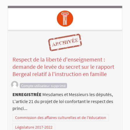
Respect de la liberté d'enseignement :
demande de levée du secret sur le rapport
Bergeal relatif à l'instruction en famille
Compte utilisateur supprimé
ENREGISTRÉE
Mesdames et Messieurs les députés,
L'article 21 du projet de loi confortant le respect des
princi...
Commission des affaires culturelles et de l'éducation
Législature 2017-2022