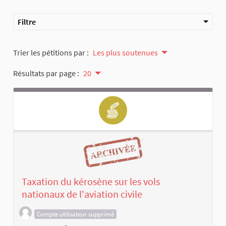
Filtre
Trier les pétitions par :
Les plus soutenues
Résultats par page :
20
Taxation du kérosène sur les vols
nationaux de l'aviation civile
Compte utilisateur supprimé