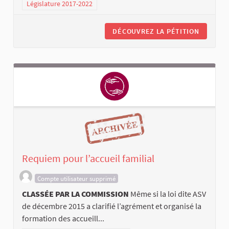
Législature 2017-2022
DÉCOUVREZ LA PÉTITION
Requiem pour l’accueil familial
Compte utilisateur supprimé
CLASSÉE PAR LA COMMISSION
Même si la loi dite ASV
de décembre 2015 a clarifié l’agrément et organisé la
formation des accueill...