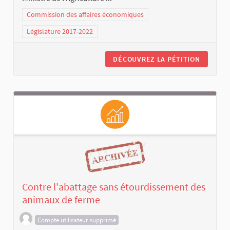
Commission des affaires économiques
Législature 2017-2022
DÉCOUVREZ LA PÉTITION
Contre l'abattage sans étourdissement des
animaux de ferme
Compte utilisateur supprimé