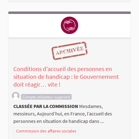
Conditions d’accueil des personnes en
situation de handicap : le Gouvernement
doit réagir… vite !
Compte utilisateur supprimé
CLASSÉE PAR LA COMMISSION
Mesdames,
messieurs, Aujourd’hui, en France, l’accueil des
personnes en situation de handicap dans ...
Commission des affaires sociales