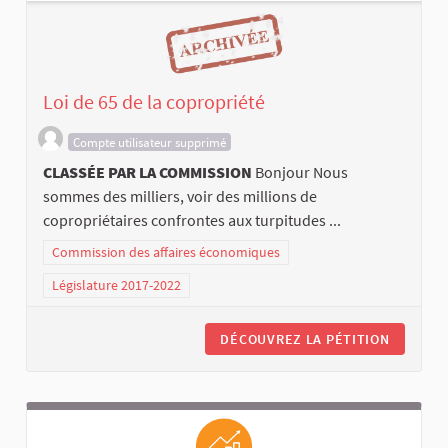
Loi de 65 de la copropriété
Compte utilisateur supprimé
CLASSÉE PAR LA COMMISSION
Bonjour Nous
sommes des milliers, voir des millions de
copropriétaires confrontes aux turpitudes ...
Commission des affaires économiques
Législature 2017-2022
DÉCOUVREZ LA PÉTITION