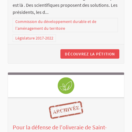
est là . Des scientifiques proposent des solutions. Les
présidents, les d...
Commission du développement durable et de
l’aménagement du territoire
Législature 2017-2022
DÉCOUVREZ LA PÉTITION
Pour la défense de l'oliveraie de Saint-