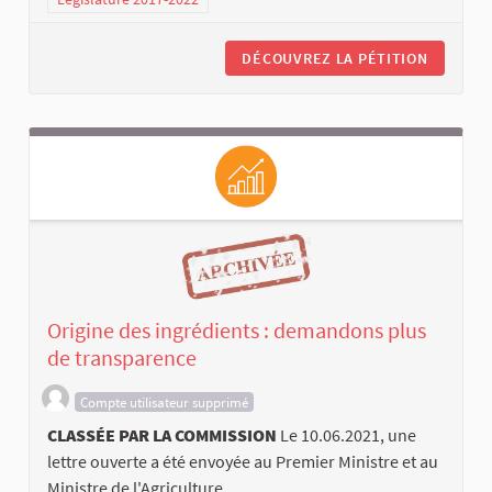
DÉCOUVREZ LA PÉTITION
Origine des ingrédients : demandons plus
de transparence
Compte utilisateur supprimé
CLASSÉE PAR LA COMMISSION
Le 10.06.2021, une
lettre ouverte a été envoyée au Premier Ministre et au
Ministre de l'Agriculture ...