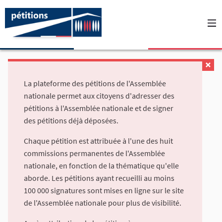
La plateforme des pétitions de l'Assemblée
nationale permet aux citoyens d'adresser des
pétitions à l'Assemblée nationale et de signer
des pétitions déjà déposées.
Chaque pétition est attribuée à l'une des huit
commissions permanentes de l'Assemblée
nationale, en fonction de la thématique qu'elle
aborde. Les pétitions ayant recueilli au moins
100 000 signatures sont mises en ligne sur le site
de l'Assemblée nationale pour plus de visibilité.