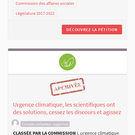
Commission des affaires sociales
Législature 2017-2022
DÉCOUVREZ LA PÉTITION
Urgence climatique, les scientifiques ont
des solutions, cessez les discours et agissez
Compte utilisateur supprimé
CLASSÉE PAR LA COMMISSION
L urgence climatique