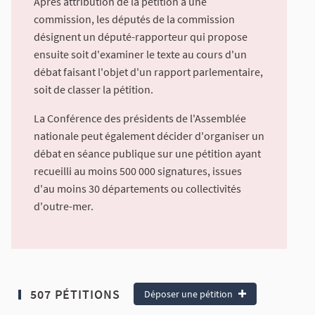
Après attribution de la pétition à une
commission, les députés de la commission
désignent un député-rapporteur qui propose
ensuite soit d'examiner le texte au cours d'un
débat faisant l'objet d'un rapport parlementaire,
soit de classer la pétition.
La Conférence des présidents de l'Assemblée
nationale peut également décider d'organiser un
débat en séance publique sur une pétition ayant
recueilli au moins 500 000 signatures, issues
d'au moins 30 départements ou collectivités
d'outre-mer.
507 PÉTITIONS
Déposer une pétition