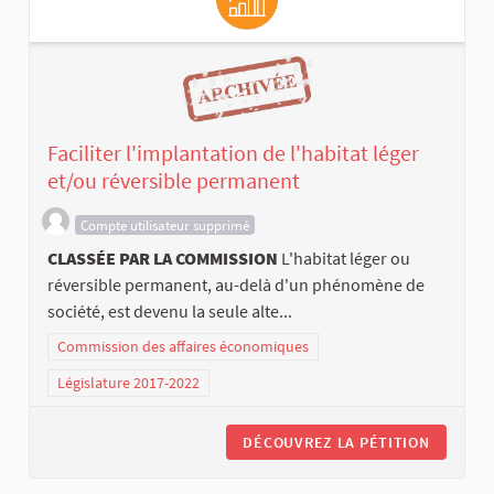
Faciliter l'implantation de l'habitat léger
et/ou réversible permanent
Compte utilisateur supprimé
CLASSÉE PAR LA COMMISSION
L'habitat léger ou
réversible permanent, au-delà d'un phénomène de
société, est devenu la seule alte...
Commission des affaires économiques
Législature 2017-2022
DÉCOUVREZ LA PÉTITION