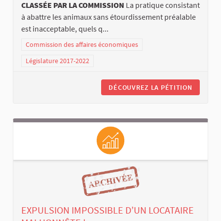
CLASSÉE PAR LA COMMISSION
La pratique consistant
à abattre les animaux sans étourdissement préalable
est inacceptable, quels q...
Commission des affaires économiques
Législature 2017-2022
DÉCOUVREZ LA PÉTITION
EXPULSION IMPOSSIBLE D’UN LOCATAIRE