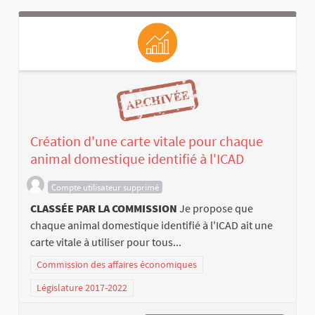
Création d'une carte vitale pour chaque
animal domestique identifié à l'ICAD
Compte utilisateur supprimé
CLASSÉE PAR LA COMMISSION
Je propose que
chaque animal domestique identifié à l'ICAD ait une
carte vitale à utiliser pour tous...
Commission des affaires économiques
Législature 2017-2022