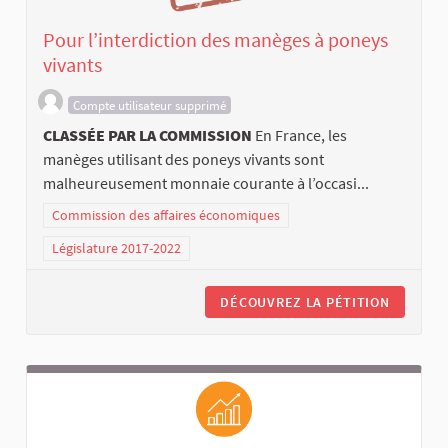
Pour l’interdiction des manèges à poneys
vivants
Compte utilisateur supprimé
CLASSÉE PAR LA COMMISSION
En France, les
manèges utilisant des poneys vivants sont
malheureusement monnaie courante à l’occasi...
Commission des affaires économiques
Législature 2017-2022
DÉCOUVREZ LA PÉTITION