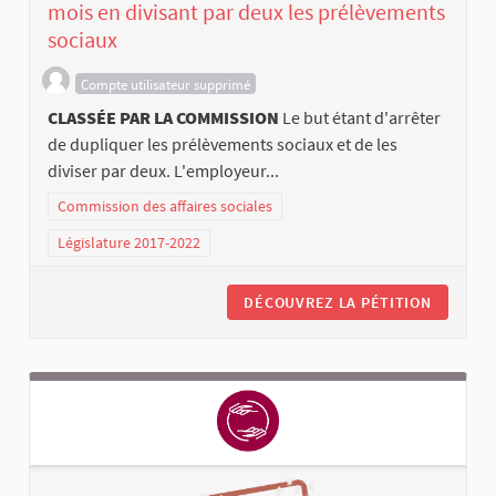
mois en divisant par deux les prélèvements
sociaux
Compte utilisateur supprimé
CLASSÉE PAR LA COMMISSION
Le but étant d'arrêter
de dupliquer les prélèvements sociaux et de les
diviser par deux. L'employeur...
Commission des affaires sociales
Législature 2017-2022
DÉCOUVREZ LA PÉTITION