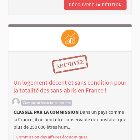
DÉCOUVREZ LA PÉTITION
Un logement décent et sans condition pour
la totalité des sans-abris en France !
Compte utilisateur supprimé
CLASSÉE PAR LA COMMISSION
Dans un pays comme
la France, il ne peut être conservable de constater que
plus de 250 000 êtres hum...
Commission des affaires économiques