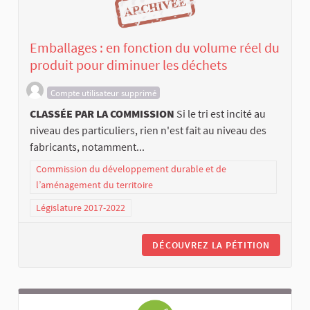
Emballages : en fonction du volume réel du
produit pour diminuer les déchets
Compte utilisateur supprimé
CLASSÉE PAR LA COMMISSION
Si le tri est incité au
niveau des particuliers, rien n'est fait au niveau des
fabricants, notamment...
Commission du développement durable et de
l’aménagement du territoire
Législature 2017-2022
DÉCOUVREZ LA PÉTITION