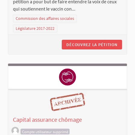
pétition a pour but de faire entendre la voix de ceux
qui soutiennent le vaccin con...
Commission des affaires sociales
Législature 2017-2022
DÉCOUVREZ LA PÉTITION
Capital assurance chômage
Compte utilisateur supprimé