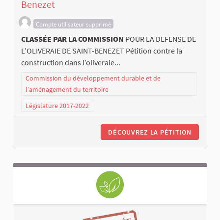
Benezet
Compte utilisateur supprimé
CLASSÉE PAR LA COMMISSION
POUR LA DEFENSE DE
L’OLIVERAIE DE SAINT-BENEZET Pétition contre la
construction dans l’oliveraie...
Commission du développement durable et de
l’aménagement du territoire
Législature 2017-2022
DÉCOUVREZ LA PÉTITION