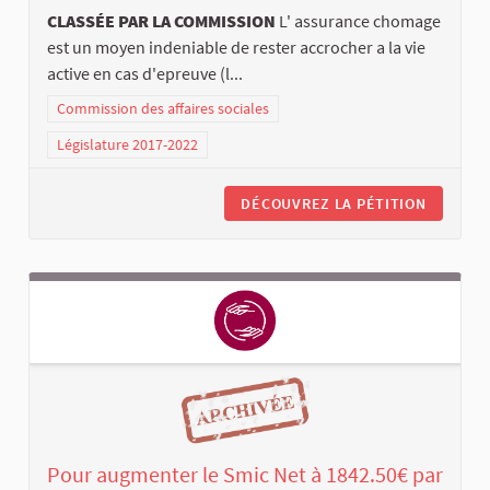
CLASSÉE PAR LA COMMISSION
L' assurance chomage
est un moyen indeniable de rester accrocher a la vie
active en cas d'epreuve (l...
Commission des affaires sociales
Législature 2017-2022
DÉCOUVREZ LA PÉTITION
Pour augmenter le Smic Net à 1842.50€ par