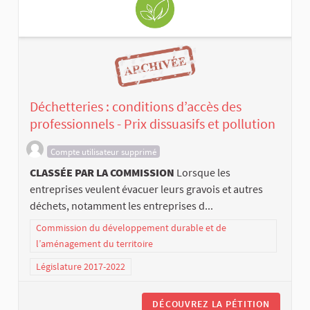
Déchetteries : conditions d’accès des
professionnels - Prix dissuasifs et pollution
Compte utilisateur supprimé
CLASSÉE PAR LA COMMISSION
Lorsque les
entreprises veulent évacuer leurs gravois et autres
déchets, notamment les entreprises d...
Commission du développement durable et de
l’aménagement du territoire
Législature 2017-2022
DÉCOUVREZ LA PÉTITION