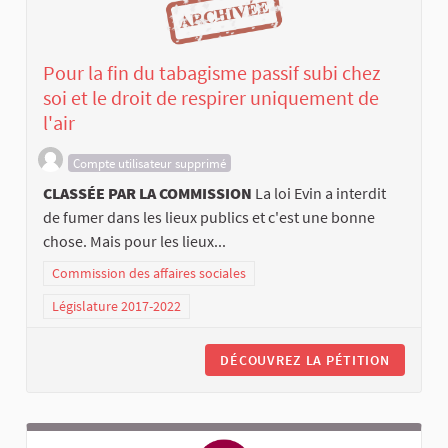
Pour la fin du tabagisme passif subi chez
soi et le droit de respirer uniquement de
l'air
Compte utilisateur supprimé
CLASSÉE PAR LA COMMISSION
La loi Evin a interdit
de fumer dans les lieux publics et c'est une bonne
chose. Mais pour les lieux...
Commission des affaires sociales
Législature 2017-2022
DÉCOUVREZ LA PÉTITION