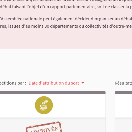
débat faisant l'objet d'un rapport parlementaire, soit de classer la p
l'Assemblée nationale peut également décider d'organiser un débat
ures, issues d'au moins 30 départements ou collectivités d'outre-me
pétitions par :
Date d'attribution du sort
Résultats