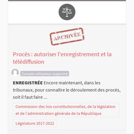
Procès : autoriser l'enregistrement et la
télédiffusion
Compte utilisateur supprimé
ENREGISTRÉE
Encore maintenant, dans les
tribunaux, pour connaître le déroulement des procès,
soit il faut faire ...
Commission des lois constitutionnelles, de la législation
et de l’administration générale de la République
Législature 2017-2022