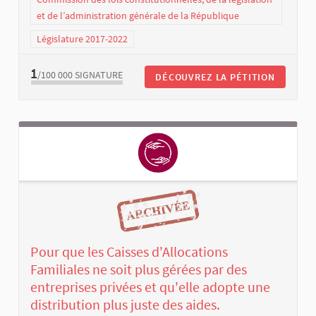
et de l’administration générale de la République
Législature 2017-2022
1
/100 000
SIGNATURE
DÉCOUVREZ LA PÉTITION
Pour que les Caisses d'Allocations
Familiales ne soit plus gérées par des
entreprises privées et qu'elle adopte une
distribution plus juste des aides.