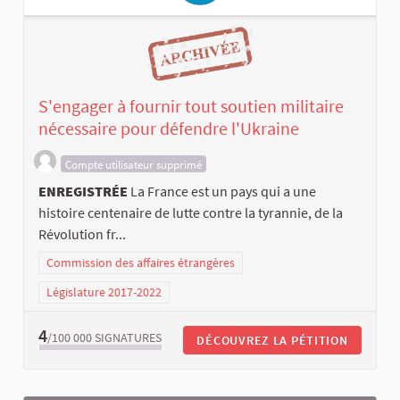
S'engager à fournir tout soutien militaire
nécessaire pour défendre l'Ukraine
Compte utilisateur supprimé
ENREGISTRÉE
La France est un pays qui a une
histoire centenaire de lutte contre la tyrannie, de la
Révolution fr...
Commission des affaires étrangères
Législature 2017-2022
4
/100 000
SIGNATURES
DÉCOUVREZ LA PÉTITION