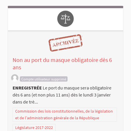
Non au port du masque obligatoire dès 6
ans
Compte utilisateur supprimé
ENREGISTRÉE
Le port du masque sera obligatoire
dès 6 ans (et non plus 11 ans) dès le lundi 3 janvier
dans de trè...
Commission des lois constitutionnelles, de la législation
et de l’administration générale de la République
Législature 2017-2022