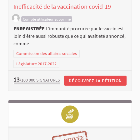
Inefficacité de la vaccination covid-19
Compte utilisateur supprimé
ENREGISTRÉE
L’immunité procurée par le vaccin est
loin d’être aussi robuste que ce qui avait été annoncé,
comme ...
Commission des affaires sociales
Législature 2017-2022
13
/100 000
SIGNATURES
DÉCOUVREZ LA PÉTITION