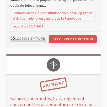
outils de télécommu...
Commission des lois constitutionnelles, de la législation
et de l’administration générale de la République
Législature 2017-2022
35
/100 000
SIGNATURES
DÉCOUVREZ LA PÉTITION
Salaires, indemnités, frais, règlement
concernant les parlementaires et des élus