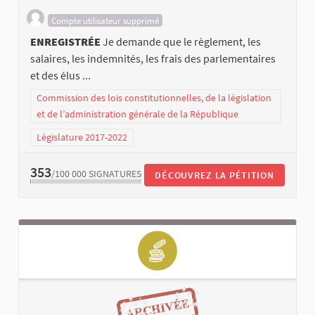
Compte utilisateur supprimé
ENREGISTRÉE
Je demande que le règlement, les
salaires, les indemnités, les frais des parlementaires
et des élus ...
Commission des lois constitutionnelles, de la législation
et de l’administration générale de la République
Législature 2017-2022
353
/100 000
SIGNATURES
DÉCOUVREZ LA PÉTITION