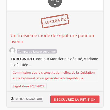
Un troisième mode de sépulture pour un
avenir
Compte utilisateur supprimé
ENREGISTRÉE
Bonjour Monsieur le député, Madame
la députée ...
Commission des lois constitutionnelles, de la législation
et de l’administration générale de la République
Législature 2017-2022
0
/100 000
SIGNATURE
DÉCOUVREZ LA PÉTITION