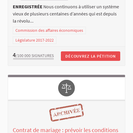
ENREGISTRÉE
Nous continuons à utiliser un système
vieux de plusieurs centaines d’années qui est depuis
la révolu...
Commission des affaires économiques
Législature 2017-2022
4
/100 000
SIGNATURES
DÉCOUVREZ LA PÉTITION
Contrat de mariage : prévoir les conditions