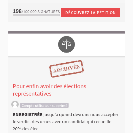
198
/100 000
SIGNATURES
DÉCOUVREZ LA PÉTITION
Pour enfin avoir des élections
représentatives
Compte utilisateur supprimé
ENREGISTRÉE
jusqu'à quand devrons nous accepter
le verdict des urnes avec un candidat qui recueille
20% des élec...