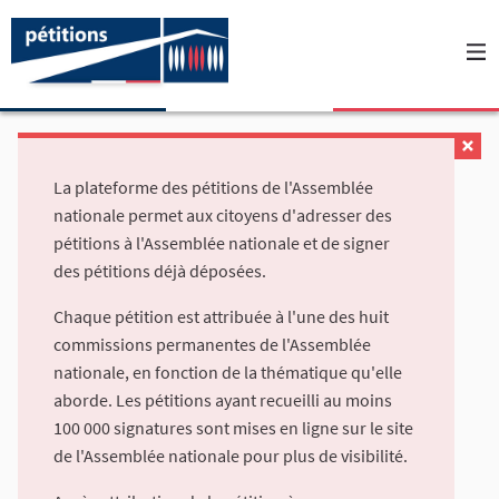
La plateforme des pétitions de l'Assemblée
nationale permet aux citoyens d'adresser des
pétitions à l'Assemblée nationale et de signer
des pétitions déjà déposées.
Chaque pétition est attribuée à l'une des huit
commissions permanentes de l'Assemblée
nationale, en fonction de la thématique qu'elle
aborde. Les pétitions ayant recueilli au moins
100 000 signatures sont mises en ligne sur le site
de l'Assemblée nationale pour plus de visibilité.