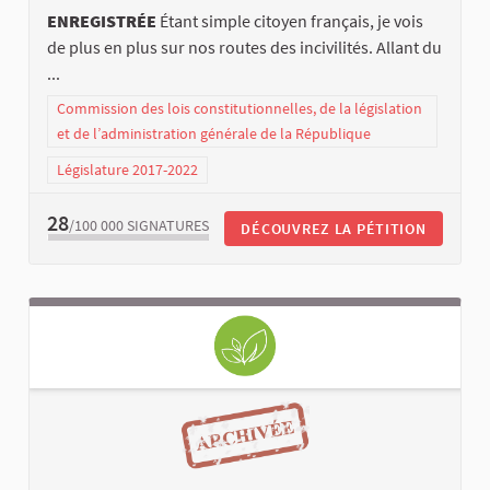
ENREGISTRÉE
Étant simple citoyen français, je vois
de plus en plus sur nos routes des incivilités. Allant du
...
Commission des lois constitutionnelles, de la législation
et de l’administration générale de la République
Législature 2017-2022
28
/100 000
SIGNATURES
DÉCOUVREZ LA PÉTITION