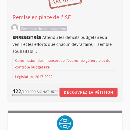
Remise en place de l'ISF
Compte utilisateur supprimé
ENREGISTRÉE
Attendu les déficits budgétaires à
venir et les efforts que chacun devra faire, il semble
souhaitabl...
Commission des finances, de l’économie générale et du
contrôle budgétaire
Législature 2017-2022
422
/100 000
SIGNATURES
DÉCOUVREZ LA PÉTITION