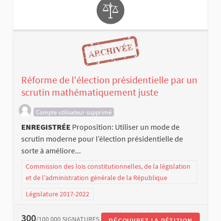
Réforme de l'élection présidentielle par un
scrutin mathématiquement juste
Compte utilisateur supprimé
ENREGISTRÉE
Proposition: Utiliser un mode de
scrutin moderne pour l’élection présidentielle de
sorte à améliore...
Commission des lois constitutionnelles, de la législation
et de l’administration générale de la République
Législature 2017-2022
300
/100 000
SIGNATURES
DÉCOUVREZ LA PÉTITION