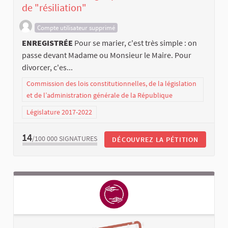
de "résiliation"
Compte utilisateur supprimé
ENREGISTRÉE
Pour se marier, c'est très simple : on
passe devant Madame ou Monsieur le Maire. Pour
divorcer, c'es...
Commission des lois constitutionnelles, de la législation
et de l’administration générale de la République
Législature 2017-2022
14
/100 000
SIGNATURES
DÉCOUVREZ LA PÉTITION