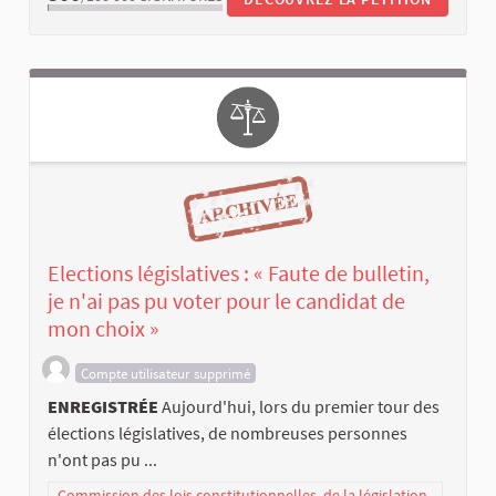
Elections législatives : « Faute de bulletin,
je n'ai pas pu voter pour le candidat de
mon choix »
Compte utilisateur supprimé
ENREGISTRÉE
Aujourd'hui, lors du premier tour des
élections législatives, de nombreuses personnes
n'ont pas pu ...
Commission des lois constitutionnelles, de la législation