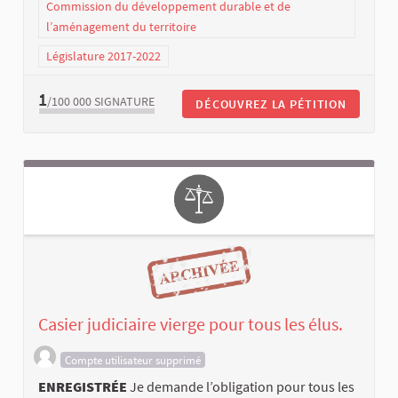
Commission du développement durable et de
l’aménagement du territoire
Législature 2017-2022
1
/100 000
SIGNATURE
DÉCOUVREZ LA PÉTITION
Casier judiciaire vierge pour tous les élus.
Compte utilisateur supprimé
ENREGISTRÉE
Je demande l’obligation pour tous les