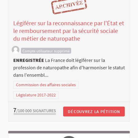
Légiférer sur la reconnaissance par l'État et
le remboursement par la sécurité sociale
du métier de naturopathe
Compte utilisateur supprimé
ENREGISTRÉE
La France doit légiférer sur la
profession de naturopathe afin d'harmoniser le statut
dans l'ensembl...
Commission des affaires sociales
Législature 2017-2022
7
/100 000
SIGNATURES
DÉCOUVREZ LA PÉTITION