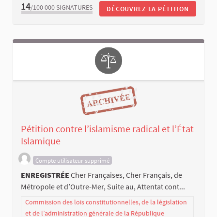
14
/100 000
SIGNATURES
DÉCOUVREZ LA PÉTITION
Pétition contre l’islamisme radical et l’État
Islamique
Compte utilisateur supprimé
ENREGISTRÉE
Cher Françaises, Cher Français, de
Métropole et d’Outre-Mer, Suite au, Attentat cont...
Commission des lois constitutionnelles, de la législation
et de l’administration générale de la République