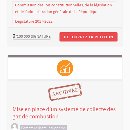
Commission des lois constitutionnelles, de la législation
et de l’administration générale de la République
Législature 2017-2022
0
/100 000
SIGNATURE
DÉCOUVREZ LA PÉTITION
Mise en place d’un système de collecte des
gaz de combustion
Compte utilisateur supprimé