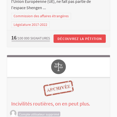
l'Union Européenne (UE), ne fait pas partie de
l'espace Shengen ...
Commission des affaires étrangères
Législature 2017-2022
16
/100 000
SIGNATURES
DÉCOUVREZ LA PÉTITION
Incivilités routières, on en peut plus.
Compte utilisateur supprimé