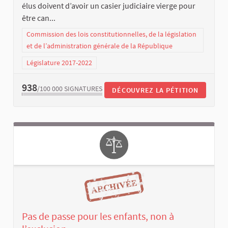
élus doivent d’avoir un casier judiciaire vierge pour
être can...
Commission des lois constitutionnelles, de la législation
et de l’administration générale de la République
Législature 2017-2022
938
/100 000
SIGNATURES
DÉCOUVREZ LA PÉTITION
Pas de passe pour les enfants, non à