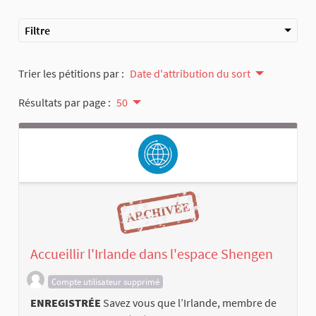
Filtre
Trier les pétitions par :
Date d'attribution du sort
Résultats par page :
50
Accueillir l'Irlande dans l'espace Shengen
Compte utilisateur supprimé
ENREGISTRÉE
Savez vous que l’Irlande, membre de