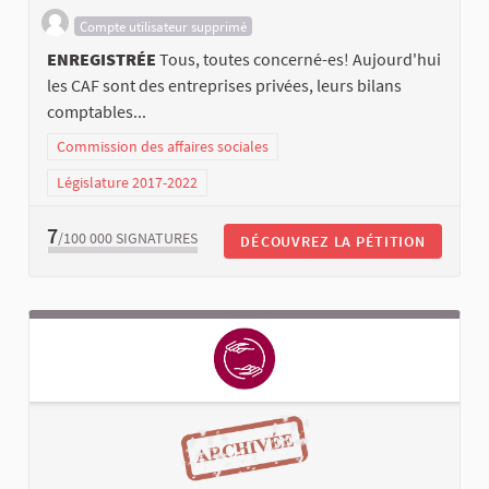
Compte utilisateur supprimé
ENREGISTRÉE
Tous, toutes concerné-es! Aujourd'hui
les CAF sont des entreprises privées, leurs bilans
comptables...
Commission des affaires sociales
Législature 2017-2022
7
/100 000
SIGNATURES
DÉCOUVREZ LA PÉTITION