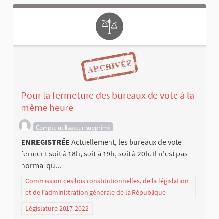
Pour la fermeture des bureaux de vote à la
même heure
Compte utilisateur supprimé
ENREGISTRÉE
Actuellement, les bureaux de vote
ferment soit à 18h, soit à 19h, soit à 20h. Il n'est pas
normal qu...
Commission des lois constitutionnelles, de la législation
et de l’administration générale de la République
Législature 2017-2022