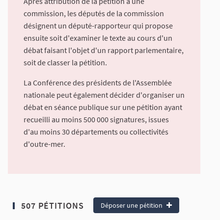
Après attribution de la pétition à une
commission, les députés de la commission
désignent un député-rapporteur qui propose
ensuite soit d'examiner le texte au cours d'un
débat faisant l'objet d'un rapport parlementaire,
soit de classer la pétition.
La Conférence des présidents de l'Assemblée
nationale peut également décider d'organiser un
débat en séance publique sur une pétition ayant
recueilli au moins 500 000 signatures, issues
d'au moins 30 départements ou collectivités
d'outre-mer.
507 PÉTITIONS
Déposer une pétition