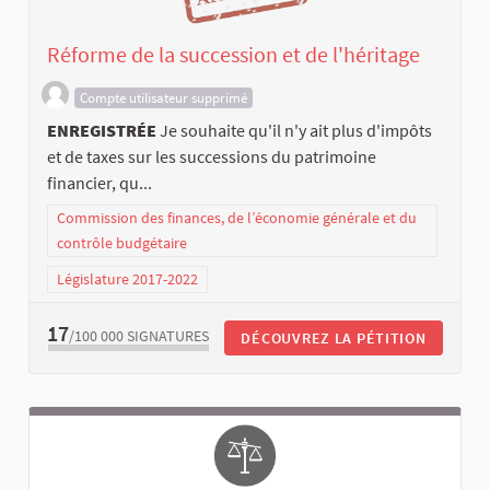
Réforme de la succession et de l'héritage
Compte utilisateur supprimé
ENREGISTRÉE
Je souhaite qu'il n'y ait plus d'impôts
et de taxes sur les successions du patrimoine
financier, qu...
Commission des finances, de l’économie générale et du
contrôle budgétaire
Législature 2017-2022
17
/100 000
SIGNATURES
DÉCOUVREZ LA PÉTITION