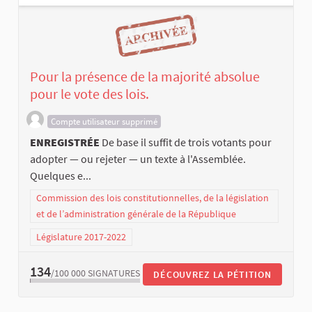
Pour la présence de la majorité absolue
pour le vote des lois.
Compte utilisateur supprimé
ENREGISTRÉE
De base il suffit de trois votants pour
adopter — ou rejeter — un texte à l'Assemblée.
Quelques e...
Commission des lois constitutionnelles, de la législation
et de l’administration générale de la République
Législature 2017-2022
134
/100 000
SIGNATURES
DÉCOUVREZ LA PÉTITION