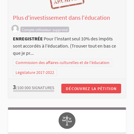
Plus d'investissement dans l'éducation
Compte utilisateur supprimé
ENREGISTRÉE
Pour l'instant seul 10% des impôts
sont accordés à l'éducation. (Trouver tout en bas ce
que je pr...
Commission des affaires culturelles et de l'éducation
Législature 2017-2022
3
/100 000
SIGNATURES
DÉCOUVREZ LA PÉTITION