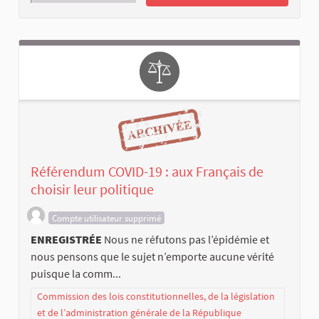
Référendum COVID-19 : aux Français de
choisir leur politique
Compte utilisateur supprimé
ENREGISTRÉE
Nous ne réfutons pas l’épidémie et
nous pensons que le sujet n’emporte aucune vérité
puisque la comm...
Commission des lois constitutionnelles, de la législation
et de l’administration générale de la République