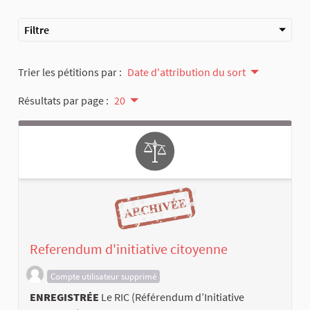
Filtre
Trier les pétitions par :
Date d'attribution du sort
Résultats par page :
20
Referendum d'initiative citoyenne
Compte utilisateur supprimé
ENREGISTRÉE
Le RIC (Référendum d’Initiative