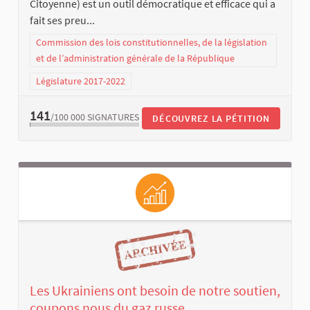
Citoyenne) est un outil démocratique et efficace qui a
fait ses preu...
Commission des lois constitutionnelles, de la législation
et de l’administration générale de la République
Législature 2017-2022
141
/100 000
SIGNATURES
DÉCOUVREZ LA PÉTITION
Les Ukrainiens ont besoin de notre soutien,
coupons nous du gaz russe