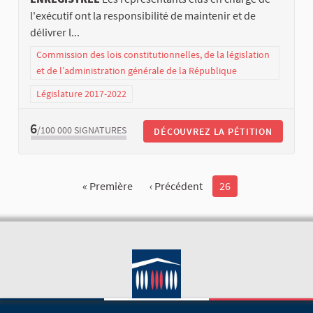
l'exécutif ont la responsibilité de maintenir et de
délivrer l...
Commission des lois constitutionnelles, de la législation
et de l’administration générale de la République
Législature 2017-2022
6
/100 000
SIGNATURES
DÉCOUVREZ LA PÉTITION
« Première
‹ Précédent
26