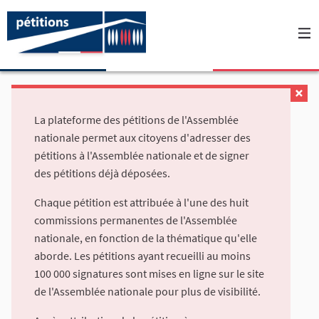
La plateforme des pétitions de l'Assemblée
nationale permet aux citoyens d'adresser des
pétitions à l'Assemblée nationale et de signer
des pétitions déjà déposées.
Chaque pétition est attribuée à l'une des huit
commissions permanentes de l'Assemblée
nationale, en fonction de la thématique qu'elle
aborde. Les pétitions ayant recueilli au moins
100 000 signatures sont mises en ligne sur le site
de l'Assemblée nationale pour plus de visibilité.