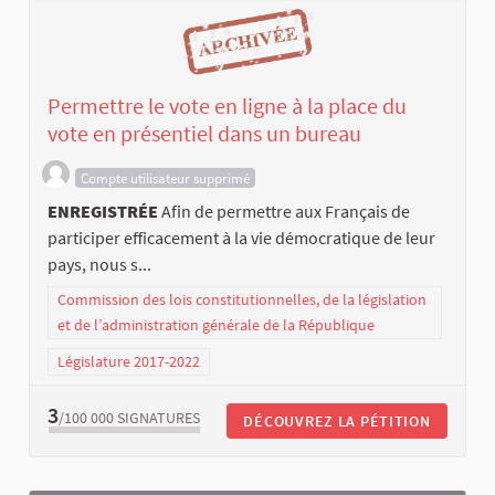
Permettre le vote en ligne à la place du
vote en présentiel dans un bureau
Compte utilisateur supprimé
ENREGISTRÉE
Afin de permettre aux Français de
participer efficacement à la vie démocratique de leur
pays, nous s...
Commission des lois constitutionnelles, de la législation
et de l’administration générale de la République
Législature 2017-2022
3
/100 000
SIGNATURES
DÉCOUVREZ LA PÉTITION