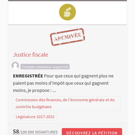
Justice fiscale
Compte utilisateur supprimé
ENREGISTRÉE
Pour que ceux qui gagnent plus ne
paient pas moins d'impôt que ceux qui gagnent
moins, je propose : ...
Commission des finances, de l’économie générale et du
contrôle budgétaire
Législature 2017-2022
58
/100 000
SIGNATURES
DÉCOUVREZ LA PÉTITION