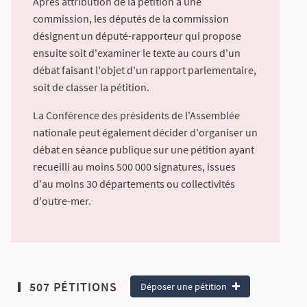
Après attribution de la pétition à une
commission, les députés de la commission
désignent un député-rapporteur qui propose
ensuite soit d'examiner le texte au cours d'un
débat faisant l'objet d'un rapport parlementaire,
soit de classer la pétition.
La Conférence des présidents de l'Assemblée
nationale peut également décider d'organiser un
débat en séance publique sur une pétition ayant
recueilli au moins 500 000 signatures, issues
d'au moins 30 départements ou collectivités
d'outre-mer.
507 PÉTITIONS
Déposer une pétition