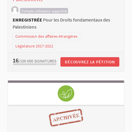
Compte utilisateur supprimé
ENREGISTRÉE
Pour les Droits fondamentaux des
Palestiniens
Commission des affaires étrangères
Législature 2017-2022
16
/100 000
SIGNATURES
DÉCOUVREZ LA PÉTITION