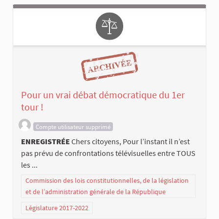
Pour un vrai débat démocratique du 1er
tour !
Compte utilisateur supprimé
ENREGISTRÉE
Chers citoyens, Pour l’instant il n’est
pas prévu de confrontations télévisuelles entre TOUS
les ...
Commission des lois constitutionnelles, de la législation
et de l’administration générale de la République
Législature 2017-2022