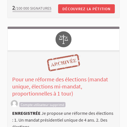
2
/100 000
SIGNATURES
DÉCOUVREZ LA PÉTITION
Pour une réforme des élections (mandat
unique, élections mi-mandat,
proportionnelles à 1 tour)
Compte utilisateur supprimé
ENREGISTRÉE
Je propose une réforme des élections
: 1. Un mandat présidentiel unique de 4 ans. 2. Des
élections...