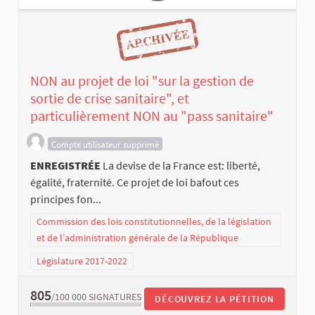
NON au projet de loi "sur la gestion de
sortie de crise sanitaire", et
particulièrement NON au "pass sanitaire"
Compte utilisateur supprimé
ENREGISTRÉE
La devise de la France est: liberté,
égalité, fraternité. Ce projet de loi bafout ces
principes fon...
Commission des lois constitutionnelles, de la législation
et de l’administration générale de la République
Législature 2017-2022
805
/100 000
SIGNATURES
DÉCOUVREZ LA PÉTITION