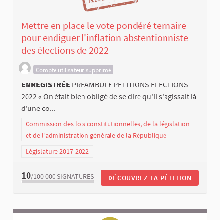
Mettre en place le vote pondéré ternaire
pour endiguer l'inflation abstentionniste
des élections de 2022
Compte utilisateur supprimé
ENREGISTRÉE
PREAMBULE PETITIONS ELECTIONS
2022 « On était bien obligé de se dire qu'il s'agissait là
d'une co...
Commission des lois constitutionnelles, de la législation
et de l’administration générale de la République
Législature 2017-2022
10
/100 000
SIGNATURES
DÉCOUVREZ LA PÉTITION