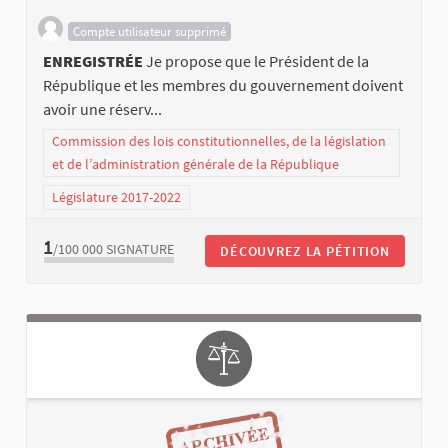
Compte utilisateur supprimé
ENREGISTRÉE
Je propose que le Président de la
République et les membres du gouvernement doivent
avoir une réserv...
Commission des lois constitutionnelles, de la législation
et de l’administration générale de la République
Législature 2017-2022
1
/100 000
SIGNATURE
DÉCOUVREZ LA PÉTITION