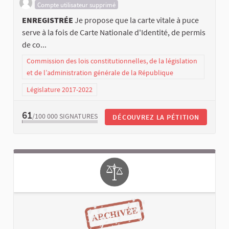
Compte utilisateur supprimé
ENREGISTRÉE
Je propose que la carte vitale à puce
serve à la fois de Carte Nationale d'Identité, de permis
de co...
Commission des lois constitutionnelles, de la législation
et de l’administration générale de la République
Législature 2017-2022
61
/100 000
SIGNATURES
DÉCOUVREZ LA PÉTITION