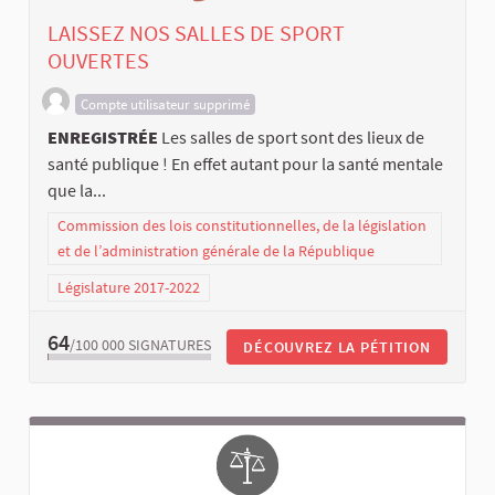
LAISSEZ NOS SALLES DE SPORT
OUVERTES
Compte utilisateur supprimé
ENREGISTRÉE
Les salles de sport sont des lieux de
santé publique ! En effet autant pour la santé mentale
que la...
Commission des lois constitutionnelles, de la législation
et de l’administration générale de la République
Législature 2017-2022
64
/100 000
SIGNATURES
DÉCOUVREZ LA PÉTITION