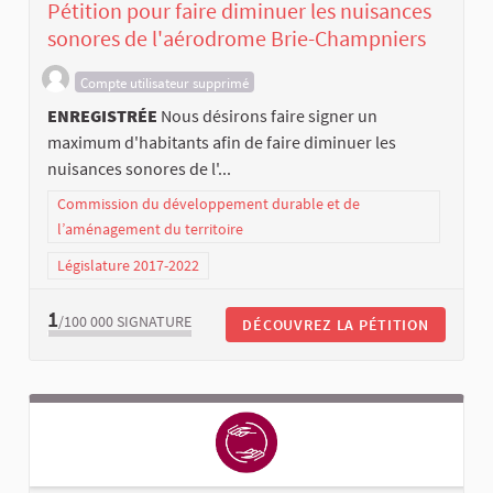
Pétition pour faire diminuer les nuisances
sonores de l'aérodrome Brie-Champniers
Compte utilisateur supprimé
ENREGISTRÉE
Nous désirons faire signer un
maximum d'habitants afin de faire diminuer les
nuisances sonores de l'...
Commission du développement durable et de
l’aménagement du territoire
Législature 2017-2022
1
/100 000
SIGNATURE
DÉCOUVREZ LA PÉTITION