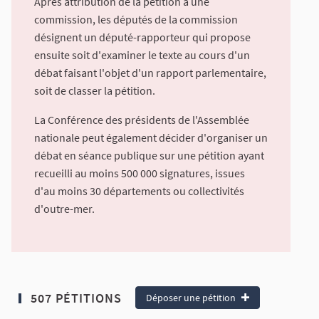
Après attribution de la pétition à une
commission, les députés de la commission
désignent un député-rapporteur qui propose
ensuite soit d'examiner le texte au cours d'un
débat faisant l'objet d'un rapport parlementaire,
soit de classer la pétition.
La Conférence des présidents de l'Assemblée
nationale peut également décider d'organiser un
débat en séance publique sur une pétition ayant
recueilli au moins 500 000 signatures, issues
d'au moins 30 départements ou collectivités
d'outre-mer.
507 PÉTITIONS
Déposer une pétition