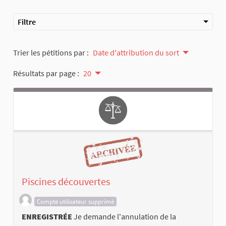
Filtre
Trier les pétitions par :
Date d'attribution du sort
Résultats par page :
20
Piscines découvertes
Compte utilisateur supprimé
ENREGISTRÉE
Je demande l'annulation de la