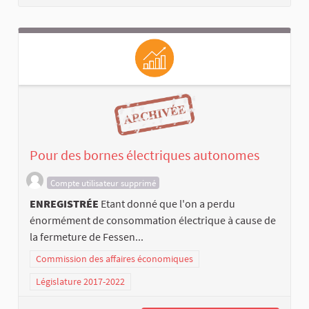
Pour des bornes électriques autonomes
Compte utilisateur supprimé
ENREGISTRÉE
Etant donné que l'on a perdu
énormément de consommation électrique à cause de
la fermeture de Fessen...
Commission des affaires économiques
Législature 2017-2022