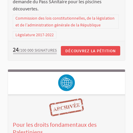
demande du Pass SAnitaire pour les piscines
découvertes.
Commission des lois constitutionnelles, de la législation
et de l’administration générale de la République
Législature 2017-2022
24
/100 000
SIGNATURES
DÉCOUVREZ LA PÉTITION
Pour les droits fondamentaux des
Palestiniens