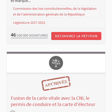
et marque...
Commission des lois constitutionnelles, de la législation
et de l’administration générale de la République
Législature 2017-2022
46
/100 000
SIGNATURES
DÉCOUVREZ LA PÉTITION
Fusion de la carte vitale avec la CNI, le
permis de conduire et la carte d'électeur