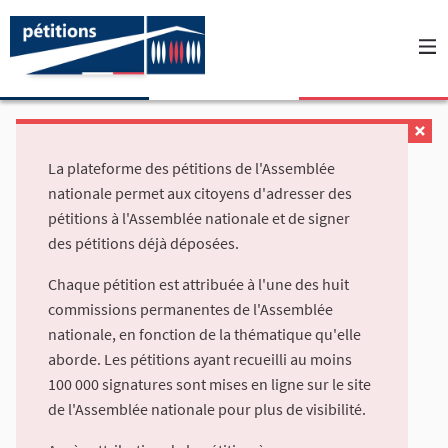
La plateforme des pétitions de l'Assemblée
nationale permet aux citoyens d'adresser des
pétitions à l'Assemblée nationale et de signer
des pétitions déjà déposées.
Chaque pétition est attribuée à l'une des huit
commissions permanentes de l'Assemblée
nationale, en fonction de la thématique qu'elle
aborde. Les pétitions ayant recueilli au moins
100 000 signatures sont mises en ligne sur le site
de l'Assemblée nationale pour plus de visibilité.