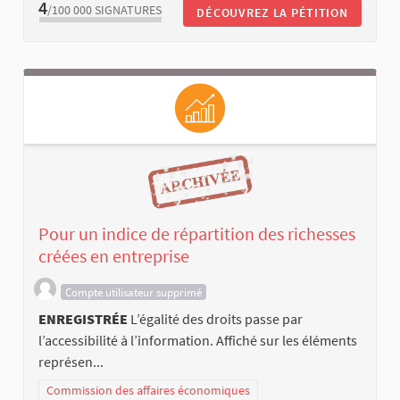
4
/100 000
SIGNATURES
DÉCOUVREZ LA PÉTITION
Pour un indice de répartition des richesses
créées en entreprise
Compte utilisateur supprimé
ENREGISTRÉE
L’égalité des droits passe par
l’accessibilité à l’information. Affiché sur les éléments
représen...
Commission des affaires économiques