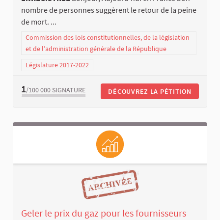
nombre de personnes suggèrent le retour de la peine
de mort. ...
Commission des lois constitutionnelles, de la législation
et de l’administration générale de la République
Législature 2017-2022
1
/100 000
SIGNATURE
DÉCOUVREZ LA PÉTITION
Geler le prix du gaz pour les fournisseurs