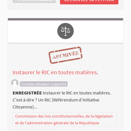
Instaurer le RIC en toutes matières.
Compte utilisateur supprimé
ENREGISTRÉE
Instaurer le RIC en toutes matières.
C'est à dire ? Un RIC (Référendum d’Initiative
Citoyenne)...
Commission des lois constitutionnelles, de la législation
et de l’administration générale de la République