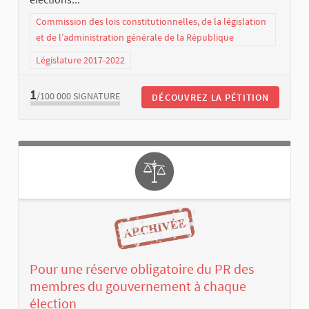
Commission des lois constitutionnelles, de la législation
et de l’administration générale de la République
Législature 2017-2022
1
/100 000
SIGNATURE
DÉCOUVREZ LA PÉTITION
Pour une réserve obligatoire du PR des
membres du gouvernement à chaque
élection