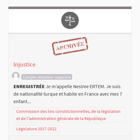
Injustice
Compte utilisateur supprimé
ENREGISTRÉE
Je m’appelle Nesime ERTEM. Je suis
de nationalité turque et habite en France avec mes 7
enfant...
Commission des lois constitutionnelles, de la législation
et de l’administration générale de la République
Législature 2017-2022