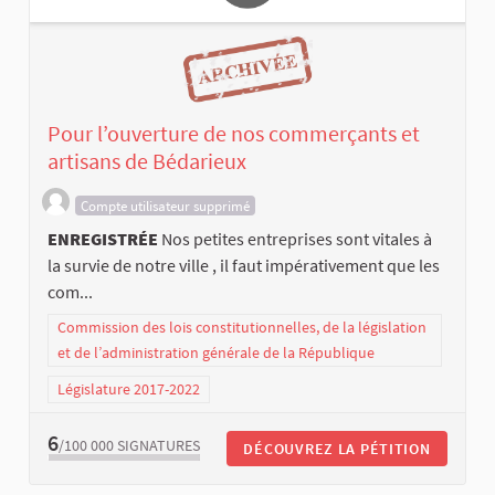
Pour l’ouverture de nos commerçants et
artisans de Bédarieux
Compte utilisateur supprimé
ENREGISTRÉE
Nos petites entreprises sont vitales à
la survie de notre ville , il faut impérativement que les
com...
Commission des lois constitutionnelles, de la législation
et de l’administration générale de la République
Législature 2017-2022
6
/100 000
SIGNATURES
DÉCOUVREZ LA PÉTITION