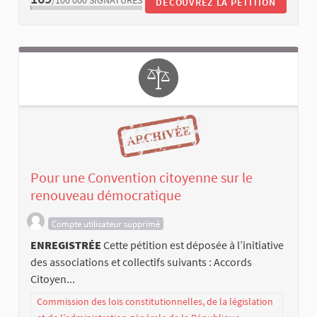
/100 000
SIGNATURES
DÉCOUVREZ LA PÉTITION
Pour une Convention citoyenne sur le
renouveau démocratique
Compte utilisateur supprimé
ENREGISTRÉE
Cette pétition est déposée à l’initiative
des associations et collectifs suivants : Accords
Citoyen...
Commission des lois constitutionnelles, de la législation