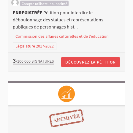
Compte utilisateur supprimé
ENREGISTRÉE
Pétition pour interdire le
déboulonnage des statues et représentations
publiques de personnages hist...
Commission des affaires culturelles et de l'éducation
Législature 2017-2022
3
/100 000
SIGNATURES
DÉCOUVREZ LA PÉTITION