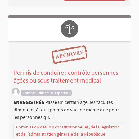
Permis de conduire : contrôle personnes
âgées ou sous traitement médical
Compte utilisateur supprimé
ENREGISTRÉE
Passé un certain âge, les facultés
diminuent à tous points de vue, de même que pour
les personnes qu...
Commission des lois constitutionnelles, de la législation
et de l’administration générale de la République