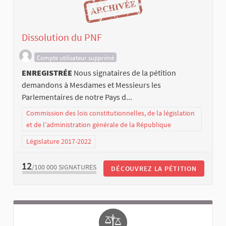
Dissolution du PNF
Compte utilisateur supprimé
ENREGISTRÉE
Nous signataires de la pétition
demandons à Mesdames et Messieurs les
Parlementaires de notre Pays d...
Commission des lois constitutionnelles, de la législation
et de l’administration générale de la République
Législature 2017-2022
12
/100 000
SIGNATURES
DÉCOUVREZ LA PÉTITION