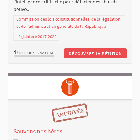
l'intelligence artificielle pour détecter des abus de
pouvo...
Commission des lois constitutionnelles, de la législation
et de l’administration générale de la République
Législature 2017-2022
1
/100 000
SIGNATURE
DÉCOUVREZ LA PÉTITION
Sauvons nos héros