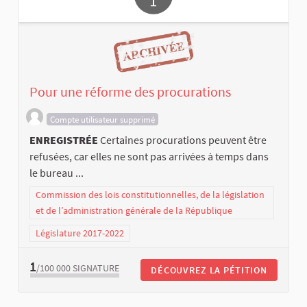
Pour une réforme des procurations
Compte utilisateur supprimé
ENREGISTRÉE
Certaines procurations peuvent être
refusées, car elles ne sont pas arrivées à temps dans
le bureau ...
Commission des lois constitutionnelles, de la législation
et de l’administration générale de la République
Législature 2017-2022
1
/100 000
SIGNATURE
DÉCOUVREZ LA PÉTITION