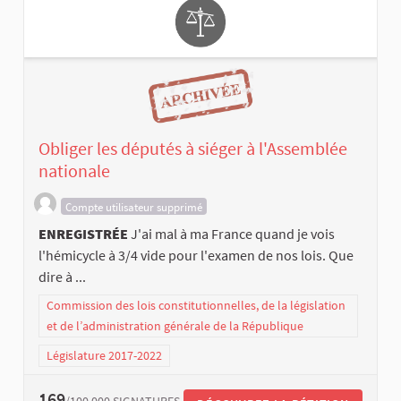
Obliger les députés à siéger à l'Assemblée
nationale
Compte utilisateur supprimé
ENREGISTRÉE
J'ai mal à ma France quand je vois
l'hémicycle à 3/4 vide pour l'examen de nos lois. Que
dire à ...
Commission des lois constitutionnelles, de la législation
et de l’administration générale de la République
Législature 2017-2022
169