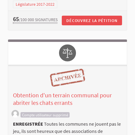
Législature 2017-2022
65
/100 000
SIGNATURES
DÉCOUVREZ LA PÉTITION
Obtention d'un terrain communal pour
abriter les chats errants
Compte utilisateur supprimé
ENREGISTRÉE
Toutes les communes ne jouent pas le
jeu, ils sont heureux que des associations de