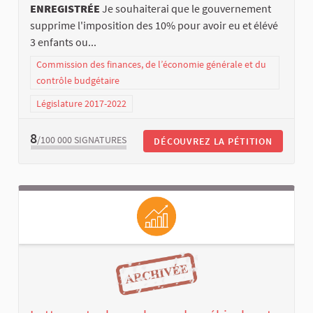
ENREGISTRÉE
Je souhaiterai que le gouvernement
supprime l'imposition des 10% pour avoir eu et élévé
3 enfants ou...
Commission des finances, de l’économie générale et du
contrôle budgétaire
Législature 2017-2022
8
/100 000
SIGNATURES
DÉCOUVREZ LA PÉTITION