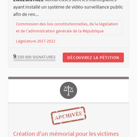
ayant installé un système de vidéo-surveillance public
afin de ren...
Commission des lois constitutionnelles, de la législation
et de l’administration générale de la République
Législature 2017-2022
9
/100 000
SIGNATURES
DÉCOUVREZ LA PÉTITION
Création d'un mémorial pour les victimes