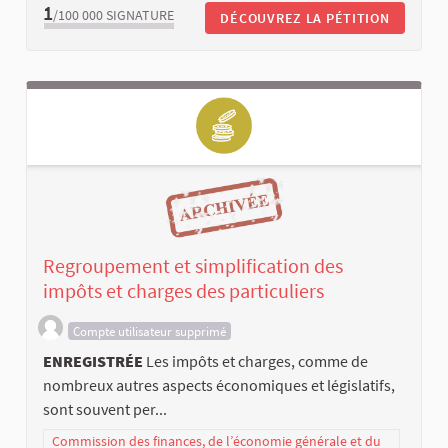
1
/100 000
SIGNATURE
DÉCOUVREZ LA PÉTITION
Regroupement et simplification des
impôts et charges des particuliers
Compte utilisateur supprimé
ENREGISTRÉE
Les impôts et charges, comme de
nombreux autres aspects économiques et législatifs,
sont souvent per...
Commission des finances, de l’économie générale et du