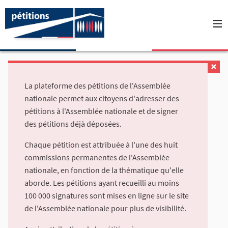
La plateforme des pétitions de l'Assemblée
nationale permet aux citoyens d'adresser des
pétitions à l'Assemblée nationale et de signer
des pétitions déjà déposées.
Chaque pétition est attribuée à l'une des huit
commissions permanentes de l'Assemblée
nationale, en fonction de la thématique qu'elle
aborde. Les pétitions ayant recueilli au moins
100 000 signatures sont mises en ligne sur le site
de l'Assemblée nationale pour plus de visibilité.