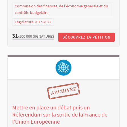
Commission des finances, de l’économie générale et du
contrôle budgétaire
Législature 2017-2022
31
/100 000
SIGNATURES
DÉCOUVREZ LA PÉTITION
Mettre en place un débat puis un
Référendum sur la sortie de la France de
l'Union Européenne