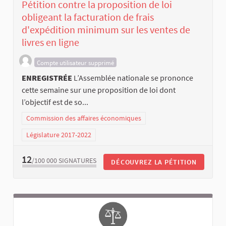
Pétition contre la proposition de loi
obligeant la facturation de frais
d'expédition minimum sur les ventes de
livres en ligne
Compte utilisateur supprimé
ENREGISTRÉE
L’Assemblée nationale se prononce
cette semaine sur une proposition de loi dont
l’objectif est de so...
Commission des affaires économiques
Législature 2017-2022
12
/100 000
SIGNATURES
DÉCOUVREZ LA PÉTITION