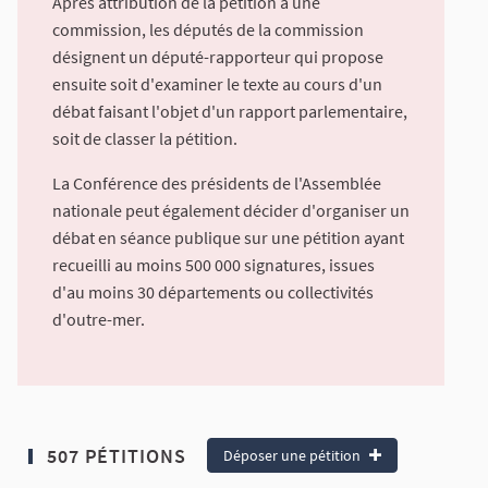
Après attribution de la pétition à une
commission, les députés de la commission
désignent un député-rapporteur qui propose
ensuite soit d'examiner le texte au cours d'un
débat faisant l'objet d'un rapport parlementaire,
soit de classer la pétition.
La Conférence des présidents de l'Assemblée
nationale peut également décider d'organiser un
débat en séance publique sur une pétition ayant
recueilli au moins 500 000 signatures, issues
d'au moins 30 départements ou collectivités
d'outre-mer.
507 PÉTITIONS
Déposer une pétition