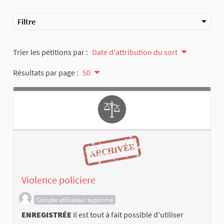
Filtre
Trier les pétitions par :
Date d'attribution du sort
Résultats par page :
50
Violence policiere
Compte utilisateur supprimé
ENREGISTRÉE
Il est tout à fait possible d'utiliser