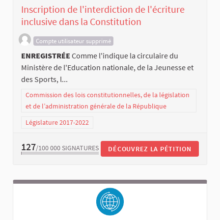
Inscription de l'interdiction de l'écriture
inclusive dans la Constitution
Compte utilisateur supprimé
ENREGISTRÉE
Comme l'indique la circulaire du
Ministère de l'Education nationale, de la Jeunesse et
des Sports, l...
Commission des lois constitutionnelles, de la législation
et de l’administration générale de la République
Législature 2017-2022
127
/100 000
SIGNATURES
DÉCOUVREZ LA PÉTITION