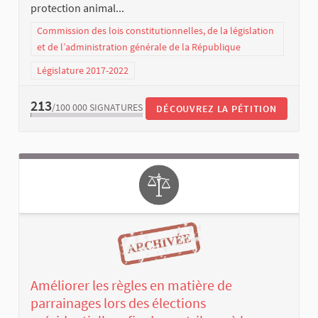
protection animal...
Commission des lois constitutionnelles, de la législation
et de l’administration générale de la République
Législature 2017-2022
213
/100 000
SIGNATURES
DÉCOUVREZ LA PÉTITION
Améliorer les règles en matière de
parrainages lors des élections