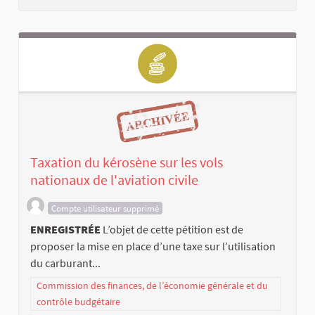
Taxation du kérosène sur les vols
nationaux de l'aviation civile
Compte utilisateur supprimé
ENREGISTRÉE
L’objet de cette pétition est de
proposer la mise en place d’une taxe sur l’utilisation
du carburant...
Commission des finances, de l’économie générale et du
contrôle budgétaire