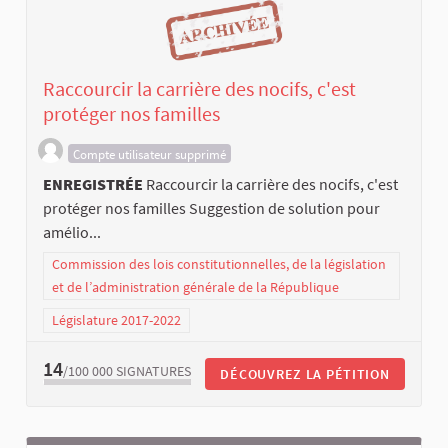
Raccourcir la carrière des nocifs, c'est
protéger nos familles
Compte utilisateur supprimé
ENREGISTRÉE
Raccourcir la carrière des nocifs, c'est
protéger nos familles Suggestion de solution pour
amélio...
Commission des lois constitutionnelles, de la législation
et de l’administration générale de la République
Législature 2017-2022
14
/100 000
SIGNATURES
DÉCOUVREZ LA PÉTITION