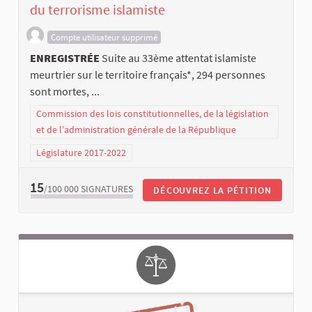
du terrorisme islamiste
Compte utilisateur supprimé
ENREGISTRÉE
Suite au 33ème attentat islamiste
meurtrier sur le territoire français*, 294 personnes
sont mortes, ...
Commission des lois constitutionnelles, de la législation
et de l’administration générale de la République
Législature 2017-2022
15
/100 000
SIGNATURES
DÉCOUVREZ LA PÉTITION