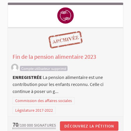
Fin de la pension alimentaire 2023
Compte utilisateur supprimé
ENREGISTRÉE
La pension alimentaire est une
contribution pour les enfants reconnu. Celle ci
continue à poser un g...
Commission des affaires sociales
Législature 2017-2022
70
/100 000
SIGNATURES
DÉCOUVREZ LA PÉTITION