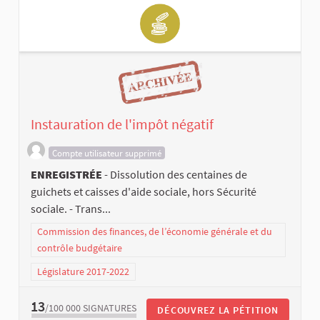
Instauration de l'impôt négatif
Compte utilisateur supprimé
ENREGISTRÉE
- Dissolution des centaines de
guichets et caisses d'aide sociale, hors Sécurité
sociale. - Trans...
Commission des finances, de l’économie générale et du
contrôle budgétaire
Législature 2017-2022
13
/100 000
SIGNATURES
DÉCOUVREZ LA PÉTITION