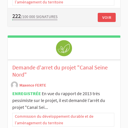
l’aménagement du territoire
222
/100 000
SIGNATURES
VOIR
Demande d'arret du projet "Canal Seine
Nord"
Maxence FERTE
ENREGISTRÉE
En vue du rapport de 2013 très
pessimiste sur le projet, il est demandé l’arrêt du
projet "Canal Sei...
Commission du développement durable et de
l’aménagement du territoire