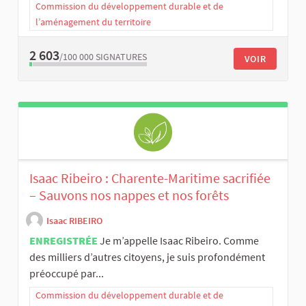
Commission du développement durable et de
l’aménagement du territoire
2 603
/100 000
SIGNATURES
VOIR
Isaac Ribeiro : Charente-Maritime sacrifiée
– Sauvons nos nappes et nos forêts
Isaac RIBEIRO
ENREGISTRÉE
Je m’appelle Isaac Ribeiro. Comme
des milliers d’autres citoyens, je suis profondément
préoccupé par...
Commission du développement durable et de