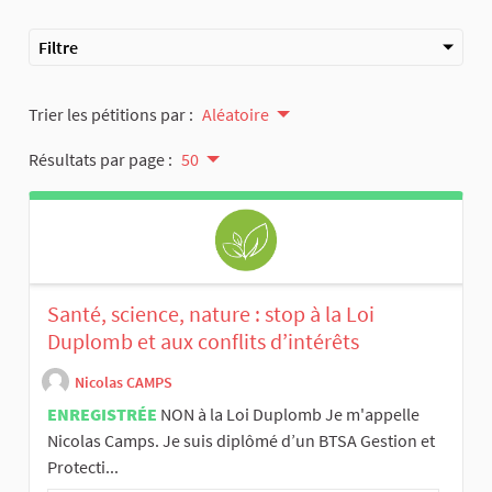
Filtre
Trier les pétitions par :
Aléatoire
Résultats par page :
50
Santé, science, nature : stop à la Loi
Duplomb et aux conflits d’intérêts
Nicolas CAMPS
ENREGISTRÉE
NON à la Loi Duplomb Je m'appelle
Nicolas Camps. Je suis diplômé d’un BTSA Gestion et
Protecti...