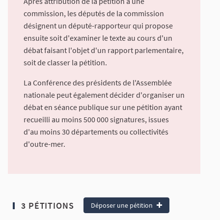
Après attribution de la pétition à une
commission, les députés de la commission
désignent un député-rapporteur qui propose
ensuite soit d'examiner le texte au cours d'un
débat faisant l'objet d'un rapport parlementaire,
soit de classer la pétition.
La Conférence des présidents de l'Assemblée
nationale peut également décider d'organiser un
débat en séance publique sur une pétition ayant
recueilli au moins 500 000 signatures, issues
d'au moins 30 départements ou collectivités
d'outre-mer.
3 PÉTITIONS
Déposer une pétition