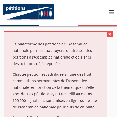
La plateforme des pétitions de l'Assemblée
nationale permet aux citoyens d'adresser des
pétitions à l'Assemblée nationale et de signer
des pétitions déjà déposées.
Chaque pétition est attribuée à l'une des huit
commissions permanentes de l'Assemblée
nationale, en fonction de la thématique qu'elle
aborde. Les pétitions ayant recueilli au moins
100 000 signatures sont mises en ligne sur le site
de l'Assemblée nationale pour plus de visibilité.