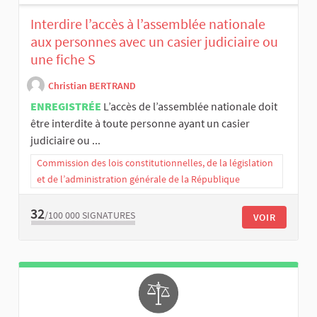
Interdire l’accès à l’assemblée nationale
aux personnes avec un casier judiciaire ou
une fiche S
Christian BERTRAND
ENREGISTRÉE
L’accès de l’assemblée nationale doit
être interdite à toute personne ayant un casier
judiciaire ou ...
Commission des lois constitutionnelles, de la législation
et de l’administration générale de la République
32
/100 000
SIGNATURES
VOIR