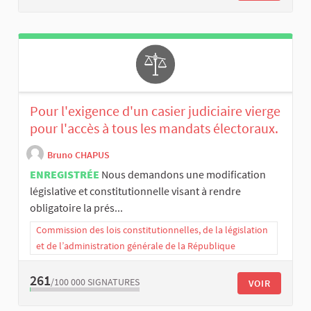
Pour l'exigence d'un casier judiciaire vierge
pour l'accès à tous les mandats électoraux.
Bruno CHAPUS
ENREGISTRÉE
Nous demandons une modification
législative et constitutionnelle visant à rendre
obligatoire la prés...
Commission des lois constitutionnelles, de la législation
et de l’administration générale de la République
261
/100 000
SIGNATURES
VOIR