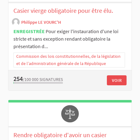
Casier vierge obligatoire pour être élu.
Philippe LE VOURC'H
ENREGISTRÉE
Pour exiger l'instauration d'une loi
stricte et sans exception rendant obligatoire la
présentation d...
Commission des lois constitutionnelles, de la législation
et de l’administration générale de la République
254
/100 000
SIGNATURES
VOIR
Rendre obligatoire d'avoir un casier