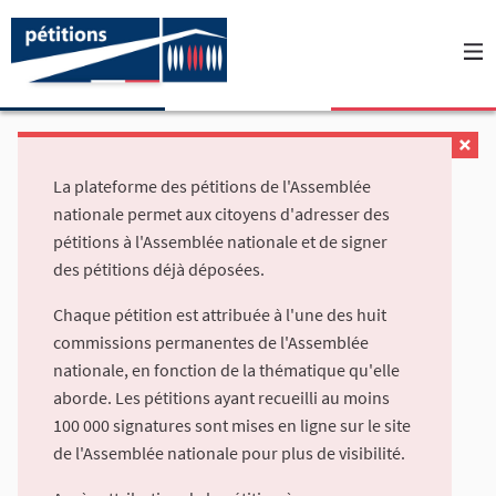
La plateforme des pétitions de l'Assemblée
nationale permet aux citoyens d'adresser des
pétitions à l'Assemblée nationale et de signer
des pétitions déjà déposées.
Chaque pétition est attribuée à l'une des huit
commissions permanentes de l'Assemblée
nationale, en fonction de la thématique qu'elle
aborde. Les pétitions ayant recueilli au moins
100 000 signatures sont mises en ligne sur le site
de l'Assemblée nationale pour plus de visibilité.