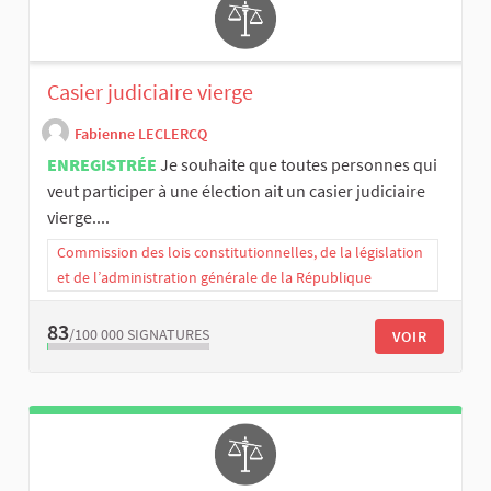
Casier judiciaire vierge
Fabienne LECLERCQ
ENREGISTRÉE
Je souhaite que toutes personnes qui
veut participer à une élection ait un casier judiciaire
vierge....
Commission des lois constitutionnelles, de la législation
et de l’administration générale de la République
83
/100 000
SIGNATURES
VOIR