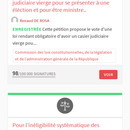
judiciaire vierge pour se présenter à une
éléction et pour être ministre..
Renaud DE ROSA
ENREGISTRÉE
Cette pétition propose le vote d'une
loi rendant obligatoire d'avoir un casier judiciaire
vierge pou...
Commission des lois constitutionnelles, de la législation
et de l’administration générale de la République
98
/100 000
SIGNATURES
VOIR
Pour l’inéligibilité systématique des