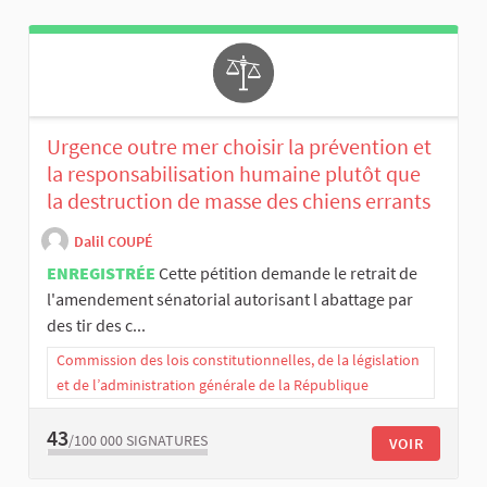
Urgence outre mer choisir la prévention et
la responsabilisation humaine plutôt que
la destruction de masse des chiens errants
Dalil COUPÉ
ENREGISTRÉE
Cette pétition demande le retrait de
l'amendement sénatorial autorisant l abattage par
des tir des c...
Commission des lois constitutionnelles, de la législation
et de l’administration générale de la République
43
/100 000
SIGNATURES
VOIR