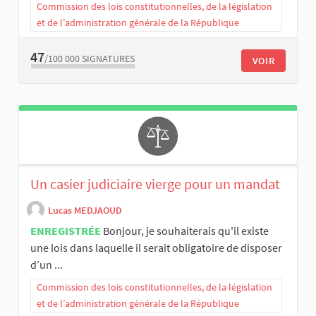
Commission des lois constitutionnelles, de la législation
et de l’administration générale de la République
47
/100 000
SIGNATURES
VOIR
Un casier judiciaire vierge pour un mandat
Lucas MEDJAOUD
ENREGISTRÉE
Bonjour, je souhaiterais qu'il existe
une lois dans laquelle il serait obligatoire de disposer
d’un ...
Commission des lois constitutionnelles, de la législation
et de l’administration générale de la République