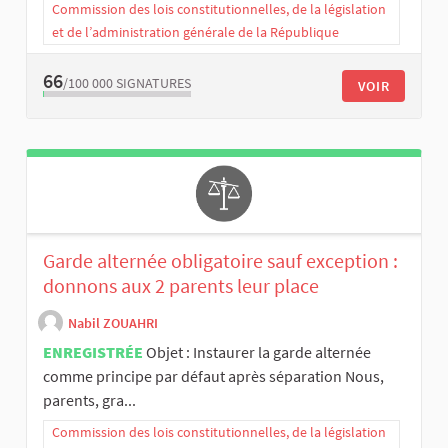
Commission des lois constitutionnelles, de la législation
et de l’administration générale de la République
66
/100 000
SIGNATURES
VOIR
Garde alternée obligatoire sauf exception :
donnons aux 2 parents leur place
Nabil ZOUAHRI
ENREGISTRÉE
Objet : Instaurer la garde alternée
comme principe par défaut après séparation Nous,
parents, gra...
Commission des lois constitutionnelles, de la législation