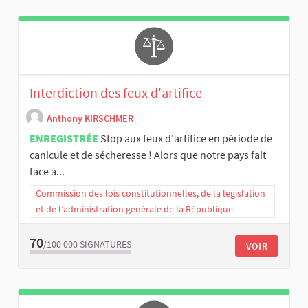
Interdiction des feux d'artifice
Anthony KIRSCHMER
ENREGISTRÉE
Stop aux feux d'artifice en période de
canicule et de sécheresse ! Alors que notre pays fait
face à...
Commission des lois constitutionnelles, de la législation
et de l’administration générale de la République
70
/100 000
SIGNATURES
VOIR