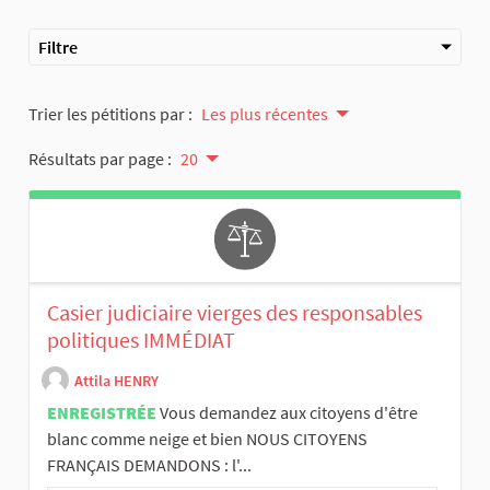
Filtre
Trier les pétitions par :
Les plus récentes
Résultats par page :
20
Casier judiciaire vierges des responsables
politiques IMMÉDIAT
Attila HENRY
ENREGISTRÉE
Vous demandez aux citoyens d'être
blanc comme neige et bien NOUS CITOYENS
FRANÇAIS DEMANDONS : l'...