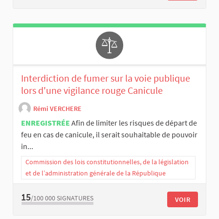
Interdiction de fumer sur la voie publique
lors d'une vigilance rouge Canicule
Rémi VERCHERE
ENREGISTRÉE
Afin de limiter les risques de départ de
feu en cas de canicule, il serait souhaitable de pouvoir
in...
Commission des lois constitutionnelles, de la législation
et de l’administration générale de la République
15
/100 000
SIGNATURES
VOIR