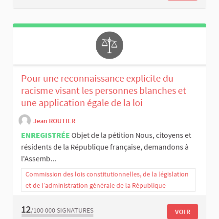
Pour une reconnaissance explicite du
racisme visant les personnes blanches et
une application égale de la loi
Jean ROUTIER
ENREGISTRÉE
Objet de la pétition Nous, citoyens et
résidents de la République française, demandons à
l'Assemb...
Commission des lois constitutionnelles, de la législation
et de l’administration générale de la République
12
/100 000
SIGNATURES
VOIR