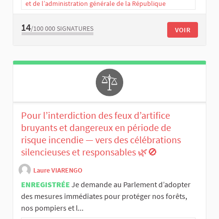
et de l’administration générale de la République
14
/100 000
SIGNATURES
VOIR
Pour l’interdiction des feux d’artifice
bruyants et dangereux en période de
risque incendie — vers des célébrations
silencieuses et responsables 🌿🚫
Laure VIARENGO
ENREGISTRÉE
Je demande au Parlement d’adopter
des mesures immédiates pour protéger nos forêts,
nos pompiers et l...