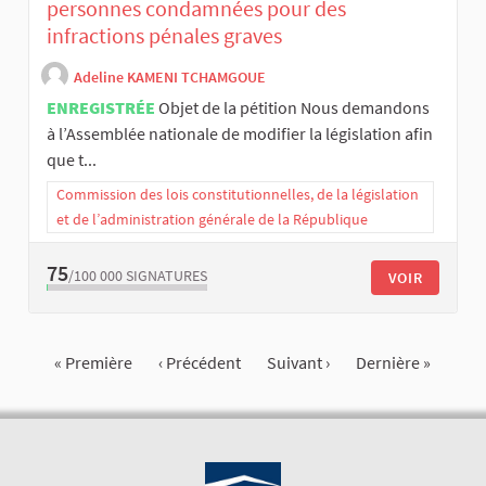
personnes condamnées pour des
infractions pénales graves
Adeline KAMENI TCHAMGOUE
ENREGISTRÉE
Objet de la pétition Nous demandons
à l’Assemblée nationale de modifier la législation afin
que t...
Commission des lois constitutionnelles, de la législation
et de l’administration générale de la République
75
/100 000
SIGNATURES
VOIR
« Première
‹ Précédent
Suivant ›
Dernière »