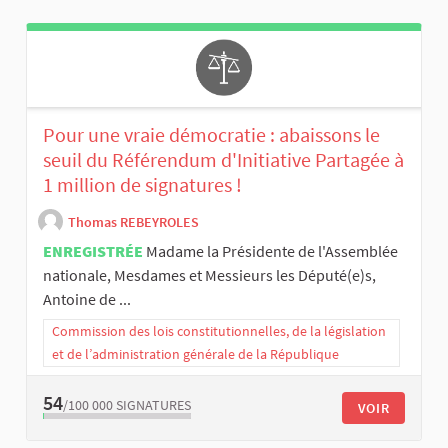
Pour une vraie démocratie : abaissons le
seuil du Référendum d'Initiative Partagée à
1 million de signatures !
Thomas REBEYROLES
ENREGISTRÉE
Madame la Présidente de l'Assemblée
nationale, Mesdames et Messieurs les Député(e)s,
Antoine de ...
Commission des lois constitutionnelles, de la législation
et de l’administration générale de la République
54
/100 000
SIGNATURES
VOIR