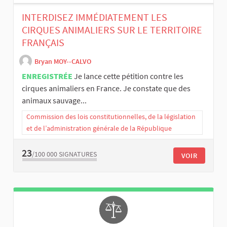
INTERDISEZ IMMÉDIATEMENT LES
CIRQUES ANIMALIERS SUR LE TERRITOIRE
FRANÇAIS
Bryan MOY--CALVO
ENREGISTRÉE
Je lance cette pétition contre les
cirques animaliers en France. Je constate que des
animaux sauvage...
Commission des lois constitutionnelles, de la législation
et de l’administration générale de la République
23
/100 000
SIGNATURES
VOIR