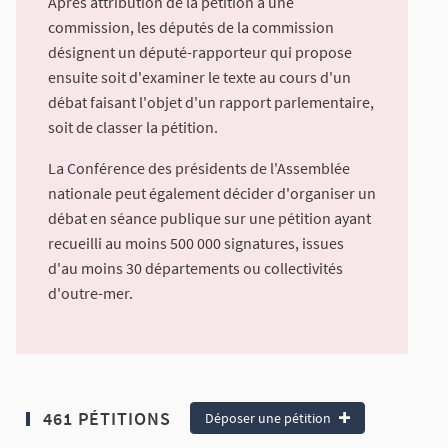
Après attribution de la pétition à une
commission, les députés de la commission
désignent un député-rapporteur qui propose
ensuite soit d'examiner le texte au cours d'un
débat faisant l'objet d'un rapport parlementaire,
soit de classer la pétition.
La Conférence des présidents de l'Assemblée
nationale peut également décider d'organiser un
débat en séance publique sur une pétition ayant
recueilli au moins 500 000 signatures, issues
d'au moins 30 départements ou collectivités
d'outre-mer.
461 PÉTITIONS
Déposer une pétition