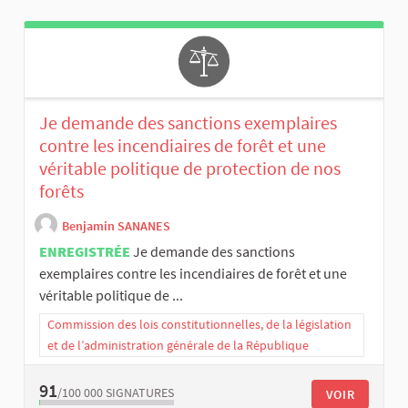
Je demande des sanctions exemplaires
contre les incendiaires de forêt et une
véritable politique de protection de nos
forêts
Benjamin SANANES
ENREGISTRÉE
Je demande des sanctions
exemplaires contre les incendiaires de forêt et une
véritable politique de ...
Commission des lois constitutionnelles, de la législation
et de l’administration générale de la République
91
/100 000
SIGNATURES
VOIR