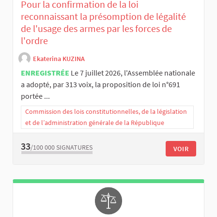
Pour la confirmation de la loi
reconnaissant la présomption de légalité
de l'usage des armes par les forces de
l'ordre
Ekaterina KUZINA
ENREGISTRÉE
Le 7 juillet 2026, l'Assemblée nationale
a adopté, par 313 voix, la proposition de loi n°691
portée ...
Commission des lois constitutionnelles, de la législation
et de l’administration générale de la République
33
/100 000
SIGNATURES
VOIR