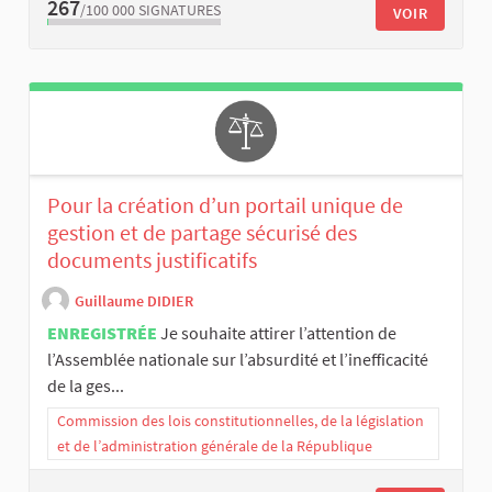
267
/100 000
SIGNATURES
VOIR
Pour la création d’un portail unique de
gestion et de partage sécurisé des
documents justificatifs
Guillaume DIDIER
ENREGISTRÉE
Je souhaite attirer l’attention de
l’Assemblée nationale sur l’absurdité et l’inefficacité
de la ges...
Commission des lois constitutionnelles, de la législation
et de l’administration générale de la République