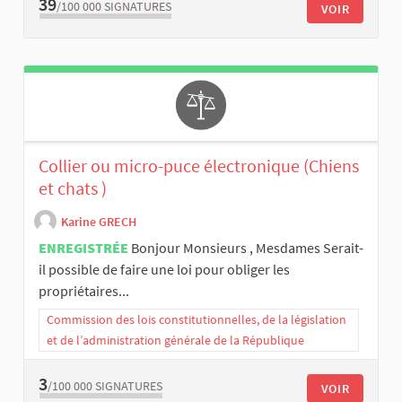
39
/100 000
SIGNATURES
VOIR
Collier ou micro-puce électronique (Chiens
et chats )
Karine GRECH
ENREGISTRÉE
Bonjour Monsieurs , Mesdames Serait-
il possible de faire une loi pour obliger les
propriétaires...
Commission des lois constitutionnelles, de la législation
et de l’administration générale de la République
3
/100 000
SIGNATURES
VOIR