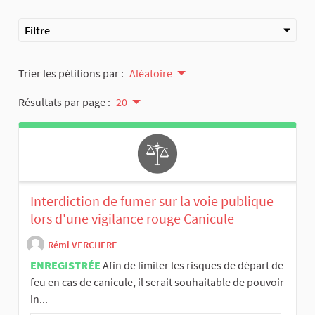
Filtre
Trier les pétitions par :
Aléatoire
Résultats par page :
20
Interdiction de fumer sur la voie publique
lors d'une vigilance rouge Canicule
Rémi VERCHERE
ENREGISTRÉE
Afin de limiter les risques de départ de
feu en cas de canicule, il serait souhaitable de pouvoir
in...