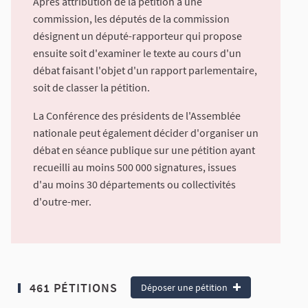
Après attribution de la pétition à une
commission, les députés de la commission
désignent un député-rapporteur qui propose
ensuite soit d'examiner le texte au cours d'un
débat faisant l'objet d'un rapport parlementaire,
soit de classer la pétition.
La Conférence des présidents de l'Assemblée
nationale peut également décider d'organiser un
débat en séance publique sur une pétition ayant
recueilli au moins 500 000 signatures, issues
d'au moins 30 départements ou collectivités
d'outre-mer.
461 PÉTITIONS
Déposer une pétition