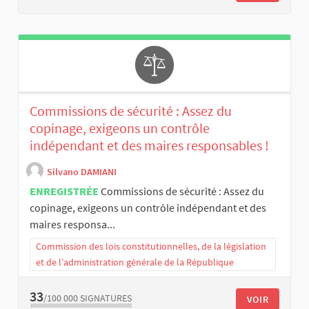
Commissions de sécurité : Assez du
copinage, exigeons un contrôle
indépendant et des maires responsables !
Silvano DAMIANI
ENREGISTRÉE
Commissions de sécurité : Assez du
copinage, exigeons un contrôle indépendant et des
maires responsa...
Commission des lois constitutionnelles, de la législation
et de l’administration générale de la République
33
/100 000
SIGNATURES
VOIR