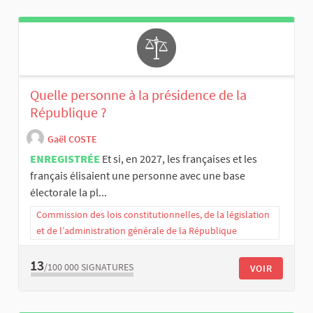
Quelle personne à la présidence de la
République ?
Gaël COSTE
ENREGISTRÉE
Et si, en 2027, les françaises et les
français élisaient une personne avec une base
électorale la pl...
Commission des lois constitutionnelles, de la législation
et de l’administration générale de la République
13
/100 000
SIGNATURES
VOIR