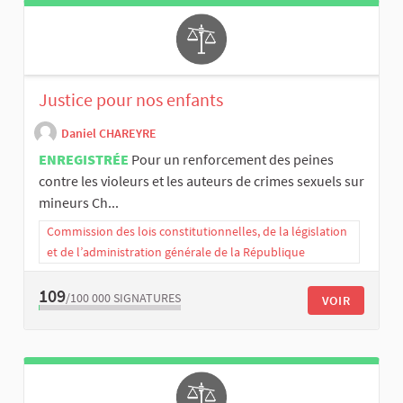
Justice pour nos enfants
Daniel CHAREYRE
ENREGISTRÉE
Pour un renforcement des peines
contre les violeurs et les auteurs de crimes sexuels sur
mineurs Ch...
Commission des lois constitutionnelles, de la législation
et de l’administration générale de la République
109
/100 000
SIGNATURES
VOIR