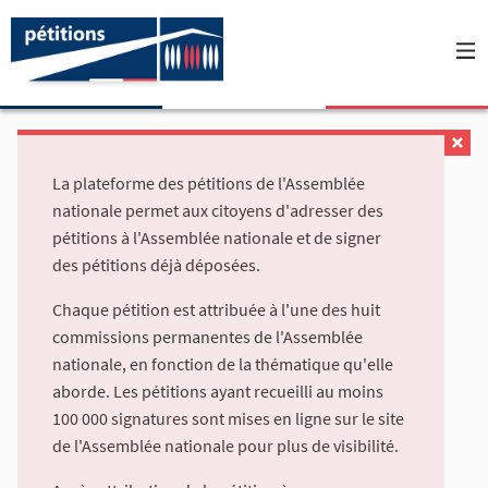
La plateforme des pétitions de l'Assemblée
nationale permet aux citoyens d'adresser des
pétitions à l'Assemblée nationale et de signer
des pétitions déjà déposées.
Chaque pétition est attribuée à l'une des huit
commissions permanentes de l'Assemblée
nationale, en fonction de la thématique qu'elle
aborde. Les pétitions ayant recueilli au moins
100 000 signatures sont mises en ligne sur le site
de l'Assemblée nationale pour plus de visibilité.