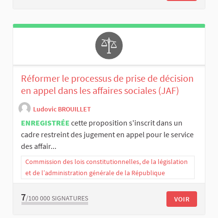
Réformer le processus de prise de décision
en appel dans les affaires sociales (JAF)
Ludovic BROUILLET
ENREGISTRÉE
cette proposition s'inscrit dans un
cadre restreint des jugement en appel pour le service
des affair...
Commission des lois constitutionnelles, de la législation
et de l’administration générale de la République
7
/100 000
SIGNATURES
VOIR