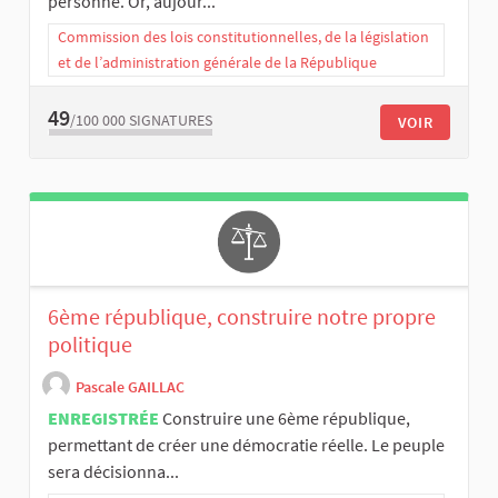
personne. Or, aujour...
Commission des lois constitutionnelles, de la législation
et de l’administration générale de la République
49
/100 000
SIGNATURES
VOIR
6ème république, construire notre propre
politique
Pascale GAILLAC
ENREGISTRÉE
Construire une 6ème république,
permettant de créer une démocratie réelle. Le peuple
sera décisionna...