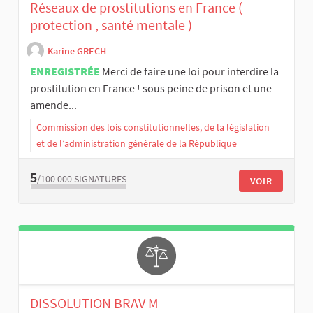
Réseaux de prostitutions en France (
protection , santé mentale )
Karine GRECH
ENREGISTRÉE
Merci de faire une loi pour interdire la
prostitution en France ! sous peine de prison et une
amende...
Commission des lois constitutionnelles, de la législation
et de l’administration générale de la République
5
/100 000
SIGNATURES
VOIR
DISSOLUTION BRAV M