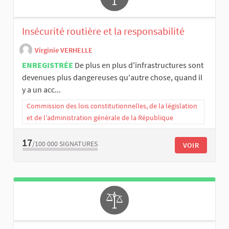
Insécurité routière et la responsabilité
Virginie VERHELLE
ENREGISTRÉE
De plus en plus d'infrastructures sont
devenues plus dangereuses qu'autre chose, quand il
y a un acc...
Commission des lois constitutionnelles, de la législation
et de l’administration générale de la République
17
/100 000
SIGNATURES
VOIR