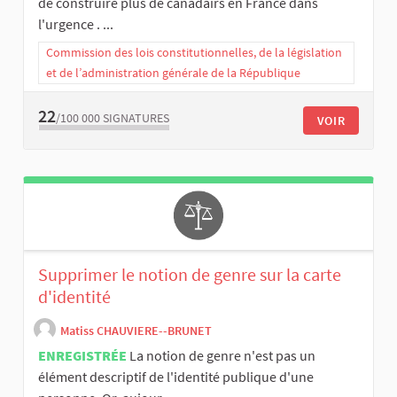
de construire plus de canadairs en France dans
l'urgence . ...
Commission des lois constitutionnelles, de la législation
et de l’administration générale de la République
22
/100 000
SIGNATURES
VOIR
Supprimer le notion de genre sur la carte
d'identité
Matiss CHAUVIERE--BRUNET
ENREGISTRÉE
La notion de genre n'est pas un
élément descriptif de l'identité publique d'une