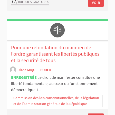
77
/100 000
SIGNATURES
VOIR
Pour une refondation du maintien de
l’ordre garantissant les libertés publiques
et la sécurité de tous
Diane MIQUEL-BOULIE
ENREGISTRÉE
Le droit de manifester constitue une
liberté fondamentale, au cœur du fonctionnement
démocratique. I...
Commission des lois constitutionnelles, de la législation
et de l’administration générale de la République