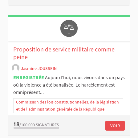
Proposition de service militaire comme
peine
Jasmine JOUSSEIN
ENREGISTRÉE
Aujourd’hui, nous vivons dans un pays
où la violence a été banalisée. Le harcèlement est
omniprésent...
Commission des lois constitutionnelles, de la législation
et de l’administration générale de la République
18
/100 000
SIGNATURES
VOIR