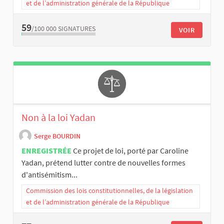
et de l’administration générale de la République
59
/100 000
SIGNATURES
VOIR
Non à la loi Yadan
Serge BOURDIN
ENREGISTRÉE
Ce projet de loi, porté par Caroline
Yadan, prétend lutter contre de nouvelles formes
d'antisémitism...
Commission des lois constitutionnelles, de la législation
et de l’administration générale de la République