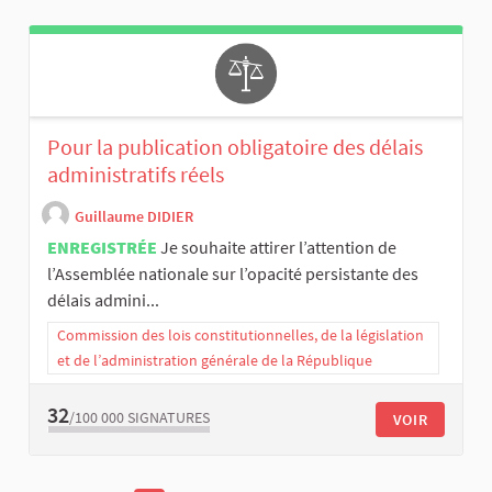
Pour la publication obligatoire des délais
administratifs réels
Guillaume DIDIER
ENREGISTRÉE
Je souhaite attirer l’attention de
l’Assemblée nationale sur l’opacité persistante des
délais admini...
Commission des lois constitutionnelles, de la législation
et de l’administration générale de la République
32
/100 000
SIGNATURES
VOIR