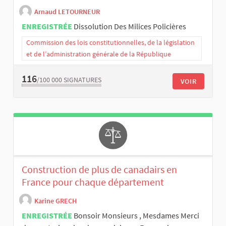
Arnaud LETOURNEUR
ENREGISTRÉE
Dissolution Des Milices Policières
Commission des lois constitutionnelles, de la législation
et de l’administration générale de la République
116
/100 000
SIGNATURES
VOIR
Construction de plus de canadairs en
France pour chaque département
Karine GRECH
ENREGISTRÉE
Bonsoir Monsieurs , Mesdames Merci