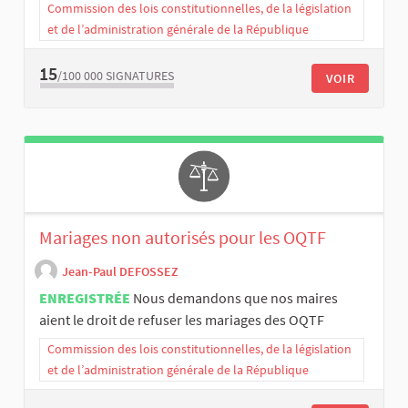
Commission des lois constitutionnelles, de la législation
et de l’administration générale de la République
15
/100 000
SIGNATURES
VOIR
Mariages non autorisés pour les OQTF
Jean-Paul DEFOSSEZ
ENREGISTRÉE
Nous demandons que nos maires
aient le droit de refuser les mariages des OQTF
Commission des lois constitutionnelles, de la législation
et de l’administration générale de la République