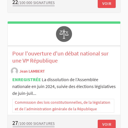
22
/100 000
SIGNATURES
VOIR
Pour l'ouverture d'un débat national sur
une VIᵉ République
Jean LAMBERT
ENREGISTRÉE
La dissolution de l’Assemblée
nationale en juin 2024, suivie des élections législatives
de juin-juil...
Commission des lois constitutionnelles, de la législation
et de l’administration générale de la République
27
/100 000
SIGNATURES
VOIR