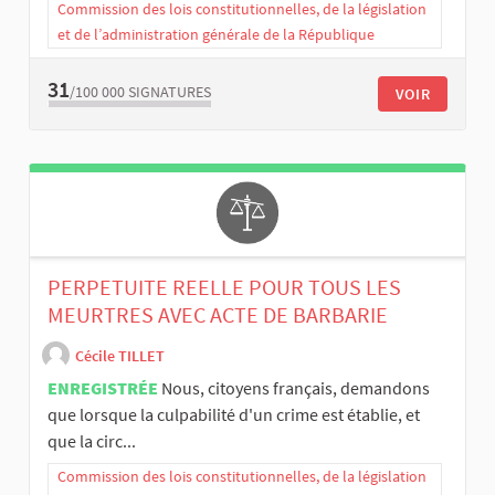
Commission des lois constitutionnelles, de la législation
et de l’administration générale de la République
31
/100 000
SIGNATURES
VOIR
PERPETUITE REELLE POUR TOUS LES
MEURTRES AVEC ACTE DE BARBARIE
Cécile TILLET
ENREGISTRÉE
Nous, citoyens français, demandons
que lorsque la culpabilité d'un crime est établie, et
que la circ...
Commission des lois constitutionnelles, de la législation