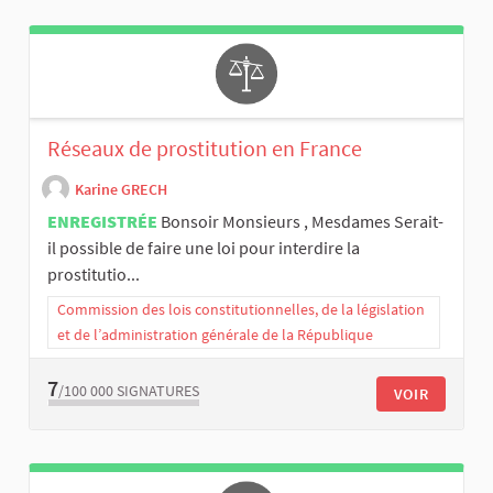
Réseaux de prostitution en France
Karine GRECH
ENREGISTRÉE
Bonsoir Monsieurs , Mesdames Serait-
il possible de faire une loi pour interdire la
prostitutio...
Commission des lois constitutionnelles, de la législation
et de l’administration générale de la République
7
/100 000
SIGNATURES
VOIR