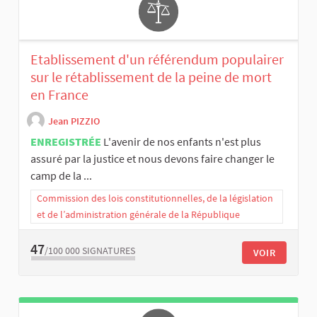
Etablissement d'un référendum populairer
sur le rétablissement de la peine de mort
en France
Jean PIZZIO
ENREGISTRÉE
L'avenir de nos enfants n'est plus
assuré par la justice et nous devons faire changer le
camp de la ...
Commission des lois constitutionnelles, de la législation
et de l’administration générale de la République
47
/100 000
SIGNATURES
VOIR