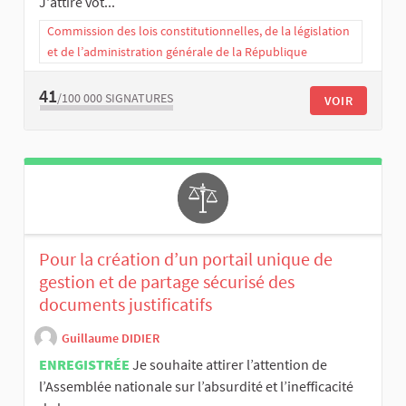
J'attire vot...
Commission des lois constitutionnelles, de la législation
et de l’administration générale de la République
41
/100 000
SIGNATURES
VOIR
Pour la création d’un portail unique de
gestion et de partage sécurisé des
documents justificatifs
Guillaume DIDIER
ENREGISTRÉE
Je souhaite attirer l’attention de
l’Assemblée nationale sur l’absurdité et l’inefficacité