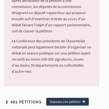
Après attribution de la pétition à une
commission, les députés de la commission
désignent un député-rapporteur qui propose
ensuite soit d'examiner le texte au cours d'un
débat faisant l'objet d'un rapport parlementaire,
soit de classer la pétition.
La Conférence des présidents de l'Assemblée
nationale peut également décider d'organiser un
débat en séance publique sur une pétition ayant
recueilli au moins 500 000 signatures, issues
d'au moins 30 départements ou collectivités
d'outre-mer.
461 PÉTITIONS
Déposer une pétition