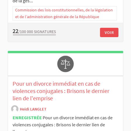
de la ges...
Commission des lois constitutionnelles, de la législation
et de l’administration générale de la République
22
/100 000
SIGNATURES
VOIR
Pour un divorce immédiat en cas de
violences conjugales : Brisons le dernier
lien de l'emprise
Heidi LANGLET
ENREGISTRÉE
Pour un divorce immédiat en cas de
violences conjugales : Brisons le dernier lien de