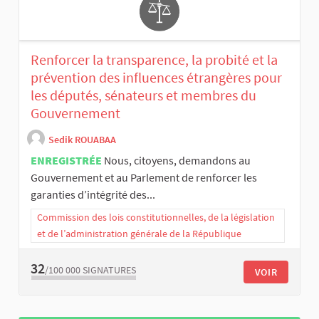
Renforcer la transparence, la probité et la
prévention des influences étrangères pour
les députés, sénateurs et membres du
Gouvernement
Sedik ROUABAA
ENREGISTRÉE
Nous, citoyens, demandons au
Gouvernement et au Parlement de renforcer les
garanties d’intégrité des...
Commission des lois constitutionnelles, de la législation
et de l’administration générale de la République
32
/100 000
SIGNATURES
VOIR