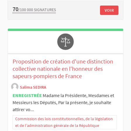
70
/100 000
SIGNATURES
VOIR
Proposition de création d'une distinction
collective nationale en l'honneur des
sapeurs-pompiers de France
Salima SEDIRA
ENREGISTRÉE
Madame la Présidente, Mesdames et
Messieurs les Députés, Par la présente, je souhaite
attirer vo...
Commission des lois constitutionnelles, de la législation
et de l’administration générale de la République