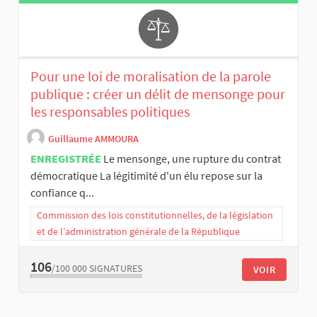
Pour une loi de moralisation de la parole
publique : créer un délit de mensonge pour
les responsables politiques
Guillaume AMMOURA
ENREGISTRÉE
Le mensonge, une rupture du contrat
démocratique La légitimité d'un élu repose sur la
confiance q...
Commission des lois constitutionnelles, de la législation
et de l’administration générale de la République
106
/100 000
SIGNATURES
VOIR