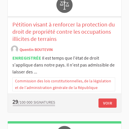
Pétition visant à renforcer la protection du
droit de propriété contre les occupations
illicites de terrains
Quentin BOUTEVIN
ENREGISTRÉE
Il est temps que l'état de droit
s'applique dans notre pays. Il n'est pas admissible de
laisser des ...
Commission des lois constitutionnelles, de la législation
et de l’administration générale de la République
29
/100 000
SIGNATURES
VOIR