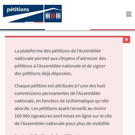
La plateforme des pétitions de l'Assemblée
nationale permet aux citoyens d'adresser des
pétitions à l'Assemblée nationale et de signer
des pétitions déjà déposées.
Chaque pétition est attribuée à l'une des huit
commissions permanentes de l'Assemblée
nationale, en fonction de la thématique qu'elle
aborde. Les pétitions ayant recueilli au moins
100 000 signatures sont mises en ligne sur le site
de l'Assemblée nationale pour plus de visibilité.