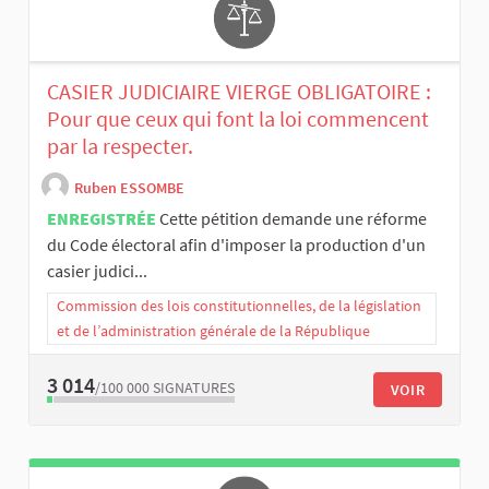
CASIER JUDICIAIRE VIERGE OBLIGATOIRE :
Pour que ceux qui font la loi commencent
par la respecter.
Ruben ESSOMBE
ENREGISTRÉE
Cette pétition demande une réforme
du Code électoral afin d'imposer la production d'un
casier judici...
Commission des lois constitutionnelles, de la législation
et de l’administration générale de la République
3 014
/100 000
SIGNATURES
VOIR