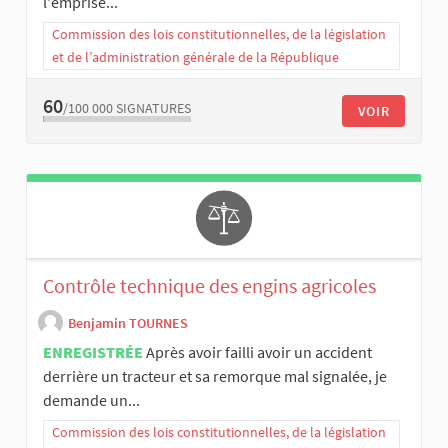
l'emprise ​...
Commission des lois constitutionnelles, de la législation
et de l’administration générale de la République
60
/100 000
SIGNATURES
VOIR
Contrôle technique des engins agricoles
Benjamin TOURNES
ENREGISTRÉE
Après avoir failli avoir un accident
derrière un tracteur et sa remorque mal signalée, je
demande un...
Commission des lois constitutionnelles, de la législation