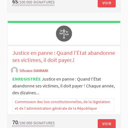
65
/100 000
SIGNATURES
VOIR
Justice en panne : Quand l'État abandonne
ses victimes, il doit payer.!
Silvano DAMIANI
ENREGISTRÉE
Justice en panne : Quand l'État
abandonne ses victimes, il doit payer ! Chaque année,
des dizaines...
Commission des lois constitutionnelles, de la législation
et de l’administration générale de la République
70
/100 000
SIGNATURES
VOIR