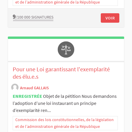
et de l’administration générale de la République
9
/100 000
SIGNATURES
VOIR
Pour une Loi garantissant l'exemplarité
des élu.e.s
Arnaud GALLAIS
ENREGISTRÉE
Objet de la pétition Nous demandons
l’adoption d’une loi instaurant un principe
d’exemplarité ren...
Commission des lois constitutionnelles, de la législation
et de l’administration générale de la République