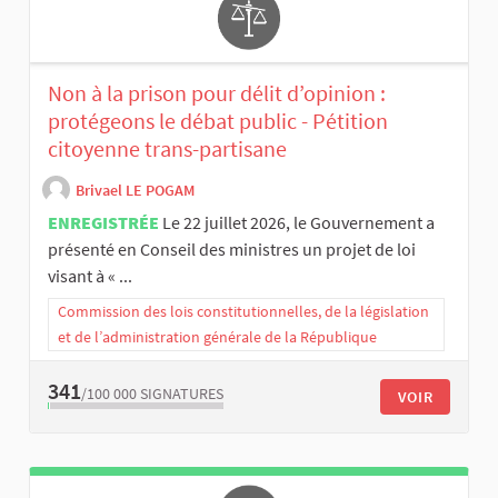
Non à la prison pour délit d’opinion :
protégeons le débat public - Pétition
citoyenne trans-partisane
Brivael LE POGAM
ENREGISTRÉE
Le 22 juillet 2026, le Gouvernement a
présenté en Conseil des ministres un projet de loi
visant à « ...
Commission des lois constitutionnelles, de la législation
et de l’administration générale de la République
341
/100 000
SIGNATURES
VOIR