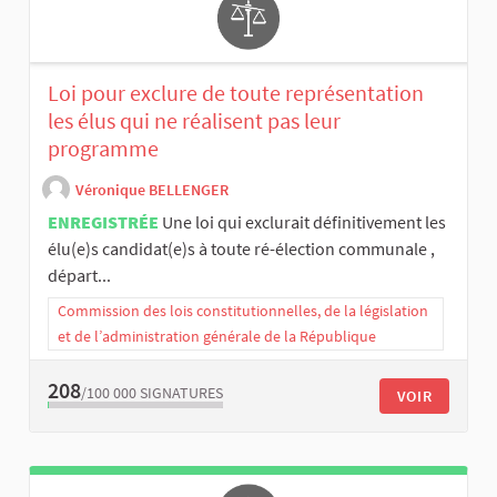
Loi pour exclure de toute représentation
les élus qui ne réalisent pas leur
programme
Véronique BELLENGER
ENREGISTRÉE
Une loi qui exclurait définitivement les
élu(e)s candidat(e)s à toute ré-élection communale ,
départ...
Commission des lois constitutionnelles, de la législation
et de l’administration générale de la République
208
/100 000
SIGNATURES
VOIR