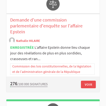
Demande d’une commission
parlementaire d'enquête sur l’affaire
Epstein
Nathalie HILAIRE
ENREGISTRÉE
L’affaire Epstein donne lieu chaque
jour des révélations de plus en plus sordides,
crasseuses et ran...
Commission des lois constitutionnelles, de la législation
et de l’administration générale de la République
276
/100 000
SIGNATURES
VOIR