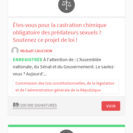
Êtes-vous pour la castration chimique
obligatoire des prédateurs sexuels ?
Soutenez ce projet de loi !
Mickaël CAUCHON
ENREGISTRÉE
À l'attention de : L'Assemblée
nationale, du Sénat et du Gouvernement. Le saviez-
vous ? Aujourd’...
Commission des lois constitutionnelles, de la législation
et de l’administration générale de la République
89
/100 000
SIGNATURES
VOIR