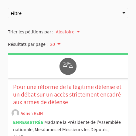
Filtre
Trier les pétitions par :
Aléatoire
Résultats par page :
20
Pour une réforme de la légitime défense et
un débat sur un accès strictement encadré
aux armes de défense
Adrien HEIN
ENREGISTRÉE
Madame la Présidente de l'Assemblée
nationale, Mesdames et Messieurs les Députés,