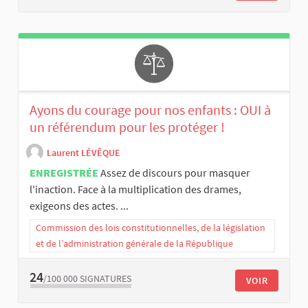
Ayons du courage pour nos enfants : OUI à
un référendum pour les protéger !
Laurent LÉVÊQUE
ENREGISTRÉE
Assez de discours pour masquer
l'inaction. Face à la multiplication des drames,
exigeons des actes. ...
Commission des lois constitutionnelles, de la législation
et de l’administration générale de la République
24
/100 000
SIGNATURES
VOIR