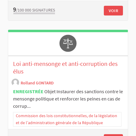
9
/100 000
SIGNATURES
VOIR
Loi anti-mensonge et anti-corruption des
élus
Rolland GONTARD
ENREGISTRÉE
Objet Instaurer des sanctions contre le
mensonge politique et renforcer les peines en cas de
corrup...
Commission des lois constitutionnelles, de la législation
et de l’administration générale de la République