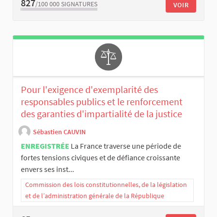
827
/100 000
SIGNATURES
VOIR
Pour l'exigence d'exemplarité des
responsables publics et le renforcement
des garanties d'impartialité de la justice
Sébastien CAUVIN
ENREGISTRÉE
La France traverse une période de
fortes tensions civiques et de défiance croissante
envers ses inst...
Commission des lois constitutionnelles, de la législation
et de l’administration générale de la République