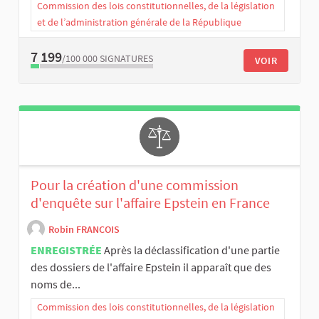
Commission des lois constitutionnelles, de la législation
et de l’administration générale de la République
7 199
/100 000
SIGNATURES
VOIR
Pour la création d'une commission
d'enquête sur l'affaire Epstein en France
Robin FRANCOIS
ENREGISTRÉE
Après la déclassification d'une partie
des dossiers de l'affaire Epstein il apparaît que des
noms de...
Commission des lois constitutionnelles, de la législation