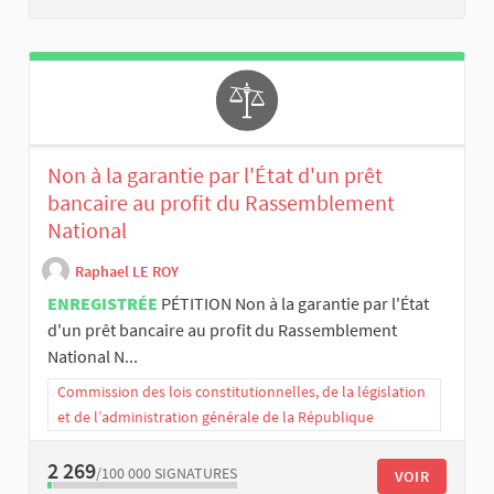
Non à la garantie par l'État d'un prêt
bancaire au profit du Rassemblement
National
Raphael LE ROY
ENREGISTRÉE
PÉTITION Non à la garantie par l'État
d'un prêt bancaire au profit du Rassemblement
National N...
Commission des lois constitutionnelles, de la législation
et de l’administration générale de la République
2 269
/100 000
SIGNATURES
VOIR