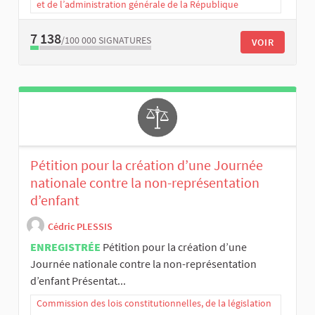
et de l’administration générale de la République
7 138
/100 000
SIGNATURES
VOIR
Pétition pour la création d’une Journée
nationale contre la non-représentation
d’enfant
Cédric PLESSIS
ENREGISTRÉE
Pétition pour la création d’une
Journée nationale contre la non-représentation
d’enfant Présentat...
Commission des lois constitutionnelles, de la législation