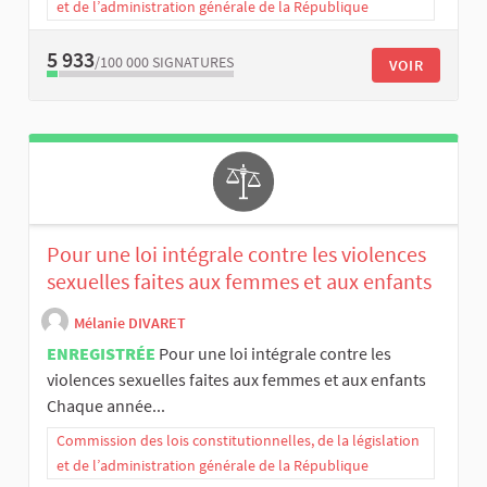
et de l’administration générale de la République
5 933
/100 000
SIGNATURES
VOIR
Pour une loi intégrale contre les violences
sexuelles faites aux femmes et aux enfants
Mélanie DIVARET
ENREGISTRÉE
Pour une loi intégrale contre les
violences sexuelles faites aux femmes et aux enfants
Chaque année...
Commission des lois constitutionnelles, de la législation
et de l’administration générale de la République