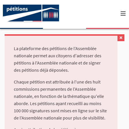
La plateforme des pétitions de l'Assemblée
nationale permet aux citoyens d'adresser des
pétitions à l'Assemblée nationale et de signer
des pétitions déjà déposées.
Chaque pétition est attribuée à l'une des huit
commissions permanentes de l'Assemblée
nationale, en fonction de la thématique qu'elle
aborde. Les pétitions ayant recueilli au moins
100 000 signatures sont mises en ligne sur le site
de l'Assemblée nationale pour plus de visibilité.