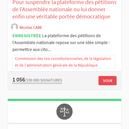
Pour suspendre la plateforme des pétitions
de l’Assemblée nationale ou lui donner
enfin une véritable portée démocratique
Nicolas CABE
ENREGISTRÉE
La plateforme des pétitions de
l’Assemblée nationale repose sur une idée simple :
permettre aux cito...
Commission des lois constitutionnelles, de la législation
et de l’administration générale de la République
1 056
/100 000
SIGNATURES
VOIR