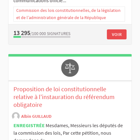
communications officie...
Commission des lois constitutionnelles, de la législation
et de l’administration générale de la République
13 295
/100 000
SIGNATURES
VOIR
Proposition de loi constitutionnelle
relative à l’instauration du référendum
obligatoire
Albin GUILLAUD
ENREGISTRÉE
Mesdames, Messieurs les députés de
la commission des lois, Par cette pétition, nous