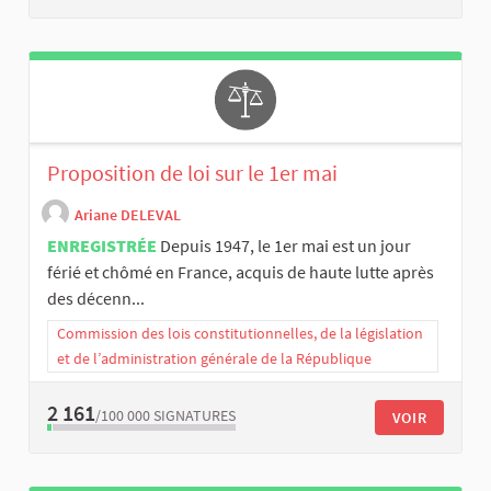
Proposition de loi sur le 1er mai
Ariane DELEVAL
ENREGISTRÉE
Depuis 1947, le 1er mai est un jour
férié et chômé en France, acquis de haute lutte après
des décenn...
Commission des lois constitutionnelles, de la législation
et de l’administration générale de la République
2 161
/100 000
SIGNATURES
VOIR