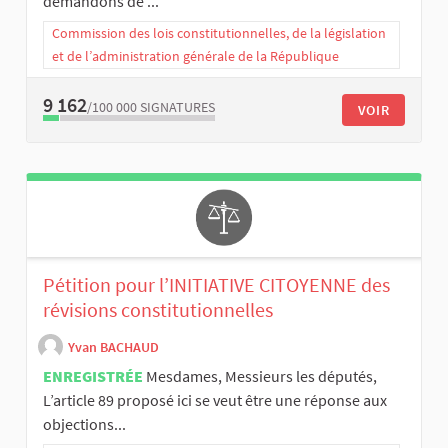
demandons de ...
Commission des lois constitutionnelles, de la législation
et de l’administration générale de la République
9 162
/100 000
SIGNATURES
VOIR
Pétition pour l’INITIATIVE CITOYENNE des
révisions constitutionnelles
Yvan BACHAUD
ENREGISTRÉE
Mesdames, Messieurs les députés,
L’article 89 proposé ici se veut être une réponse aux
objections...