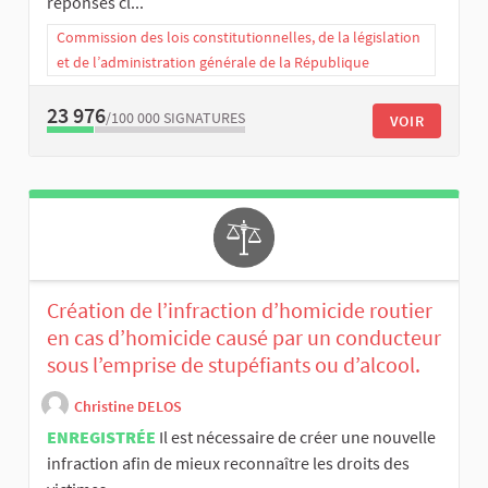
réponses cl...
Commission des lois constitutionnelles, de la législation
et de l’administration générale de la République
23 976
/100 000
SIGNATURES
VOIR
Création de l’infraction d’homicide routier
en cas d’homicide causé par un conducteur
sous l’emprise de stupéfiants ou d’alcool.
Christine DELOS
ENREGISTRÉE
Il est nécessaire de créer une nouvelle
infraction afin de mieux reconnaître les droits des