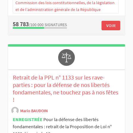
Commission des lois constitutionnelles, de la législation
et de l’administration générale de la République
58 783
/100 000
SIGNATURES
VOIR
Retrait de la PPL n° 1133 sur les rave-
parties : pour la défense de nos libertés
fondamentales, ne touchez pas à nos fêtes
!
Mario BAUDOIN
ENREGISTRÉE
Pour la défense des libertés
fondamentales : retrait de la Proposition de Loi n°