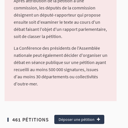
Après attribution de la pétition à une
commission, les députés de la commission
désignent un député-rapporteur qui propose
ensuite soit d'examiner le texte au cours d'un
débat faisant l'objet d'un rapport parlementaire,
soit de classer la pétition.
La Conférence des présidents de l'Assemblée
nationale peut également décider d'organiser un
débat en séance publique sur une pétition ayant
recueilli au moins 500 000 signatures, issues
d'au moins 30 départements ou collectivités
d'outre-mer.
461 PÉTITIONS
Déposer une pétition