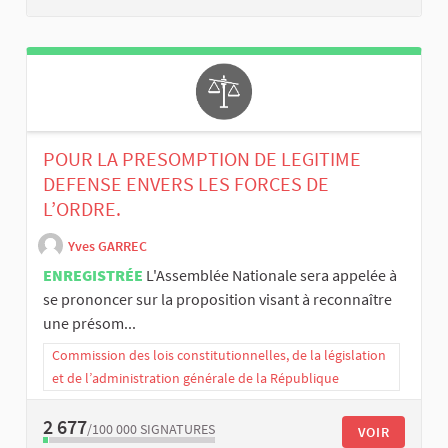
POUR LA PRESOMPTION DE LEGITIME
DEFENSE ENVERS LES FORCES DE
L’ORDRE.
Yves GARREC
ENREGISTRÉE
L'Assemblée Nationale sera appelée à
se prononcer sur la proposition visant à reconnaître
une présom...
Commission des lois constitutionnelles, de la législation
et de l’administration générale de la République
2 677
/100 000
SIGNATURES
VOIR