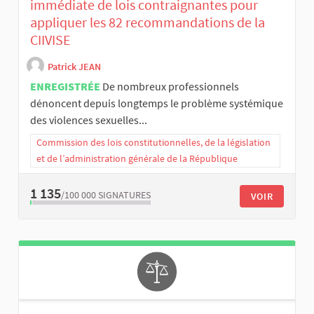
immédiate de lois contraignantes pour
appliquer les 82 recommandations de la
CIIVISE
Patrick JEAN
ENREGISTRÉE
De nombreux professionnels
dénoncent depuis longtemps le problème systémique
des violences sexuelles...
Commission des lois constitutionnelles, de la législation
et de l’administration générale de la République
1 135
/100 000
SIGNATURES
VOIR