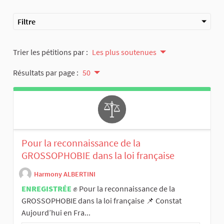
Filtre
Trier les pétitions par :
Les plus soutenues
Résultats par page :
50
Pour la reconnaissance de la
GROSSOPHOBIE dans la loi française
Harmony ALBERTINI
ENREGISTRÉE
✊ Pour la reconnaissance de la
GROSSOPHOBIE dans la loi française 📌 Constat
Aujourd’hui en Fra...