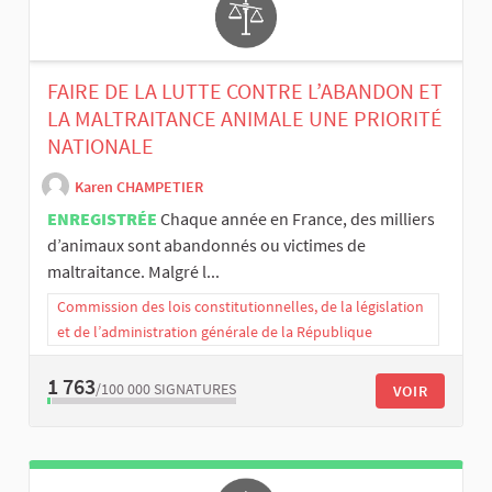
FAIRE DE LA LUTTE CONTRE L’ABANDON ET
LA MALTRAITANCE ANIMALE UNE PRIORITÉ
NATIONALE
Karen CHAMPETIER
ENREGISTRÉE
Chaque année en France, des milliers
d’animaux sont abandonnés ou victimes de
maltraitance. Malgré l...
Commission des lois constitutionnelles, de la législation
et de l’administration générale de la République
1 763
/100 000
SIGNATURES
VOIR