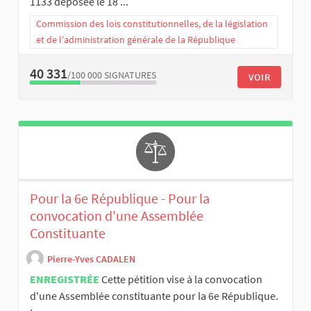
1133 déposée le 18 ...
Commission des lois constitutionnelles, de la législation
et de l’administration générale de la République
40 331
/100 000
SIGNATURES
VOIR
Pour la 6e République - Pour la
convocation d'une Assemblée
Constituante
Pierre-Yves CADALEN
ENREGISTRÉE
Cette pétition vise à la convocation
d'une Assemblée constituante pour la 6e République.