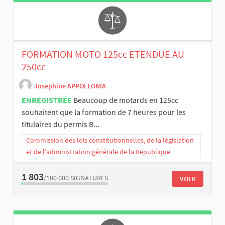
FORMATION MOTO 125cc ETENDUE AU
250cc
Josephine APPOLLONIA
ENREGISTRÉE
Beaucoup de motards en 125cc
souhaitent que la formation de 7 heures pour les
titulaires du permis B...
Commission des lois constitutionnelles, de la législation
et de l’administration générale de la République
1 803
/100 000
SIGNATURES
VOIR