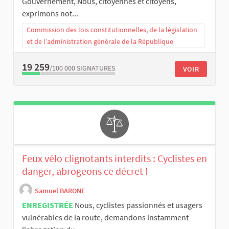
Gouvernement, Nous, citoyennes et citoyens,
exprimons not...
Commission des lois constitutionnelles, de la législation
et de l’administration générale de la République
19 259
/100 000
SIGNATURES
VOIR
Feux vélo clignotants interdits : Cyclistes en
danger, abrogeons ce décret !
Samuel BARONE
ENREGISTRÉE
Nous, cyclistes passionnés et usagers
vulnérables de la route, demandons instamment