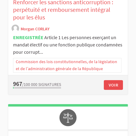
Renforcer les sanctions anticorruption :
perpétuité et remboursement intégral
pour les élus
Morgan CORLAY
ENREGISTRÉE
Article 1 Les personnes exerçant un
mandat électif ou une fonction publique condamnées
pour corrupt...
Commission des lois constitutionnelles, de la législation
et de l’administration générale de la République
967
/100 000
SIGNATURES
VOIR