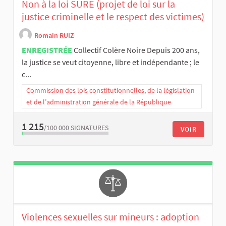
Non à la loi SURE (projet de loi sur la
justice criminelle et le respect des victimes)
Romain RUIZ
ENREGISTRÉE
Collectif Colère Noire Depuis 200 ans,
la justice se veut citoyenne, libre et indépendante ; le
c...
Commission des lois constitutionnelles, de la législation
et de l’administration générale de la République
1 215
/100 000
SIGNATURES
VOIR
Violences sexuelles sur mineurs : adoption