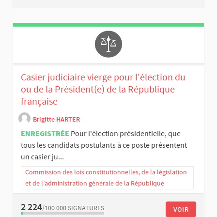
Casier judiciaire vierge pour l'élection du
ou de la Président(e) de la République
française
Brigitte HARTER
ENREGISTRÉE
Pour l'élection présidentielle, que
tous les candidats postulants à ce poste présentent
un casier ju...
Commission des lois constitutionnelles, de la législation
et de l’administration générale de la République
2 224
/100 000
SIGNATURES
VOIR