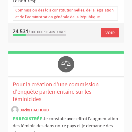
Le non-resp...
Commission des lois constitutionnelles, de la législation
et de l’administration générale de la République
24 531
/100 000
SIGNATURES
VOIR
Pour la création d'une commission
d'enquête parlementaire sur les
féminicides
Jacky HACHOUD
ENREGISTRÉE
Je constate avec effroi l'augmentation
des féminicides dans notre pays et je demande des