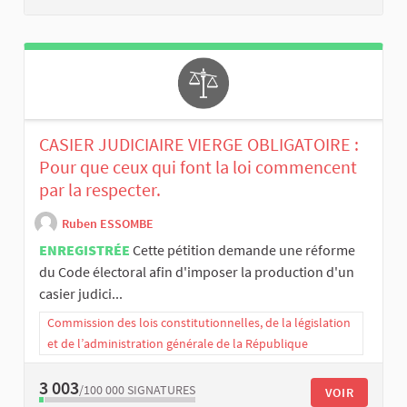
CASIER JUDICIAIRE VIERGE OBLIGATOIRE :
Pour que ceux qui font la loi commencent
par la respecter.
Ruben ESSOMBE
ENREGISTRÉE
Cette pétition demande une réforme
du Code électoral afin d'imposer la production d'un
casier judici...
Commission des lois constitutionnelles, de la législation
et de l’administration générale de la République
3 003
/100 000
SIGNATURES
VOIR