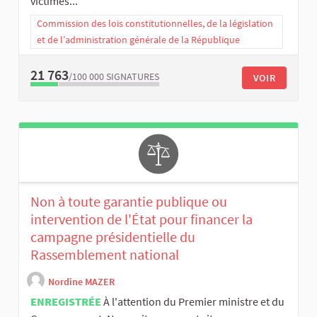
victimes...
Commission des lois constitutionnelles, de la législation
et de l’administration générale de la République
21 763
/100 000
SIGNATURES
VOIR
Non à toute garantie publique ou
intervention de l'État pour financer la
campagne présidentielle du
Rassemblement national
Nordine MAZER
ENREGISTRÉE
À l'attention du Premier ministre et du