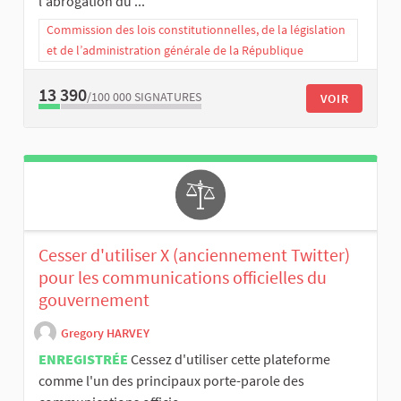
l'abrogation du ...
Commission des lois constitutionnelles, de la législation
et de l’administration générale de la République
13 390
/100 000
SIGNATURES
VOIR
Cesser d'utiliser X (anciennement Twitter)
pour les communications officielles du
gouvernement
Gregory HARVEY
ENREGISTRÉE
Cessez d'utiliser cette plateforme
comme l'un des principaux porte-parole des