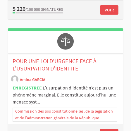
5 226
/100 000
SIGNATURES
VOIR
POUR UNE LOI D’URGENCE FACE À
L’USURPATION D’IDENTITÉ
Amina GARCIA
ENREGISTRÉE
L’usurpation d’identité n’est plus un
phénomène marginal. Elle constitue aujourd’hui une
menace syst...
Commission des lois constitutionnelles, de la législation
et de l’administration générale de la République