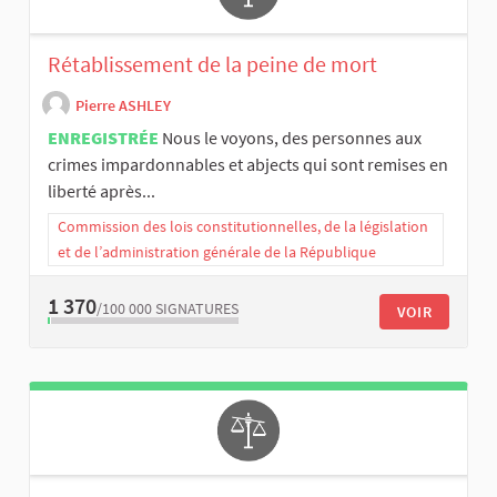
Rétablissement de la peine de mort
Pierre ASHLEY
ENREGISTRÉE
Nous le voyons, des personnes aux
crimes impardonnables et abjects qui sont remises en
liberté après...
Commission des lois constitutionnelles, de la législation
et de l’administration générale de la République
1 370
/100 000
SIGNATURES
VOIR