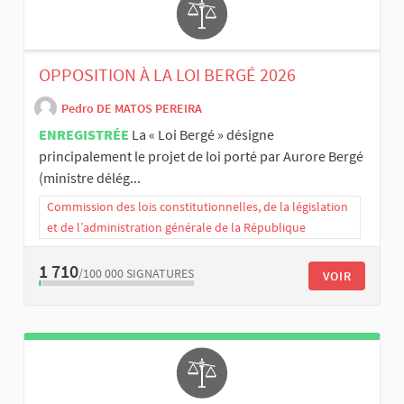
OPPOSITION À LA LOI BERGÉ 2026
Pedro DE MATOS PEREIRA
ENREGISTRÉE
La « Loi Bergé » désigne
principalement le projet de loi porté par Aurore Bergé
(ministre délég...
Commission des lois constitutionnelles, de la législation
et de l’administration générale de la République
1 710
/100 000
SIGNATURES
VOIR