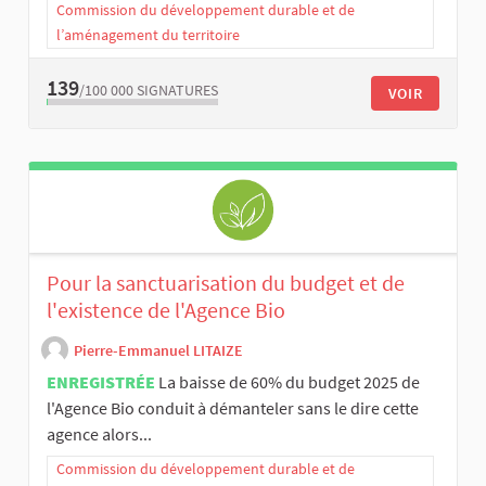
Commission du développement durable et de
l’aménagement du territoire
139
/100 000
SIGNATURES
VOIR
Pour la sanctuarisation du budget et de
l'existence de l'Agence Bio
Pierre-Emmanuel LITAIZE
ENREGISTRÉE
La baisse de 60% du budget 2025 de
l'Agence Bio conduit à démanteler sans le dire cette
agence alors...
Commission du développement durable et de