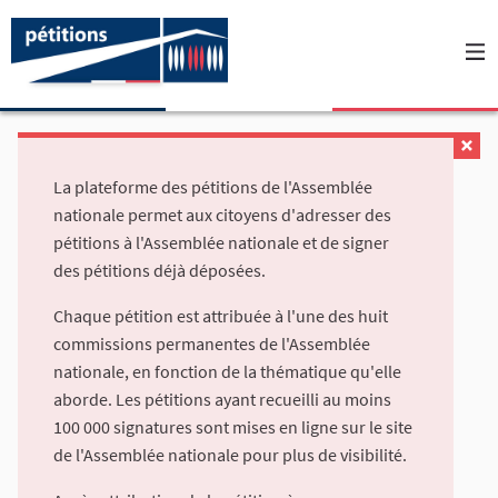
La plateforme des pétitions de l'Assemblée
nationale permet aux citoyens d'adresser des
pétitions à l'Assemblée nationale et de signer
des pétitions déjà déposées.
Chaque pétition est attribuée à l'une des huit
commissions permanentes de l'Assemblée
nationale, en fonction de la thématique qu'elle
aborde. Les pétitions ayant recueilli au moins
100 000 signatures sont mises en ligne sur le site
de l'Assemblée nationale pour plus de visibilité.