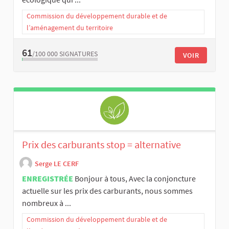
Commission du développement durable et de
l’aménagement du territoire
61
/100 000
SIGNATURES
VOIR
Prix des carburants stop = alternative
Serge LE CERF
ENREGISTRÉE
Bonjour à tous, Avec la conjoncture
actuelle sur les prix des carburants, nous sommes
nombreux à ...
Commission du développement durable et de