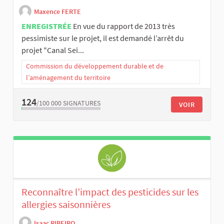
Maxence FERTE
ENREGISTRÉE
En vue du rapport de 2013 très
pessimiste sur le projet, il est demandé l’arrêt du
projet "Canal Sei...
Commission du développement durable et de
l’aménagement du territoire
124
/100 000
SIGNATURES
VOIR
Reconnaître l’impact des pesticides sur les
allergies saisonnières
Isaac RIBEIRO