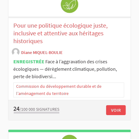
Pour une politique écologique juste,
inclusive et attentive aux héritages
historiques
Diane MIQUEL-BOULIE
ENREGISTRÉE
Face à l’aggravation des crises
écologiques — dérèglement climatique, pollution,
perte de biodiversi...
Commission du développement durable et de
l’aménagement du territoire
24
/100 000
SIGNATURES
VOIR