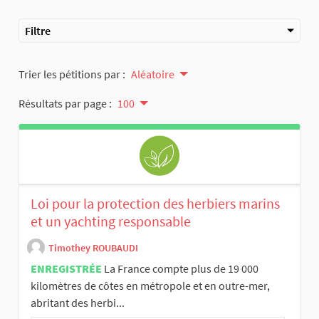
Filtre
Trier les pétitions par :
Aléatoire
Résultats par page :
100
Loi pour la protection des herbiers marins
et un yachting responsable
Timothey ROUBAUDI
ENREGISTRÉE
La France compte plus de 19 000
kilomètres de côtes en métropole et en outre-mer,
abritant des herbi...