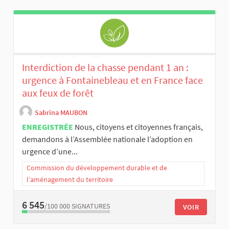
Interdiction de la chasse pendant 1 an :
urgence à Fontainebleau et en France face
aux feux de forêt
Sabrina MAUBON
ENREGISTRÉE
Nous, citoyens et citoyennes français,
demandons à l’Assemblée nationale l’adoption en
urgence d’une...
Commission du développement durable et de
l’aménagement du territoire
6 545
/100 000
SIGNATURES
VOIR