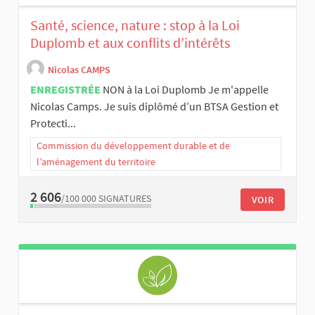
Santé, science, nature : stop à la Loi
Duplomb et aux conflits d’intérêts
Nicolas CAMPS
ENREGISTRÉE
NON à la Loi Duplomb Je m'appelle
Nicolas Camps. Je suis diplômé d’un BTSA Gestion et
Protecti...
Commission du développement durable et de
l’aménagement du territoire
2 606
/100 000
SIGNATURES
VOIR