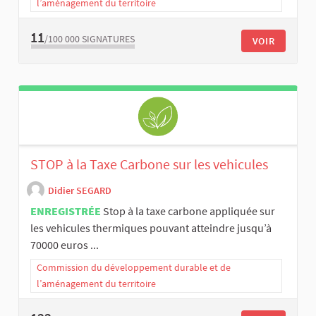
l’aménagement du territoire
11
/100 000
SIGNATURES
VOIR
STOP à la Taxe Carbone sur les vehicules
Didier SEGARD
ENREGISTRÉE
Stop à la taxe carbone appliquée sur
les vehicules thermiques pouvant atteindre jusqu’à
70000 euros ...
Commission du développement durable et de
l’aménagement du territoire