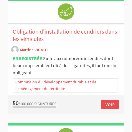
Obligation d'installation de cendriers dans
les véhicules
Martine VIGNOT
ENREGISTRÉE
Suite aux nombreux incendies dont
beaucoup semblent dû à des cigarettes, il faut une loi
obligeant l...
Commission du développement durable et de
l’aménagement du territoire
50
/100 000
SIGNATURES
VOIR