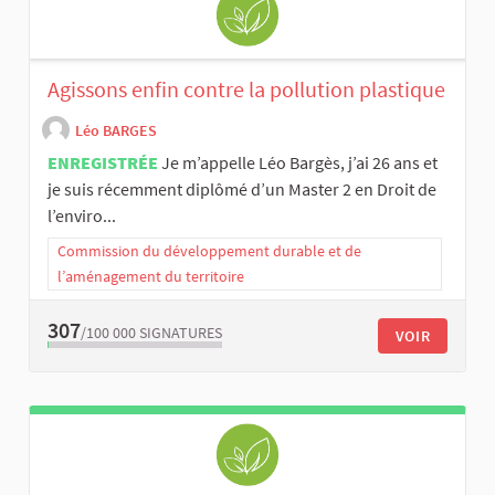
Agissons enfin contre la pollution plastique
Léo BARGES
ENREGISTRÉE
Je m’appelle Léo Bargès, j’ai 26 ans et
je suis récemment diplômé d’un Master 2 en Droit de
l’enviro...
Commission du développement durable et de
l’aménagement du territoire
307
/100 000
SIGNATURES
VOIR