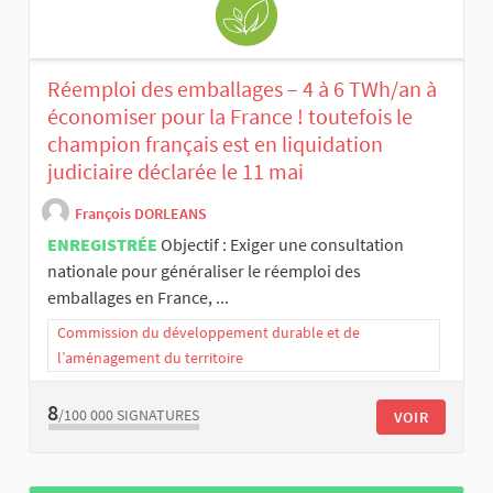
Réemploi des emballages – 4 à 6 TWh/an à
économiser pour la France ! toutefois le
champion français est en liquidation
judiciaire déclarée le 11 mai
François DORLEANS
ENREGISTRÉE
Objectif : Exiger une consultation
nationale pour généraliser le réemploi des
emballages en France, ...
Commission du développement durable et de
l’aménagement du territoire
8
/100 000
SIGNATURES
VOIR