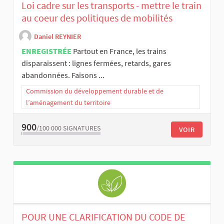
Loi cadre sur les transports - mettre le train
au coeur des politiques de mobilités
Daniel REYNIER
ENREGISTRÉE
Partout en France, les trains
disparaissent : lignes fermées, retards, gares
abandonnées. Faisons ...
Commission du développement durable et de
l’aménagement du territoire
900
/100 000
SIGNATURES
VOIR
POUR UNE CLARIFICATION DU CODE DE