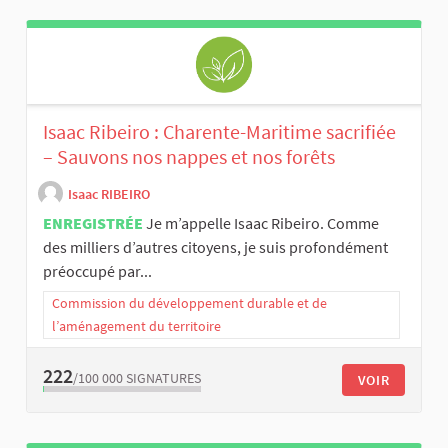
Isaac Ribeiro : Charente-Maritime sacrifiée
– Sauvons nos nappes et nos forêts
Isaac RIBEIRO
ENREGISTRÉE
Je m’appelle Isaac Ribeiro. Comme
des milliers d’autres citoyens, je suis profondément
préoccupé par...
Commission du développement durable et de
l’aménagement du territoire
222
/100 000
SIGNATURES
VOIR