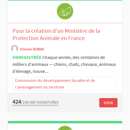
Pour la création d’un Ministère de la
Protection Animale en France
Steven ROBIN
ENREGISTRÉE
Chaque année, des centaines de
milliers d’animaux — chiens, chats, chevaux, animaux
d’élevage, nouve...
Commission du développement durable et de
l’aménagement du territoire
424
/100 000
SIGNATURES
VOIR