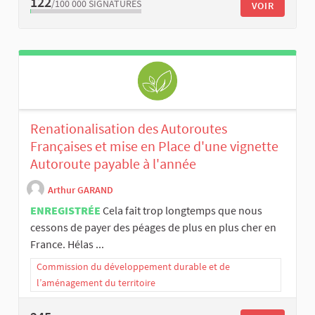
122
/100 000
SIGNATURES
VOIR
Renationalisation des Autoroutes
Françaises et mise en Place d'une vignette
Autoroute payable à l'année
Arthur GARAND
ENREGISTRÉE
Cela fait trop longtemps que nous
cessons de payer des péages de plus en plus cher en
France. Hélas ...
Commission du développement durable et de
l’aménagement du territoire