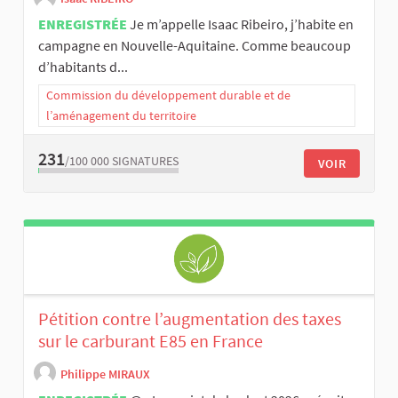
ENREGISTRÉE
Je m’appelle Isaac Ribeiro, j’habite en
campagne en Nouvelle-Aquitaine. Comme beaucoup
d’habitants d...
Commission du développement durable et de
l’aménagement du territoire
231
/100 000
SIGNATURES
VOIR
Pétition contre l’augmentation des taxes
sur le carburant E85 en France
Philippe MIRAUX