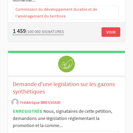
Commission du développement durable et de
l’aménagement du territoire
1 459
/100 000
SIGNATURES
VOIR
Demande d'une legislation sur les gazons
synthétiques
Frédérique BRESSOUD
ENREGISTRÉE
Nous, signataires de cette pétition,
demandons une législation réglementant la
promotion et la comme...