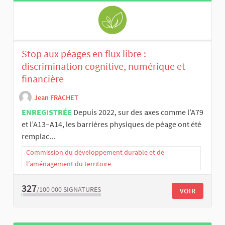
Stop aux péages en flux libre :
discrimination cognitive, numérique et
financière
Jean FRACHET
ENREGISTRÉE
Depuis 2022, sur des axes comme l’A79
et l’A13–A14, les barrières physiques de péage ont été
remplac...
Commission du développement durable et de
l’aménagement du territoire
327
/100 000
SIGNATURES
VOIR