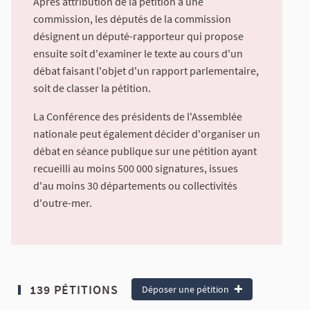
Après attribution de la pétition à une
commission, les députés de la commission
désignent un député-rapporteur qui propose
ensuite soit d'examiner le texte au cours d'un
débat faisant l'objet d'un rapport parlementaire,
soit de classer la pétition.
La Conférence des présidents de l'Assemblée
nationale peut également décider d'organiser un
débat en séance publique sur une pétition ayant
recueilli au moins 500 000 signatures, issues
d'au moins 30 départements ou collectivités
d'outre-mer.
139 PÉTITIONS
Déposer une pétition