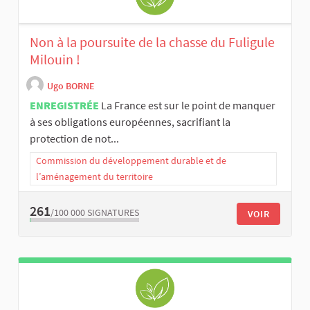
Non à la poursuite de la chasse du Fuligule
Milouin !
Ugo BORNE
ENREGISTRÉE
La France est sur le point de manquer
à ses obligations européennes, sacrifiant la
protection de not...
Commission du développement durable et de
l’aménagement du territoire
261
/100 000
SIGNATURES
VOIR