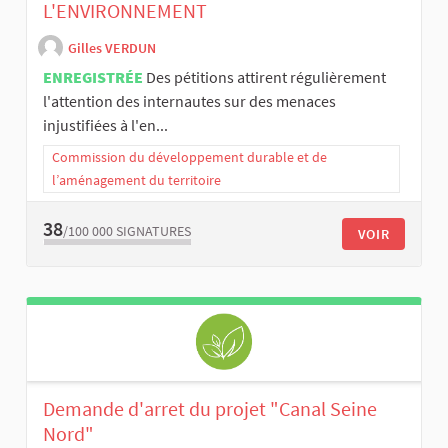
L'ENVIRONNEMENT
Gilles VERDUN
ENREGISTRÉE
Des pétitions attirent régulièrement
l'attention des internautes sur des menaces
injustifiées à l'en...
Commission du développement durable et de
l’aménagement du territoire
38
/100 000
SIGNATURES
VOIR
Demande d'arret du projet "Canal Seine
Nord"