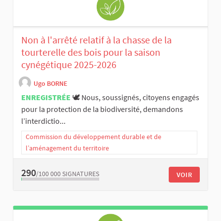
Non à l'arrêté relatif à la chasse de la
tourterelle des bois pour la saison
cynégétique 2025-2026
Ugo BORNE
ENREGISTRÉE
🕊️ Nous, soussignés, citoyens engagés
pour la protection de la biodiversité, demandons
l’interdictio...
Commission du développement durable et de
l’aménagement du territoire
290
/100 000
SIGNATURES
VOIR