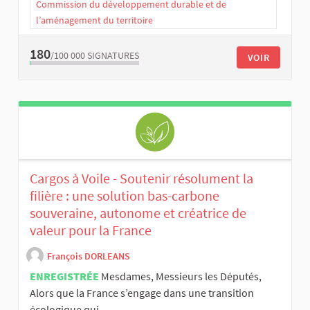
Commission du développement durable et de
l’aménagement du territoire
180
/100 000
SIGNATURES
VOIR
Cargos à Voile - Soutenir résolument la
filière : une solution bas-carbone
souveraine, autonome et créatrice de
valeur pour la France
François DORLEANS
ENREGISTRÉE
Mesdames, Messieurs les Députés,
Alors que la France s’engage dans une transition
écologique qui ...