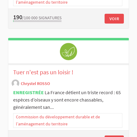
l’aménagement du territoire
190
/100 000
SIGNATURES
VOIR
Tuer n'est pas un loisir !
Chrystel ROSSO
ENREGISTRÉE
La France détient un triste record : 65
espèces d’oiseaux y sont encore chassables,
généralement san...
Commission du développement durable et de
l’aménagement du territoire