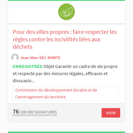
Pour des villes propres : faire respecter les
règles contre les incivilités liées aux
déchets
Jean-Marc DEL MONTE
ENREGISTRÉE
Objet Garantir un cadre de vie propre
et respecté par des mesures légales, efficaces et
dissuasiv...
Commission du développement durable et de
l’aménagement du territoire
76
/100 000
SIGNATURES
VOIR