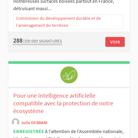
nombreuses surfaces boisées partout en France,
détruisant massi...
Commission du développement durable et de
l’aménagement du territoire
288
/100 000
SIGNATURES
VOIR
Pour une intelligence artificielle
compatible avec la protection de notre
écosystème
Julie DEBBARI
ENREGISTRÉE
À l’attention de l’Assemblée nationale,