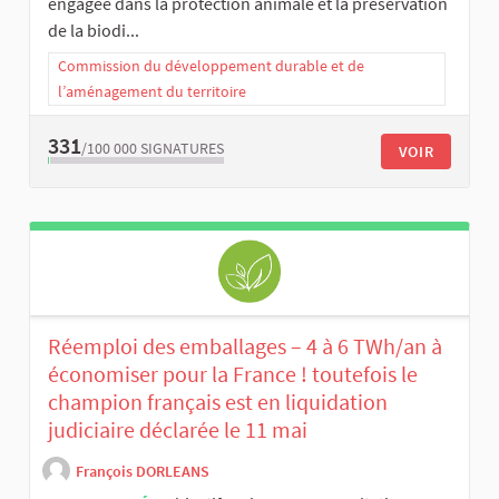
engagée dans la protection animale et la préservation
de la biodi...
Commission du développement durable et de
l’aménagement du territoire
331
/100 000
SIGNATURES
VOIR
Réemploi des emballages – 4 à 6 TWh/an à
économiser pour la France ! toutefois le
champion français est en liquidation
judiciaire déclarée le 11 mai
François DORLEANS