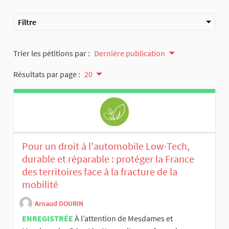
Filtre
Trier les pétitions par :
Dernière publication
Résultats par page :
20
Pour un droit à l'automobile Low-Tech,
durable et réparable : protéger la France
des territoires face à la fracture de la
mobilité
Arnaud DOURIN
ENREGISTRÉE
À l’attention de Mesdames et