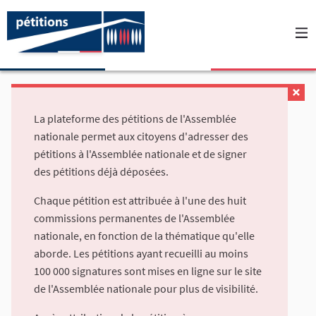
La plateforme des pétitions de l'Assemblée
nationale permet aux citoyens d'adresser des
pétitions à l'Assemblée nationale et de signer
des pétitions déjà déposées.
Chaque pétition est attribuée à l'une des huit
commissions permanentes de l'Assemblée
nationale, en fonction de la thématique qu'elle
aborde. Les pétitions ayant recueilli au moins
100 000 signatures sont mises en ligne sur le site
de l'Assemblée nationale pour plus de visibilité.