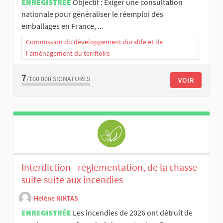
ENREGISTRÉE
Objectif : Exiger une consultation
nationale pour généraliser le réemploi des
emballages en France, ...
Commission du développement durable et de
l’aménagement du territoire
7
/100 000
SIGNATURES
VOIR
Interdiction - réglementation, de la chasse
suite suite aux incendies
Hélène NIKTAS
ENREGISTRÉE
Les incendies de 2026 ont détruit de