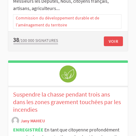
Messieurs les Députés, Nous, citoyens français,
artisans, agriculteurs...
Commission du développement durable et de
l’aménagement du territoire
38
/100 000
SIGNATURES
VOIR
Suspendre la chasse pendant trois ans
dans les zones gravement touchées par les
incendies
Jany MAHIEU
ENREGISTRÉE
En tant que citoyenne profondément