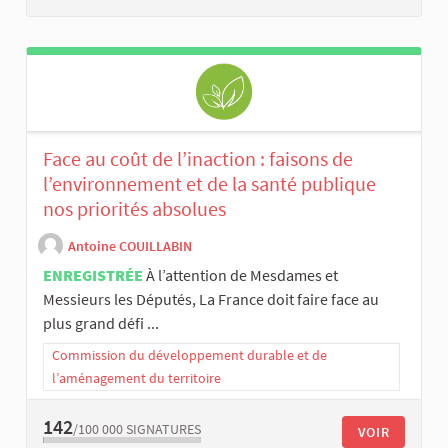
Face au coût de l’inaction : faisons de
l’environnement et de la santé publique
nos priorités absolues
Antoine COUILLABIN
ENREGISTRÉE
À l’attention de Mesdames et
Messieurs les Députés, La France doit faire face au
plus grand défi ...
Commission du développement durable et de
l’aménagement du territoire
142
/100 000
SIGNATURES
VOIR