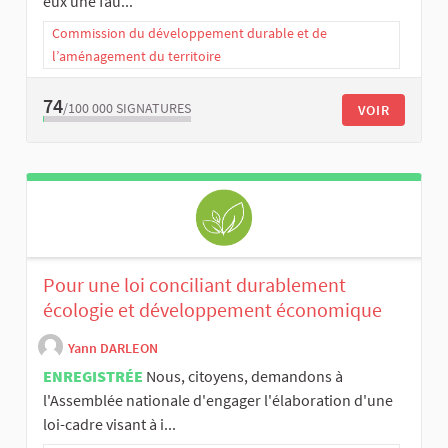
eux une fau...
Commission du développement durable et de
l’aménagement du territoire
74
/100 000
SIGNATURES
VOIR
Pour une loi conciliant durablement
écologie et développement économique
Yann DARLEON
ENREGISTRÉE
Nous, citoyens, demandons à
l'Assemblée nationale d'engager l'élaboration d'une
loi-cadre visant à i...