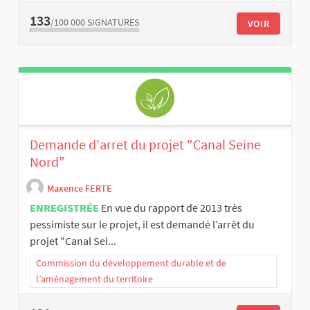
133
/100 000
SIGNATURES
VOIR
Demande d'arret du projet "Canal Seine
Nord"
Maxence FERTE
ENREGISTRÉE
En vue du rapport de 2013 très
pessimiste sur le projet, il est demandé l’arrêt du
projet "Canal Sei...
Commission du développement durable et de
l’aménagement du territoire