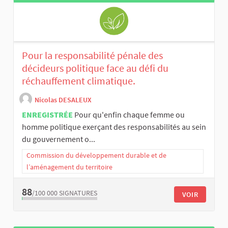
Pour la responsabilité pénale des
décideurs politique face au défi du
réchauffement climatique.
Nicolas DESALEUX
ENREGISTRÉE
Pour qu'enfin chaque femme ou
homme politique exerçant des responsabilités au sein
du gouvernement o...
Commission du développement durable et de
l’aménagement du territoire
88
/100 000
SIGNATURES
VOIR