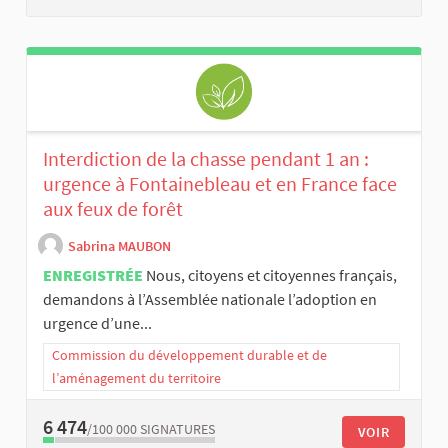
Interdiction de la chasse pendant 1 an :
urgence à Fontainebleau et en France face
aux feux de forêt
Sabrina MAUBON
ENREGISTRÉE
Nous, citoyens et citoyennes français,
demandons à l’Assemblée nationale l’adoption en
urgence d’une...
Commission du développement durable et de
l’aménagement du territoire
6 474
/100 000
SIGNATURES
VOIR