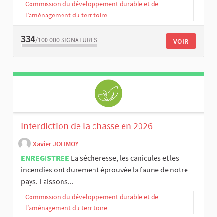
Commission du développement durable et de
l’aménagement du territoire
334
/100 000
SIGNATURES
VOIR
Interdiction de la chasse en 2026
Xavier JOLIMOY
ENREGISTRÉE
La sécheresse, les canicules et les
incendies ont durement éprouvée la faune de notre
pays. Laissons...
Commission du développement durable et de
l’aménagement du territoire