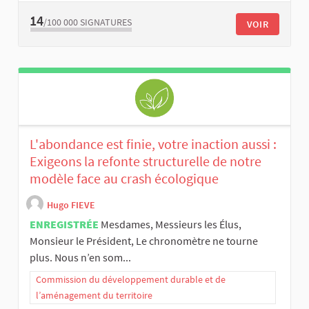
14
/100 000
SIGNATURES
VOIR
L'abondance est finie, votre inaction aussi :
Exigeons la refonte structurelle de notre
modèle face au crash écologique
Hugo FIEVE
ENREGISTRÉE
Mesdames, Messieurs les Élus,
Monsieur le Président, Le chronomètre ne tourne
plus. Nous n’en som...
Commission du développement durable et de
l’aménagement du territoire