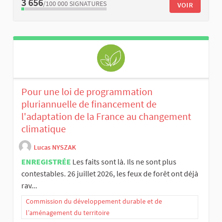
3 656
/100 000
SIGNATURES
VOIR
Pour une loi de programmation
pluriannuelle de financement de
l'adaptation de la France au changement
climatique
Lucas NYSZAK
ENREGISTRÉE
Les faits sont là. Ils ne sont plus
contestables. 26 juillet 2026, les feux de forêt ont déjà
rav...
Commission du développement durable et de
l’aménagement du territoire