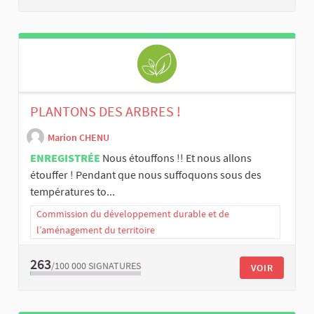
PLANTONS DES ARBRES !
Marion CHENU
ENREGISTRÉE
Nous étouffons !! Et nous allons
étouffer ! Pendant que nous suffoquons sous des
températures to...
Commission du développement durable et de
l’aménagement du territoire
263
/100 000
SIGNATURES
VOIR