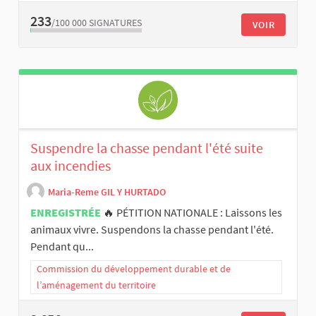
233
/100 000
SIGNATURES
VOIR
Suspendre la chasse pendant l'été suite
aux incendies
Maria-Reme GIL Y HURTADO
ENREGISTRÉE
🔥 PÉTITION NATIONALE : Laissons les
animaux vivre. Suspendons la chasse pendant l'été.
Pendant qu...
Commission du développement durable et de
l’aménagement du territoire