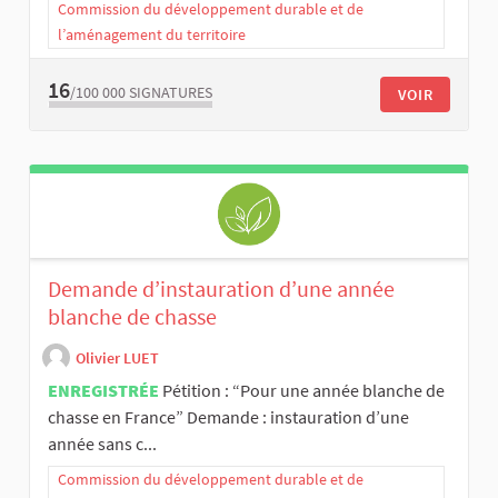
Commission du développement durable et de
l’aménagement du territoire
16
/100 000
SIGNATURES
VOIR
Demande d’instauration d’une année
blanche de chasse
Olivier LUET
ENREGISTRÉE
Pétition : “Pour une année blanche de
chasse en France” Demande : instauration d’une
année sans c...
Commission du développement durable et de