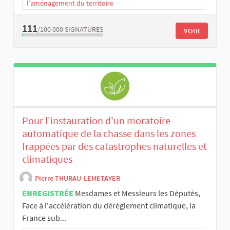
l’aménagement du territoire
111
/100 000
SIGNATURES
VOIR
Pour l'instauration d'un moratoire
automatique de la chasse dans les zones
frappées par des catastrophes naturelles et
climatiques
Pierre THURAU-LEMETAYER
ENREGISTRÉE
Mesdames et Messieurs les Députés,
Face à l'accélération du dérèglement climatique, la
France sub...