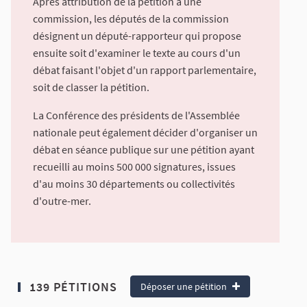
Après attribution de la pétition à une
commission, les députés de la commission
désignent un député-rapporteur qui propose
ensuite soit d'examiner le texte au cours d'un
débat faisant l'objet d'un rapport parlementaire,
soit de classer la pétition.
La Conférence des présidents de l'Assemblée
nationale peut également décider d'organiser un
débat en séance publique sur une pétition ayant
recueilli au moins 500 000 signatures, issues
d'au moins 30 départements ou collectivités
d'outre-mer.
139 PÉTITIONS
Déposer une pétition