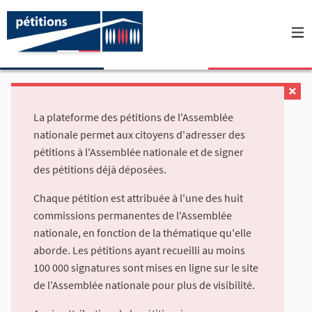
La plateforme des pétitions de l'Assemblée
nationale permet aux citoyens d'adresser des
pétitions à l'Assemblée nationale et de signer
des pétitions déjà déposées.
Chaque pétition est attribuée à l'une des huit
commissions permanentes de l'Assemblée
nationale, en fonction de la thématique qu'elle
aborde. Les pétitions ayant recueilli au moins
100 000 signatures sont mises en ligne sur le site
de l'Assemblée nationale pour plus de visibilité.