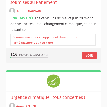
soumises au Parlement
Jerome GAUVAIN
ENREGISTRÉE
Les canicules de mai et juin 2026 ont
donné une réalité au changement climatique, en nous
faisant se...
Commission du développement durable et de
l’aménagement du territoire
116
/100 000
SIGNATURES
VOIR
Urgence climatique : tous concernés !
Anna FANTINI