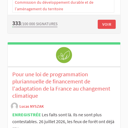
Commission du développement durable et de
l’aménagement du territoire
333
/100 000
SIGNATURES
VOIR
Pour une loi de programmation
pluriannuelle de financement de
l'adaptation de la France au changement
climatique
Lucas NYSZAK
ENREGISTRÉE
Les faits sont là. Ils ne sont plus
contestables. 26 juillet 2026, les feux de forêt ont déjà