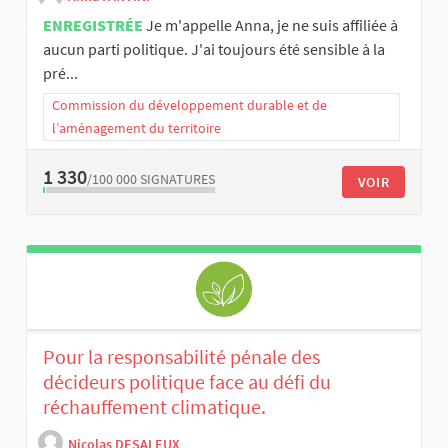
ENREGISTRÉE
Je m'appelle Anna, je ne suis affiliée à
aucun parti politique. J'ai toujours été sensible à la
pré...
Commission du développement durable et de
l’aménagement du territoire
1 330
/100 000
SIGNATURES
VOIR
Pour la responsabilité pénale des
décideurs politique face au défi du
réchauffement climatique.
Nicolas DESALEUX