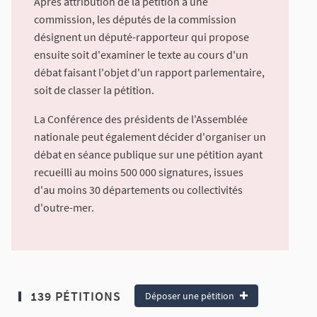
Après attribution de la pétition à une
commission, les députés de la commission
désignent un député-rapporteur qui propose
ensuite soit d'examiner le texte au cours d'un
débat faisant l'objet d'un rapport parlementaire,
soit de classer la pétition.
La Conférence des présidents de l'Assemblée
nationale peut également décider d'organiser un
débat en séance publique sur une pétition ayant
recueilli au moins 500 000 signatures, issues
d'au moins 30 départements ou collectivités
d'outre-mer.
139 PÉTITIONS
Déposer une pétition