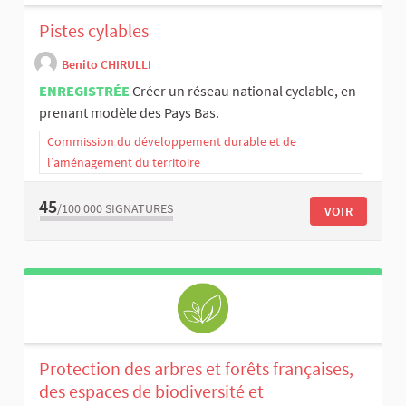
Pistes cylables
Benito CHIRULLI
ENREGISTRÉE
Créer un réseau national cyclable, en
prenant modèle des Pays Bas.
Commission du développement durable et de
l’aménagement du territoire
45
/100 000
SIGNATURES
VOIR
Protection des arbres et forêts françaises,
des espaces de biodiversité et