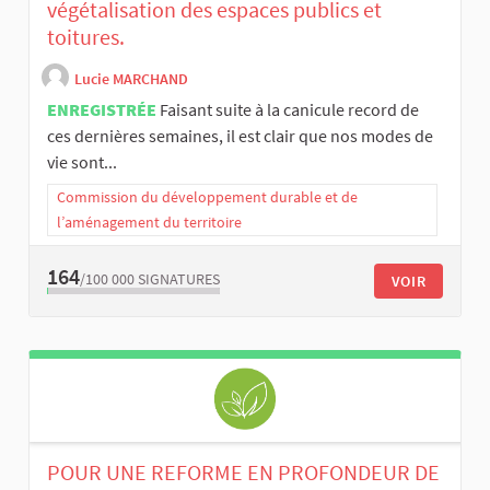
végétalisation des espaces publics et
toitures.
Lucie MARCHAND
ENREGISTRÉE
Faisant suite à la canicule record de
ces dernières semaines, il est clair que nos modes de
vie sont...
Commission du développement durable et de
l’aménagement du territoire
164
/100 000
SIGNATURES
VOIR
POUR UNE REFORME EN PROFONDEUR DE