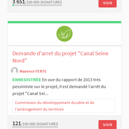
3 651
/100 000
SIGNATURES
VOIR
Demande d'arret du projet "Canal Seine
Nord"
Maxence FERTE
ENREGISTRÉE
En vue du rapport de 2013 très
pessimiste sur le projet, il est demandé l’arrêt du
projet "Canal Sei...
Commission du développement durable et de
l’aménagement du territoire
121
/100 000
SIGNATURES
VOIR