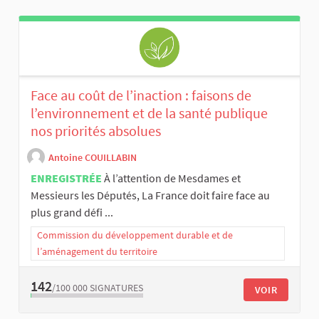
Face au coût de l’inaction : faisons de
l’environnement et de la santé publique
nos priorités absolues
Antoine COUILLABIN
ENREGISTRÉE
À l’attention de Mesdames et
Messieurs les Députés, La France doit faire face au
plus grand défi ...
Commission du développement durable et de
l’aménagement du territoire
142
/100 000
SIGNATURES
VOIR