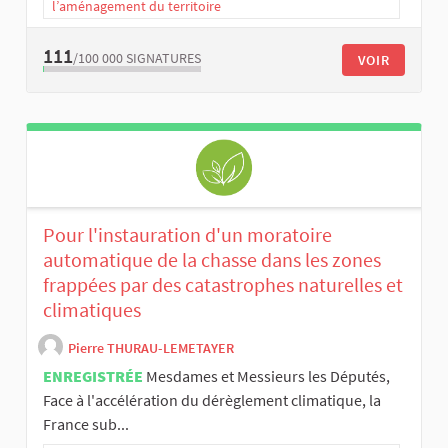
l’aménagement du territoire
111
/100 000
SIGNATURES
VOIR
Pour l'instauration d'un moratoire
automatique de la chasse dans les zones
frappées par des catastrophes naturelles et
climatiques
Pierre THURAU-LEMETAYER
ENREGISTRÉE
Mesdames et Messieurs les Députés,
Face à l'accélération du dérèglement climatique, la
France sub...