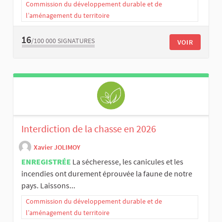
Commission du développement durable et de
l’aménagement du territoire
16
/100 000
SIGNATURES
VOIR
Interdiction de la chasse en 2026
Xavier JOLIMOY
ENREGISTRÉE
La sécheresse, les canicules et les
incendies ont durement éprouvée la faune de notre
pays. Laissons...
Commission du développement durable et de
l’aménagement du territoire