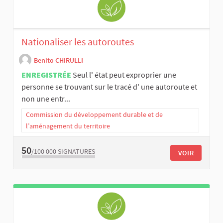
Nationaliser les autoroutes
Benito CHIRULLI
ENREGISTRÉE
Seul l' état peut exproprier une
personne se trouvant sur le tracé d' une autoroute et
non une entr...
Commission du développement durable et de
l’aménagement du territoire
50
/100 000
SIGNATURES
VOIR