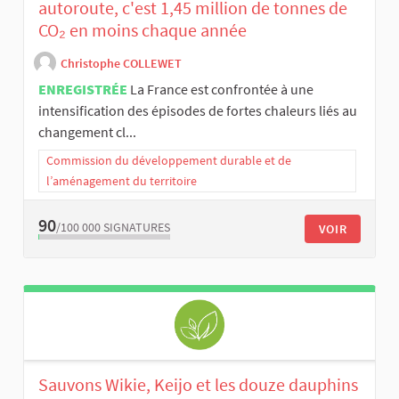
autoroute, c'est 1,45 million de tonnes de
CO₂ en moins chaque année
Christophe COLLEWET
ENREGISTRÉE
La France est confrontée à une
intensification des épisodes de fortes chaleurs liés au
changement cl...
Commission du développement durable et de
l’aménagement du territoire
90
/100 000
SIGNATURES
VOIR
Sauvons Wikie, Keijo et les douze dauphins