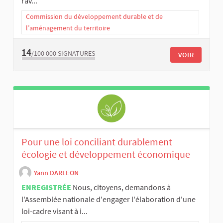
rav...
Commission du développement durable et de
l’aménagement du territoire
14
/100 000
SIGNATURES
VOIR
Pour une loi conciliant durablement
écologie et développement économique
Yann DARLEON
ENREGISTRÉE
Nous, citoyens, demandons à
l'Assemblée nationale d'engager l'élaboration d'une
loi-cadre visant à i...