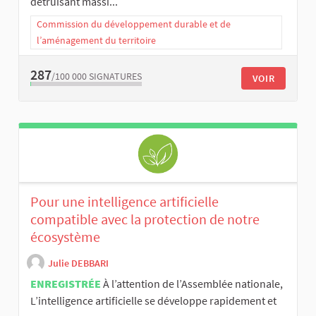
détruisant massi...
Commission du développement durable et de
l’aménagement du territoire
287
/100 000
SIGNATURES
VOIR
Pour une intelligence artificielle
compatible avec la protection de notre
écosystème
Julie DEBBARI
ENREGISTRÉE
À l’attention de l’Assemblée nationale,
L’intelligence artificielle se développe rapidement et