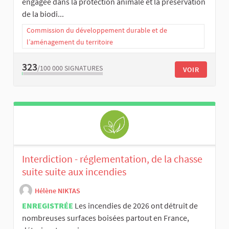
engagée dans la protection animale et la préservation
de la biodi...
Commission du développement durable et de
l’aménagement du territoire
323
/100 000
SIGNATURES
VOIR
Interdiction - réglementation, de la chasse
suite suite aux incendies
Hélène NIKTAS
ENREGISTRÉE
Les incendies de 2026 ont détruit de
nombreuses surfaces boisées partout en France,