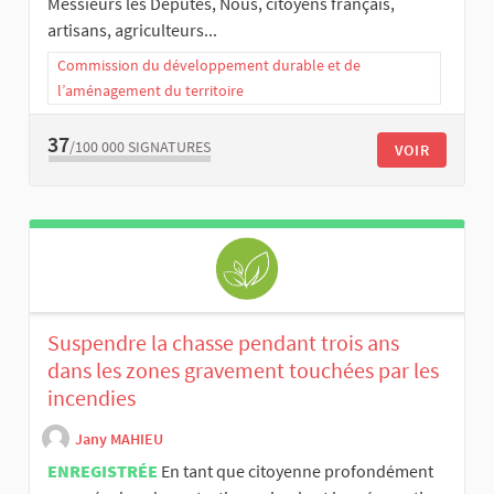
Messieurs les Députés, Nous, citoyens français,
artisans, agriculteurs...
Commission du développement durable et de
l’aménagement du territoire
37
/100 000
SIGNATURES
VOIR
Suspendre la chasse pendant trois ans
dans les zones gravement touchées par les
incendies
Jany MAHIEU
ENREGISTRÉE
En tant que citoyenne profondément