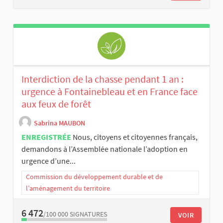
Interdiction de la chasse pendant 1 an :
urgence à Fontainebleau et en France face
aux feux de forêt
Sabrina MAUBON
ENREGISTRÉE
Nous, citoyens et citoyennes français,
demandons à l’Assemblée nationale l’adoption en
urgence d’une...
Commission du développement durable et de
l’aménagement du territoire
6 472
/100 000
SIGNATURES
VOIR