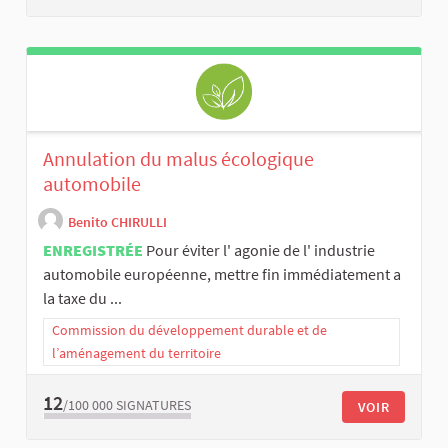
Annulation du malus écologique
automobile
Benito CHIRULLI
ENREGISTRÉE
Pour éviter l' agonie de l' industrie
automobile européenne, mettre fin immédiatement a
la taxe du ...
Commission du développement durable et de
l’aménagement du territoire
12
/100 000
SIGNATURES
VOIR