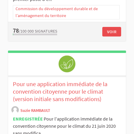
Commission du développement durable et de
l’aménagement du territoire
78
/100 000
SIGNATURES
VOIR
Pour une application immédiate de la
convention citoyenne pour le climat
(version initiale sans modifications)
Suzie RAMBAULT
ENREGISTRÉE
Pour l'application immédiate de la
convention citoyenne pour le climat du 21 juin 2020
sans modifica...