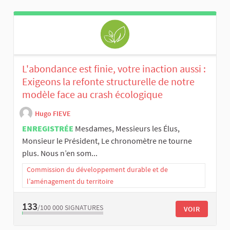
L'abondance est finie, votre inaction aussi :
Exigeons la refonte structurelle de notre
modèle face au crash écologique
Hugo FIEVE
ENREGISTRÉE
Mesdames, Messieurs les Élus,
Monsieur le Président, Le chronomètre ne tourne
plus. Nous n’en som...
Commission du développement durable et de
l’aménagement du territoire
133
/100 000
SIGNATURES
VOIR