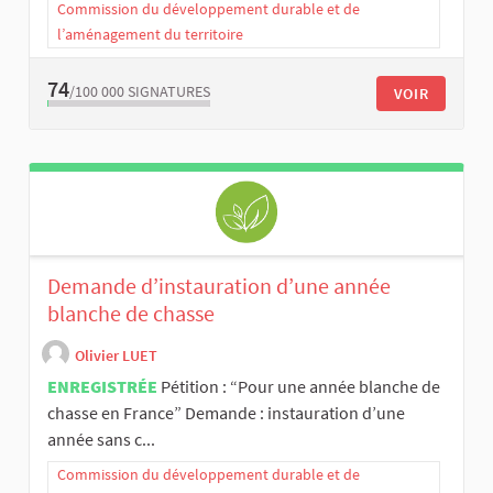
Commission du développement durable et de
l’aménagement du territoire
74
/100 000
SIGNATURES
VOIR
Demande d’instauration d’une année
blanche de chasse
Olivier LUET
ENREGISTRÉE
Pétition : “Pour une année blanche de
chasse en France” Demande : instauration d’une
année sans c...
Commission du développement durable et de