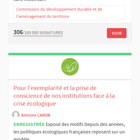
Commission du développement durable et de
l’aménagement du territoire
306
/100 000
SIGNATURES
VOIR
Pour l'exemplarité et la prise de
conscience de nos institutions face à la
crise écologique
Antoine CARON
ENREGISTRÉE
Exposé des motifs Depuis des années,
les politiques écologiques françaises reposent sur un
modèle...