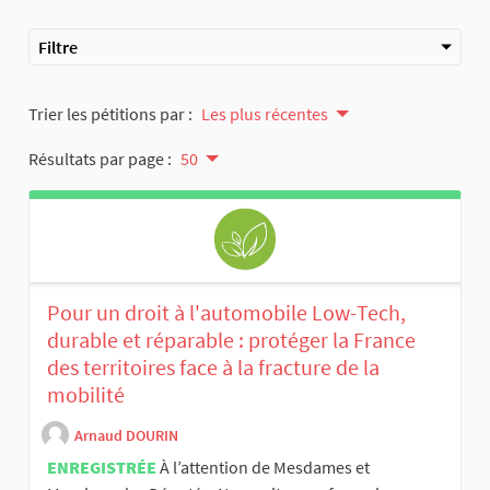
Filtre
Trier les pétitions par :
Les plus récentes
Résultats par page :
50
Pour un droit à l'automobile Low-Tech,
durable et réparable : protéger la France
des territoires face à la fracture de la
mobilité
Arnaud DOURIN
ENREGISTRÉE
À l’attention de Mesdames et