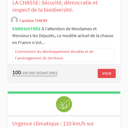
LA CHASSE: Sécurité, démocratie et
respect de la biodiversité.
Caroline THIERY
ENREGISTRÉE
À l’attention de Mesdames et
Messieurs les Députés, Le modèle actuel de la chasse
en France n'est...
Commission du développement durable et de
l’aménagement du territoire
100
/100 000
SIGNATURES
VOIR
Urgence climatique : 110 km/h sur