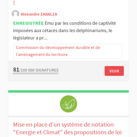
!
Alexandre ZABALZA
ENREGISTRÉE
Ému par les conditions de captivité
imposées aux cétacés dans les delphinariums, le
législateur a pr...
Commission du développement durable et de
l’aménagement du territoire
81
/100 000
SIGNATURES
VOIR
Mise en place d’un système de notation
“Energie et Climat” des propositions de loi