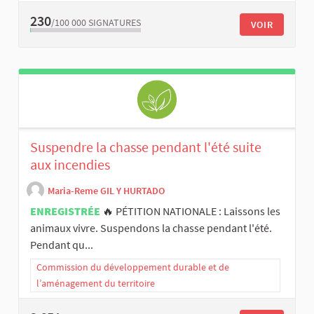
230
/100 000
SIGNATURES
VOIR
Suspendre la chasse pendant l'été suite
aux incendies
Maria-Reme GIL Y HURTADO
ENREGISTRÉE
🔥 PÉTITION NATIONALE : Laissons les
animaux vivre. Suspendons la chasse pendant l'été.
Pendant qu...
Commission du développement durable et de
l’aménagement du territoire