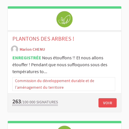
PLANTONS DES ARBRES !
Marion CHENU
ENREGISTRÉE
Nous étouffons !! Et nous allons
étouffer ! Pendant que nous suffoquons sous des
températures to...
Commission du développement durable et de
l’aménagement du territoire
263
/100 000
SIGNATURES
VOIR