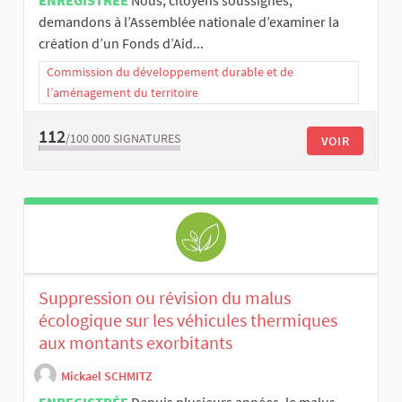
demandons à l’Assemblée nationale d’examiner la
création d’un Fonds d’Aid...
Commission du développement durable et de
l’aménagement du territoire
112
/100 000
SIGNATURES
VOIR
Suppression ou révision du malus
écologique sur les véhicules thermiques
aux montants exorbitants
Mickael SCHMITZ
ENREGISTRÉE
Depuis plusieurs années, le malus