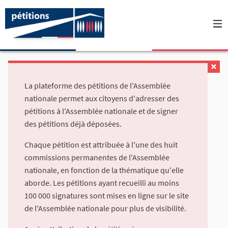
La plateforme des pétitions de l'Assemblée
nationale permet aux citoyens d'adresser des
pétitions à l'Assemblée nationale et de signer
des pétitions déjà déposées.
Chaque pétition est attribuée à l'une des huit
commissions permanentes de l'Assemblée
nationale, en fonction de la thématique qu'elle
aborde. Les pétitions ayant recueilli au moins
100 000 signatures sont mises en ligne sur le site
de l'Assemblée nationale pour plus de visibilité.