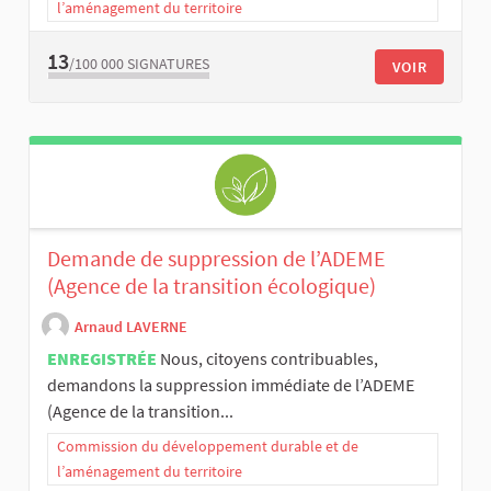
l’aménagement du territoire
13
/100 000
SIGNATURES
VOIR
Demande de suppression de l’ADEME
(Agence de la transition écologique)
Arnaud LAVERNE
ENREGISTRÉE
Nous, citoyens contribuables,
demandons la suppression immédiate de l’ADEME
(Agence de la transition...
Commission du développement durable et de
l’aménagement du territoire