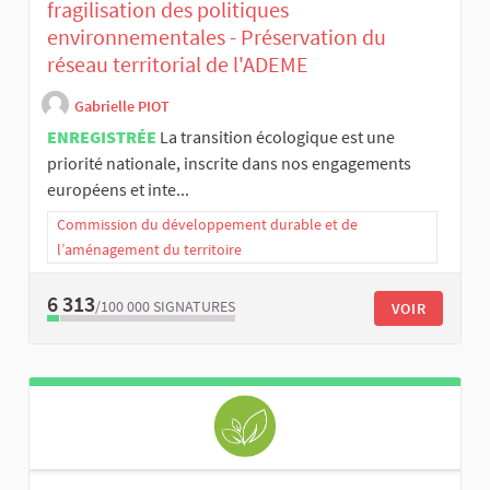
fragilisation des politiques
environnementales - Préservation du
réseau territorial de l'ADEME
Gabrielle PIOT
ENREGISTRÉE
La transition écologique est une
priorité nationale, inscrite dans nos engagements
européens et inte...
Commission du développement durable et de
l’aménagement du territoire
6 313
/100 000
SIGNATURES
VOIR