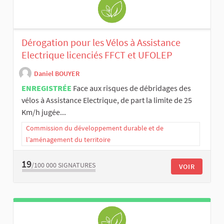
Dérogation pour les Vélos à Assistance
Electrique licenciés FFCT et UFOLEP
Daniel BOUYER
ENREGISTRÉE
Face aux risques de débridages des
vélos à Assistance Electrique, de part la limite de 25
Km/h jugée...
Commission du développement durable et de
l’aménagement du territoire
19
/100 000
SIGNATURES
VOIR