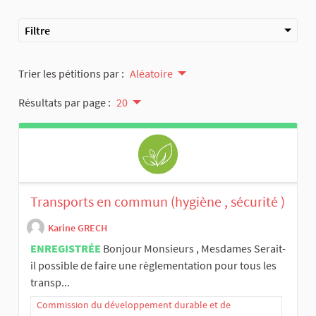
Filtre
Trier les pétitions par :
Aléatoire
Résultats par page :
20
Transports en commun (hygiène , sécurité )
Karine GRECH
ENREGISTRÉE
Bonjour Monsieurs , Mesdames Serait-
il possible de faire une règlementation pour tous les
transp...
Commission du développement durable et de