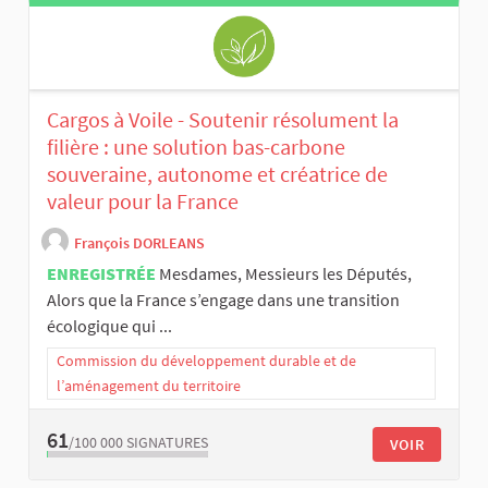
Cargos à Voile - Soutenir résolument la
filière : une solution bas-carbone
souveraine, autonome et créatrice de
valeur pour la France
François DORLEANS
ENREGISTRÉE
Mesdames, Messieurs les Députés,
Alors que la France s’engage dans une transition
écologique qui ...
Commission du développement durable et de
l’aménagement du territoire
61
/100 000
SIGNATURES
VOIR