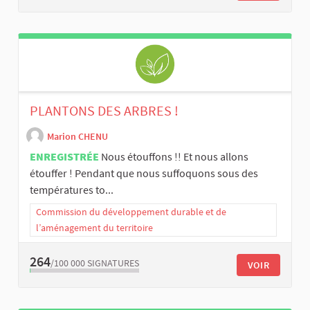
PLANTONS DES ARBRES !
Marion CHENU
ENREGISTRÉE
Nous étouffons !! Et nous allons
étouffer ! Pendant que nous suffoquons sous des
températures to...
Commission du développement durable et de
l’aménagement du territoire
264
/100 000
SIGNATURES
VOIR