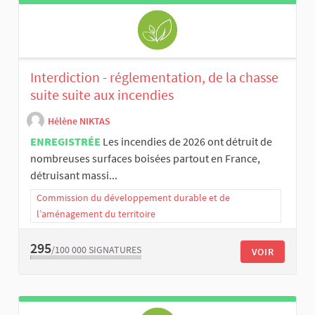
Interdiction - réglementation, de la chasse
suite suite aux incendies
Hélène NIKTAS
ENREGISTRÉE
Les incendies de 2026 ont détruit de
nombreuses surfaces boisées partout en France,
détruisant massi...
Commission du développement durable et de
l’aménagement du territoire
295
/100 000
SIGNATURES
VOIR