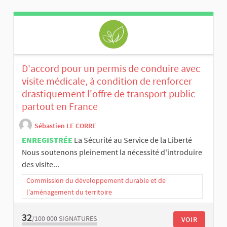
D'accord pour un permis de conduire avec
visite médicale, à condition de renforcer
drastiquement l'offre de transport public
partout en France
Sébastien LE CORRE
ENREGISTRÉE
La Sécurité au Service de la Liberté
Nous soutenons pleinement la nécessité d'introduire
des visite...
Commission du développement durable et de
l’aménagement du territoire
32
/100 000
SIGNATURES
VOIR