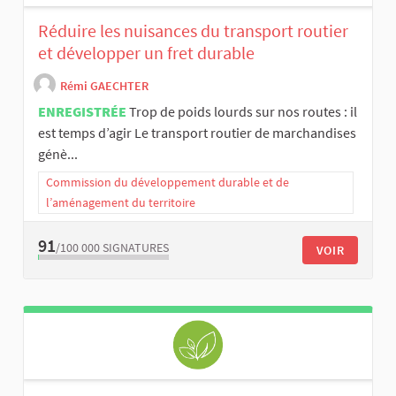
Réduire les nuisances du transport routier
et développer un fret durable
Rémi GAECHTER
ENREGISTRÉE
Trop de poids lourds sur nos routes : il
est temps d’agir Le transport routier de marchandises
génè...
Commission du développement durable et de
l’aménagement du territoire
91
/100 000
SIGNATURES
VOIR