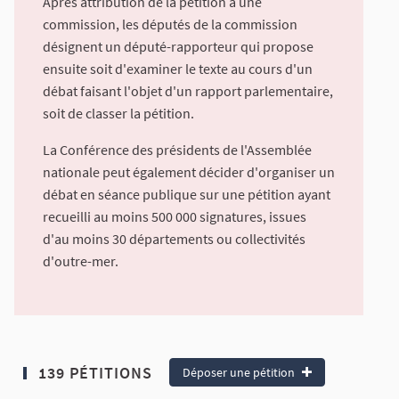
Après attribution de la pétition à une
commission, les députés de la commission
désignent un député-rapporteur qui propose
ensuite soit d'examiner le texte au cours d'un
débat faisant l'objet d'un rapport parlementaire,
soit de classer la pétition.
La Conférence des présidents de l'Assemblée
nationale peut également décider d'organiser un
débat en séance publique sur une pétition ayant
recueilli au moins 500 000 signatures, issues
d'au moins 30 départements ou collectivités
d'outre-mer.
139 PÉTITIONS
Déposer une pétition