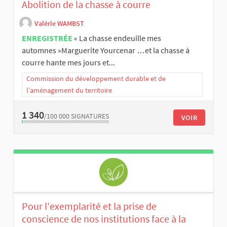
Abolition de la chasse à courre
Valérie WAMBST
ENREGISTRÉE
« La chasse endeuille mes
automnes »Marguerite Yourcenar …et la chasse à
courre hante mes jours et...
Commission du développement durable et de
l’aménagement du territoire
1 340
/100 000
SIGNATURES
VOIR
Pour l'exemplarité et la prise de
conscience de nos institutions face à la