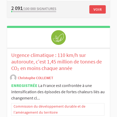
2 091
/100 000
SIGNATURES
VOIR
Urgence climatique : 110 km/h sur
autoroute, c'est 1,45 million de tonnes de
CO₂ en moins chaque année
Christophe COLLEWET
ENREGISTRÉE
La France est confrontée à une
intensification des épisodes de fortes chaleurs liés au
changement cl...
Commission du développement durable et de
l’aménagement du territoire