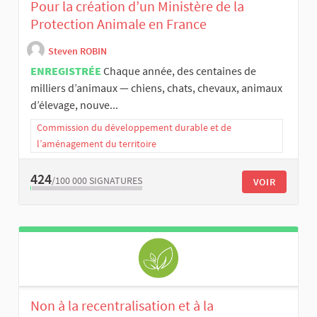
Pour la création d’un Ministère de la
Protection Animale en France
Steven ROBIN
ENREGISTRÉE
Chaque année, des centaines de
milliers d’animaux — chiens, chats, chevaux, animaux
d’élevage, nouve...
Commission du développement durable et de
l’aménagement du territoire
424
/100 000
SIGNATURES
VOIR
Non à la recentralisation et à la