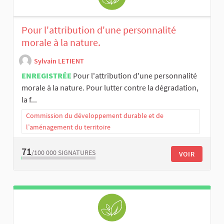
Pour l'attribution d'une personnalité
morale à la nature.
Sylvain LETIENT
ENREGISTRÉE
Pour l'attribution d'une personnalité
morale à la nature. Pour lutter contre la dégradation,
la f...
Commission du développement durable et de
l’aménagement du territoire
71
/100 000
SIGNATURES
VOIR