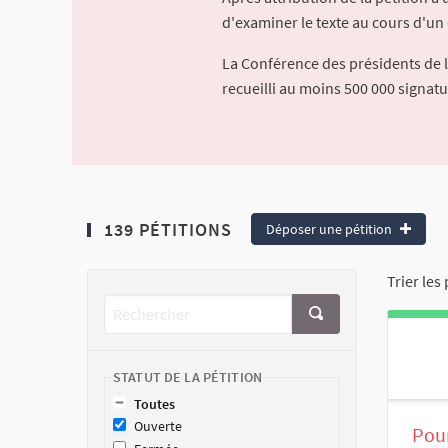
d'examiner le texte au cours d'un 
La Conférence des présidents de 
recueilli au moins 500 000 signat
139 PÉTITIONS
Déposer une pétition
Trier les 
STATUT DE LA PÉTITION
Toutes
Ouverte
Pour