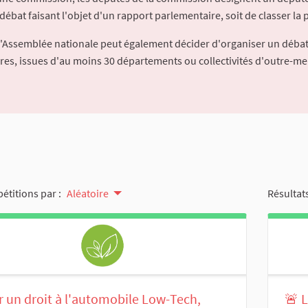
débat faisant l'objet d'un rapport parlementaire, soit de classer la p
l'Assemblée nationale peut également décider d'organiser un débat
ures, issues d'au moins 30 départements ou collectivités d'outre-me
pétitions par :
Aléatoire
Résultats
 un droit à l'automobile Low-Tech,
🚨 L