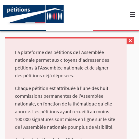
La plateforme des pétitions de l'Assemblée
nationale permet aux citoyens d'adresser des
pétitions à l'Assemblée nationale et de signer
des pétitions déjà déposées.
Chaque pétition est attribuée à l'une des huit
commissions permanentes de l'Assemblée
nationale, en fonction de la thématique qu'elle
aborde. Les pétitions ayant recueilli au moins
100 000 signatures sont mises en ligne sur le site
de l'Assemblée nationale pour plus de visibilité.