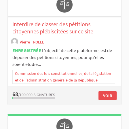
Interdire de classer des pétitions
citoyennes plébiscitées sur ce site
Pierre TROLLE
ENREGISTRÉE
L'objectif de cette plateforme, est de
déposer des pétitions citoyennes, pour qu'elles
soient étudié...
Commission des lois constitutionnelles, de la législation
et de l’administration générale de la République
68
/100 000
SIGNATURES
VOIR