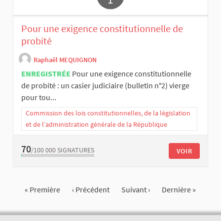
Pour une exigence constitutionnelle de
probité
Raphaël MEQUIGNON
ENREGISTRÉE
Pour une exigence constitutionnelle
de probité : un casier judiciaire (bulletin n°2) vierge
pour tou...
Commission des lois constitutionnelles, de la législation
et de l’administration générale de la République
70
/100 000
SIGNATURES
VOIR
« Première
‹ Précédent
Suivant ›
Dernière »