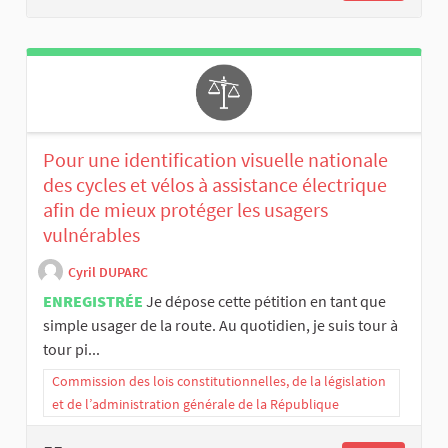
Pour une identification visuelle nationale
des cycles et vélos à assistance électrique
afin de mieux protéger les usagers
vulnérables
Cyril DUPARC
ENREGISTRÉE
Je dépose cette pétition en tant que
simple usager de la route. Au quotidien, je suis tour à
tour pi...
Commission des lois constitutionnelles, de la législation
et de l’administration générale de la République