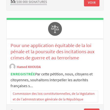
55
/100 000
SIGNATURES
VOIR
Pour une application équitable de la loi
pénale et la poursuite des incitations aux
crimes de guerre et au terrorisme
Hamed KHOUDA
ENREGISTRÉE
​Par cette pétition, nous, citoyens et
citoyennes, souhaitons interpeller les autorités
françaises s...
Commission des lois constitutionnelles, de la législation
et de l’administration générale de la République