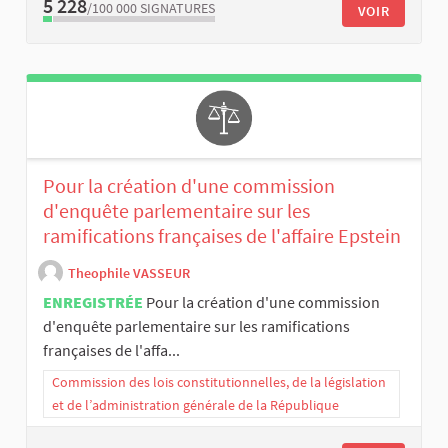
5 228
/100 000
SIGNATURES
VOIR
Pour la création d'une commission
d'enquête parlementaire sur les
ramifications françaises de l'affaire Epstein
Theophile VASSEUR
ENREGISTRÉE
Pour la création d'une commission
d'enquête parlementaire sur les ramifications
françaises de l'affa...
Commission des lois constitutionnelles, de la législation
et de l’administration générale de la République