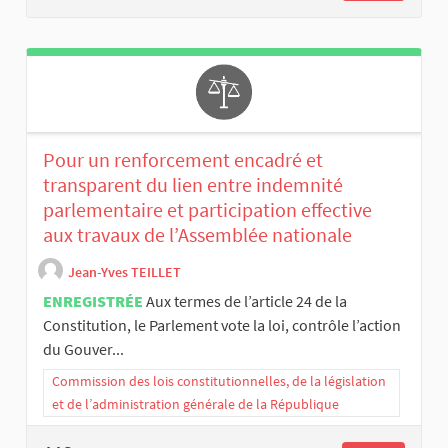
Pour un renforcement encadré et
transparent du lien entre indemnité
parlementaire et participation effective
aux travaux de l’Assemblée nationale
Jean-Yves TEILLET
ENREGISTRÉE
Aux termes de l’article 24 de la
Constitution, le Parlement vote la loi, contrôle l’action
du Gouver...
Commission des lois constitutionnelles, de la législation
et de l’administration générale de la République