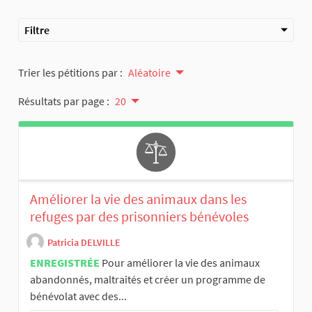
Filtre
Trier les pétitions par :
Aléatoire
Résultats par page :
20
Améliorer la vie des animaux dans les
refuges par des prisonniers bénévoles
Patricia DELVILLE
ENREGISTRÉE
Pour améliorer la vie des animaux
abandonnés, maltraités et créer un programme de
bénévolat avec des...