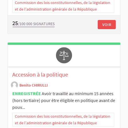
Commission des lois constitutionnelles, de la législation
et de l’administration générale de la République
25
/100 000
SIGNATURES
VOIR
Accession à la politique
Benito CHIRULLI
ENREGISTRÉE
Avoir travaillé au minimum 15 années
(hors tertiaire) pour être éligible en politique avant de
pouv...
Commission des lois constitutionnelles, de la législation
et de l’administration générale de la République