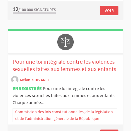
12
/100 000
SIGNATURES
VOIR
Pour une loi intégrale contre les violences
sexuelles faites aux femmes et aux enfants
Mélanie DIVARET
ENREGISTRÉE
Pour une loi intégrale contre les
violences sexuelles faites aux femmes et aux enfants
Chaque année...
Commission des lois constitutionnelles, de la législation
et de l’administration générale de la République