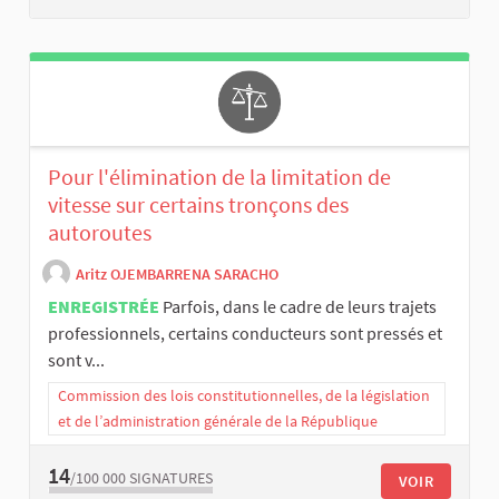
Pour l'élimination de la limitation de
vitesse sur certains tronçons des
autoroutes
Aritz OJEMBARRENA SARACHO
ENREGISTRÉE
Parfois, dans le cadre de leurs trajets
professionnels, certains conducteurs sont pressés et
sont v...
Commission des lois constitutionnelles, de la législation
et de l’administration générale de la République
14
/100 000
SIGNATURES
VOIR