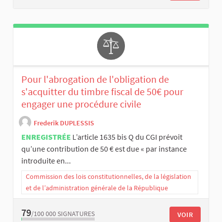
Pour l'abrogation de l'obligation de
s'acquitter du timbre fiscal de 50€ pour
engager une procédure civile
Frederik DUPLESSIS
ENREGISTRÉE
L’article 1635 bis Q du CGI prévoit
qu’une contribution de 50 € est due « par instance
introduite en...
Commission des lois constitutionnelles, de la législation
et de l’administration générale de la République
79
/100 000
SIGNATURES
VOIR