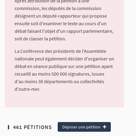
Après attribution de la pétition à une
commission, les députés de la commission
désignent un député-rapporteur qui propose
ensuite soit d'examiner le texte au cours d'un
débat faisant l'objet d'un rapport parlementaire,
soit de classer la pétition.
La Conférence des présidents de l'Assemblée
nationale peut également décider d'organiser un
débat en séance publique sur une pétition ayant
recueilli au moins 500 000 signatures, issues
d'au moins 30 départements ou collectivités
d'outre-mer.
461 PÉTITIONS
Déposer une pétition