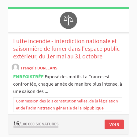
Lutte incendie - interdiction nationale et
saisonnière de fumer dans l'espace public
extérieur, du 1er mai au 31 octobre
François DORLEANS
ENREGISTRÉE
Exposé des motifs La France est
confrontée, chaque année de manière plus intense, à
une saison des ...
Commission des lois constitutionnelles, de la législation
et de l’administration générale de la République
16
/100 000
SIGNATURES
VOIR