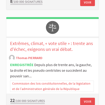
8
/100 000
SIGNATURES
VOIR
Extrêmes, climat, « vote utile » : trente ans
d'échec, exigeons un vrai débat.
Thomas PIERRARD
ENREGISTRÉE
Depuis plus de trente ans, la gauche,
la droite et les pseudo centristes se succèdent au
pouvoir san...
Commission des lois constitutionnelles, de la législation
et de l’administration générale de la République
22
/100 000
SIGNATURES
VOIR