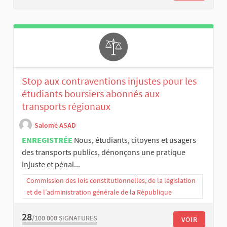
Stop aux contraventions injustes pour les
étudiants boursiers abonnés aux
transports régionaux
Salomé ASAD
ENREGISTRÉE
Nous, étudiants, citoyens et usagers
des transports publics, dénonçons une pratique
injuste et pénal...
Commission des lois constitutionnelles, de la législation
et de l’administration générale de la République
28
/100 000
SIGNATURES
VOIR