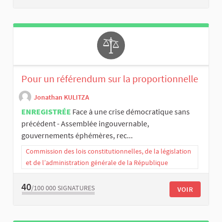
Pour un référendum sur la proportionnelle
Jonathan KULITZA
ENREGISTRÉE
Face à une crise démocratique sans
précédent - Assemblée ingouvernable,
gouvernements éphémères, rec...
Commission des lois constitutionnelles, de la législation
et de l’administration générale de la République
40
/100 000
SIGNATURES
VOIR