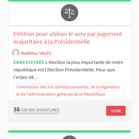
Pétition pour utiliser le vote par jugement
majoritaire à la Présidentielle
Matthieu SAUZE
ENREGISTRÉE
L'élection la plus importante de notre
république est l'élection Présidentielle. Pour que
l'enjeu dé...
Commission des lois constitutionnelles, de la législation
et de l’administration générale de la République
38
/100 000
SIGNATURES
VOIR