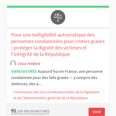
Pour une inéligibilité automatique des
personnes condamnées pour crimes graves
: protéger la dignité des victimes et
l’intégrité de la République
Chloé POIRIER
ENREGISTRÉE
Aujourd’hui en France, une personne
condamnée pour des faits graves — y compris des
violences, des a...
Commission des lois constitutionnelles, de la législation
et de l’administration générale de la République
91
/100 000
SIGNATURES
VOIR