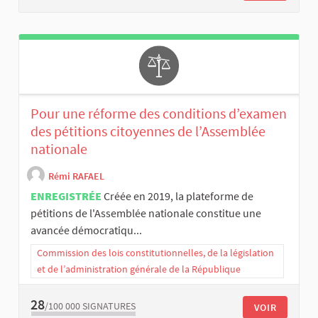
Pour une réforme des conditions d’examen
des pétitions citoyennes de l’Assemblée
nationale
Rémi RAFAEL
ENREGISTRÉE
Créée en 2019, la plateforme de
pétitions de l'Assemblée nationale constitue une
avancée démocratiqu...
Commission des lois constitutionnelles, de la législation
et de l’administration générale de la République
28
/100 000
SIGNATURES
VOIR