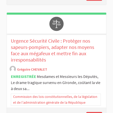
Urgence Sécurité Civile : Protéger nos
sapeurs-pompiers, adapter nos moyens
face aux mégafeux et mettre fin aux
irresponsabilités
Grégoire CHEVALET
ENREGISTRÉE
Mesdames et Messieurs les Députés,
Le drame tragique survenu en Gironde, coûtant la vie
à deux sa...
Commission des lois constitutionnelles, de la législation
et de l’administration générale de la République