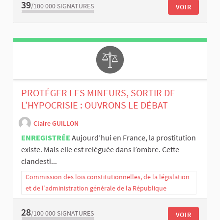
39
/100 000
SIGNATURES
VOIR
PROTÉGER LES MINEURS, SORTIR DE
L’HYPOCRISIE : OUVRONS LE DÉBAT
Claire GUILLON
ENREGISTRÉE
Aujourd’hui en France, la prostitution
existe. Mais elle est reléguée dans l’ombre. Cette
clandesti...
Commission des lois constitutionnelles, de la législation
et de l’administration générale de la République
28
/100 000
SIGNATURES
VOIR