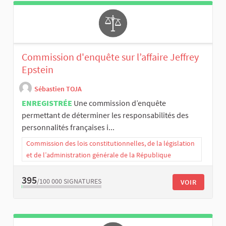
Commission d'enquête sur l’affaire Jeffrey
Epstein
Sébastien TOJA
ENREGISTRÉE
Une commission d’enquête
permettant de déterminer les responsabilités des
personnalités françaises i...
Commission des lois constitutionnelles, de la législation
et de l’administration générale de la République
395
/100 000
SIGNATURES
VOIR