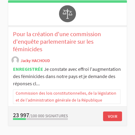
Pour la création d'une commission
d'enquête parlementaire sur les
féminicides
Jacky HACHOUD
ENREGISTRÉE
Je constate avec effroi l'augmentation
des féminicides dans notre pays et je demande des
réponses cl...
Commission des lois constitutionnelles, de la législation
et de l’administration générale de la République
23 997
/100 000
SIGNATURES
VOIR