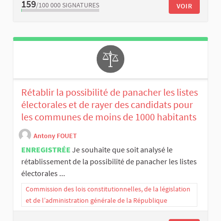
159
/100 000
SIGNATURES
VOIR
Rétablir la possibilité de panacher les listes
électorales et de rayer des candidats pour
les communes de moins de 1000 habitants
Antony FOUET
ENREGISTRÉE
Je souhaite que soit analysé le
rétablissement de la possibilité de panacher les listes
électorales ...
Commission des lois constitutionnelles, de la législation
et de l’administration générale de la République