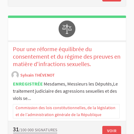
Pour une réforme équilibrée du
consentement et du régime des preuves en
matière d'infractions sexuelles.
Sylvain THÉVENOT
ENREGISTRÉE
Mesdames, Messieurs les Députés, ​Le
traitement judiciaire des agressions sexuelles et des
viols se...
Commission des lois constitutionnelles, de la législation
et de l’administration générale de la République
31
/100 000
SIGNATURES
VOIR