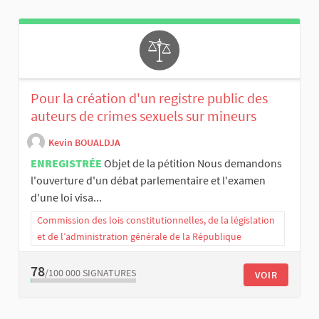
Pour la création d'un registre public des
auteurs de crimes sexuels sur mineurs
Kevin BOUALDJA
ENREGISTRÉE
Objet de la pétition Nous demandons
l'ouverture d'un débat parlementaire et l'examen
d'une loi visa...
Commission des lois constitutionnelles, de la législation
et de l’administration générale de la République
78
/100 000
SIGNATURES
VOIR