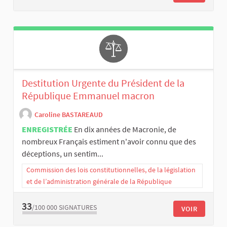
Destitution Urgente du Président de la
République Emmanuel macron
Caroline BASTAREAUD
ENREGISTRÉE
En dix années de Macronie, de
nombreux Français estiment n'avoir connu que des
déceptions, un sentim...
Commission des lois constitutionnelles, de la législation
et de l’administration générale de la République
33
/100 000
SIGNATURES
VOIR