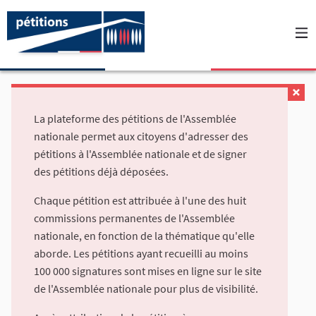
La plateforme des pétitions de l'Assemblée
nationale permet aux citoyens d'adresser des
pétitions à l'Assemblée nationale et de signer
des pétitions déjà déposées.
Chaque pétition est attribuée à l'une des huit
commissions permanentes de l'Assemblée
nationale, en fonction de la thématique qu'elle
aborde. Les pétitions ayant recueilli au moins
100 000 signatures sont mises en ligne sur le site
de l'Assemblée nationale pour plus de visibilité.