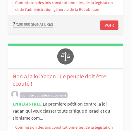
Commission des lois constitutionnelles, de la législation
et de l’administration générale de la République
7
/100 000
SIGNATURES
VOIR
Non a la loi Yadan ! Le peuple doit être
écouté !
Compte utilisateur supprimé
ENREGISTRÉE
La première pétition contre la loi
Yadan qui veux classer toute critique d'Israel et du
sionisme com...
Commission des lois constitutionnelles, de la législation