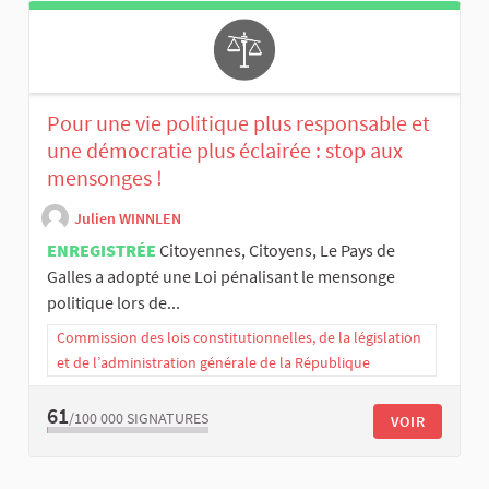
Pour une vie politique plus responsable et
une démocratie plus éclairée : stop aux
mensonges !
Julien WINNLEN
ENREGISTRÉE
Citoyennes, Citoyens, Le Pays de
Galles a adopté une Loi pénalisant le mensonge
politique lors de...
Commission des lois constitutionnelles, de la législation
et de l’administration générale de la République
61
/100 000
SIGNATURES
VOIR