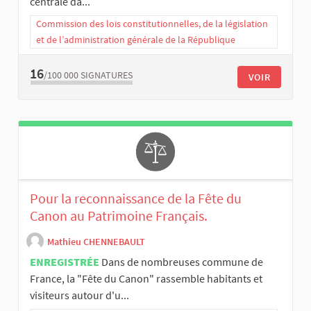
centrale da...
Commission des lois constitutionnelles, de la législation
et de l’administration générale de la République
16
/100 000
SIGNATURES
VOIR
Pour la reconnaissance de la Fête du
Canon au Patrimoine Français.
Mathieu CHENNEBAULT
ENREGISTRÉE
Dans de nombreuses commune de
France, la "Fête du Canon" rassemble habitants et
visiteurs autour d'u...