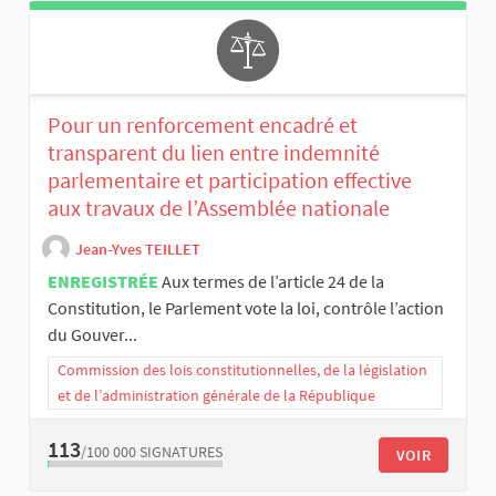
Pour un renforcement encadré et
transparent du lien entre indemnité
parlementaire et participation effective
aux travaux de l’Assemblée nationale
Jean-Yves TEILLET
ENREGISTRÉE
Aux termes de l’article 24 de la
Constitution, le Parlement vote la loi, contrôle l’action
du Gouver...
Commission des lois constitutionnelles, de la législation
et de l’administration générale de la République
113
/100 000
SIGNATURES
VOIR