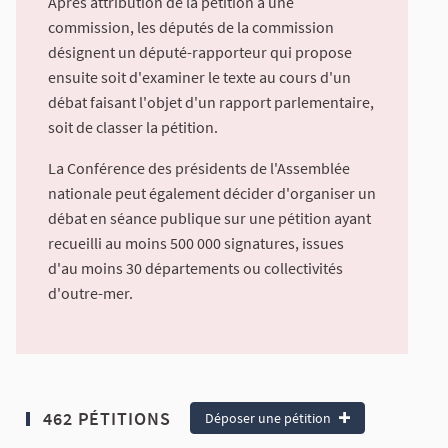
Après attribution de la pétition à une
commission, les députés de la commission
désignent un député-rapporteur qui propose
ensuite soit d'examiner le texte au cours d'un
débat faisant l'objet d'un rapport parlementaire,
soit de classer la pétition.
La Conférence des présidents de l'Assemblée
nationale peut également décider d'organiser un
débat en séance publique sur une pétition ayant
recueilli au moins 500 000 signatures, issues
d'au moins 30 départements ou collectivités
d'outre-mer.
462 PÉTITIONS
Déposer une pétition