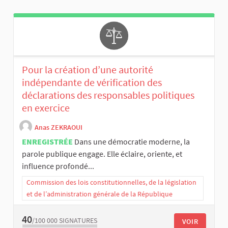
Pour la création d’une autorité
indépendante de vérification des
déclarations des responsables politiques
en exercice
Anas ZEKRAOUI
ENREGISTRÉE
Dans une démocratie moderne, la
parole publique engage. Elle éclaire, oriente, et
influence profondé...
Commission des lois constitutionnelles, de la législation
et de l’administration générale de la République
40
/100 000
SIGNATURES
VOIR