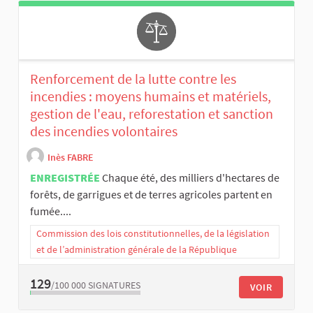
Renforcement de la lutte contre les
incendies : moyens humains et matériels,
gestion de l'eau, reforestation et sanction
des incendies volontaires
Inès FABRE
ENREGISTRÉE
Chaque été, des milliers d'hectares de
forêts, de garrigues et de terres agricoles partent en
fumée....
Commission des lois constitutionnelles, de la législation
et de l’administration générale de la République
129
/100 000
SIGNATURES
VOIR