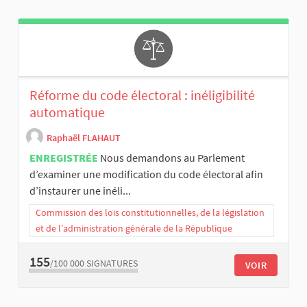
Réforme du code électoral : inéligibilité
automatique
Raphaël FLAHAUT
ENREGISTRÉE
Nous demandons au Parlement
d’examiner une modification du code électoral afin
d’instaurer une inéli...
Commission des lois constitutionnelles, de la législation
et de l’administration générale de la République
155
/100 000
SIGNATURES
VOIR