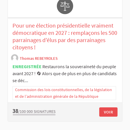
Pour une élection présidentielle vraiment
démocratique en 2027 : remplaçons les 500
parrainages d’élus par des parrainages
citoyens !
Thomas REBEYROLES
ENREGISTRÉE
Restaurons la souveraineté du peuple
avant 2027 ! 🔄 Alors que de plus en plus de candidats
se déc...
Commission des lois constitutionnelles, de la législation
et de l’administration générale de la République
38
/100 000
SIGNATURES
VOIR