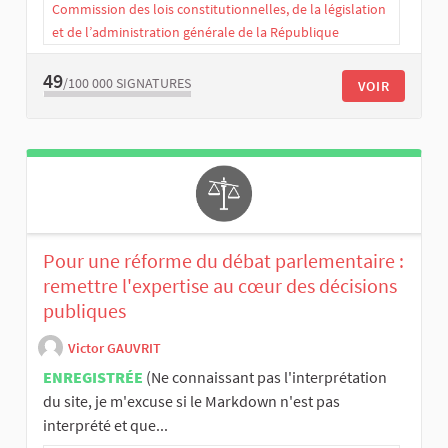
Commission des lois constitutionnelles, de la législation
et de l’administration générale de la République
49
/100 000
SIGNATURES
VOIR
Pour une réforme du débat parlementaire :
remettre l'expertise au cœur des décisions
publiques
Victor GAUVRIT
ENREGISTRÉE
(Ne connaissant pas l'interprétation
du site, je m'excuse si le Markdown n'est pas
interprété et que...