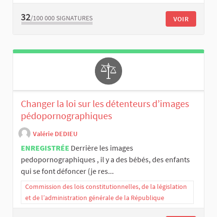
32
/100 000
SIGNATURES
VOIR
Changer la loi sur les détenteurs d’images
pédopornographiques
Valérie DEDIEU
ENREGISTRÉE
Derrière les images
pedopornographiques , il y a des bébés, des enfants
qui se font défoncer (je res...
Commission des lois constitutionnelles, de la législation
et de l’administration générale de la République