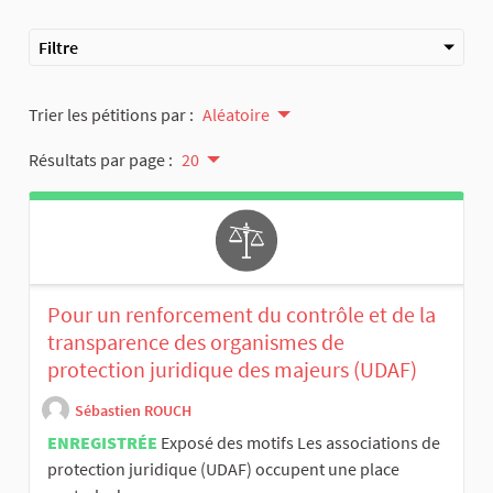
Filtre
Trier les pétitions par :
Aléatoire
Résultats par page :
20
Pour un renforcement du contrôle et de la
transparence des organismes de
protection juridique des majeurs (UDAF)
Sébastien ROUCH
ENREGISTRÉE
Exposé des motifs Les associations de
protection juridique (UDAF) occupent une place