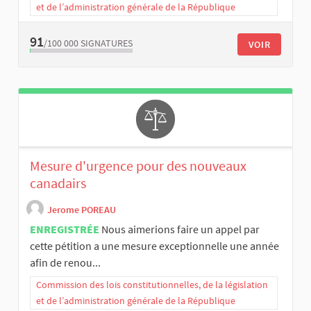
et de l’administration générale de la République
91
/100 000
SIGNATURES
VOIR
Mesure d'urgence pour des nouveaux
canadairs
Jerome POREAU
ENREGISTRÉE
Nous aimerions faire un appel par
cette pétition a une mesure exceptionnelle une année
afin de renou...
Commission des lois constitutionnelles, de la législation
et de l’administration générale de la République