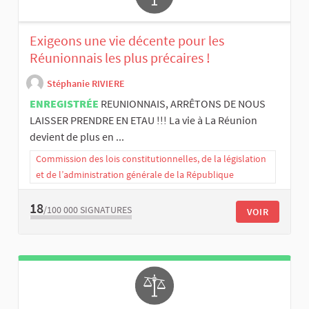
Exigeons une vie décente pour les
Réunionnais les plus précaires !
Stéphanie RIVIERE
ENREGISTRÉE
REUNIONNAIS, ARRÊTONS DE NOUS
LAISSER PRENDRE EN ETAU !!! La vie à La Réunion
devient de plus en ...
Commission des lois constitutionnelles, de la législation
et de l’administration générale de la République
18
/100 000
SIGNATURES
VOIR