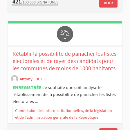
421
/100 000
SIGNATURES
VOIR
Rétablir la possibilité de panacher les listes
électorales et de rayer des candidats pour
les communes de moins de 1000 habitants
Antony FOUET
ENREGISTRÉE
Je souhaite que soit analysé le
rétablissement de la possibilité de panacher les listes
électorales ...
Commission des lois constitutionnelles, de la législation
et de l’administration générale de la République