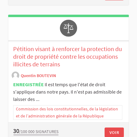
Pétition visant à renforcer la protection du
droit de propriété contre les occupations
illicites de terrains
Quentin BOUTEVIN
ENREGISTRÉE
Il est temps que l'état de droit
s'applique dans notre pays. Il n'est pas admissible de
laisser des ...
Commission des lois constitutionnelles, de la législation
et de l’administration générale de la République
30
/100 000
SIGNATURES
VOIR