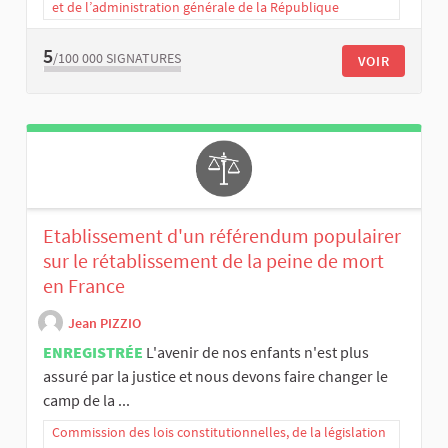
et de l’administration générale de la République
5
/100 000
SIGNATURES
VOIR
Etablissement d'un référendum populairer
sur le rétablissement de la peine de mort
en France
Jean PIZZIO
ENREGISTRÉE
L'avenir de nos enfants n'est plus
assuré par la justice et nous devons faire changer le
camp de la ...
Commission des lois constitutionnelles, de la législation