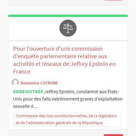
Pour l’ouverture d’une commission
d’enquête parlementaire relative aux
activités et réseaux de Jeffrey Epstein en
France
Domenico COTRONE
ENREGISTRÉE
Jeffrey Epstein, condamné aux États-
Unis pour des faits extrêmement graves d’exploitation
sexuelle d...
Commission des lois constitutionnelles, de la législation
et de l’administration générale de la République