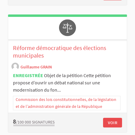
Réforme démocratique des élections
municipales
Guillaume GRAIN
ENREGISTRÉE
Objet de la pétition Cette pétition
propose d’ouvrir un débat national sur une
modernisation du fon...
Commission des lois constitutionnelles, de la législation
et de l’administration générale de la République
8
/100 000
SIGNATURES
VOIR