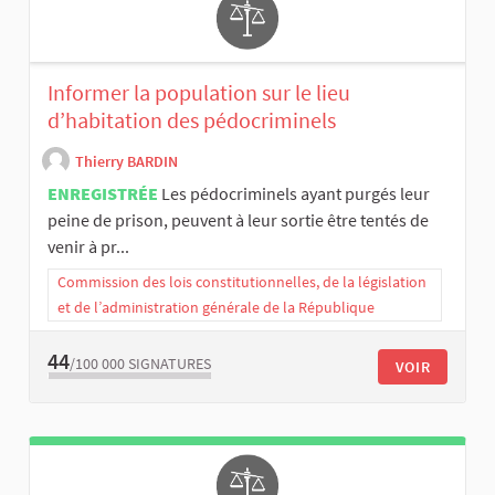
Informer la population sur le lieu
d’habitation des pédocriminels
Thierry BARDIN
ENREGISTRÉE
Les pédocriminels ayant purgés leur
peine de prison, peuvent à leur sortie être tentés de
venir à pr...
Commission des lois constitutionnelles, de la législation
et de l’administration générale de la République
44
/100 000
SIGNATURES
VOIR