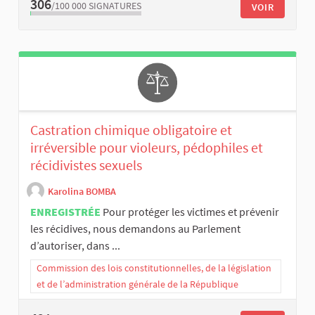
306
/100 000
SIGNATURES
VOIR
Castration chimique obligatoire et
irréversible pour violeurs, pédophiles et
récidivistes sexuels
Karolina BOMBA
ENREGISTRÉE
Pour protéger les victimes et prévenir
les récidives, nous demandons au Parlement
d’autoriser, dans ...
Commission des lois constitutionnelles, de la législation
et de l’administration générale de la République