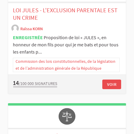
LOI JULES - L'EXCLUSION PARENTALE EST
UN CRIME
Raïssa KORN
ENREGISTRÉE
Proposition de loi « JULES », en
honneur de mon fils pour qui je me bats et pour tous
les enfants p...
Commission des lois constitutionnelles, de la législation
et de l’administration générale de la République
14
/100 000
SIGNATURES
VOIR