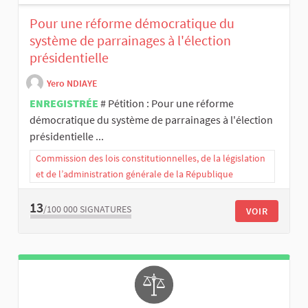
Pour une réforme démocratique du
système de parrainages à l'élection
présidentielle
Yero NDIAYE
ENREGISTRÉE
# Pétition : Pour une réforme
démocratique du système de parrainages à l'élection
présidentielle ...
Commission des lois constitutionnelles, de la législation
et de l’administration générale de la République
13
/100 000
SIGNATURES
VOIR