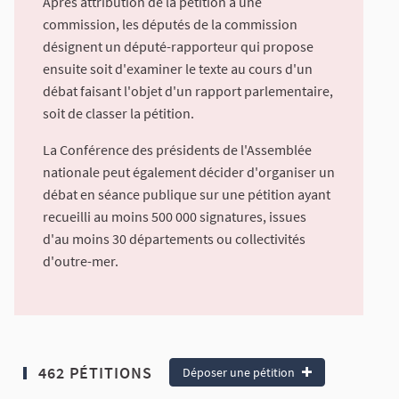
Après attribution de la pétition à une
commission, les députés de la commission
désignent un député-rapporteur qui propose
ensuite soit d'examiner le texte au cours d'un
débat faisant l'objet d'un rapport parlementaire,
soit de classer la pétition.
La Conférence des présidents de l'Assemblée
nationale peut également décider d'organiser un
débat en séance publique sur une pétition ayant
recueilli au moins 500 000 signatures, issues
d'au moins 30 départements ou collectivités
d'outre-mer.
462 PÉTITIONS
Déposer une pétition