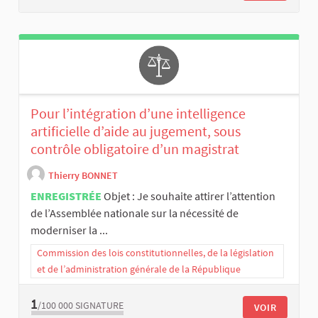
Pour l’intégration d’une intelligence
artificielle d’aide au jugement, sous
contrôle obligatoire d’un magistrat
Thierry BONNET
ENREGISTRÉE
Objet : Je souhaite attirer l’attention
de l’Assemblée nationale sur la nécessité de
moderniser la ...
Commission des lois constitutionnelles, de la législation
et de l’administration générale de la République
1
/100 000
SIGNATURE
VOIR