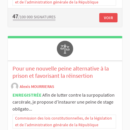
et de l’administration générale de la République
47
/100 000
SIGNATURES
VOIR
Pour une nouvelle peine alternative à la
prison et favorisant la réinsertion
Alexis MOURRIERAS
ENREGISTRÉE
Afin de lutter contre la surpopulation
carcérale, je propose d’instaurer une peine de stage
obligato...
Commission des lois constitutionnelles, de la législation
et de l’administration générale de la République