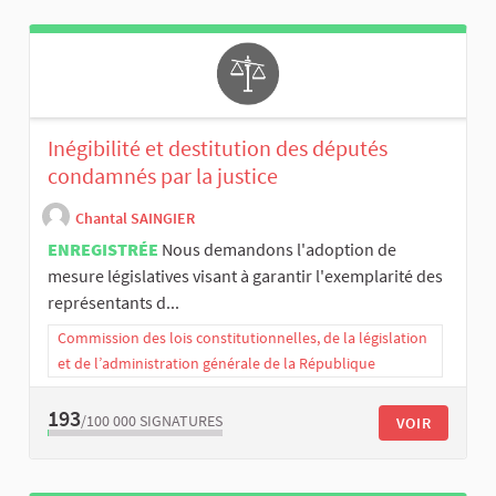
Inégibilité et destitution des députés
condamnés par la justice
Chantal SAINGIER
ENREGISTRÉE
Nous demandons l'adoption de
mesure législatives visant à garantir l'exemplarité des
représentants d...
Commission des lois constitutionnelles, de la législation
et de l’administration générale de la République
193
/100 000
SIGNATURES
VOIR