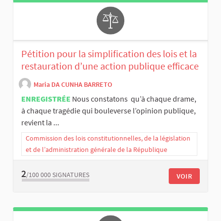
Pétition pour la simplification des lois et la
restauration d’une action publique efficace
Maria DA CUNHA BARRETO
ENREGISTRÉE
Nous constatons qu’à chaque drame,
à chaque tragédie qui bouleverse l’opinion publique,
revient la ...
Commission des lois constitutionnelles, de la législation
et de l’administration générale de la République
2
/100 000
SIGNATURES
VOIR