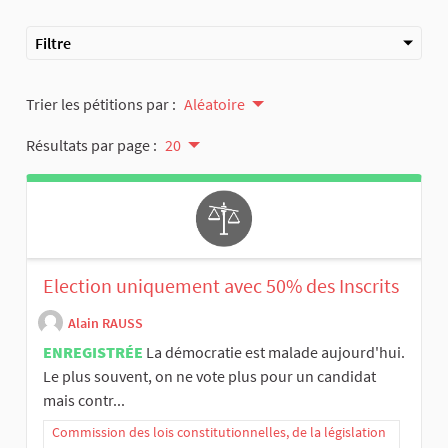
Filtre
Trier les pétitions par :
Aléatoire
Résultats par page :
20
Election uniquement avec 50% des Inscrits
Alain RAUSS
ENREGISTRÉE
La démocratie est malade aujourd'hui.
Le plus souvent, on ne vote plus pour un candidat
mais contr...
Commission des lois constitutionnelles, de la législation