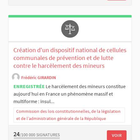
Création d'un dispositif national de cellules
communales de prévention et de lutte
contre le harcèlement des mineurs
Frédéric GIRARDIN
ENREGISTRÉE
Le harcèlement des mineurs constitue
aujourd’hui en France un phénomène massif et
multiforme : insul...
Commission des lois constitutionnelles, de la législation
et de l’administration générale de la République
24
/100 000
SIGNATURES
VOIR