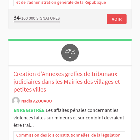
et de l’administration générale de la République
34
/100 000
SIGNATURES
VOIR
Creation d’Annexes greffes de tribunaux
judiciaires dans les Mairies des villages et
petites villes
Nadia AZOUAOU
ENREGISTRÉE
Les affaites pénales concernant les
violences faites sur mineurs et sur conjoint devraient
être trai...
Commission des lois constitutionnelles, de la législation