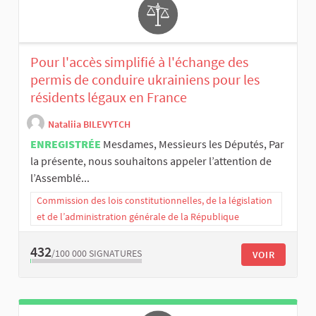
Pour l'accès simplifié à l'échange des
permis de conduire ukrainiens pour les
résidents légaux en France
Nataliia BILEVYTCH
ENREGISTRÉE
Mesdames, Messieurs les Députés, Par
la présente, nous souhaitons appeler l’attention de
l’Assemblé...
Commission des lois constitutionnelles, de la législation
et de l’administration générale de la République
432
/100 000
SIGNATURES
VOIR