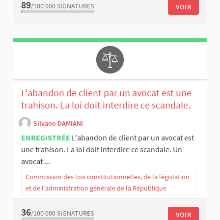
89
/100 000
SIGNATURES
VOIR
L'abandon de client par un avocat est une
trahison. La loi doit interdire ce scandale.
Silvano DAMIANI
ENREGISTRÉE
L'abandon de client par un avocat est
une trahison. La loi doit interdire ce scandale. Un
avocat ...
Commission des lois constitutionnelles, de la législation
et de l’administration générale de la République
36
/100 000
SIGNATURES
VOIR