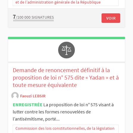
et de l’administration générale de la République
7
/100 000
SIGNATURES
VOIR
Demande de renoncement définitif à la
proposition de loi n° 575 dite « Yadan » et à
toute mesure équivalente
Faouzi LEBSIR
ENREGISTRÉE
La proposition de loi n° 575 visant à
lutter contre les formes renouvelées de
l’antisémitisme, porté...
Commission des lois constitutionnelles, de la législation