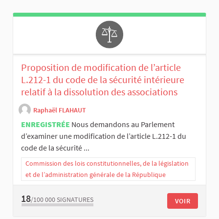
Proposition de modification de l’article
L.212-1 du code de la sécurité intérieure
relatif à la dissolution des associations
Raphaël FLAHAUT
ENREGISTRÉE
Nous demandons au Parlement
d’examiner une modification de l’article L.212-1 du
code de la sécurité ...
Commission des lois constitutionnelles, de la législation
et de l’administration générale de la République
18
/100 000
SIGNATURES
VOIR