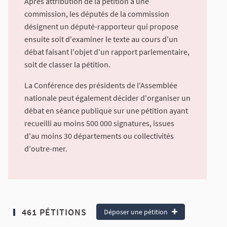
Après attribution de la pétition à une
commission, les députés de la commission
désignent un député-rapporteur qui propose
ensuite soit d'examiner le texte au cours d'un
débat faisant l'objet d'un rapport parlementaire,
soit de classer la pétition.
La Conférence des présidents de l'Assemblée
nationale peut également décider d'organiser un
débat en séance publique sur une pétition ayant
recueilli au moins 500 000 signatures, issues
d'au moins 30 départements ou collectivités
d'outre-mer.
461 PÉTITIONS
Déposer une pétition