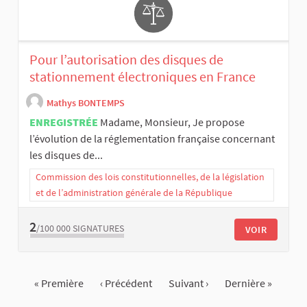
Pour l’autorisation des disques de
stationnement électroniques en France
Mathys BONTEMPS
ENREGISTRÉE
Madame, Monsieur, Je propose
l’évolution de la réglementation française concernant
les disques de...
Commission des lois constitutionnelles, de la législation
et de l’administration générale de la République
2
/100 000
SIGNATURES
VOIR
« Première
‹ Précédent
Suivant ›
Dernière »