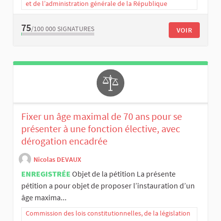
et de l’administration générale de la République
75
/100 000
SIGNATURES
VOIR
Fixer un âge maximal de 70 ans pour se
présenter à une fonction élective, avec
dérogation encadrée
Nicolas DEVAUX
ENREGISTRÉE
Objet de la pétition La présente
pétition a pour objet de proposer l’instauration d’un
âge maxima...
Commission des lois constitutionnelles, de la législation