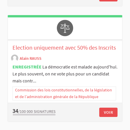
Election uniquement avec 50% des Inscrits
Alain RAUSS
ENREGISTRÉE
La démocratie est malade aujourd'hui.
Le plus souvent, on ne vote plus pour un candidat
mais contr...
Commission des lois constitutionnelles, de la législation
et de l’administration générale de la République
34
/100 000
SIGNATURES
VOIR