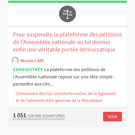
Pour suspendre la plateforme des pétitions
de l’Assemblée nationale ou lui donner
enfin une véritable portée démocratique
Nicolas CABE
ENREGISTRÉE
La plateforme des pétitions de
l’Assemblée nationale repose sur une idée simple :
permettre aux cito...
Commission des lois constitutionnelles, de la législation
et de l’administration générale de la République
1 051
/100 000
SIGNATURES
VOIR