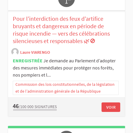
Pour l’interdiction des feux d’artifice
bruyants et dangereux en période de
risque incendie — vers des célébrations
silencieuses et responsables 🌿🚫
Laure VIARENGO
ENREGISTRÉE
Je demande au Parlement d’adopter
des mesures immédiates pour protéger nos forêts,
nos pompiers et l...
Commission des lois constitutionnelles, de la législation
et de l’administration générale de la République
46
/100 000
SIGNATURES
VOIR