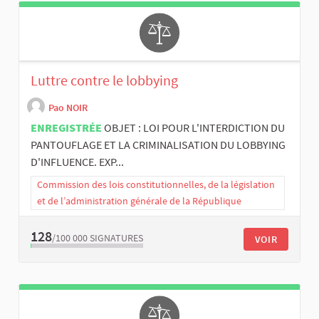
Luttre contre le lobbying
Pao NOIR
ENREGISTRÉE
OBJET : LOI POUR L'INTERDICTION DU
PANTOUFLAGE ET LA CRIMINALISATION DU LOBBYING
D'INFLUENCE. EXP...
Commission des lois constitutionnelles, de la législation
et de l’administration générale de la République
128
/100 000
SIGNATURES
VOIR