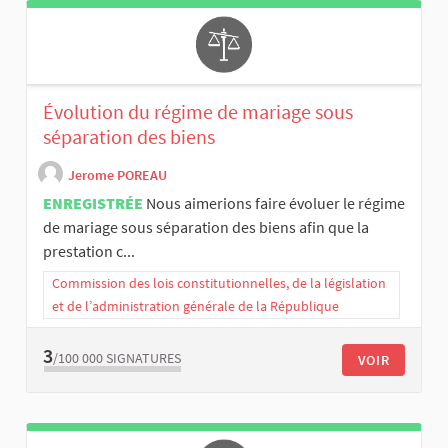
Évolution du régime de mariage sous
séparation des biens
Jerome POREAU
ENREGISTRÉE
Nous aimerions faire évoluer le régime
de mariage sous séparation des biens afin que la
prestation c...
Commission des lois constitutionnelles, de la législation
et de l’administration générale de la République
3
/100 000
SIGNATURES
VOIR