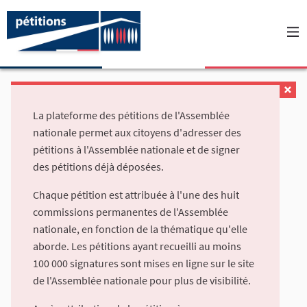
La plateforme des pétitions de l'Assemblée
nationale permet aux citoyens d'adresser des
pétitions à l'Assemblée nationale et de signer
des pétitions déjà déposées.
Chaque pétition est attribuée à l'une des huit
commissions permanentes de l'Assemblée
nationale, en fonction de la thématique qu'elle
aborde. Les pétitions ayant recueilli au moins
100 000 signatures sont mises en ligne sur le site
de l'Assemblée nationale pour plus de visibilité.