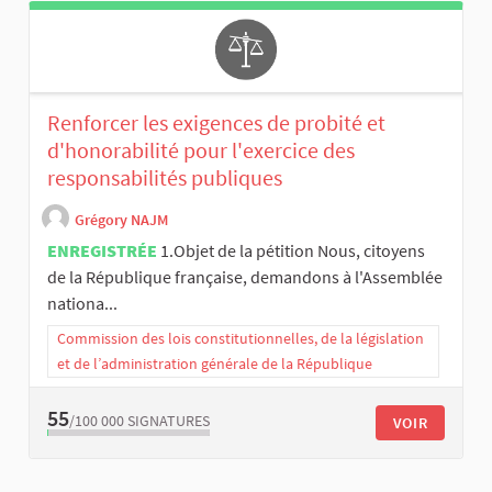
Renforcer les exigences de probité et
d'honorabilité pour l'exercice des
responsabilités publiques
Grégory NAJM
ENREGISTRÉE
1.Objet de la pétition Nous, citoyens
de la République française, demandons à l'Assemblée
nationa...
Commission des lois constitutionnelles, de la législation
et de l’administration générale de la République
55
/100 000
SIGNATURES
VOIR