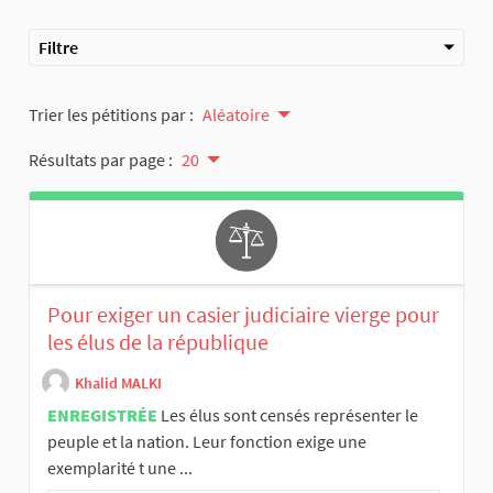
Filtre
Trier les pétitions par :
Aléatoire
Résultats par page :
20
Pour exiger un casier judiciaire vierge pour
les élus de la république
Khalid MALKI
ENREGISTRÉE
Les élus sont censés représenter le
peuple et la nation. Leur fonction exige une
exemplarité t une ...