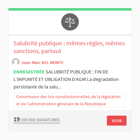
Salubrité publique : mêmes règles, mêmes
sanctions, partout
Jean-Marc DEL MONTE
ENREGISTRÉE
SALUBRITÉ PUBLIQUE : FIN DE
L’IMPUNITÉ ET OBLIGATION D’AGIR La dégradation
persistante de la salu...
Commission des lois constitutionnelles, de la législation
et de l’administration générale de la République
19
/100 000
SIGNATURES
VOIR