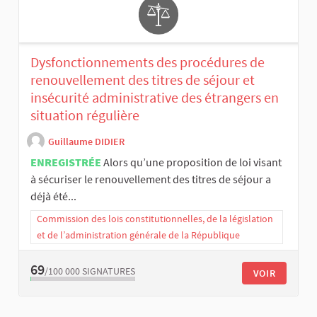
Dysfonctionnements des procédures de
renouvellement des titres de séjour et
insécurité administrative des étrangers en
situation régulière
Guillaume DIDIER
ENREGISTRÉE
Alors qu’une proposition de loi visant
à sécuriser le renouvellement des titres de séjour a
déjà été...
Commission des lois constitutionnelles, de la législation
et de l’administration générale de la République
69
/100 000
SIGNATURES
VOIR