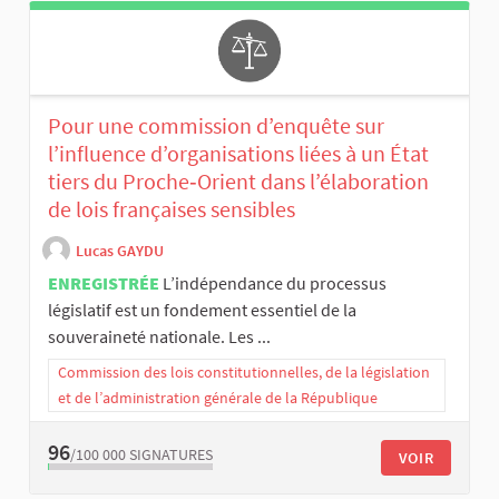
Pour une commission d’enquête sur
l’influence d’organisations liées à un État
tiers du Proche‑Orient dans l’élaboration
de lois françaises sensibles
Lucas GAYDU
ENREGISTRÉE
L’indépendance du processus
législatif est un fondement essentiel de la
souveraineté nationale. Les ...
Commission des lois constitutionnelles, de la législation
et de l’administration générale de la République
96
/100 000
SIGNATURES
VOIR