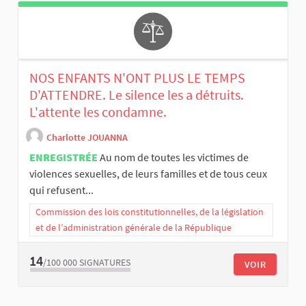
NOS ENFANTS N'ONT PLUS LE TEMPS
D'ATTENDRE. Le silence les a détruits.
L'attente les condamne.
Charlotte JOUANNA
ENREGISTRÉE
Au nom de toutes les victimes de
violences sexuelles, de leurs familles et de tous ceux
qui refusent...
Commission des lois constitutionnelles, de la législation
et de l’administration générale de la République
14
/100 000
SIGNATURES
VOIR