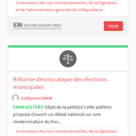
Commission des lois constitutionnelles, de la législation
et de l’administration générale de la République
536
/100 000
SIGNATURES
VOIR
Réforme démocratique des élections
municipales
Guillaume GRAIN
ENREGISTRÉE
Objet de la pétition Cette pétition
propose d’ouvrir un débat national sur une
modernisation du fon...
Commission des lois constitutionnelles, de la législation