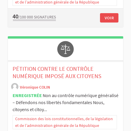
et de l’administration générale de la République
40
/100 000
SIGNATURES
VOIR
PÉTITION CONTRE LE CONTRÔLE
NUMÉRIQUE IMPOSÉ AUX CITOYENS
Véronique COLIN
ENREGISTRÉE
Non au contrôle numérique généralisé
– Défendons nos libertés fondamentales Nous,
citoyens et citoy...
Commission des lois constitutionnelles, de la législation
et de l’administration générale de la République