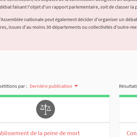
débat faisant l'objet d'un rapport parlementaire, soit de classer la p
l'Assemblée nationale peut également décider d'organiser un débat
ures, issues d'au moins 30 départements ou collectivités d'outre-me
pétitions par :
Dernière publication
Résultats
blissement de la peine de mort
Con