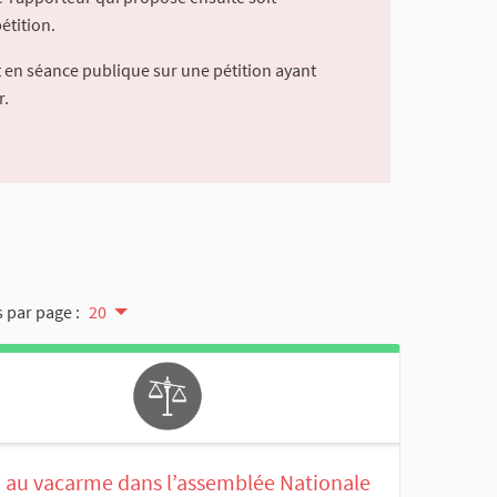
étition.
 en séance publique sur une pétition ayant
r.
 par page :
20
 au vacarme dans l’assemblée Nationale