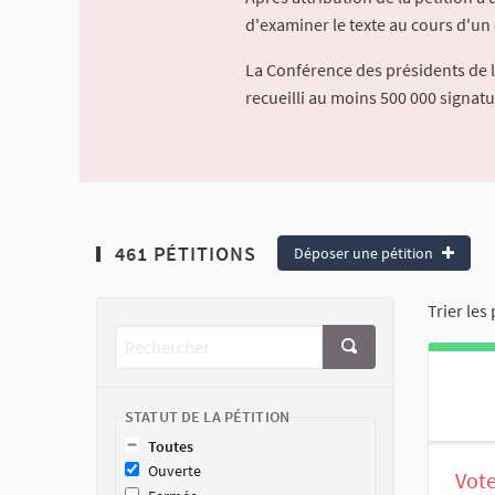
d'examiner le texte au cours d'un 
La Conférence des présidents de 
recueilli au moins 500 000 signat
461 PÉTITIONS
Déposer une pétition
Trier les 
STATUT DE LA PÉTITION
Toutes
Ouverte
Vote