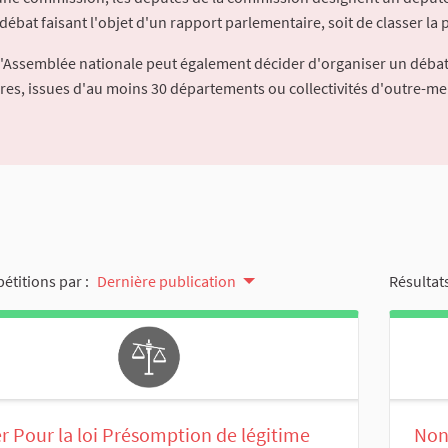
débat faisant l'objet d'un rapport parlementaire, soit de classer la p
l'Assemblée nationale peut également décider d'organiser un débat
ures, issues d'au moins 30 départements ou collectivités d'outre-me
pétitions par :
Dernière publication
Résultats
r Pour la loi Présomption de légitime
Non