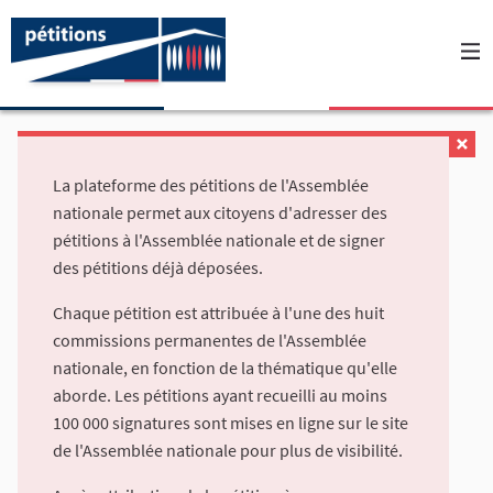
La plateforme des pétitions de l'Assemblée
nationale permet aux citoyens d'adresser des
pétitions à l'Assemblée nationale et de signer
des pétitions déjà déposées.
Chaque pétition est attribuée à l'une des huit
commissions permanentes de l'Assemblée
nationale, en fonction de la thématique qu'elle
aborde. Les pétitions ayant recueilli au moins
100 000 signatures sont mises en ligne sur le site
de l'Assemblée nationale pour plus de visibilité.