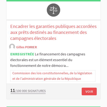
Encadrer les garanties publiques accordées
aux prêts destinés au financement des
campagnes électorales
Gilles POIRIER
ENREGISTRÉE
Le financement des campagnes
électorales est un élément essentiel du
fonctionnement de notre démocra...
Commission des lois constitutionnelles, de la législation
et de l’administration générale de la République
11
/100 000
SIGNATURES
VOIR