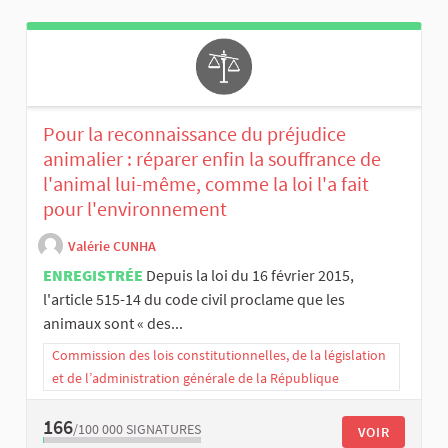
Pour la reconnaissance du préjudice
animalier : réparer enfin la souffrance de
l'animal lui-même, comme la loi l'a fait
pour l'environnement
Valérie CUNHA
ENREGISTRÉE
Depuis la loi du 16 février 2015,
l'article 515-14 du code civil proclame que les
animaux sont « des...
Commission des lois constitutionnelles, de la législation
et de l’administration générale de la République
166
/100 000
SIGNATURES
VOIR