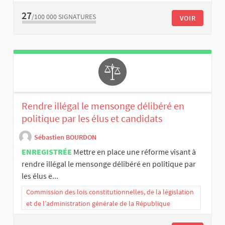
27
/100 000
SIGNATURES
VOIR
Rendre illégal le mensonge délibéré en
politique par les élus et candidats
Sébastien BOURDON
ENREGISTRÉE
Mettre en place une réforme visant à
rendre illégal le mensonge délibéré en politique par
les élus e...
Commission des lois constitutionnelles, de la législation
et de l’administration générale de la République