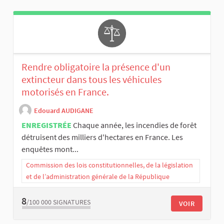
Rendre obligatoire la présence d'un
extincteur dans tous les véhicules
motorisés en France.
Edouard AUDIGANE
ENREGISTRÉE
Chaque année, les incendies de forêt
détruisent des milliers d'hectares en France. Les
enquêtes mont...
Commission des lois constitutionnelles, de la législation
et de l’administration générale de la République
8
/100 000
SIGNATURES
VOIR