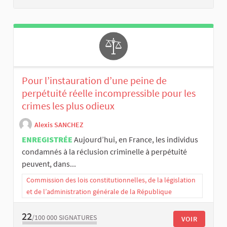
Pour l’instauration d’une peine de
perpétuité réelle incompressible pour les
crimes les plus odieux
Alexis SANCHEZ
ENREGISTRÉE
Aujourd’hui, en France, les individus
condamnés à la réclusion criminelle à perpétuité
peuvent, dans...
Commission des lois constitutionnelles, de la législation
et de l’administration générale de la République
22
/100 000
SIGNATURES
VOIR