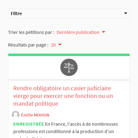
Filtre
Trier les pétitions par :
Dernière publication
Résultats par page :
20
Rendre obligatoire un casier judiciaire
vierge pour exercer une fonction ou un
mandat politique
Émilie MOUGIN
ENREGISTRÉE
En France, l'accès à de nombreuses
professions est conditionné à la production d'un