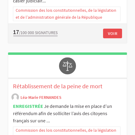
casier judiciair...
Commission des lois constitutionnelles, de la législation
et de l’administration générale de la République
17
/100 000
SIGNATURES
VOIR
Rétablissement de la peine de mort
Léa-Marie FERNANDES
ENREGISTRÉE
Je demande la mise en place d’un
référendum afin de solliciter l’avis des citoyens
français sur une ...
Commission des lois constitutionnelles, de la législation