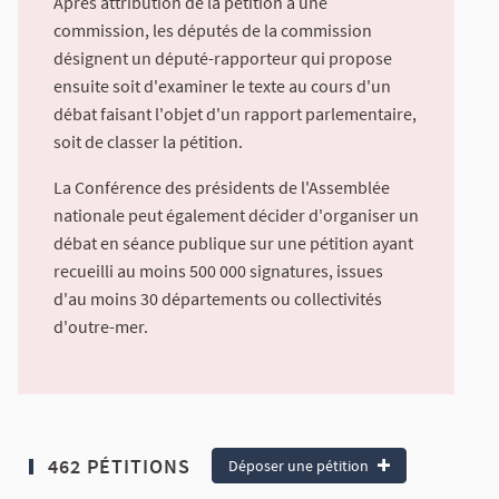
Après attribution de la pétition à une
commission, les députés de la commission
désignent un député-rapporteur qui propose
ensuite soit d'examiner le texte au cours d'un
débat faisant l'objet d'un rapport parlementaire,
soit de classer la pétition.
La Conférence des présidents de l'Assemblée
nationale peut également décider d'organiser un
débat en séance publique sur une pétition ayant
recueilli au moins 500 000 signatures, issues
d'au moins 30 départements ou collectivités
d'outre-mer.
462 PÉTITIONS
Déposer une pétition