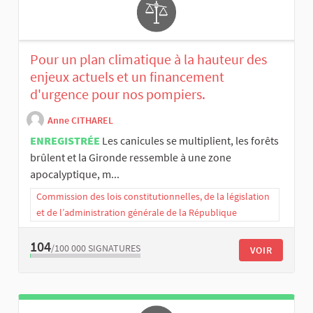
Pour un plan climatique à la hauteur des
enjeux actuels et un financement
d'urgence pour nos pompiers.
Anne CITHAREL
ENREGISTRÉE
Les canicules se multiplient, les forêts
brûlent et la Gironde ressemble à une zone
apocalyptique, m...
Commission des lois constitutionnelles, de la législation
et de l’administration générale de la République
104
/100 000
SIGNATURES
VOIR