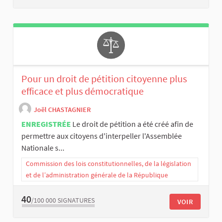
Pour un droit de pétition citoyenne plus
efficace et plus démocratique
Joël CHASTAGNIER
ENREGISTRÉE
Le droit de pétition a été créé afin de
permettre aux citoyens d'interpeller l'Assemblée
Nationale s...
Commission des lois constitutionnelles, de la législation
et de l’administration générale de la République
40
/100 000
SIGNATURES
VOIR