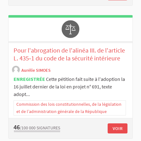
Pour l'abrogation de l'alinéa III. de l'article
L. 435‑1 du code de la sécurité intérieure
Aurélie SIMOES
ENREGISTRÉE
Cette pétition fait suite à l'adoption la
16 juillet dernier de la loi en projet n° 691, texte
adopt...
Commission des lois constitutionnelles, de la législation
et de l’administration générale de la République
46
/100 000
SIGNATURES
VOIR