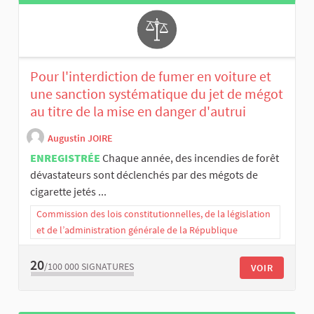
Pour l'interdiction de fumer en voiture et
une sanction systématique du jet de mégot
au titre de la mise en danger d'autrui
Augustin JOIRE
ENREGISTRÉE
Chaque année, des incendies de forêt
dévastateurs sont déclenchés par des mégots de
cigarette jetés ...
Commission des lois constitutionnelles, de la législation
et de l’administration générale de la République
20
/100 000
SIGNATURES
VOIR