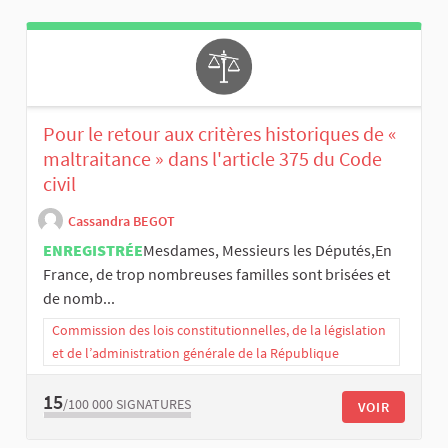
Pour le retour aux critères historiques de «
maltraitance » dans l'article 375 du Code
civil
Cassandra BEGOT
ENREGISTRÉE
​Mesdames, Messieurs les Députés, ​En
France, de trop nombreuses familles sont brisées et
de nomb...
Commission des lois constitutionnelles, de la législation
et de l’administration générale de la République
15
/100 000
SIGNATURES
VOIR