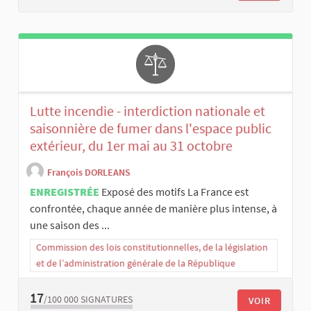
Lutte incendie - interdiction nationale et
saisonnière de fumer dans l'espace public
extérieur, du 1er mai au 31 octobre
François DORLEANS
ENREGISTRÉE
Exposé des motifs La France est
confrontée, chaque année de manière plus intense, à
une saison des ...
Commission des lois constitutionnelles, de la législation
et de l’administration générale de la République
17
/100 000
SIGNATURES
VOIR