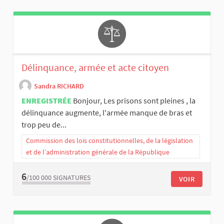
Délinquance, armée et acte citoyen
Sandra RICHARD
ENREGISTRÉE
Bonjour, Les prisons sont pleines , la
délinquance augmente, l'armée manque de bras et
trop peu de...
Commission des lois constitutionnelles, de la législation
et de l’administration générale de la République
6
/100 000
SIGNATURES
VOIR