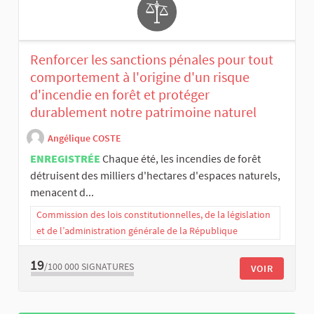
Renforcer les sanctions pénales pour tout
comportement à l'origine d'un risque
d'incendie en forêt et protéger
durablement notre patrimoine naturel
Angélique COSTE
ENREGISTRÉE
Chaque été, les incendies de forêt
détruisent des milliers d'hectares d'espaces naturels,
menacent d...
Commission des lois constitutionnelles, de la législation
et de l’administration générale de la République
19
/100 000
SIGNATURES
VOIR