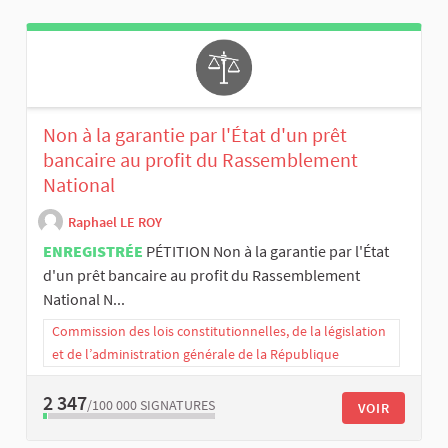
Non à la garantie par l'État d'un prêt
bancaire au profit du Rassemblement
National
Raphael LE ROY
ENREGISTRÉE
PÉTITION Non à la garantie par l'État
d'un prêt bancaire au profit du Rassemblement
National N...
Commission des lois constitutionnelles, de la législation
et de l’administration générale de la République
2 347
/100 000
SIGNATURES
VOIR