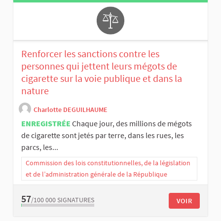
Renforcer les sanctions contre les
personnes qui jettent leurs mégots de
cigarette sur la voie publique et dans la
nature
Charlotte DEGUILHAUME
ENREGISTRÉE
Chaque jour, des millions de mégots
de cigarette sont jetés par terre, dans les rues, les
parcs, les...
Commission des lois constitutionnelles, de la législation
et de l’administration générale de la République
57
/100 000
SIGNATURES
VOIR