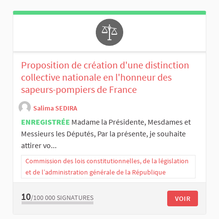
Proposition de création d'une distinction
collective nationale en l'honneur des
sapeurs-pompiers de France
Salima SEDIRA
ENREGISTRÉE
Madame la Présidente, Mesdames et
Messieurs les Députés, Par la présente, je souhaite
attirer vo...
Commission des lois constitutionnelles, de la législation
et de l’administration générale de la République
10
/100 000
SIGNATURES
VOIR