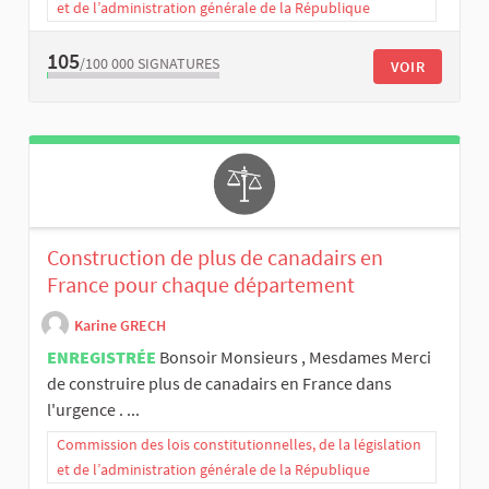
et de l’administration générale de la République
105
/100 000
SIGNATURES
VOIR
Construction de plus de canadairs en
France pour chaque département
Karine GRECH
ENREGISTRÉE
Bonsoir Monsieurs , Mesdames Merci
de construire plus de canadairs en France dans
l'urgence . ...
Commission des lois constitutionnelles, de la législation
et de l’administration générale de la République