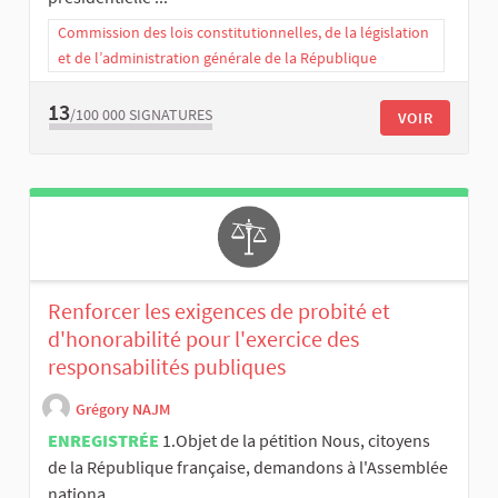
Commission des lois constitutionnelles, de la législation
et de l’administration générale de la République
13
/100 000
SIGNATURES
VOIR
Renforcer les exigences de probité et
d'honorabilité pour l'exercice des
responsabilités publiques
Grégory NAJM
ENREGISTRÉE
1.Objet de la pétition Nous, citoyens
de la République française, demandons à l'Assemblée
nationa...