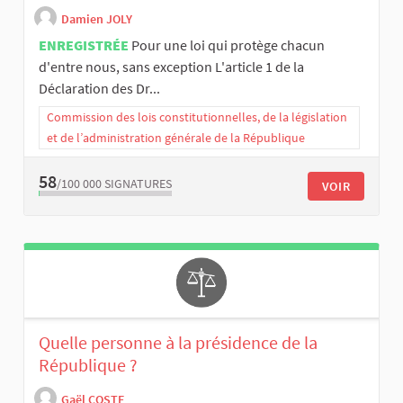
Damien JOLY
ENREGISTRÉE
Pour une loi qui protège chacun
d'entre nous, sans exception L'article 1 de la
Déclaration des Dr...
Commission des lois constitutionnelles, de la législation
et de l’administration générale de la République
58
/100 000
SIGNATURES
VOIR
Quelle personne à la présidence de la
République ?
Gaël COSTE