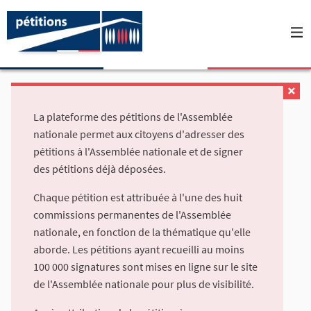
La plateforme des pétitions de l'Assemblée
nationale permet aux citoyens d'adresser des
pétitions à l'Assemblée nationale et de signer
des pétitions déjà déposées.
Chaque pétition est attribuée à l'une des huit
commissions permanentes de l'Assemblée
nationale, en fonction de la thématique qu'elle
aborde. Les pétitions ayant recueilli au moins
100 000 signatures sont mises en ligne sur le site
de l'Assemblée nationale pour plus de visibilité.