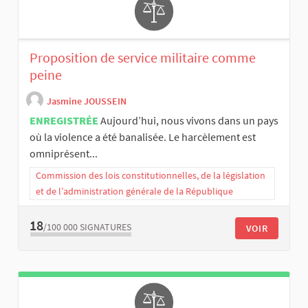
Proposition de service militaire comme
peine
Jasmine JOUSSEIN
ENREGISTRÉE
Aujourd’hui, nous vivons dans un pays
où la violence a été banalisée. Le harcèlement est
omniprésent...
Commission des lois constitutionnelles, de la législation
et de l’administration générale de la République
18
/100 000
SIGNATURES
VOIR