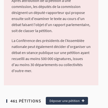
Après attribution de la pétition à une
commission, les députés de la commission
désignent un député-rapporteur qui propose
ensuite soit d'examiner le texte au cours d'un
débat faisant l'objet d'un rapport parlementaire,
soit de classer la pétition.
La Conférence des présidents de l'Assemblée
nationale peut également décider d'organiser un
débat en séance publique sur une pétition ayant
recueilli au moins 500 000 signatures, issues
d'au moins 30 départements ou collectivités
d'outre-mer.
461 PÉTITIONS
Déposer une pétition