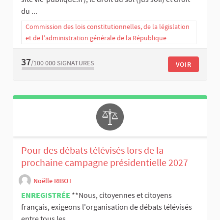
du ...
Commission des lois constitutionnelles, de la législation
et de l’administration générale de la République
37
/100 000
SIGNATURES
VOIR
Pour des débats télévisés lors de la
prochaine campagne présidentielle 2027
Noëlle RIBOT
ENREGISTRÉE
**Nous, citoyennes et citoyens
français, exigeons l'organisation de débats télévisés
entre tous les ...