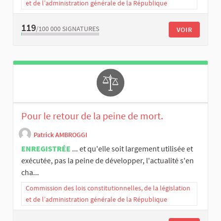
et de l’administration générale de la République
119
/100 000
SIGNATURES
VOIR
Pour le retour de la peine de mort.
Patrick AMBROGGI
ENREGISTRÉE
... et qu'elle soit largement utilisée et
exécutée, pas la peine de développer, l'actualité s'en
cha...
Commission des lois constitutionnelles, de la législation
et de l’administration générale de la République