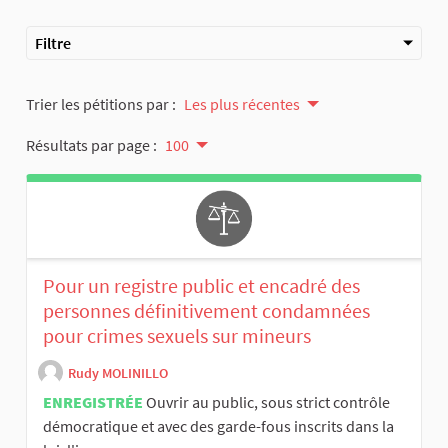
Filtre
Trier les pétitions par :
Les plus récentes
Résultats par page :
100
Pour un registre public et encadré des
personnes définitivement condamnées
pour crimes sexuels sur mineurs
Rudy MOLINILLO
ENREGISTRÉE
Ouvrir au public, sous strict contrôle
démocratique et avec des garde-fous inscrits dans la