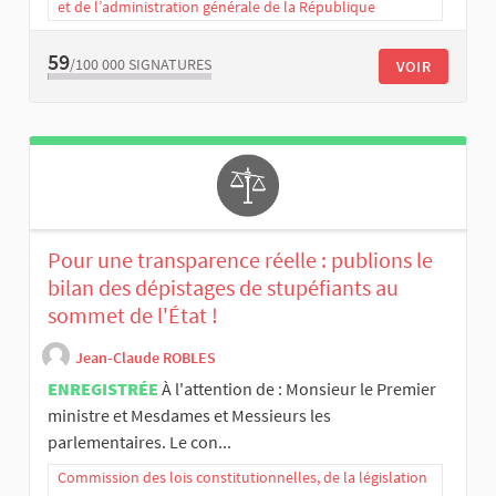
et de l’administration générale de la République
59
/100 000
SIGNATURES
VOIR
Pour une transparence réelle : publions le
bilan des dépistages de stupéfiants au
sommet de l'État !
Jean-Claude ROBLES
ENREGISTRÉE
À l'attention de : Monsieur le Premier
ministre et Mesdames et Messieurs les
parlementaires. Le con...
Commission des lois constitutionnelles, de la législation