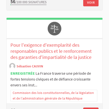
56
/100 000
SIGNATURES
VOIR
Pour l'exigence d'exemplarité des
responsables publics et le renforcement
des garanties d'impartialité de la justice
Sébastien CAUVIN
ENREGISTRÉE
La France traverse une période de
fortes tensions civiques et de défiance croissante
envers ses inst...
Commission des lois constitutionnelles, de la législation
et de l’administration générale de la République