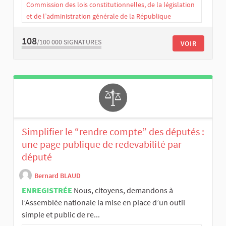
Commission des lois constitutionnelles, de la législation
et de l’administration générale de la République
108
/100 000
SIGNATURES
VOIR
Simplifier le “rendre compte” des députés :
une page publique de redevabilité par
député
Bernard BLAUD
ENREGISTRÉE
Nous, citoyens, demandons à
l’Assemblée nationale la mise en place d’un outil
simple et public de re...