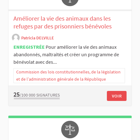
Améliorer la vie des animaux dans les
refuges par des prisonniers bénévoles
Patricia DELVILLE
ENREGISTRÉE
Pour améliorer la vie des animaux
abandonnés, maltraités et créer un programme de
bénévolat avec des...
Commission des lois constitutionnelles, de la législation
et de l’administration générale de la République
25
/100 000
SIGNATURES
VOIR