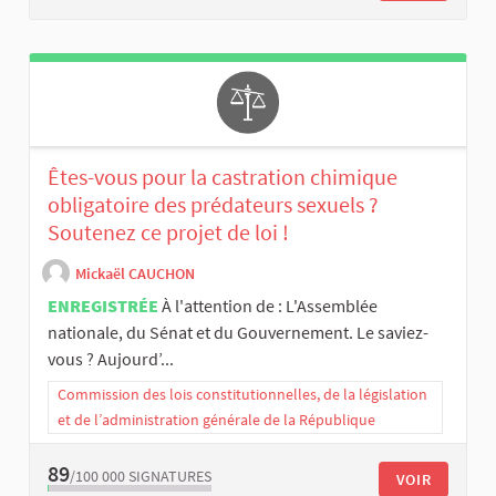
Êtes-vous pour la castration chimique
obligatoire des prédateurs sexuels ?
Soutenez ce projet de loi !
Mickaël CAUCHON
ENREGISTRÉE
À l'attention de : L'Assemblée
nationale, du Sénat et du Gouvernement. Le saviez-
vous ? Aujourd’...
Commission des lois constitutionnelles, de la législation
et de l’administration générale de la République
89
/100 000
SIGNATURES
VOIR