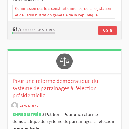
Commission des lois constitutionnelles, de la législation
et de l’administration générale de la République
61
/100 000
SIGNATURES
VOIR
Pour une réforme démocratique du
système de parrainages à l'élection
présidentielle
Yero NDIAYE
ENREGISTRÉE
# Pétition : Pour une réforme
démocratique du système de parrainages à l'élection
présidentielle ...