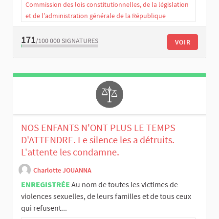
Commission des lois constitutionnelles, de la législation
et de l’administration générale de la République
171
/100 000
SIGNATURES
VOIR
NOS ENFANTS N'ONT PLUS LE TEMPS
D'ATTENDRE. Le silence les a détruits.
L'attente les condamne.
Charlotte JOUANNA
ENREGISTRÉE
Au nom de toutes les victimes de
violences sexuelles, de leurs familles et de tous ceux
qui refusent...