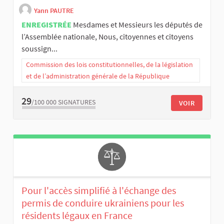
Yann PAUTRE
ENREGISTRÉE
Mesdames et Messieurs les députés de
l’Assemblée nationale, Nous, citoyennes et citoyens
soussign...
Commission des lois constitutionnelles, de la législation
et de l’administration générale de la République
29
/100 000
SIGNATURES
VOIR
Pour l'accès simplifié à l'échange des
permis de conduire ukrainiens pour les
résidents légaux en France