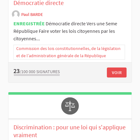
Démocratie directe
Paul BARDE
ENREGISTRÉE
Démocratie directe Vers une 5eme
République Faire voter les lois citoyennes par les
citoyennes...
Commission des lois constitutionnelles, de la législation
et de l’administration générale de la République
23
/100 000
SIGNATURES
VOIR
Discrimination : pour une loi qui s'applique
vraiment