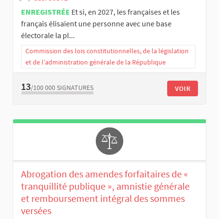
ENREGISTRÉE
Et si, en 2027, les françaises et les
français élisaient une personne avec une base
électorale la pl...
Commission des lois constitutionnelles, de la législation
et de l’administration générale de la République
13
/100 000
SIGNATURES
VOIR
Abrogation des amendes forfaitaires de «
tranquillité publique », amnistie générale
et remboursement intégral des sommes
versées