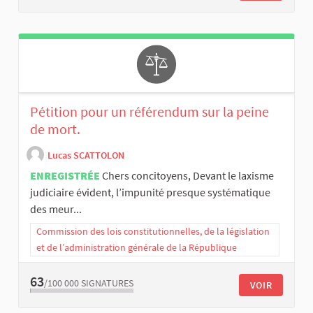
Pétition pour un référendum sur la peine
de mort.
Lucas SCATTOLON
ENREGISTRÉE
Chers concitoyens, Devant le laxisme
judiciaire évident, l’impunité presque systématique
des meur...
Commission des lois constitutionnelles, de la législation
et de l’administration générale de la République
63
/100 000
SIGNATURES
VOIR