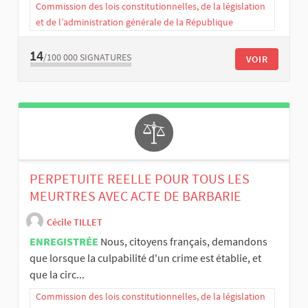
Commission des lois constitutionnelles, de la législation
et de l’administration générale de la République
14
/100 000
SIGNATURES
VOIR
PERPETUITE REELLE POUR TOUS LES
MEURTRES AVEC ACTE DE BARBARIE
Cécile TILLET
ENREGISTRÉE
Nous, citoyens français, demandons
que lorsque la culpabilité d'un crime est établie, et
que la circ...
Commission des lois constitutionnelles, de la législation