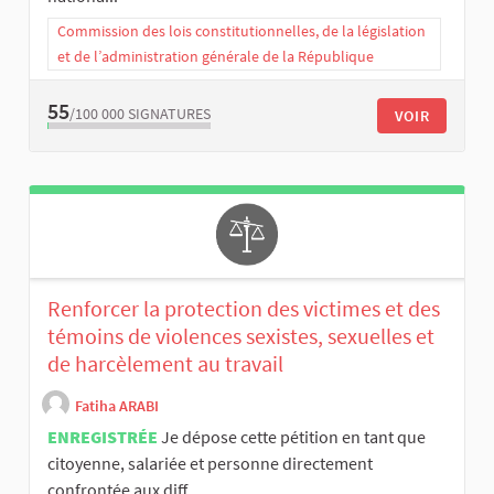
Commission des lois constitutionnelles, de la législation
et de l’administration générale de la République
55
/100 000
SIGNATURES
VOIR
Renforcer la protection des victimes et des
témoins de violences sexistes, sexuelles et
de harcèlement au travail
Fatiha ARABI
ENREGISTRÉE
Je dépose cette pétition en tant que
citoyenne, salariée et personne directement
confrontée aux diff...