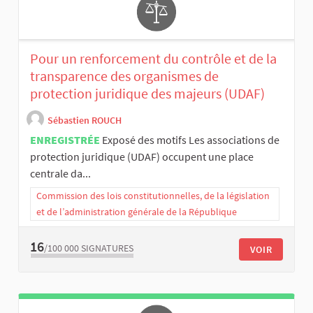
Pour un renforcement du contrôle et de la
transparence des organismes de
protection juridique des majeurs (UDAF)
Sébastien ROUCH
ENREGISTRÉE
Exposé des motifs Les associations de
protection juridique (UDAF) occupent une place
centrale da...
Commission des lois constitutionnelles, de la législation
et de l’administration générale de la République
16
/100 000
SIGNATURES
VOIR