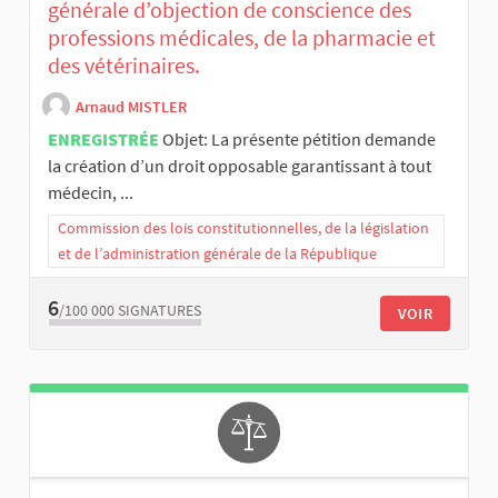
générale d’objection de conscience des
professions médicales, de la pharmacie et
des vétérinaires.
Arnaud MISTLER
ENREGISTRÉE
Objet: La présente pétition demande
la création d’un droit opposable garantissant à tout
médecin, ...
Commission des lois constitutionnelles, de la législation
et de l’administration générale de la République
6
/100 000
SIGNATURES
VOIR