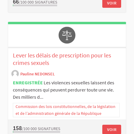
66
/100 000
SIGNATURES
VOIR
Lever les délais de prescription pour les
crimes sexuels
Pauline NEDONSEL
ENREGISTRÉE
Les violences sexuelles laissent des
conséquences qui peuvent perdurer toute une vie.
Des milliers d...
Commission des lois constitutionnelles, de la législation
et de l’administration générale de la République
158
/100 000
SIGNATURES
VOIR