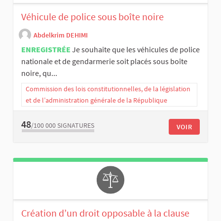
Véhicule de police sous boîte noire
Abdelkrim DEHIMI
ENREGISTRÉE
Je souhaite que les véhicules de police
nationale et de gendarmerie soit placés sous boîte
noire, qu...
Commission des lois constitutionnelles, de la législation
et de l’administration générale de la République
48
/100 000
SIGNATURES
VOIR
Création d’un droit opposable à la clause