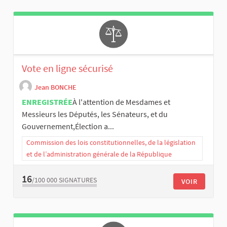
Vote en ligne sécurisé
Jean BONCHE
ENREGISTRÉE
​À l'attention de Mesdames et
Messieurs les Députés, les Sénateurs, et du
Gouvernement, ​Élection a...
Commission des lois constitutionnelles, de la législation
et de l’administration générale de la République
16
/100 000
SIGNATURES
VOIR