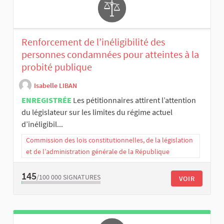
Renforcement de l’inéligibilité des
personnes condamnées pour atteintes à la
probité publique
Isabelle LIBAN
ENREGISTRÉE
Les pétitionnaires attirent l’attention
du législateur sur les limites du régime actuel
d’inéligibil...
Commission des lois constitutionnelles, de la législation
et de l’administration générale de la République
145
/100 000
SIGNATURES
VOIR