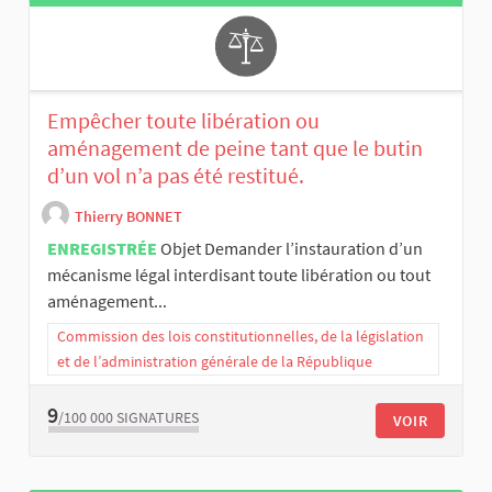
Empêcher toute libération ou
aménagement de peine tant que le butin
d’un vol n’a pas été restitué.
Thierry BONNET
ENREGISTRÉE
Objet Demander l’instauration d’un
mécanisme légal interdisant toute libération ou tout
aménagement...
Commission des lois constitutionnelles, de la législation
et de l’administration générale de la République
9
/100 000
SIGNATURES
VOIR