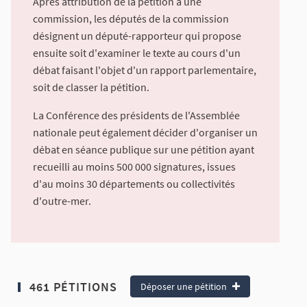
Après attribution de la pétition à une
commission, les députés de la commission
désignent un député-rapporteur qui propose
ensuite soit d'examiner le texte au cours d'un
débat faisant l'objet d'un rapport parlementaire,
soit de classer la pétition.
La Conférence des présidents de l'Assemblée
nationale peut également décider d'organiser un
débat en séance publique sur une pétition ayant
recueilli au moins 500 000 signatures, issues
d'au moins 30 départements ou collectivités
d'outre-mer.
461 PÉTITIONS
Déposer une pétition