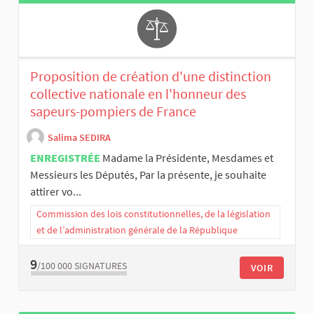
Proposition de création d'une distinction
collective nationale en l'honneur des
sapeurs-pompiers de France
Salima SEDIRA
ENREGISTRÉE
Madame la Présidente, Mesdames et
Messieurs les Députés, Par la présente, je souhaite
attirer vo...
Commission des lois constitutionnelles, de la législation
et de l’administration générale de la République
9
/100 000
SIGNATURES
VOIR