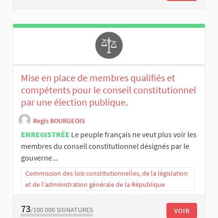
Mise en place de membres qualifiés et
compétents pour le conseil constitutionnel
par une élection publique.
Regis BOURGEOIS
ENREGISTRÉE
Le peuple français ne veut plus voir les
membres du conseil constitutionnel désignés par le
gouverne...
Commission des lois constitutionnelles, de la législation
et de l’administration générale de la République
73
/100 000
SIGNATURES
VOIR