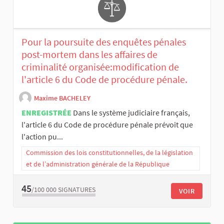
Pour la poursuite des enquêtes pénales
post-mortem dans les affaires de
criminalité organisée:modification de
l'article 6 du Code de procédure pénale.
Maxime BACHELEY
ENREGISTRÉE
Dans le système judiciaire français,
l'article 6 du Code de procédure pénale prévoit que
l'action pu...
Commission des lois constitutionnelles, de la législation
et de l’administration générale de la République
45
/100 000
SIGNATURES
VOIR