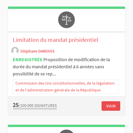
Limitation du mandat présidentiel
Stéphane DABOUIS
ENREGISTRÉE
Proposition de modification de la
durée du mandat présidentiel à 6 années sans
possibilité de se rep...
Commission des lois constitutionnelles, de la législation
et de l’administration générale de la République
25
/100 000
SIGNATURES
VOIR