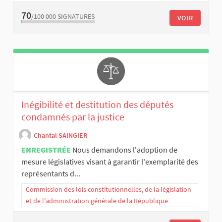
70
/100 000
SIGNATURES
VOIR
Inégibilité et destitution des députés
condamnés par la justice
Chantal SAINGIER
ENREGISTRÉE
Nous demandons l'adoption de
mesure législatives visant à garantir l'exemplarité des
représentants d...
Commission des lois constitutionnelles, de la législation
et de l’administration générale de la République