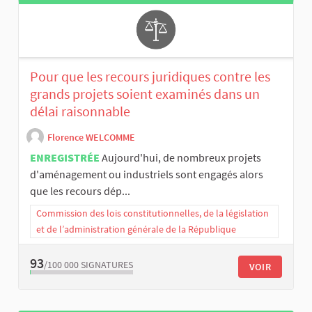
Pour que les recours juridiques contre les
grands projets soient examinés dans un
délai raisonnable
Florence WELCOMME
ENREGISTRÉE
Aujourd'hui, de nombreux projets
d'aménagement ou industriels sont engagés alors
que les recours dép...
Commission des lois constitutionnelles, de la législation
et de l’administration générale de la République
93
/100 000
SIGNATURES
VOIR