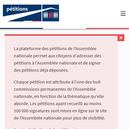
La plateforme des pétitions de l'Assemblée
nationale permet aux citoyens d'adresser des
pétitions à l'Assemblée nationale et de signer
des pétitions déjà déposées.
Chaque pétition est attribuée à l'une des huit
commissions permanentes de l'Assemblée
nationale, en fonction de la thématique qu'elle
aborde. Les pétitions ayant recueilli au moins
100 000 signatures sont mises en ligne sur le site
de l'Assemblée nationale pour plus de visibilité.