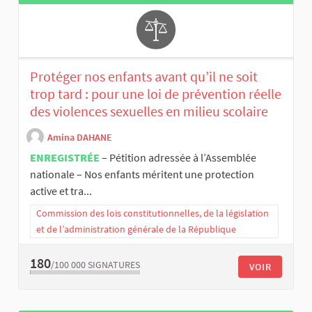
Protéger nos enfants avant qu’il ne soit
trop tard : pour une loi de prévention réelle
des violences sexuelles en milieu scolaire
Amina DAHANE
ENREGISTRÉE
– Pétition adressée à l’Assemblée
nationale – Nos enfants méritent une protection
active et tra...
Commission des lois constitutionnelles, de la législation
et de l’administration générale de la République
180
/100 000
SIGNATURES
VOIR