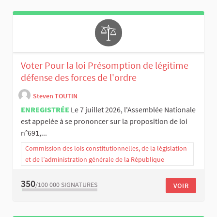
Voter Pour la loi Présomption de légitime
défense des forces de l'ordre
Steven TOUTIN
ENREGISTRÉE
Le 7 juillet 2026, l'Assemblée Nationale
est appelée à se prononcer sur la proposition de loi
n°691,...
Commission des lois constitutionnelles, de la législation
et de l’administration générale de la République
350
/100 000
SIGNATURES
VOIR