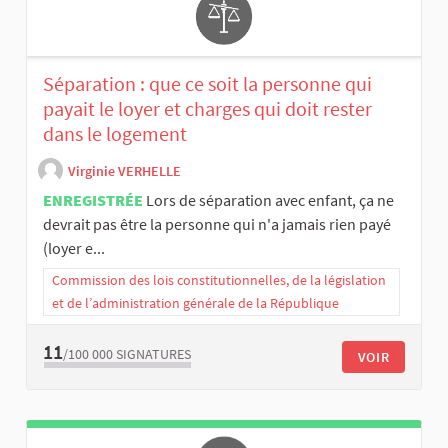
Séparation : que ce soit la personne qui
payait le loyer et charges qui doit rester
dans le logement
Virginie VERHELLE
ENREGISTRÉE
Lors de séparation avec enfant, ça ne
devrait pas être la personne qui n'a jamais rien payé
(loyer e...
Commission des lois constitutionnelles, de la législation
et de l’administration générale de la République
11
/100 000
SIGNATURES
VOIR