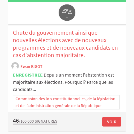
Chute du gouvernement ainsi que
nouvelles élections avec de nouveaux
programmes et de nouveaux candidats en
cas d'abstention majoritaire.
Ewan BIGOT
ENREGISTRÉE
Depuis un moment l'abstention est
majoritaire aux élections. Pourquoi? Parce que les
candidats...
Commission des lois constitutionnelles, de la législation
et de l’administration générale de la République
46
/100 000
SIGNATURES
VOIR