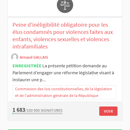
Peine d’inéligibilité obligatoire pour les
élus condamnés pour violences faites aux
enfants, violences sexuelles et violences
intrafamiliales
Arnaud GALLAIS
ENREGISTRÉE
La présente pétition demande au
Parlement d’engager une réforme législative visant à
instaurer une p...
Commission des lois constitutionnelles, de la législation
et de l’administration générale de la République
1 683
/100 000
SIGNATURES
VOIR