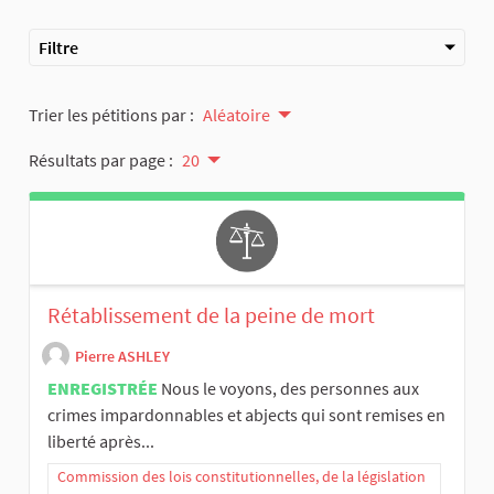
Filtre
Trier les pétitions par :
Aléatoire
Résultats par page :
20
Rétablissement de la peine de mort
Pierre ASHLEY
ENREGISTRÉE
Nous le voyons, des personnes aux
crimes impardonnables et abjects qui sont remises en
liberté après...
Commission des lois constitutionnelles, de la législation