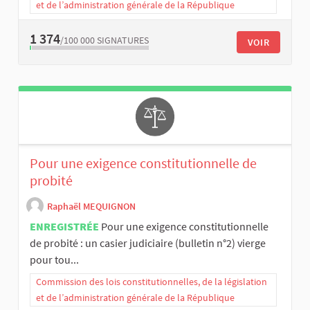
et de l’administration générale de la République
1 374
/100 000
SIGNATURES
VOIR
Pour une exigence constitutionnelle de
probité
Raphaël MEQUIGNON
ENREGISTRÉE
Pour une exigence constitutionnelle
de probité : un casier judiciaire (bulletin n°2) vierge
pour tou...
Commission des lois constitutionnelles, de la législation
et de l’administration générale de la République