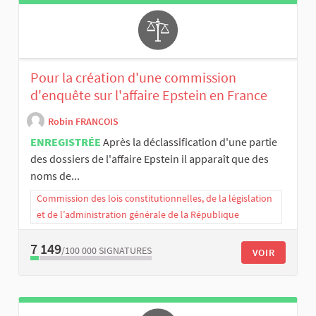
Pour la création d'une commission
d'enquête sur l'affaire Epstein en France
Robin FRANCOIS
ENREGISTRÉE
Après la déclassification d'une partie
des dossiers de l'affaire Epstein il apparaît que des
noms de...
Commission des lois constitutionnelles, de la législation
et de l’administration générale de la République
7 149
/100 000
SIGNATURES
VOIR