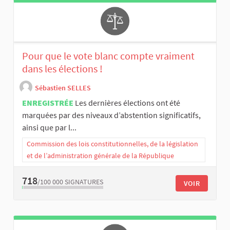
Pour que le vote blanc compte vraiment
dans les élections !
Sébastien SELLES
ENREGISTRÉE
Les dernières élections ont été
marquées par des niveaux d’abstention significatifs,
ainsi que par l...
Commission des lois constitutionnelles, de la législation
et de l’administration générale de la République
718
/100 000
SIGNATURES
VOIR