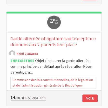
Garde alternée obligatoire sauf exception :
donnons aux 2 parents leur place
Nabil ZOUAHRI
ENREGISTRÉE
Objet : Instaurer la garde alternée
comme principe par défaut après séparation Nous,
parents, gra...
Commission des lois constitutionnelles, de la législation
et de l’administration générale de la République
14
/100 000
SIGNATURES
VOIR