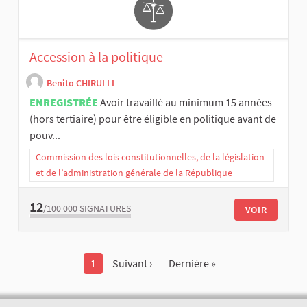
Accession à la politique
Benito CHIRULLI
ENREGISTRÉE
Avoir travaillé au minimum 15 années
(hors tertiaire) pour être éligible en politique avant de
pouv...
Commission des lois constitutionnelles, de la législation
et de l’administration générale de la République
12
/100 000
SIGNATURES
VOIR
1
Suivant ›
Dernière »