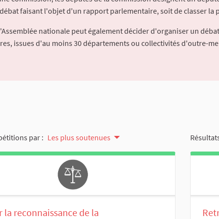
débat faisant l'objet d'un rapport parlementaire, soit de classer la p
l'Assemblée nationale peut également décider d'organiser un débat
ures, issues d'au moins 30 départements ou collectivités d'outre-me
pétitions par :
Les plus soutenues
Résultats
 la reconnaissance de la
Retr