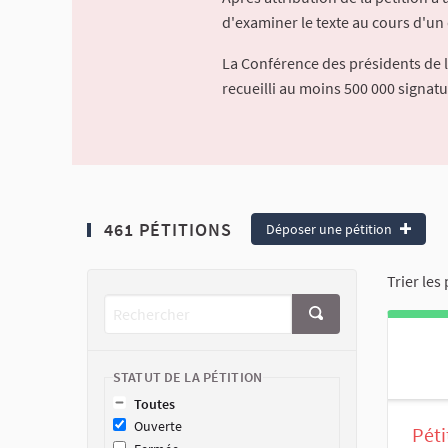
d'examiner le texte au cours d'un 
La Conférence des présidents de 
recueilli au moins 500 000 signat
461 PÉTITIONS
Déposer une pétition
Trier les 
STATUT DE LA PÉTITION
Toutes
Ouverte
Péti