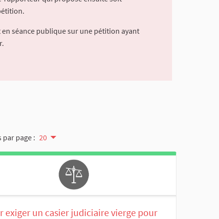
étition.
 en séance publique sur une pétition ayant
r.
 par page :
20
 exiger un casier judiciaire vierge pour