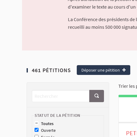
d'examiner le texte au cours d'un 
La Conférence des présidents de 
recueilli au moins 500 000 signat
461 PÉTITIONS
Déposer une pétition
Trier les 
STATUT DE LA PÉTITION
Toutes
Ouverte
PET