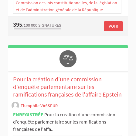
Commission des lois constitutionnelles, de la législation
et de l’administration générale de la République
395
/100 000
SIGNATURES
VOIR
Pour la création d'une commission
d'enquête parlementaire sur les
ramifications françaises de l'affaire Epstein
Theophile VASSEUR
ENREGISTRÉE
Pour la création d'une commission
d'enquête parlementaire sur les ramifications
françaises de l'affa...