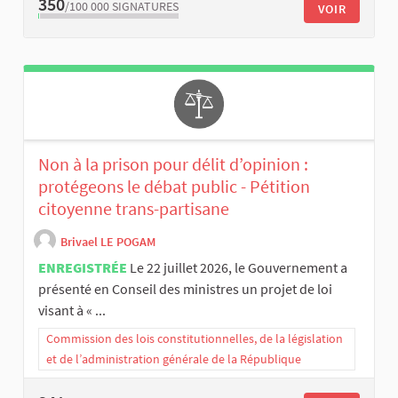
350
/100 000
SIGNATURES
VOIR
Non à la prison pour délit d’opinion :
protégeons le débat public - Pétition
citoyenne trans-partisane
Brivael LE POGAM
ENREGISTRÉE
Le 22 juillet 2026, le Gouvernement a
présenté en Conseil des ministres un projet de loi
visant à « ...
Commission des lois constitutionnelles, de la législation
et de l’administration générale de la République