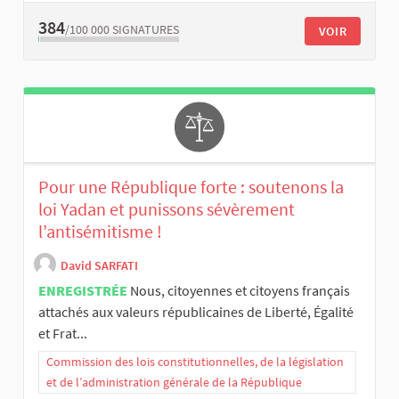
384
/100 000
SIGNATURES
VOIR
Pour une République forte : soutenons la
loi Yadan et punissons sévèrement
l’antisémitisme !
David SARFATI
ENREGISTRÉE
Nous, citoyennes et citoyens français
attachés aux valeurs républicaines de Liberté, Égalité
et Frat...
Commission des lois constitutionnelles, de la législation
et de l’administration générale de la République