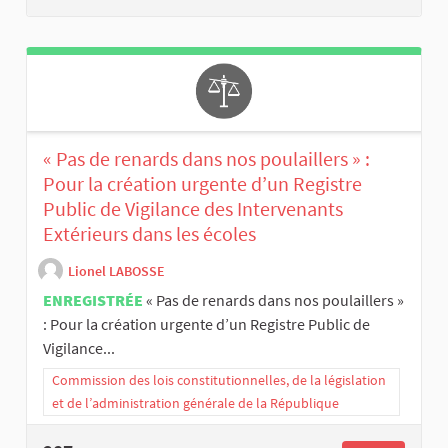
« Pas de renards dans nos poulaillers » :
Pour la création urgente d’un Registre
Public de Vigilance des Intervenants
Extérieurs dans les écoles
Lionel LABOSSE
ENREGISTRÉE
« Pas de renards dans nos poulaillers »
: Pour la création urgente d’un Registre Public de
Vigilance...
Commission des lois constitutionnelles, de la législation
et de l’administration générale de la République