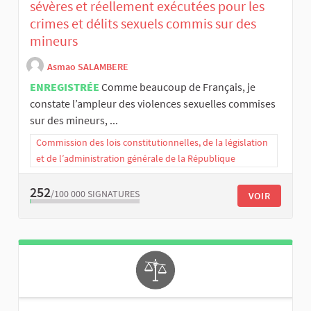
sévères et réellement exécutées pour les
crimes et délits sexuels commis sur des
mineurs
Asmao SALAMBERE
ENREGISTRÉE
Comme beaucoup de Français, je
constate l’ampleur des violences sexuelles commises
sur des mineurs, ...
Commission des lois constitutionnelles, de la législation
et de l’administration générale de la République
252
/100 000
SIGNATURES
VOIR