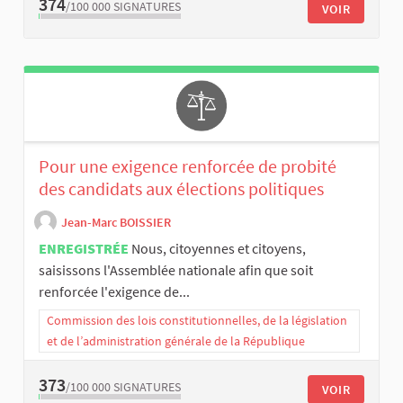
374
/100 000
SIGNATURES
VOIR
Pour une exigence renforcée de probité
des candidats aux élections politiques
Jean-Marc BOISSIER
ENREGISTRÉE
Nous, citoyennes et citoyens,
saisissons l'Assemblée nationale afin que soit
renforcée l'exigence de...
Commission des lois constitutionnelles, de la législation
et de l’administration générale de la République
373
/100 000
SIGNATURES
VOIR