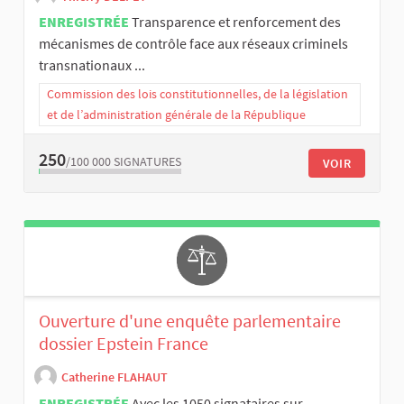
ENREGISTRÉE
Transparence et renforcement des
mécanismes de contrôle face aux réseaux criminels
transnationaux ...
Commission des lois constitutionnelles, de la législation
et de l’administration générale de la République
250
/100 000
SIGNATURES
VOIR
Ouverture d'une enquête parlementaire
dossier Epstein France
Catherine FLAHAUT
ENREGISTRÉE
Avec les 1050 signataires sur