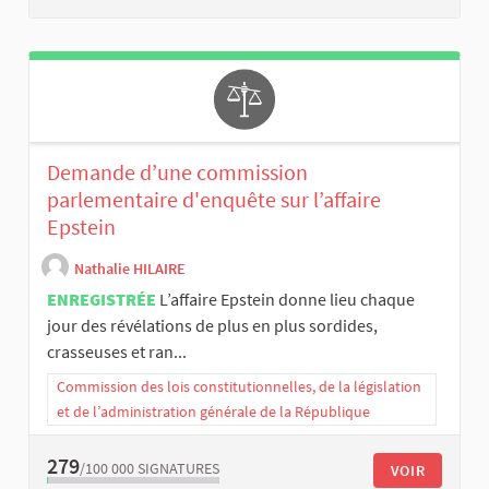
Demande d’une commission
parlementaire d'enquête sur l’affaire
Epstein
Nathalie HILAIRE
ENREGISTRÉE
L’affaire Epstein donne lieu chaque
jour des révélations de plus en plus sordides,
crasseuses et ran...
Commission des lois constitutionnelles, de la législation
et de l’administration générale de la République
279
/100 000
SIGNATURES
VOIR