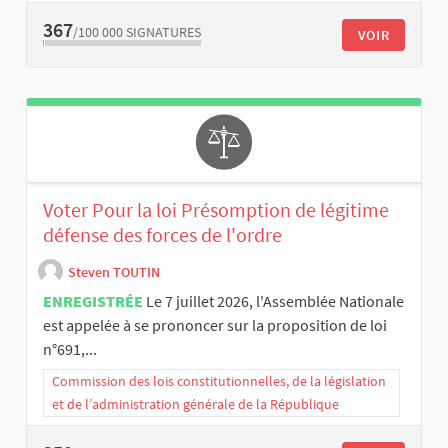
367
/100 000
SIGNATURES
VOIR
Voter Pour la loi Présomption de légitime
défense des forces de l'ordre
Steven TOUTIN
ENREGISTRÉE
Le 7 juillet 2026, l'Assemblée Nationale
est appelée à se prononcer sur la proposition de loi
n°691,...
Commission des lois constitutionnelles, de la législation
et de l’administration générale de la République