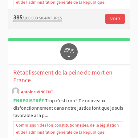
et de l’administration générale de la République
385
/100 000
SIGNATURES
VOIR
Rétablissement de la peine de mort en
France
Antoine VINCENT
ENREGISTRÉE
Trop c'est trop ! De nouveaux
disfonctionnement dans notre justice font que je suis
favorable à la p...
Commission des lois constitutionnelles, de la législation
et de l’administration générale de la République