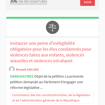
306
/100 000
SIGNATURES
VOIR
Instaurer une peine d’inéligibilité
obligatoire pour les élus condamnés pour
violences faites aux enfants, violences
sexuelles et violences intrafamil
Arnaud GALLAIS
ENREGISTRÉE
Objet de la pétition La présente
pétition demande au Parlement d’engager une
réforme législative ...
Commission des lois constitutionnelles, de la législation
et de l’administration générale de la République