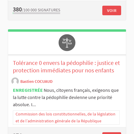
380
/100 000
SIGNATURES
VOIR
Tolérance 0 envers la pédophilie : justice et
protection immédiates pour nos enfants
Bastien COCUAUD
ENREGISTRÉE
Nous, citoyens français, exigeons que
la lutte contre la pédophilie devienne une priorité
absolue. I...
Commission des lois constitutionnelles, de la législation
et de l’administration générale de la République