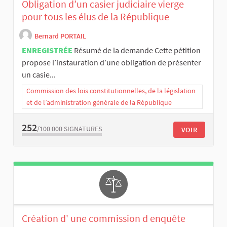
Obligation d’un casier judiciaire vierge
pour tous les élus de la République
Bernard PORTAIL
ENREGISTRÉE
Résumé de la demande Cette pétition
propose l’instauration d’une obligation de présenter
un casie...
Commission des lois constitutionnelles, de la législation
et de l’administration générale de la République
252
/100 000
SIGNATURES
VOIR
Création d' une commission d enquête