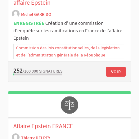
affaire Epstein
Michel GARRIDO
ENREGISTRÉE
Création d' une commission
d'enquête sur les ramifications en France de l'affaire
Epstein
Commission des lois constitutionnelles, de la législation
et de l’administration générale de la République
252
/100 000
SIGNATURES
VOIR
Affaire Epstein FRANCE
Thierry DELPEY