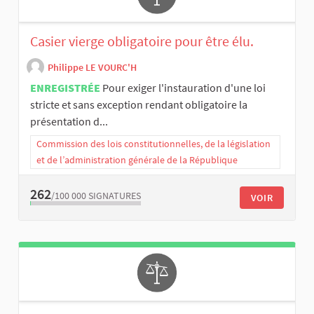
Casier vierge obligatoire pour être élu.
Philippe LE VOURC'H
ENREGISTRÉE
Pour exiger l'instauration d'une loi
stricte et sans exception rendant obligatoire la
présentation d...
Commission des lois constitutionnelles, de la législation
et de l’administration générale de la République
262
/100 000
SIGNATURES
VOIR