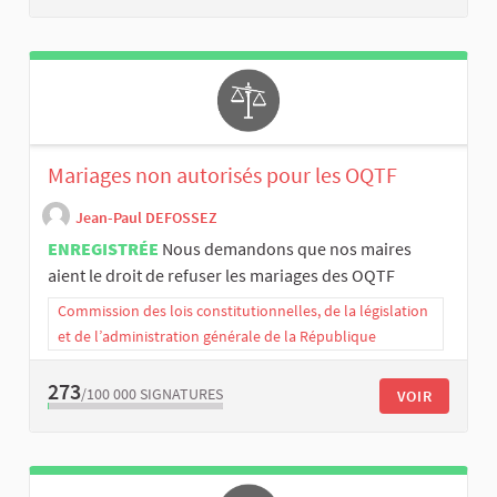
Mariages non autorisés pour les OQTF
Jean-Paul DEFOSSEZ
ENREGISTRÉE
Nous demandons que nos maires
aient le droit de refuser les mariages des OQTF
Commission des lois constitutionnelles, de la législation
et de l’administration générale de la République
273
/100 000
SIGNATURES
VOIR