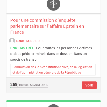
Pour une commission d'enquête
parlementaire sur l'affaire Epstein en
France
Daniel RODRIGUES
ENREGISTRÉE
-Pour toutes les personnes victimes
d'abus pédo-criminels dans ce dossier -Dans un
soucis de transp...
Commission des lois constitutionnelles, de la législation
et de l’administration générale de la République
269
/100 000
SIGNATURES
VOIR