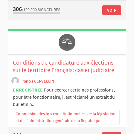
306
/100 000
SIGNATURES
VOIR
Conditions de candidature aux élections
sur le territoire Français: casier judiciaire
Francis CERVELLIN
ENREGISTRÉE
Pour exercer certaines professions,
pour être fonctionnaire, il est réclamé un extrait du
bulletin n...
Commission des lois constitutionnelles, de la législation
et de l’administration générale de la République