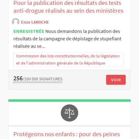
Pour la publication des résultats des tests
anti-drogue réalisés au sein des ministères
Enzo LAROCHE
ENREGISTRÉE
Nous demandons la publication des
résultats de la campagne de dépistage de stupefiant
réalisée au se...
Commission des lois constitutionnelles, de la législation
et de l’administration générale de la République
256
/100 000
SIGNATURES
VOIR
Protégeons nos enfants : pour des peines