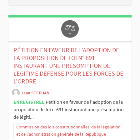
PÉTITION EN FAVEUR DE L'ADOPTION DE
LA PROPOSITION DE LOI N° 691
INSTAURANT UNE PRÉSOMPTION DE
LÉGITIME DÉFENSE POUR LES FORCES DE
L'ORDRE
Jean STEPHAN
ENREGISTRÉE
Pétition en faveur de l'adoption de la
proposition de loi n°691 instaurant une présemption
de légiti...
Commission des lois constitutionnelles, de la législation
et de l’administration générale de la République