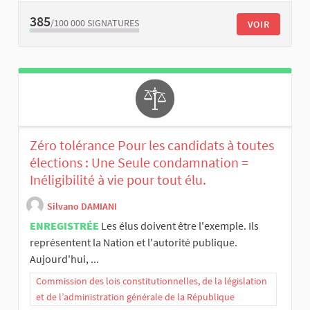
385
/100 000
SIGNATURES
VOIR
Zéro tolérance Pour les candidats à toutes
élections : Une Seule condamnation =
Inéligibilité à vie pour tout élu.
Silvano DAMIANI
ENREGISTRÉE
Les élus doivent être l'exemple. Ils
représentent la Nation et l'autorité publique.
Aujourd'hui, ...
Commission des lois constitutionnelles, de la législation
et de l’administration générale de la République