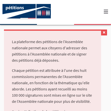
La plateforme des pétitions de l'Assemblée
nationale permet aux citoyens d'adresser des
pétitions à l'Assemblée nationale et de signer
des pétitions déjà déposées.
Chaque pétition est attribuée à l'une des huit
commissions permanentes de l'Assemblée
nationale, en fonction de la thématique qu'elle
aborde. Les pétitions ayant recueilli au moins
100 000 signatures sont mises en ligne sur le site
de l'Assemblée nationale pour plus de visibilité.