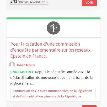
341
/100 000
SIGNATURES
VOIR
Pour la création d'une commission
d'enquête parlementaire sur les réseaux
Epstein en France.
Johan MINIO
ENREGISTRÉE
Depuis le début de l’année 2026, la
déclassification de nouveaux documents issus de la
justice améri...
Commission des lois constitutionnelles, de la législation
et de l’administration générale de la République