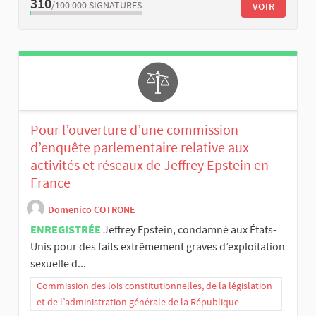
310
/100 000
SIGNATURES
VOIR
Pour l’ouverture d’une commission
d’enquête parlementaire relative aux
activités et réseaux de Jeffrey Epstein en
France
Domenico COTRONE
ENREGISTRÉE
Jeffrey Epstein, condamné aux États-
Unis pour des faits extrêmement graves d’exploitation
sexuelle d...
Commission des lois constitutionnelles, de la législation
et de l’administration générale de la République