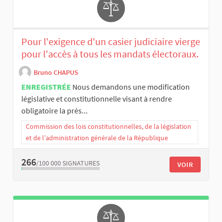
Pour l'exigence d'un casier judiciaire vierge
pour l'accès à tous les mandats électoraux.
Bruno CHAPUS
ENREGISTRÉE
Nous demandons une modification
législative et constitutionnelle visant à rendre
obligatoire la prés...
Commission des lois constitutionnelles, de la législation
et de l’administration générale de la République
266
/100 000
SIGNATURES
VOIR