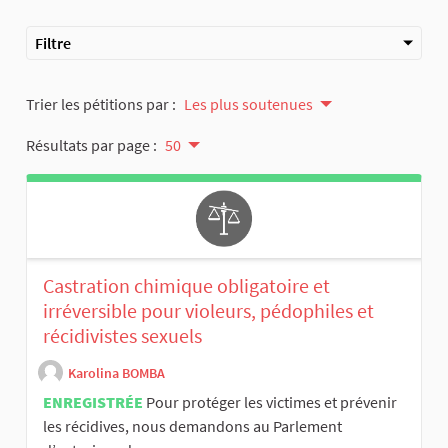
Filtre
Trier les pétitions par :
Les plus soutenues
Résultats par page :
50
Castration chimique obligatoire et
irréversible pour violeurs, pédophiles et
récidivistes sexuels
Karolina BOMBA
ENREGISTRÉE
Pour protéger les victimes et prévenir
les récidives, nous demandons au Parlement