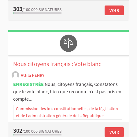
303
/100 000
SIGNATURES
VOIR
Nous citoyens français : Vote blanc
Attila HENRY
ENREGISTRÉE
Nous, citoyens français, Constatons
que le vote blanc, bien que reconnu, n’est pas pris en
compte...
Commission des lois constitutionnelles, de la législation
et de l’administration générale de la République
302
/100 000
SIGNATURES
VOIR