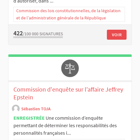
d’autoriser, dans ...
Commission des lois constitutionnelles, de la législation
et de l’administration générale de la République
422
/100 000
SIGNATURES
VOIR
Commission d'enquête sur l’affaire Jeffrey
Epstein
Sébastien TOJA
ENREGISTRÉE
Une commission d’enquête
permettant de déterminer les responsabilités des
personnalités françaises i...