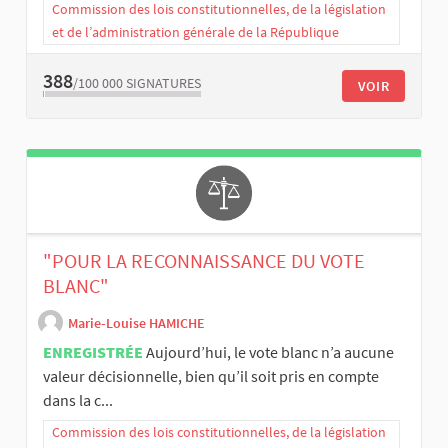
Commission des lois constitutionnelles, de la législation
et de l’administration générale de la République
388
/100 000
SIGNATURES
VOIR
"POUR LA RECONNAISSANCE DU VOTE
BLANC"
Marie-Louise HAMICHE
ENREGISTRÉE
Aujourd’hui, le vote blanc n’a aucune
valeur décisionnelle, bien qu’il soit pris en compte
dans la c...
Commission des lois constitutionnelles, de la législation