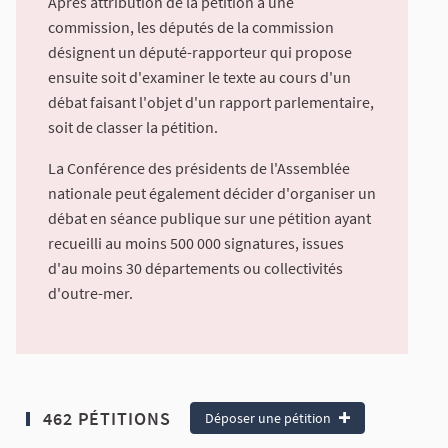
Après attribution de la pétition à une
commission, les députés de la commission
désignent un député-rapporteur qui propose
ensuite soit d'examiner le texte au cours d'un
débat faisant l'objet d'un rapport parlementaire,
soit de classer la pétition.
La Conférence des présidents de l'Assemblée
nationale peut également décider d'organiser un
débat en séance publique sur une pétition ayant
recueilli au moins 500 000 signatures, issues
d'au moins 30 départements ou collectivités
d'outre-mer.
462 PÉTITIONS
Déposer une pétition