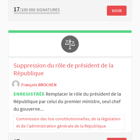
17
/100 000
SIGNATURES
VOIR
Suppression du rôle de président de la
République
François BROCHEN
ENREGISTRÉE
Remplacer le rôle du président de la
République par celui du premier ministre, seul chef
du gouverne...
Commission des lois constitutionnelles, de la législation
et de l’administration générale de la République