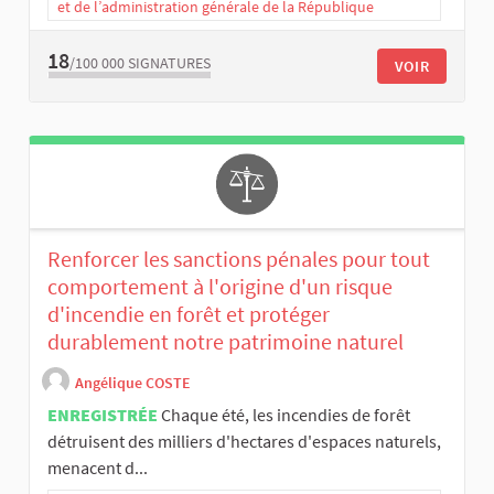
et de l’administration générale de la République
18
/100 000
SIGNATURES
VOIR
Renforcer les sanctions pénales pour tout
comportement à l'origine d'un risque
d'incendie en forêt et protéger
durablement notre patrimoine naturel
Angélique COSTE
ENREGISTRÉE
Chaque été, les incendies de forêt
détruisent des milliers d'hectares d'espaces naturels,
menacent d...