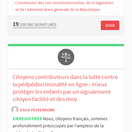
Commission des lois constitutionnelles, de la législation
et de l’administration générale de la République
19
/100 000
SIGNATURES
VOIR
Citoyens contributeurs dans la lutte contre
la pédpédocriminalité en ligne : mieux
protéger les enfants par un signalement
citoyen facilité et des moy
Eliott PEFFERKORN
ENREGISTRÉE
Nous, citoyens français, sommes
profondément préoccupés par l’ampleur de la