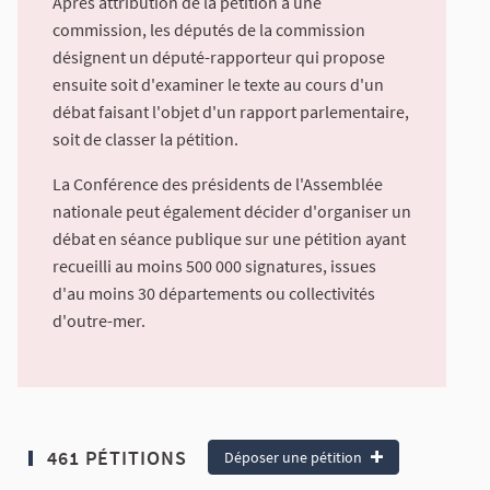
Après attribution de la pétition à une
commission, les députés de la commission
désignent un député-rapporteur qui propose
ensuite soit d'examiner le texte au cours d'un
débat faisant l'objet d'un rapport parlementaire,
soit de classer la pétition.
La Conférence des présidents de l'Assemblée
nationale peut également décider d'organiser un
débat en séance publique sur une pétition ayant
recueilli au moins 500 000 signatures, issues
d'au moins 30 départements ou collectivités
d'outre-mer.
461 PÉTITIONS
Déposer une pétition