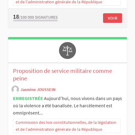
et de l’administration générale de la République
18
/100 000
SIGNATURES
VOIR
Proposition de service militaire comme
peine
Jasmine JOUSSEIN
ENREGISTRÉE
Aujourd’hui, nous vivons dans un pays
où la violence a été banalisée. Le harcèlement est
omniprésent...
Commission des lois constitutionnelles, de la législation
et de l’administration générale de la République