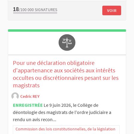
18
/100 000
SIGNATURES
VOIR
Pour une déclaration obligatoire
d'appartenance aux sociétés aux intérêts
occultes ou discrétionnaires pesant sur les
magistrats
Cedric REY
ENREGISTRÉE
Le 9 juin 2026, le Collège de
déontologie des magistrats de l'ordre judiciaire a
rendu un avis recon...
Commission des lois constitutionnelles, de la législation