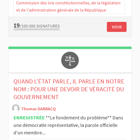
Commission des lois constitutionnelles, de la législation
et de l’administration générale de la République
19
/100 000
SIGNATURES
VOIR
QUAND L'ÉTAT PARLE, IL PARLE EN NOTRE
NOM : POUR UNE DEVOIR DE VÉRACITÉ DU
GOUVERNEMENT
Thomas DARRACQ
ENREGISTRÉE
**Le fondement du problème** Dans
une démocratie représentative, la parole officielle
d'un membre...