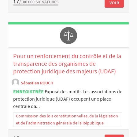
17
/100 000
SIGNATURES
VOIR
Pour un renforcement du contrôle et de la
transparence des organismes de
protection juridique des majeurs (UDAF)
Sébastien ROUCH
ENREGISTRÉE
Exposé des motifs Les associations de
protection juridique (UDAF) occupent une place
centrale da...
Commission des lois constitutionnelles, de la législation
et de l’administration générale de la République