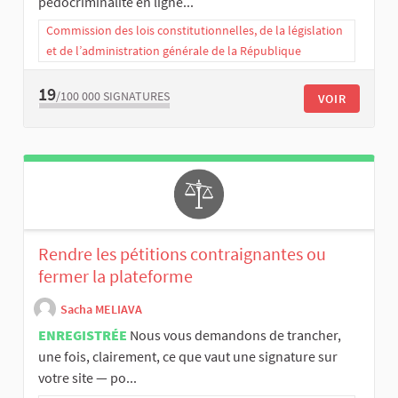
pédocriminalité en ligne...
Commission des lois constitutionnelles, de la législation
et de l’administration générale de la République
19
/100 000
SIGNATURES
VOIR
Rendre les pétitions contraignantes ou
fermer la plateforme
Sacha MELIAVA
ENREGISTRÉE
Nous vous demandons de trancher,
une fois, clairement, ce que vaut une signature sur
votre site — po...