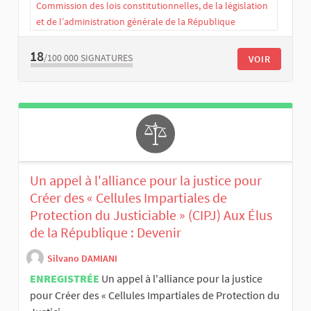
Commission des lois constitutionnelles, de la législation
et de l’administration générale de la République
18
/100 000
SIGNATURES
VOIR
Un appel à l'alliance pour la justice pour
Créer des « Cellules Impartiales de
Protection du Justiciable » (CIPJ) Aux Élus
de la République : Devenir
Silvano DAMIANI
ENREGISTRÉE
Un appel à l'alliance pour la justice
pour Créer des « Cellules Impartiales de Protection du