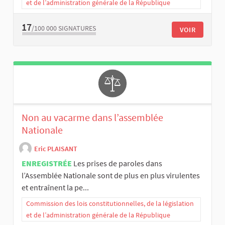
et de l’administration générale de la République
17
/100 000
SIGNATURES
VOIR
Non au vacarme dans l’assemblée
Nationale
Eric PLAISANT
ENREGISTRÉE
Les prises de paroles dans
l’Assemblée Nationale sont de plus en plus virulentes
et entraînent la pe...
Commission des lois constitutionnelles, de la législation
et de l’administration générale de la République