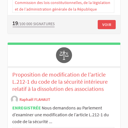
Commission des lois constitutionnelles, de la législation
et de l’administration générale de la République
19
/100 000
SIGNATURES
VOIR
Proposition de modification de l’article
L.212-1 du code de la sécurité intérieure
relatif à la dissolution des associations
Raphaël FLAHAUT
ENREGISTRÉE
Nous demandons au Parlement
d’examiner une modification de l’article L.212-1 du
code de la sécurité ...