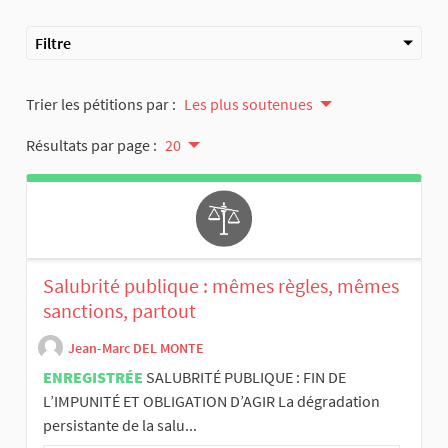
Filtre
Trier les pétitions par :
Les plus soutenues
Résultats par page :
20
Salubrité publique : mêmes règles, mêmes
sanctions, partout
Jean-Marc DEL MONTE
ENREGISTRÉE
SALUBRITÉ PUBLIQUE : FIN DE
L’IMPUNITÉ ET OBLIGATION D’AGIR La dégradation
persistante de la salu...