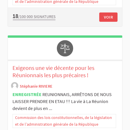
et de l’administration générale de la République
18
/100 000
SIGNATURES
VOIR
Exigeons une vie décente pour les
Réunionnais les plus précaires !
Stéphanie RIVIERE
ENREGISTRÉE
REUNIONNAIS, ARRÊTONS DE NOUS
LAISSER PRENDRE EN ETAU !!! La vie à La Réunion
devient de plus en ...
Commission des lois constitutionnelles, de la législation
et de l’administration générale de la République