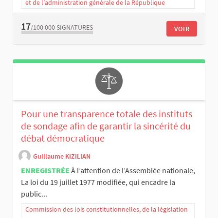
et de l’administration générale de la République
17
/100 000
SIGNATURES
VOIR
Pour une transparence totale des instituts
de sondage afin de garantir la sincérité du
débat démocratique
Guillaume KIZILIAN
ENREGISTRÉE
À l’attention de l’Assemblée nationale,
La loi du 19 juillet 1977 modifiée, qui encadre la
public...
Commission des lois constitutionnelles, de la législation