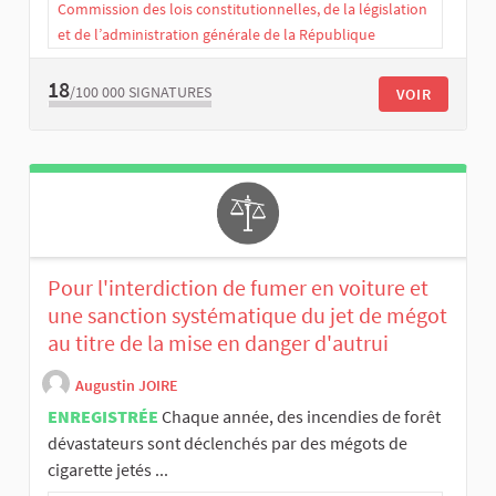
Commission des lois constitutionnelles, de la législation
et de l’administration générale de la République
18
/100 000
SIGNATURES
VOIR
Pour l'interdiction de fumer en voiture et
une sanction systématique du jet de mégot
au titre de la mise en danger d'autrui
Augustin JOIRE
ENREGISTRÉE
Chaque année, des incendies de forêt
dévastateurs sont déclenchés par des mégots de
cigarette jetés ...