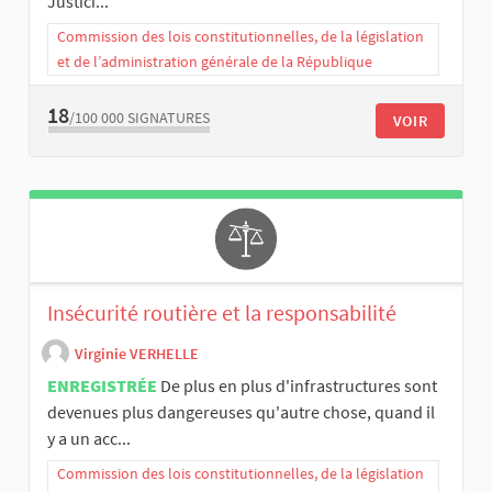
Justici...
Commission des lois constitutionnelles, de la législation
et de l’administration générale de la République
18
/100 000
SIGNATURES
VOIR
Insécurité routière et la responsabilité
Virginie VERHELLE
ENREGISTRÉE
De plus en plus d'infrastructures sont
devenues plus dangereuses qu'autre chose, quand il
y a un acc...
Commission des lois constitutionnelles, de la législation