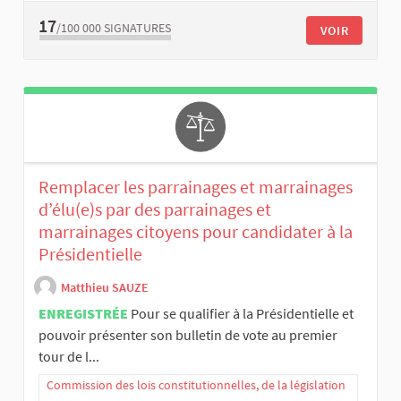
17
/100 000
SIGNATURES
VOIR
Remplacer les parrainages et marrainages
d’élu(e)s par des parrainages et
marrainages citoyens pour candidater à la
Présidentielle
Matthieu SAUZE
ENREGISTRÉE
Pour se qualifier à la Présidentielle et
pouvoir présenter son bulletin de vote au premier
tour de l...
Commission des lois constitutionnelles, de la législation