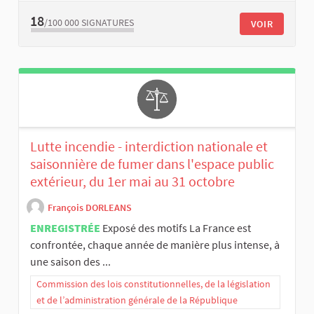
18
/100 000
SIGNATURES
VOIR
Lutte incendie - interdiction nationale et
saisonnière de fumer dans l'espace public
extérieur, du 1er mai au 31 octobre
François DORLEANS
ENREGISTRÉE
Exposé des motifs La France est
confrontée, chaque année de manière plus intense, à
une saison des ...
Commission des lois constitutionnelles, de la législation
et de l’administration générale de la République