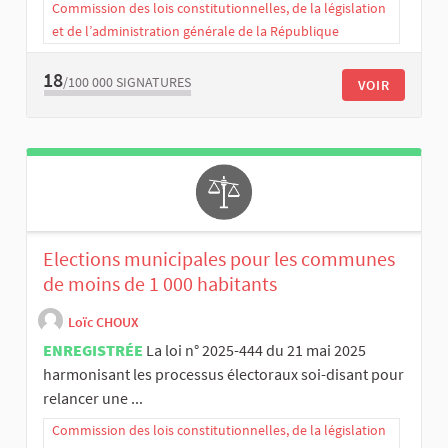
Commission des lois constitutionnelles, de la législation
et de l’administration générale de la République
18
/100 000
SIGNATURES
VOIR
Elections municipales pour les communes
de moins de 1 000 habitants
Loïc CHOUX
ENREGISTRÉE
La loi n° 2025-444 du 21 mai 2025
harmonisant les processus électoraux soi-disant pour
relancer une ...
Commission des lois constitutionnelles, de la législation