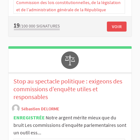
Commission des lois constitutionnelles, de la législation
et de l’administration générale de la République
19
/100 000
SIGNATURES
VOIR
Stop au spectacle politique : exigeons des
commissions d’enquête utiles et
responsables
Sébastien DELORME
ENREGISTRÉE
Notre argent mérite mieux que du
bruit Les commissions d’enquête parlementaires sont
un outil ess...