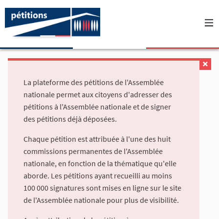
La plateforme des pétitions de l'Assemblée
nationale permet aux citoyens d'adresser des
pétitions à l'Assemblée nationale et de signer
des pétitions déjà déposées.
Chaque pétition est attribuée à l'une des huit
commissions permanentes de l'Assemblée
nationale, en fonction de la thématique qu'elle
aborde. Les pétitions ayant recueilli au moins
100 000 signatures sont mises en ligne sur le site
de l'Assemblée nationale pour plus de visibilité.