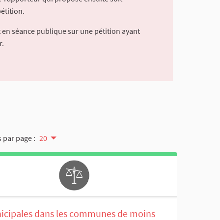
étition.
 en séance publique sur une pétition ayant
r.
 par page :
20
icipales dans les communes de moins