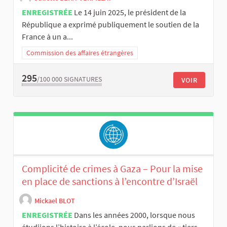
ENREGISTRÉE
Le 14 juin 2025, le président de la
République a exprimé publiquement le soutien de la
France à un a...
Commission des affaires étrangères
295
/100 000
SIGNATURES
VOIR
Complicité de crimes à Gaza – Pour la mise
en place de sanctions à l’encontre d’Israël
Mickael BLOT
ENREGISTRÉE
Dans les années 2000, lorsque nous