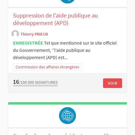
Suppression de l’aide publique au
développement (APD)
Thierry PRIEUX
ENREGISTRÉE
Tel que mentionné sur le site officiel
du Gouvernement, ‘’l’aide publique au
développement (APD) est...
Commission des affaires étrangères
16
/100 000
SIGNATURES
VOIR