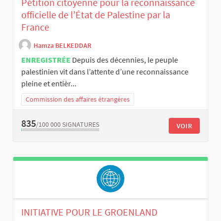
Pétition citoyenne pour la reconnaissance
officielle de l’État de Palestine par la
France
Hamza BELKEDDAR
ENREGISTRÉE
Depuis des décennies, le peuple
palestinien vit dans l’attente d’une reconnaissance
pleine et entièr...
Commission des affaires étrangères
835
/100 000
SIGNATURES
VOIR
INITIATIVE POUR LE GROENLAND