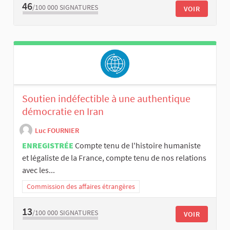
46
/100 000
SIGNATURES
VOIR
Soutien indéfectible à une authentique
démocratie en Iran
Luc FOURNIER
ENREGISTRÉE
Compte tenu de l'histoire humaniste
et légaliste de la France, compte tenu de nos relations
avec les...
Commission des affaires étrangères
13
/100 000
SIGNATURES
VOIR