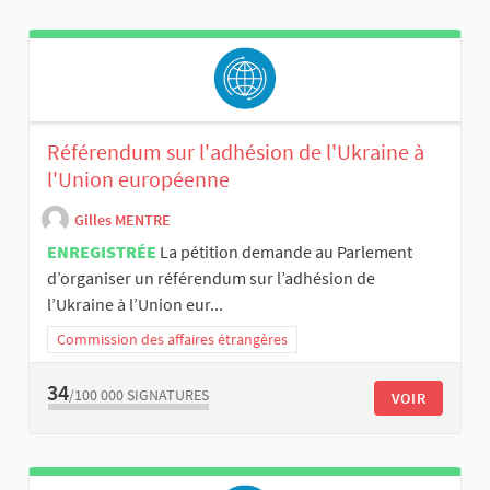
Référendum sur l'adhésion de l'Ukraine à
l'Union européenne
Gilles MENTRE
ENREGISTRÉE
La pétition demande au Parlement
d’organiser un référendum sur l’adhésion de
l’Ukraine à l’Union eur...
Commission des affaires étrangères
34
/100 000
SIGNATURES
VOIR