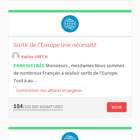
Sortir de l'Europe une nécessité
Karine GRECH
ENREGISTRÉE
Monsieurs , mesdames Nous sommes
de nombreux Français à vouloir sortir de l'Europe.
Tout à au...
Commission des affaires étrangères
184
/100 000
SIGNATURES
VOIR