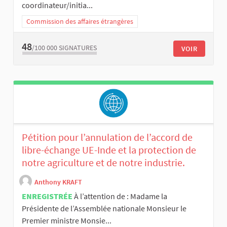
coordinateur/initia...
Commission des affaires étrangères
48
/100 000
SIGNATURES
VOIR
Pétition pour l’annulation de l’accord de
libre-échange UE-Inde et la protection de
notre agriculture et de notre industrie.
Anthony KRAFT
ENREGISTRÉE
À l’attention de : Madame la
Présidente de l’Assemblée nationale Monsieur le
Premier ministre Monsie...