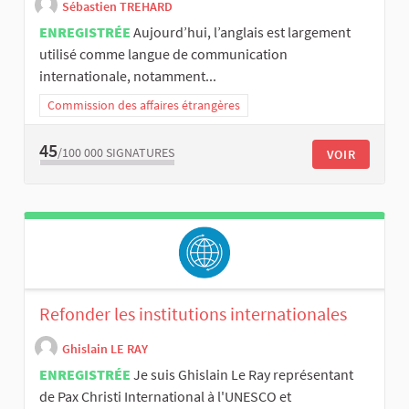
Sébastien TREHARD
ENREGISTRÉE
Aujourd’hui, l’anglais est largement
utilisé comme langue de communication
internationale, notamment...
Commission des affaires étrangères
45
/100 000
SIGNATURES
VOIR
Refonder les institutions internationales
Ghislain LE RAY
ENREGISTRÉE
Je suis Ghislain Le Ray représentant
de Pax Christi International à l'UNESCO et