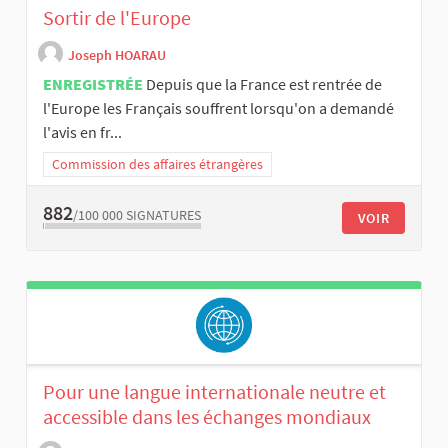
Sortir de l'Europe
Joseph HOARAU
ENREGISTRÉE
Depuis que la France est rentrée de
l'Europe les Français souffrent lorsqu'on a demandé
l'avis en fr...
Commission des affaires étrangères
882
/100 000
SIGNATURES
VOIR
Pour une langue internationale neutre et
accessible dans les échanges mondiaux