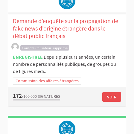
Demande d’enquête sur la propagation de
fake news d’origine étrangère dans le
débat public français
Compte utilisateur supprimé
ENREGISTRÉE
Depuis plusieurs années, un certain
nombre de personnalités publiques, de groupes ou
de figures médi...
Commission des affaires étrangères
172
/100 000
SIGNATURES
VOIR