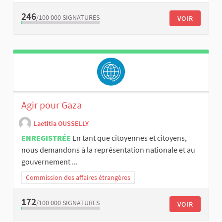
246
/100 000
SIGNATURES
VOIR
Agir pour Gaza
Laetitia OUSSELLY
ENREGISTRÉE
En tant que citoyennes et citoyens,
nous demandons à la représentation nationale et au
gouvernement ...
Commission des affaires étrangères
172
/100 000
SIGNATURES
VOIR