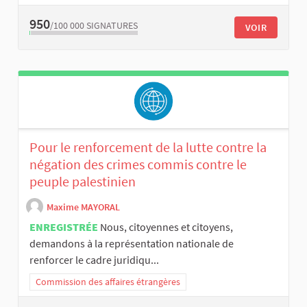
950
/100 000
SIGNATURES
VOIR
Pour le renforcement de la lutte contre la
négation des crimes commis contre le
peuple palestinien
Maxime MAYORAL
ENREGISTRÉE
Nous, citoyennes et citoyens,
demandons à la représentation nationale de
renforcer le cadre juridiqu...
Commission des affaires étrangères