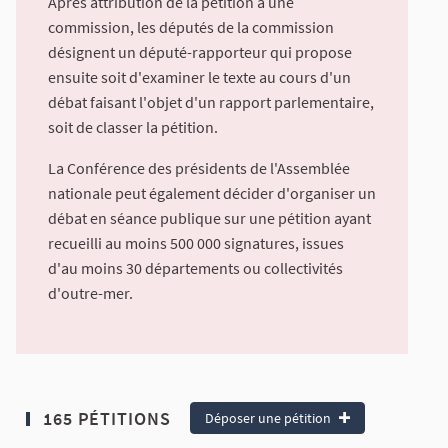
Après attribution de la pétition à une
commission, les députés de la commission
désignent un député-rapporteur qui propose
ensuite soit d'examiner le texte au cours d'un
débat faisant l'objet d'un rapport parlementaire,
soit de classer la pétition.
La Conférence des présidents de l'Assemblée
nationale peut également décider d'organiser un
débat en séance publique sur une pétition ayant
recueilli au moins 500 000 signatures, issues
d'au moins 30 départements ou collectivités
d'outre-mer.
165 PÉTITIONS
Déposer une pétition