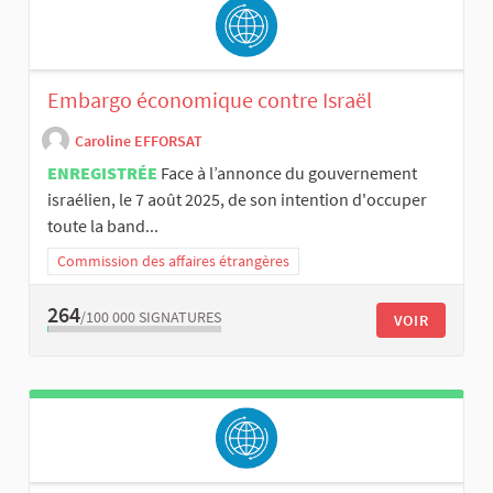
Embargo économique contre Israël
Caroline EFFORSAT
ENREGISTRÉE
Face à l’annonce du gouvernement
israélien, le 7 août 2025, de son intention d'occuper
toute la band...
Commission des affaires étrangères
264
/100 000
SIGNATURES
VOIR