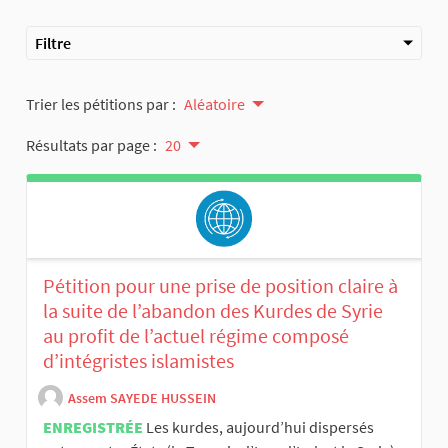
Filtre
Trier les pétitions par :
Aléatoire
Résultats par page :
20
Pétition pour une prise de position claire à
la suite de l’abandon des Kurdes de Syrie
au profit de l’actuel régime composé
d’intégristes islamistes
Assem SAYEDE HUSSEIN
ENREGISTRÉE
Les kurdes, aujourd’hui dispersés