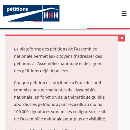
La plateforme des pétitions de l'Assemblée
nationale permet aux citoyens d'adresser des
pétitions à l'Assemblée nationale et de signer
des pétitions déjà déposées.
Chaque pétition est attribuée à l'une des huit
commissions permanentes de l'Assemblée
nationale, en fonction de la thématique qu'elle
aborde. Les pétitions ayant recueilli au moins
100 000 signatures sont mises en ligne sur le site
de l'Assemblée nationale pour plus de visibilité.